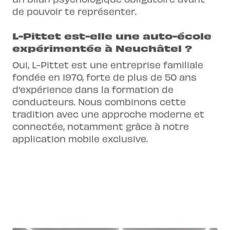
de pouvoir te représenter.
L-Pittet est-elle une auto-école
expérimentée à Neuchâtel ?
Oui, L-Pittet est une entreprise familiale
fondée en 1970, forte de plus de 50 ans
d'expérience dans la formation de
conducteurs. Nous combinons cette
tradition avec une approche moderne et
connectée, notamment grâce à notre
application mobile exclusive.