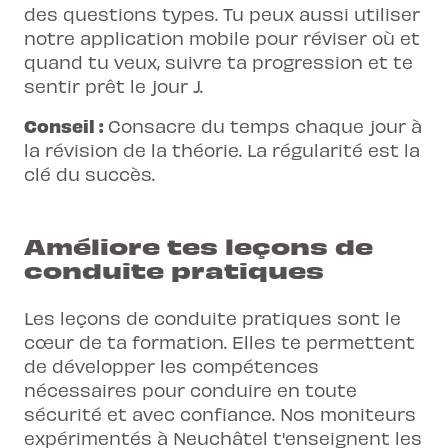
des questions types. Tu peux aussi utiliser
notre application mobile pour réviser où et
quand tu veux, suivre ta progression et te
sentir prêt le jour J.
Conseil :
Consacre du temps chaque jour à
la révision de la théorie. La régularité est la
clé du succès.
Améliore tes leçons de
conduite pratiques
Les leçons de conduite pratiques sont le
cœur de ta formation. Elles te permettent
de développer les compétences
nécessaires pour conduire en toute
sécurité et avec confiance. Nos moniteurs
expérimentés à Neuchâtel t'enseignent les