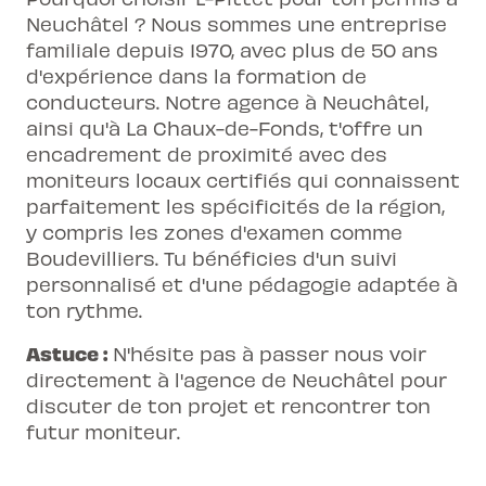
Neuchâtel ? Nous sommes une entreprise
familiale depuis 1970, avec plus de 50 ans
d'expérience dans la formation de
conducteurs. Notre agence à Neuchâtel,
ainsi qu'à La Chaux-de-Fonds, t'offre un
encadrement de proximité avec des
moniteurs locaux certifiés qui connaissent
parfaitement les spécificités de la région,
y compris les zones d'examen comme
Boudevilliers. Tu bénéficies d'un suivi
personnalisé et d'une pédagogie adaptée à
ton rythme.
Astuce :
N'hésite pas à passer nous voir
directement à l'agence de Neuchâtel pour
discuter de ton projet et rencontrer ton
futur moniteur.