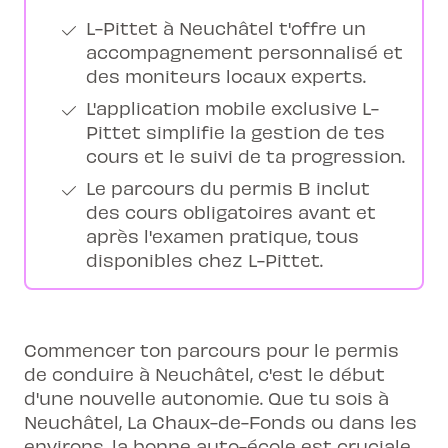
L-Pittet à Neuchâtel t'offre un
accompagnement personnalisé et
des moniteurs locaux experts.
L'application mobile exclusive L-
Pittet simplifie la gestion de tes
cours et le suivi de ta progression.
Le parcours du permis B inclut
des cours obligatoires avant et
après l'examen pratique, tous
disponibles chez L-Pittet.
Commencer ton parcours pour le permis
de conduire à Neuchâtel, c'est le début
d'une nouvelle autonomie. Que tu sois à
Neuchâtel, La Chaux-de-Fonds ou dans les
environs, la bonne auto-école est cruciale