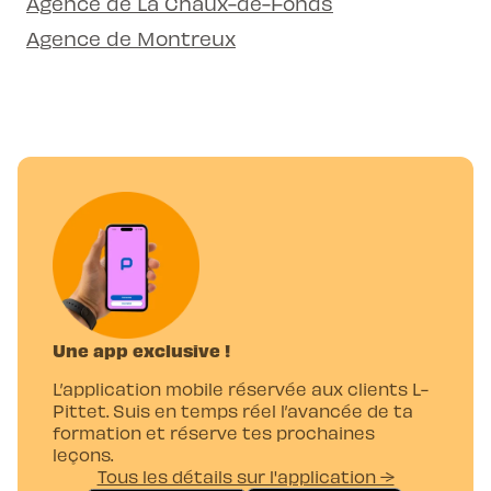
Agence de La Chaux-de-Fonds
Agence de Montreux
Une app exclusive !
L’application mobile réservée aux clients L-
Pittet. Suis en temps réel l’avancée de ta
formation et réserve tes prochaines
leçons.
Tous les détails sur l'application →