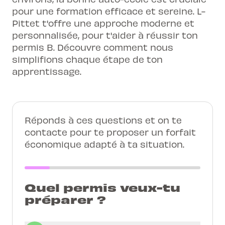
pour une formation efficace et sereine. L-
Pittet t'offre une approche moderne et
personnalisée, pour t'aider à réussir ton
permis B. Découvre comment nous
simplifions chaque étape de ton
apprentissage.
Réponds à ces questions et on te
contacte pour te proposer un forfait
économique adapté à ta situation.
Quel permis veux-tu
préparer ?