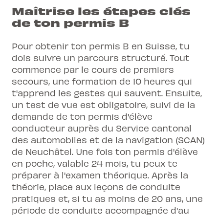
Maîtrise les étapes clés
de ton permis B
Pour obtenir ton permis B en Suisse, tu
dois suivre un parcours structuré. Tout
commence par le cours de premiers
secours, une formation de 10 heures qui
t'apprend les gestes qui sauvent. Ensuite,
un test de vue est obligatoire, suivi de la
demande de ton permis d'élève
conducteur auprès du Service cantonal
des automobiles et de la navigation (SCAN)
de Neuchâtel. Une fois ton permis d'élève
en poche, valable 24 mois, tu peux te
préparer à l'examen théorique. Après la
théorie, place aux leçons de conduite
pratiques et, si tu as moins de 20 ans, une
période de conduite accompagnée d'au