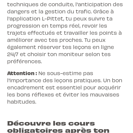
techniques de conduite, l'anticipation des
dangers et la gestion du trafic. Grâce à
l'application L-Pittet, tu peux suivre ta
progression en temps réel, revoir les
trajets effectués et travailler les points à
améliorer avec tes proches. Tu peux
également réserver tes leçons en ligne
24/7 et choisir ton moniteur selon tes
préférences.
Attention :
Ne sous-estime pas
l'importance des leçons pratiques. Un bon
encadrement est essentiel pour acquérir
les bons réflexes et éviter les mauvaises
habitudes.
Découvre les cours
obligatoires après ton