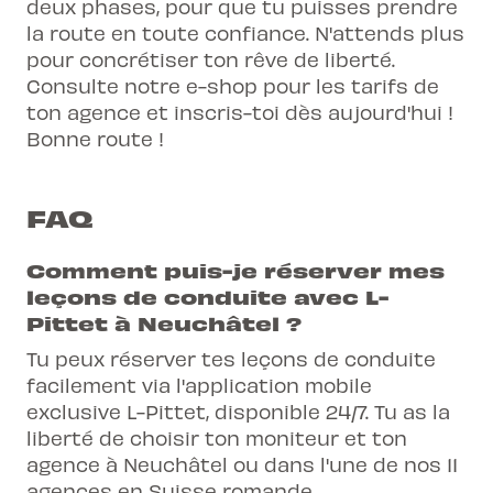
deux phases, pour que tu puisses prendre
la route en toute confiance. N'attends plus
pour concrétiser ton rêve de liberté.
Consulte notre e-shop pour les tarifs de
ton agence et inscris-toi dès aujourd'hui !
Bonne route !
FAQ
Comment puis-je réserver mes
leçons de conduite avec L-
Pittet à Neuchâtel ?
Tu peux réserver tes leçons de conduite
facilement via l'application mobile
exclusive L-Pittet, disponible 24/7. Tu as la
liberté de choisir ton moniteur et ton
agence à Neuchâtel ou dans l'une de nos 11
agences en Suisse romande.