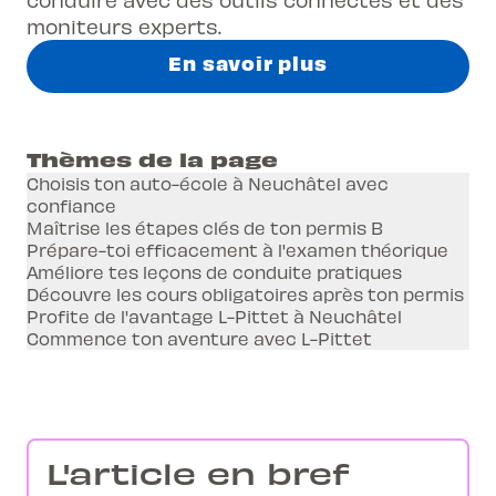
moniteurs experts.
En savoir plus
Thèmes de la page
Choisis ton auto-école à Neuchâtel avec
confiance
Maîtrise les étapes clés de ton permis B
Prépare-toi efficacement à l'examen théorique
Améliore tes leçons de conduite pratiques
Découvre les cours obligatoires après ton permis
Profite de l'avantage L-Pittet à Neuchâtel
Commence ton aventure avec L-Pittet
L'article en bref