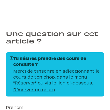
l'investissement nécessaire.
Une question sur cet
article ?
Tu désires prendre des cours de
conduite ?
Merci de t'inscrire en sélectionnant le
cours de ton choix dans le menu
"Réserver" ou via le lien ci-dessous.
Réserver un cours
Prénom