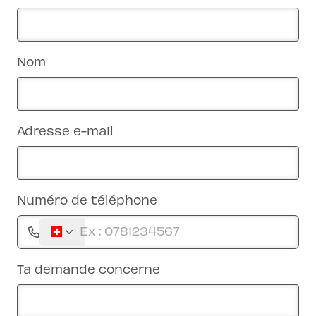
Nom
Adresse e-mail
Numéro de téléphone
Ta demande concerne