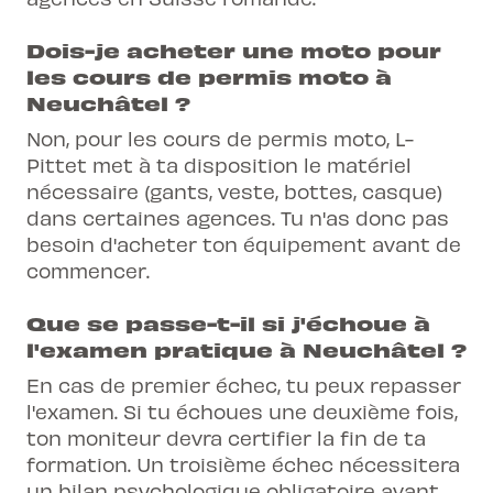
Dois-je acheter une moto pour
les cours de permis moto à
Neuchâtel ?
Non, pour les cours de permis moto, L-
Pittet met à ta disposition le matériel
nécessaire (gants, veste, bottes, casque)
dans certaines agences. Tu n'as donc pas
besoin d'acheter ton équipement avant de
commencer.
Que se passe-t-il si j'échoue à
l'examen pratique à Neuchâtel ?
En cas de premier échec, tu peux repasser
l'examen. Si tu échoues une deuxième fois,
ton moniteur devra certifier la fin de ta
formation. Un troisième échec nécessitera
un bilan psychologique obligatoire avant