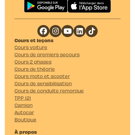
Cours et leçons
Cours voiture
Cours de premiers secours
Cours 2 phases
Cours de théorie
Cours moto et scooter
Cours de sensibilisation
Cours de conduite remorque
TPP 121
Camion
Autocar
Boutique
À propos