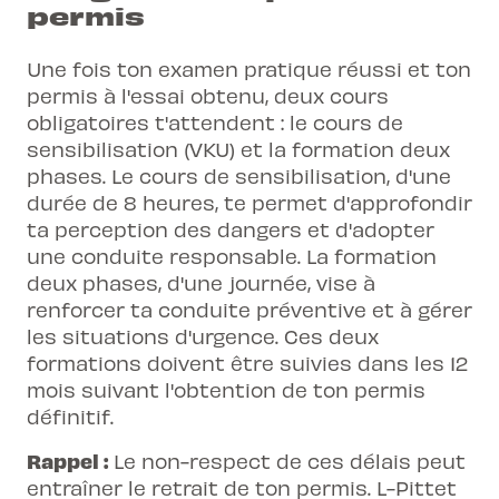
permis
Une fois ton examen pratique réussi et ton
permis à l'essai obtenu, deux cours
obligatoires t'attendent : le cours de
sensibilisation (VKU) et la formation deux
phases. Le cours de sensibilisation, d'une
durée de 8 heures, te permet d'approfondir
ta perception des dangers et d'adopter
une conduite responsable. La formation
deux phases, d'une journée, vise à
renforcer ta conduite préventive et à gérer
les situations d'urgence. Ces deux
formations doivent être suivies dans les 12
mois suivant l'obtention de ton permis
définitif.
Rappel :
Le non-respect de ces délais peut
entraîner le retrait de ton permis. L-Pittet