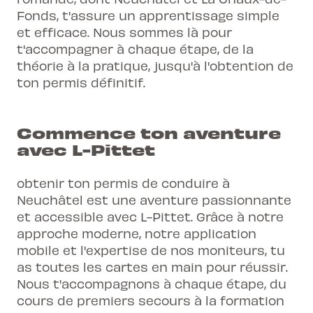
Fonds, t'assure un apprentissage simple
et efficace. Nous sommes là pour
t'accompagner à chaque étape, de la
théorie à la pratique, jusqu'à l'obtention de
ton permis définitif.
Commence ton aventure
avec L-Pittet
obtenir ton permis de conduire à
Neuchâtel est une aventure passionnante
et accessible avec L-Pittet. Grâce à notre
approche moderne, notre application
mobile et l'expertise de nos moniteurs, tu
as toutes les cartes en main pour réussir.
Nous t'accompagnons à chaque étape, du
cours de premiers secours à la formation