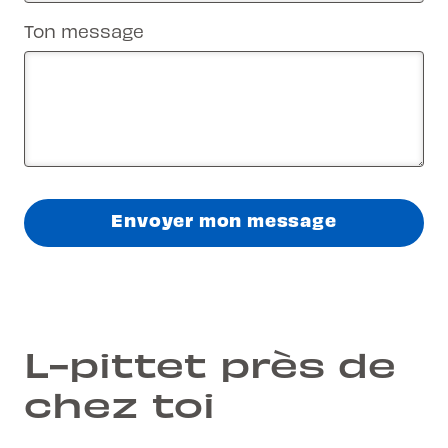
Ton message
Envoyer mon message
L-pittet près de
chez toi