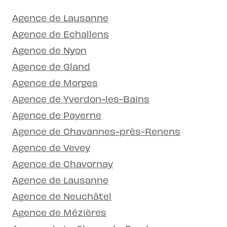
Agence de Lausanne
Agence de Echallens
Agence de Nyon
Agence de Gland
Agence de Morges
Agence de Yverdon-les-Bains
Agence de Payerne
Agence de Chavannes-près-Renens
Agence de Vevey
Agence de Chavornay
Agence de Lausanne
Agence de Neuchâtel
Agence de Mézières