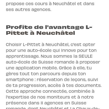
propose ces cours à Neuchâtel et dans
ses autres agences.
Profite de l'avantage L-
Pittet à Neuchâtel
Choisir L-Pittet à Neuchâtel, c'est opter
pour une auto-école qui innove pour ton
apprentissage. Nous sommes la SEULE
auto-école de Suisse romande à proposer
une application mobile. Grâce à elle, tu
gères tout ton parcours depuis ton
smartphone : réservation de leçons, suivi
de ta progression, accès à tes documents.
Cette approche connectée, combinée à
l'expertise de nos moniteurs et à notre
présence dans 11 agences en Suisse
romande, dont Neuchâtel et La Chaux-de-