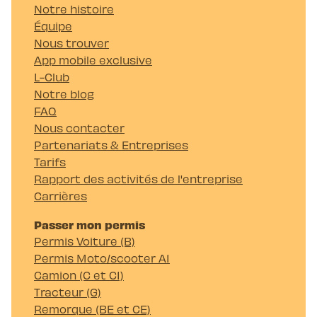
Notre histoire
Équipe
Nous trouver
App mobile exclusive
L-Club
Notre blog
FAQ
Nous contacter
Partenariats & Entreprises
Tarifs
Rapport des activités de l'entreprise
Carrières
Passer mon permis
Permis Voiture (B)
Permis Moto/scooter A1
Camion (C et C1)
Tracteur (G)
Remorque (BE et CE)