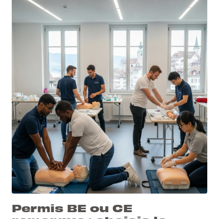
Permis BE ou CE