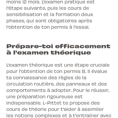
moins 12 mois. L'examen pratique est
l'étape suivante, puis les cours de
sensibilisation et la formation deux
phases, qui sont obligatoires après
l'obtention de ton permis à l'essai.
Prépare-toi efficacement
à l'examen théorique
L'examen théorique est une étape cruciale
pour l'obtention de ton permis B. Il évalue
ta connaissance des règles de la
circulation routière, des panneaux et des
comportements à adopter. Pour le réussir,
une préparation rigoureuse est
indispensable. L-Pittet te propose des
cours de théorie pour t'aider à assimiler
les notions complexes et à t'entraîner avec