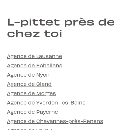
L-pittet près de
chez toi
Agence de Lausanne
Agence de Echallens
Agence de Nyon
Agence de Gland
Agence de Morges
Agence de Yverdon-les-Bains
Agence de Payerne
Agence de Chavannes-près-Renens