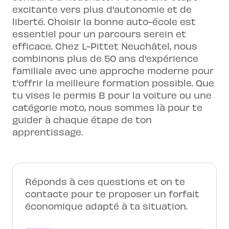
excitante vers plus d'autonomie et de
liberté. Choisir la bonne auto-école est
essentiel pour un parcours serein et
efficace. Chez L-Pittet Neuchâtel, nous
combinons plus de 50 ans d'expérience
familiale avec une approche moderne pour
t'offrir la meilleure formation possible. Que
tu vises le permis B pour la voiture ou une
catégorie moto, nous sommes là pour te
guider à chaque étape de ton
apprentissage.
Réponds à ces questions et on te
contacte pour te proposer un forfait
économique adapté à ta situation.