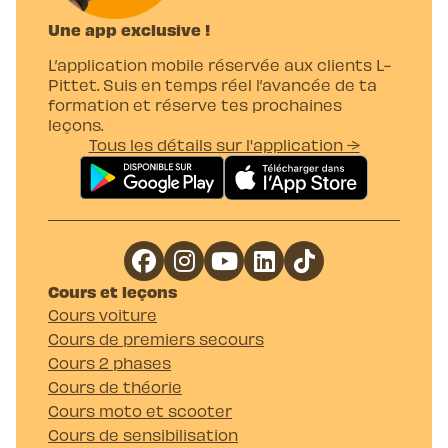
Une app exclusive !
L’application mobile réservée aux clients L-
Pittet. Suis en temps réel l’avancée de ta
formation et réserve tes prochaines
leçons.
Tous les détails sur l'application →
Cours et leçons
Cours voiture
Cours de premiers secours
Cours 2 phases
Cours de théorie
Cours moto et scooter
Cours de sensibilisation