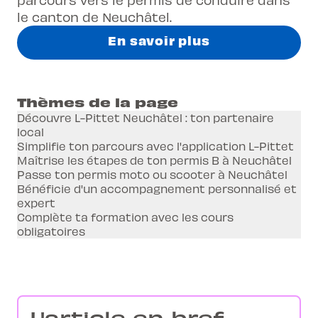
le canton de Neuchâtel.
En savoir plus
Thèmes de la page
Découvre L-Pittet Neuchâtel : ton partenaire
local
Simplifie ton parcours avec l'application L-Pittet
Maîtrise les étapes de ton permis B à Neuchâtel
Passe ton permis moto ou scooter à Neuchâtel
Bénéficie d'un accompagnement personnalisé et
expert
Complète ta formation avec les cours
obligatoires
L'article en bref