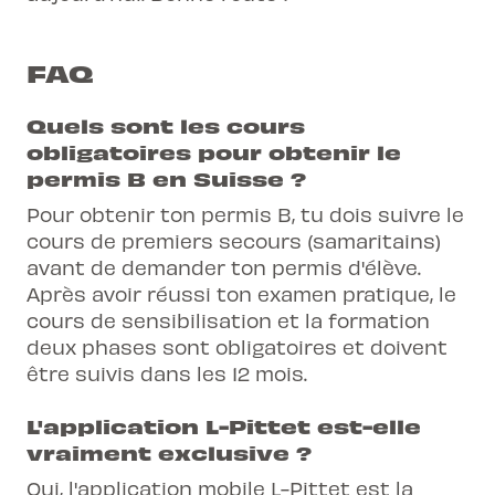
FAQ
Quels sont les cours
obligatoires pour obtenir le
permis B en Suisse ?
Pour obtenir ton permis B, tu dois suivre le
cours de premiers secours (samaritains)
avant de demander ton permis d'élève.
Après avoir réussi ton examen pratique, le
cours de sensibilisation et la formation
deux phases sont obligatoires et doivent
être suivis dans les 12 mois.
L'application L-Pittet est-elle
vraiment exclusive ?
Oui, l'application mobile L-Pittet est la