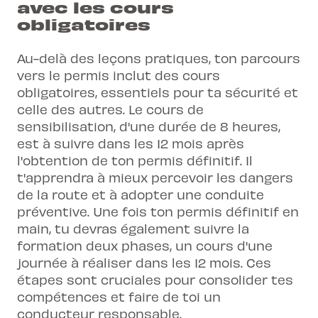
avec les cours
obligatoires
Au-delà des leçons pratiques, ton parcours
vers le permis inclut des cours
obligatoires, essentiels pour ta sécurité et
celle des autres. Le cours de
sensibilisation, d'une durée de 8 heures,
est à suivre dans les 12 mois après
l'obtention de ton permis définitif. Il
t'apprendra à mieux percevoir les dangers
de la route et à adopter une conduite
préventive. Une fois ton permis définitif en
main, tu devras également suivre la
formation deux phases, un cours d'une
journée à réaliser dans les 12 mois. Ces
étapes sont cruciales pour consolider tes
compétences et faire de toi un
conducteur responsable.