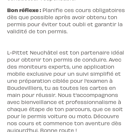
Bon réflexe :
Planifie ces cours obligatoires
dès que possible après avoir obtenu ton
permis pour éviter tout oubli et garantir la
validité de ton permis.
L-Pittet Neuchâtel est ton partenaire idéal
pour obtenir ton permis de conduire. Avec
des moniteurs experts, une application
mobile exclusive pour un suivi simplifié et
une préparation ciblée pour l'examen à
Boudevilliers, tu as toutes les cartes en
main pour réussir. Nous t'accompagnons
avec bienveillance et professionnalisme à
chaque étape de ton parcours, que ce soit
pour le permis voiture ou moto. Découvre
nos cours et commence ton aventure dès
aujourd'hui. Bonne route !