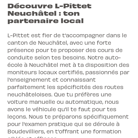
Découvre L-Pittet
Neuchâtel : ton
partenaire local
L-Pittet est fier de t'accompagner dans le
canton de Neuchâtel, avec une forte
présence pour te proposer des cours de
conduite selon tes besoins. Notre auto-
école à Neuchâtel met à ta disposition des
moniteurs locaux certifiés, passionnés par
l'enseignement et connaissant
parfaitement les spécificités des routes
neuchâteloises. Que tu préfères une
voiture manuelle ou automatique, nous
avons le véhicule qu'il te faut pour tes
leçons. Nous te préparons spécifiquement
pour l'examen pratique qui se déroule à
Boudevilliers, en t'offrant une formation