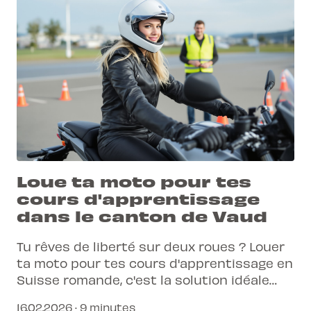
Loue ta moto pour tes
cours d'apprentissage
dans le canton de Vaud
Tu rêves de liberté sur deux roues ? Louer
ta moto pour tes cours d'apprentissage en
Suisse romande, c'est la solution idéale
pour démarrer sans contraintes.
16.02.2026 · 9 minutes