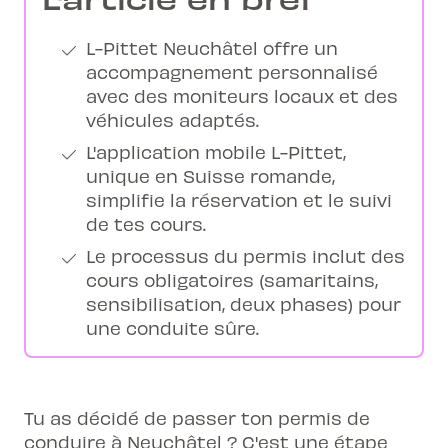
L-Pittet Neuchâtel offre un
accompagnement personnalisé
avec des moniteurs locaux et des
véhicules adaptés.
L'application mobile L-Pittet,
unique en Suisse romande,
simplifie la réservation et le suivi
de tes cours.
Le processus du permis inclut des
cours obligatoires (samaritains,
sensibilisation, deux phases) pour
une conduite sûre.
Tu as décidé de passer ton permis de
conduire à Neuchâtel ? C'est une étape