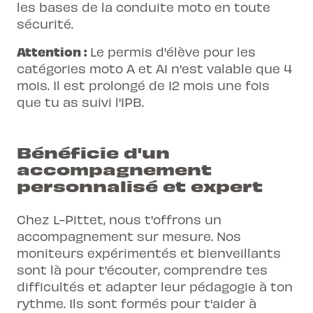
les bases de la conduite moto en toute
sécurité.
Attention :
Le permis d'élève pour les
catégories moto A et A1 n'est valable que 4
mois. Il est prolongé de 12 mois une fois
que tu as suivi l'IPB.
Bénéficie d'un
accompagnement
personnalisé et expert
Chez L-Pittet, nous t'offrons un
accompagnement sur mesure. Nos
moniteurs expérimentés et bienveillants
sont là pour t'écouter, comprendre tes
difficultés et adapter leur pédagogie à ton
rythme. Ils sont formés pour t'aider à