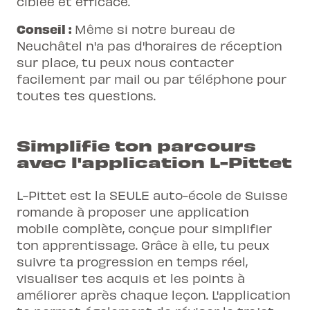
ciblée et efficace.
Conseil :
Même si notre bureau de
Neuchâtel n'a pas d'horaires de réception
sur place, tu peux nous contacter
facilement par mail ou par téléphone pour
toutes tes questions.
Simplifie ton parcours
avec l'application L-Pittet
L-Pittet est la SEULE auto-école de Suisse
romande à proposer une application
mobile complète, conçue pour simplifier
ton apprentissage. Grâce à elle, tu peux
suivre ta progression en temps réel,
visualiser tes acquis et les points à
améliorer après chaque leçon. L'application