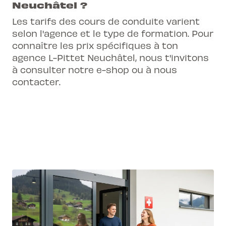
Neuchâtel ?
Les tarifs des cours de conduite varient
selon l'agence et le type de formation. Pour
connaître les prix spécifiques à ton
agence L-Pittet Neuchâtel, nous t'invitons
à consulter notre e-shop ou à nous
contacter.