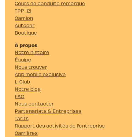
Cours de conduite remorque
TPP 121
Camion
Autocar
Boutique
À propos
Notre histoire
Équipe
Nous trouver
App mobile exclusive
L-Club
Notre blog
FAQ
Nous contacter
Partenariats & Entreprises
Tarifs
Rapport des activités de l'entreprise
Carrières