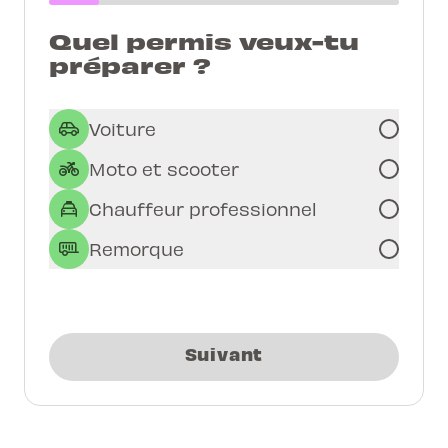
Quel permis veux-tu
préparer ?
Voiture
Moto et scooter
Chauffeur professionnel
Remorque
Suivant