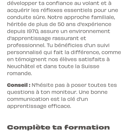
développer ta confiance au volant et à
acquérir les réflexes essentiels pour une
conduite sûre. Notre approche familiale,
héritée de plus de 50 ans d'expérience
depuis 1970, assure un environnement
d'apprentissage rassurant et
professionnel. Tu bénéficies d'un suivi
personnalisé qui fait la différence, comme
en témoignent nos élèves satisfaits à
Neuchâtel et dans toute la Suisse
romande.
Conseil :
N'hésite pas à poser toutes tes
questions à ton moniteur. Une bonne
communication est la clé d'un
apprentissage efficace.
Complète ta formation