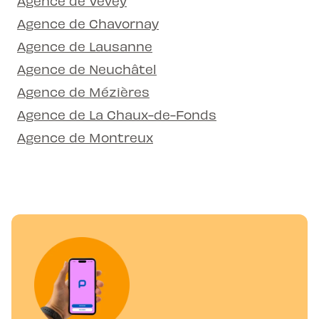
Agence de Vevey
Agence de Chavornay
Agence de Lausanne
Agence de Neuchâtel
Agence de Mézières
Agence de La Chaux-de-Fonds
Agence de Montreux