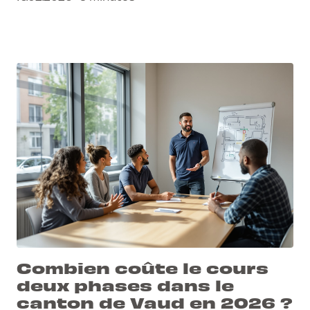
Combien coûte le cours
deux phases dans le
canton de Vaud en 2026 ?