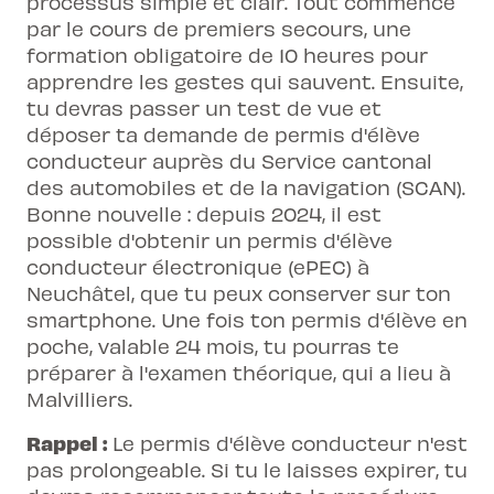
processus simple et clair. Tout commence
par le cours de premiers secours, une
formation obligatoire de 10 heures pour
apprendre les gestes qui sauvent. Ensuite,
tu devras passer un test de vue et
déposer ta demande de permis d'élève
conducteur auprès du Service cantonal
des automobiles et de la navigation (SCAN).
Bonne nouvelle : depuis 2024, il est
possible d'obtenir un permis d'élève
conducteur électronique (ePEC) à
Neuchâtel, que tu peux conserver sur ton
smartphone. Une fois ton permis d'élève en
poche, valable 24 mois, tu pourras te
préparer à l'examen théorique, qui a lieu à
Malvilliers.
Rappel :
Le permis d'élève conducteur n'est
pas prolongeable. Si tu le laisses expirer, tu