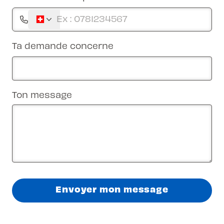
Ta demande concerne
Ton message
Envoyer mon message