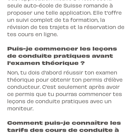
seule auto-école de Suisse romande à
proposer une telle application. Elle t'offre
un suivi complet de ta formation, la
révision de tes trajets et la réservation de
tes cours en ligne.
Puis-je commencer les leçons
de conduite pratiques avant
l'examen théorique ?
Non, tu dois d'abord réussir ton examen
théorique pour obtenir ton permis d'élève
conducteur. C'est seulement après avoir
ce permis que tu pourras commencer tes
leçons de conduite pratiques avec un
moniteur.
Comment puis-je connaître les
tarifs des cours de conduite à