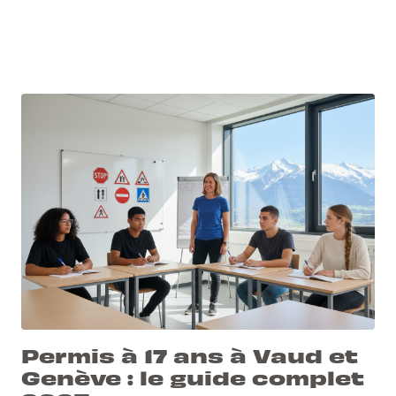
Permis à 17 ans à Vaud et
Genève : le guide complet