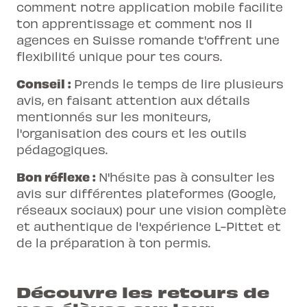
comment notre application mobile facilite
ton apprentissage et comment nos 11
agences en Suisse romande t'offrent une
flexibilité unique pour tes cours.
Conseil :
Prends le temps de lire plusieurs
avis, en faisant attention aux détails
mentionnés sur les moniteurs,
l'organisation des cours et les outils
pédagogiques.
Bon réflexe :
N'hésite pas à consulter les
avis sur différentes plateformes (Google,
réseaux sociaux) pour une vision complète
et authentique de l'expérience L-Pittet et
de la préparation à ton permis.
Découvre les retours de