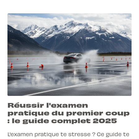
Réussir l'examen
pratique du premier coup
: le guide complet 2025
L'examen pratique te stresse ? Ce guide te