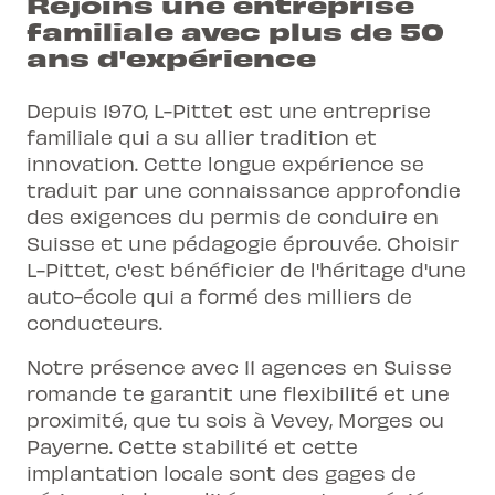
Rejoins une entreprise
familiale avec plus de 50
ans d'expérience
Depuis 1970, L-Pittet est une entreprise
familiale qui a su allier tradition et
innovation. Cette longue expérience se
traduit par une connaissance approfondie
des exigences du
permis de conduire
en
Suisse et une pédagogie éprouvée. Choisir
L-Pittet, c'est bénéficier de l'héritage d'une
auto-école qui a formé des milliers de
conducteurs.
Notre présence avec 11 agences en Suisse
romande te garantit une flexibilité et une
proximité, que tu sois à Vevey, Morges ou
Payerne. Cette stabilité et cette
implantation locale sont des gages de