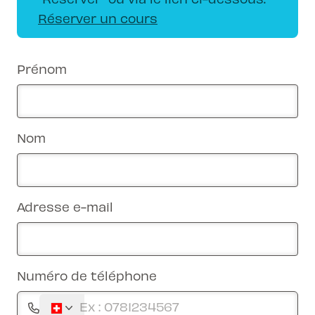
Réserver un cours
Prénom
Nom
Adresse e-mail
Numéro de téléphone