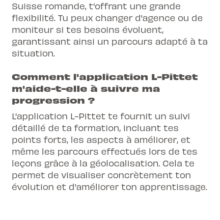
Suisse romande, t'offrant une grande
flexibilité. Tu peux changer d'agence ou de
moniteur si tes besoins évoluent,
garantissant ainsi un parcours adapté à ta
situation.
Comment l'application L-Pittet
m'aide-t-elle à suivre ma
progression ?
L'application L-Pittet te fournit un suivi
détaillé de ta formation, incluant tes
points forts, les aspects à améliorer, et
même les parcours effectués lors de tes
leçons grâce à la géolocalisation. Cela te
permet de visualiser concrètement ton
évolution et d'améliorer ton apprentissage.