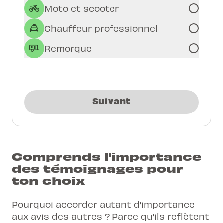
Moto et scooter
Chauffeur professionnel
Remorque
Suivant
Comprends l'importance
des témoignages pour
ton choix
Pourquoi accorder autant d'importance
aux avis des autres ? Parce qu'ils reflètent