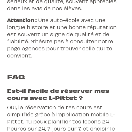
sérieux et de qualité, souvent appréciés
dans les avis de nos élèves.
Attention :
Une auto-école avec une
longue histoire et une bonne réputation
est souvent un signe de qualité et de
fiabilité. N'hésite pas à consulter notre
page
agences
pour trouver celle qui te
convient.
FAQ
Est-il facile de réserver mes
cours avec L-Pittet ?
Oui, la réservation de tes cours est
simplifiée grâce à l'application mobile L-
Pittet. Tu peux planifier tes leçons 24
heures sur 24, 7 jours sur 7, et choisir le