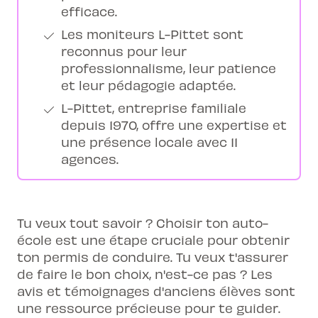
efficace.
Les moniteurs L-Pittet sont
reconnus pour leur
professionnalisme, leur patience
et leur pédagogie adaptée.
L-Pittet, entreprise familiale
depuis 1970, offre une expertise et
une présence locale avec 11
agences.
Tu veux tout savoir ? Choisir ton auto-
école est une étape cruciale pour obtenir
ton permis de conduire. Tu veux t'assurer
de faire le bon choix, n'est-ce pas ? Les
avis et témoignages d'anciens élèves sont
une ressource précieuse pour te guider.