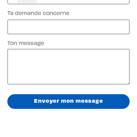
Ta demande concerne
Ton message
Envoyer mon message