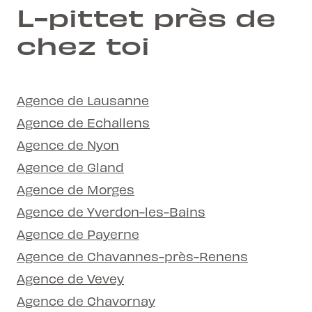
L-pittet près de
chez toi
Agence de Lausanne
Agence de Echallens
Agence de Nyon
Agence de Gland
Agence de Morges
Agence de Yverdon-les-Bains
Agence de Payerne
Agence de Chavannes-près-Renens
Agence de Vevey
Agence de Chavornay