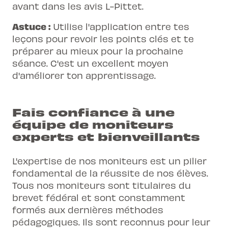
avant dans les avis L-Pittet.
Astuce :
Utilise l'application entre tes
leçons pour revoir les points clés et te
préparer au mieux pour la prochaine
séance. C'est un excellent moyen
d'améliorer ton apprentissage.
Fais confiance à une
équipe de moniteurs
experts et bienveillants
L'expertise de nos moniteurs est un pilier
fondamental de la réussite de nos élèves.
Tous nos moniteurs sont titulaires du
brevet fédéral et sont constamment
formés aux dernières méthodes
pédagogiques. Ils sont reconnus pour leur