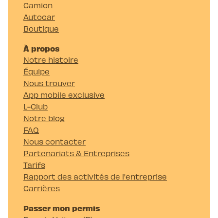
Camion
Autocar
Boutique
À propos
Notre histoire
Équipe
Nous trouver
App mobile exclusive
L-Club
Notre blog
FAQ
Nous contacter
Partenariats & Entreprises
Tarifs
Rapport des activités de l'entreprise
Carrières
Passer mon permis