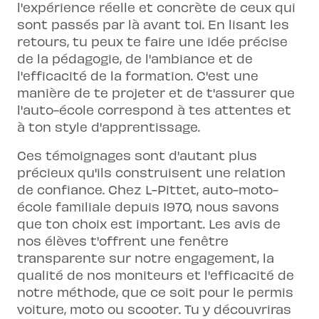
l'expérience réelle et concrète de ceux qui
sont passés par là avant toi. En lisant les
retours, tu peux te faire une idée précise
de la pédagogie, de l'ambiance et de
l'efficacité de la formation. C'est une
manière de te projeter et de t'assurer que
l'auto-école correspond à tes attentes et
à ton style d'apprentissage.
Ces témoignages sont d'autant plus
précieux qu'ils construisent une relation
de confiance. Chez L-Pittet, auto-moto-
école familiale depuis 1970, nous savons
que ton choix est important. Les avis de
nos élèves t'offrent une fenêtre
transparente sur notre engagement, la
qualité de nos moniteurs et l'efficacité de
notre méthode, que ce soit pour le permis
voiture, moto ou scooter. Tu y découvriras