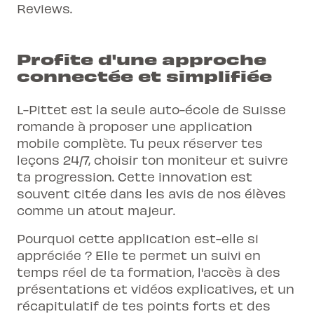
Reviews.
Profite d'une approche
connectée et simplifiée
L-Pittet est la seule auto-école de Suisse
romande à proposer une application
mobile complète. Tu peux réserver tes
leçons 24/7, choisir ton moniteur et suivre
ta progression. Cette innovation est
souvent citée dans les avis de nos élèves
comme un atout majeur.
Pourquoi cette application est-elle si
appréciée ? Elle te permet un suivi en
temps réel de ta formation, l'accès à des
présentations et vidéos explicatives, et un
récapitulatif de tes points forts et des