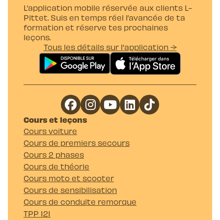
L’application mobile réservée aux clients L-
Pittet. Suis en temps réel l’avancée de ta
formation et réserve tes prochaines
leçons.
Tous les détails sur l'application →
Cours et leçons
Cours voiture
Cours de premiers secours
Cours 2 phases
Cours de théorie
Cours moto et scooter
Cours de sensibilisation
Cours de conduite remorque
TPP 121