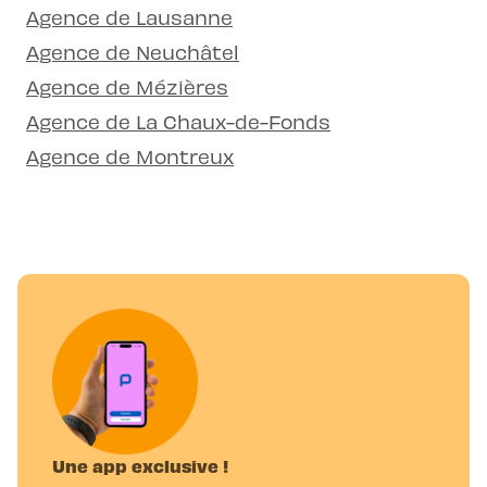
Agence de Lausanne
Agence de Neuchâtel
Agence de Mézières
Agence de La Chaux-de-Fonds
Agence de Montreux
Une app exclusive !