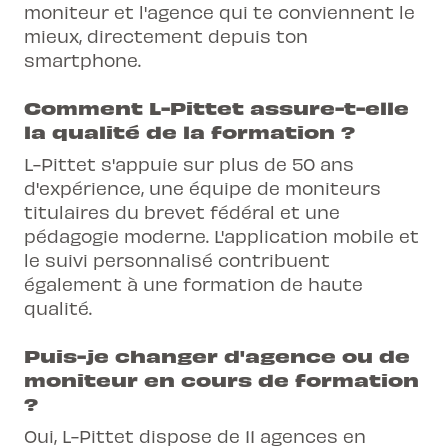
moniteur et l'agence qui te conviennent le
mieux, directement depuis ton
smartphone.
Comment L-Pittet assure-t-elle
la qualité de la formation ?
L-Pittet s'appuie sur plus de 50 ans
d'expérience, une équipe de moniteurs
titulaires du brevet fédéral et une
pédagogie moderne. L'application mobile et
le suivi personnalisé contribuent
également à une formation de haute
qualité.
Puis-je changer d'agence ou de
moniteur en cours de formation
?
Oui, L-Pittet dispose de 11 agences en