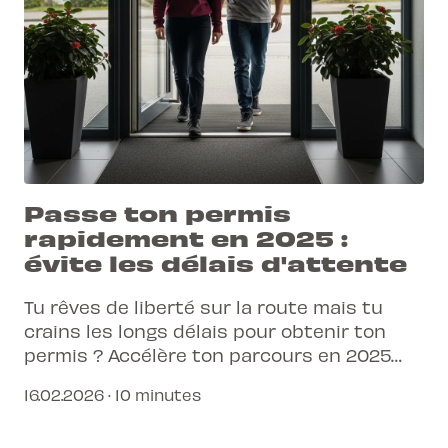
Passe ton permis
rapidement en 2025 :
évite les délais d'attente
Tu rêves de liberté sur la route mais tu
crains les longs délais pour obtenir ton
permis ? Accélère ton parcours en 2025
grâce à une préparation stratégique et des
16.02.2026 · 10 minutes
outils modernes.