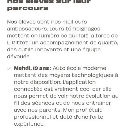
nos élèves sur leur
parcours
Nos élèves sont nos meilleurs
ambassadeurs. Leurs témoignages
mettent en lumière ce qui fait la force de
L-Pittet : un accompagnement de qualité,
des outils innovants et une équipe
dévouée.
Mehdi, 19 ans :
Auto école moderne
mettant des moyens technologiques à
notre disposition. L'application
connectée est vraiment cool car elle
nous permet de voir notre évolution au
fil des séances et de nous entraîner
avec nos parents. Mon prof était
professionnel et doté d'une forte
expérience.