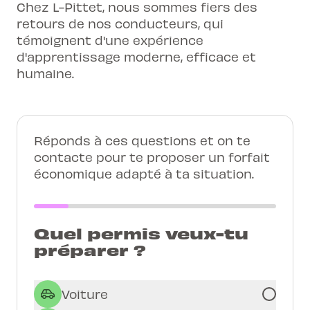
Chez L-Pittet, nous sommes fiers des
retours de nos conducteurs, qui
témoignent d'une expérience
d'apprentissage moderne, efficace et
humaine.
Réponds à ces questions et on te
contacte pour te proposer un forfait
économique adapté à ta situation.
Quel permis veux-tu
préparer ?
Voiture