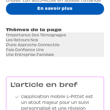
En savoir plus
Thèmes de la page
l'importance Des Témoignages
Les Retours Nos
D'une Approche Connectée
Fais Confiance Une
Une Entreprise Familiale
L'article en bref
L'application mobile L-Pittet est
un atout majeur pour un suivi
personnalisé et une révision