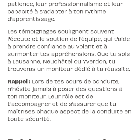
patience, leur professionnalisme et leur
capacité à s'adapter à ton rythme
d'apprentissage.
Les témoignages soulignent souvent
l'écoute et le soutien de l'équipe, qui t'aide
à prendre confiance au volant et à
surmonter tes appréhensions. Que tu sois
à Lausanne, Neuchâtel ou Yverdon, tu
trouveras un moniteur dédié à ta réussite.
Rappel :
Lors de tes cours de conduite,
n'hésite jamais à poser des questions à
ton moniteur. Leur rôle est de
t'accompagner et de s'assurer que tu
maîtrises chaque aspect de la conduite en
toute sécurité.