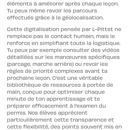
éléments à améliorer après chaque leçon.
Tu peux même revoir les parcours
effectués grâce à la géolocalisation.
Cette digitalisation pensée par L-Pittet ne
remplace pas le contact humain, mais le
renforce en simplifiant toute la logistique.
Tu peux par exemple consulter des vidéos
détaillées sur les manœuvres spécifiques
(parcage, marche arrière) ou revoir les
règles de priorité complexes avant ta
prochaine leçon. C'est une véritable
bibliothèque de ressources à portée de
main, conçue pour optimiser chaque
minute de ton apprentissage et te
préparer efficacement à l'examen du
permis. Nos élèves apprécient
particulièrement cette transparence et
cette flexibilité, des points souvent mis en