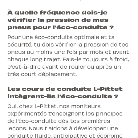
À quelle fréquence dois-je
vérifier la pression de mes
pneus pour l'éco-conduite ?
Pour une éco-conduite optimale et ta
sécurité, tu dois vérifier la pression de tes
pneus au moins une fois par mois et avant
chaque long trajet. Fais-le toujours à froid,
c'est-à-dire avant de rouler ou après un
très court déplacement.
Les cours de conduite L-Pittet
intègrent-ils l'éco-conduite ?
Oui, chez L-Pittet, nos moniteurs
expérimentés t'enseignent les principes
de l'éco-conduite dès tes premières
leçons. Nous t'aidons à développer une
conduite fluide, anticipative et économe,