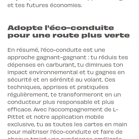
et tes futures économies.
Adopte l'éco-conduite
pour une route plus verte
En résumé, l'éco-conduite est une
approche gagnant-gagnant : tu réduis tes
dépenses en carburant, tu diminues ton
impact environnemental et tu gagnes en
sécurité et en sérénité au volant. Ces
techniques, apprises et pratiquées
régulièrement, te transformeront en un
conducteur plus responsable et plus
efficace. Avec l'accompagnement de L-
Pittet et notre application mobile
exclusive, tu as toutes les cartes en main
pour maîtriser l'éco-conduite et faire de
chaque trajet une expérience améliorée.