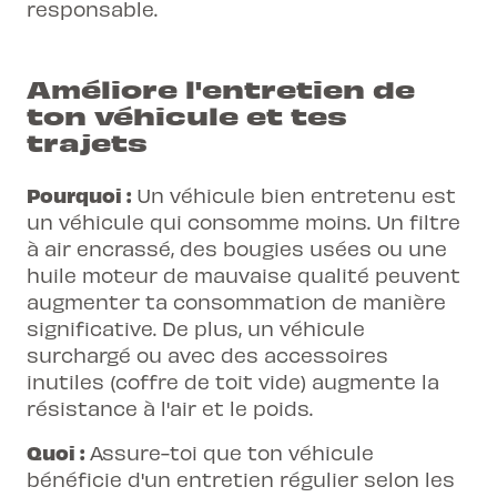
responsable.
Améliore l'entretien de
ton véhicule et tes
trajets
Pourquoi :
Un véhicule bien entretenu est
un véhicule qui consomme moins. Un filtre
à air encrassé, des bougies usées ou une
huile moteur de mauvaise qualité peuvent
augmenter ta consommation de manière
significative. De plus, un véhicule
surchargé ou avec des accessoires
inutiles (coffre de toit vide) augmente la
résistance à l'air et le poids.
Quoi :
Assure-toi que ton véhicule
bénéficie d'un entretien régulier selon les