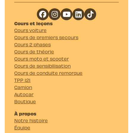
Cours et leçons
Cours voiture
Cours de premiers secours
Cours 2 phases
Cours de théorie
Cours moto et scooter
Cours de sensibilisation
Cours de conduite remorque
TPP 121
Camion
Autocar
Boutique
À propos
Notre histoire
Équipe