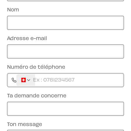
Nom
Adresse e-mail
Numéro de téléphone
Ta demande concerne
Ton message