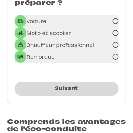
préparer ?
Voiture
Moto et scooter
Chauffeur professionnel
Remorque
Suivant
Comprends les avantages
de l'éco-conduite