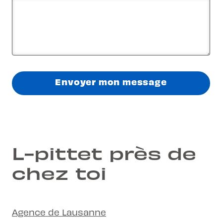
Envoyer mon message
L-pittet près de
chez toi
Agence de Lausanne