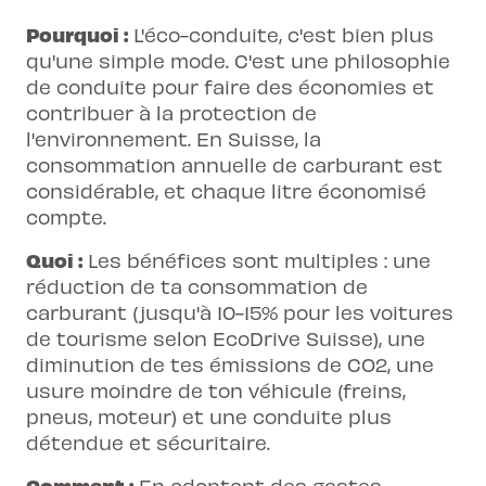
Pourquoi :
L'éco-conduite, c'est bien plus
qu'une simple mode. C'est une philosophie
de conduite pour faire des économies et
contribuer à la protection de
l'environnement. En Suisse, la
consommation annuelle de carburant est
considérable, et chaque litre économisé
compte.
Quoi :
Les bénéfices sont multiples : une
réduction de ta consommation de
carburant (jusqu'à 10-15% pour les voitures
de tourisme selon EcoDrive Suisse), une
diminution de tes émissions de CO2, une
usure moindre de ton véhicule (freins,
pneus, moteur) et une conduite plus
détendue et sécuritaire.
Comment :
En adoptant des gestes