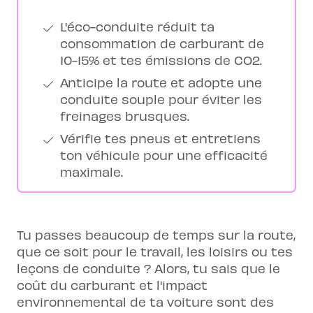
L'éco-conduite réduit ta
consommation de carburant de
10-15% et tes émissions de CO2.
Anticipe la route et adopte une
conduite souple pour éviter les
freinages brusques.
Vérifie tes pneus et entretiens
ton véhicule pour une efficacité
maximale.
Tu passes beaucoup de temps sur la route,
que ce soit pour le travail, les loisirs ou tes
leçons de conduite ? Alors, tu sais que le
coût du carburant et l'impact
environnemental de ta voiture sont des