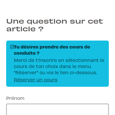
Une question sur cet
article ?
Tu désires prendre des cours de
conduite ?
Merci de t'inscrire en sélectionnant le
cours de ton choix dans le menu
"Réserver" ou via le lien ci-dessous.
Réserver un cours
Prénom