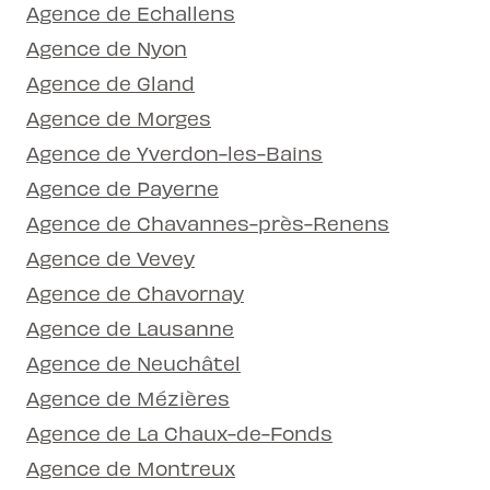
Agence de Echallens
Agence de Nyon
Agence de Gland
Agence de Morges
Agence de Yverdon-les-Bains
Agence de Payerne
Agence de Chavannes-près-Renens
Agence de Vevey
Agence de Chavornay
Agence de Lausanne
Agence de Neuchâtel
Agence de Mézières
Agence de La Chaux-de-Fonds
Agence de Montreux