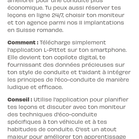
économique. Tu peux aussi réserver tes
leçons en ligne 24/7,
choisir ton moniteur
et ton agence
parmi nos 11 implantations
en Suisse romande.
Comment :
Télécharge simplement
l'application L-Pittet sur ton smartphone.
Elle devient ton copilote digital, te
fournissant des données précieuses sur
ton style de conduite et t'aidant à intégrer
les principes de l'éco-conduite de manière
ludique et efficace.
Conseil :
Utilise l'application pour planifier
tes leçons et discuter avec ton moniteur
des techniques d'éco-conduite
spécifiques à ton véhicule et à tes
habitudes de conduite. C'est un atout
majeur pour améliorer ton apprentissage