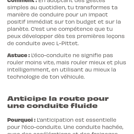
simples au quotidien, tu transformes ta
manière de conduire pour un impact
positif immédiat sur ton budget et sur la
planète. C'est une compétence que tu
peux développer dès tes premières leçons
de conduite avec L-Pittet.
Astuce :
L'éco-conduite ne signifie pas
rouler moins vite, mais rouler mieux et plus
intelligemment, en utilisant au mieux la
technologie de ton véhicule.
Anticipe la route pour
une conduite fluide
Pourquoi :
L'anticipation est essentielle
pour l'éco-conduite. Une conduite hachée,
avec des accélérations et des freinages