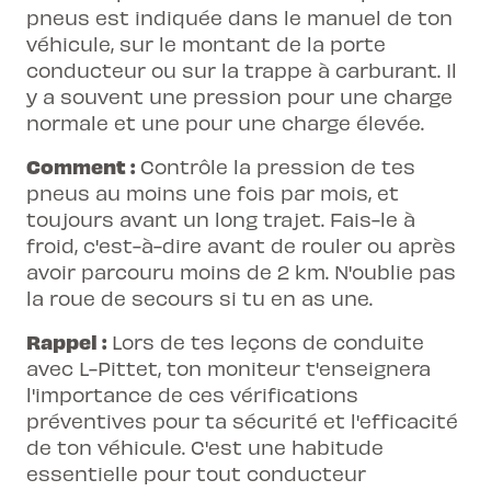
pneus est indiquée dans le manuel de ton
véhicule, sur le montant de la porte
conducteur ou sur la trappe à carburant. Il
y a souvent une pression pour une charge
normale et une pour une charge élevée.
Comment :
Contrôle la pression de tes
pneus au moins une fois par mois, et
toujours avant un long trajet. Fais-le à
froid, c'est-à-dire avant de rouler ou après
avoir parcouru moins de 2 km. N'oublie pas
la roue de secours si tu en as une.
Rappel :
Lors de tes leçons de conduite
avec L-Pittet, ton moniteur t'enseignera
l'importance de ces vérifications
préventives pour ta sécurité et l'efficacité
de ton véhicule. C'est une habitude
essentielle pour tout conducteur