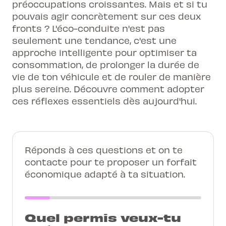
préoccupations croissantes. Mais et si tu
pouvais agir concrètement sur ces deux
fronts ? L'éco-conduite n'est pas
seulement une tendance, c'est une
approche intelligente pour optimiser ta
consommation, de prolonger la durée de
vie de ton véhicule et de rouler de manière
plus sereine. Découvre comment adopter
ces réflexes essentiels dès aujourd'hui.
Réponds à ces questions et on te
contacte pour te proposer un forfait
économique adapté à ta situation.
Quel permis veux-tu