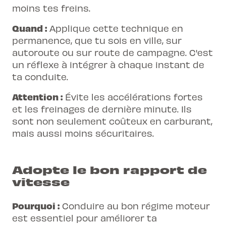
moins tes freins.
Quand :
Applique cette technique en
permanence, que tu sois en ville, sur
autoroute ou sur route de campagne. C'est
un réflexe à intégrer à chaque instant de
ta conduite.
Attention :
Évite les accélérations fortes
et les freinages de dernière minute
. Ils
sont non seulement coûteux en carburant,
mais aussi moins sécuritaires.
Adopte le bon rapport de
vitesse
Pourquoi :
Conduire au bon régime moteur
est essentiel pour améliorer ta