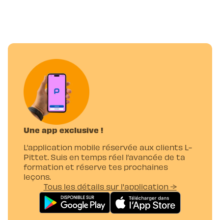
Une app exclusive !
L’application mobile réservée aux clients L-
Pittet. Suis en temps réel l’avancée de ta
formation et réserve tes prochaines
leçons.
Tous les détails sur l'application →