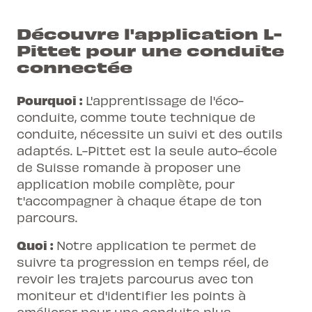
Découvre l'application L-
Pittet pour une conduite
connectée
Pourquoi :
L'apprentissage de l'éco-
conduite, comme toute technique de
conduite, nécessite un suivi et des outils
adaptés. L-Pittet est la seule auto-école
de Suisse romande à proposer une
application mobile complète, pour
t'accompagner à chaque étape de ton
parcours.
Quoi :
Notre application te permet de
suivre ta progression en temps réel, de
revoir les trajets parcourus avec ton
moniteur et d'identifier les points à
améliorer pour une conduite plus