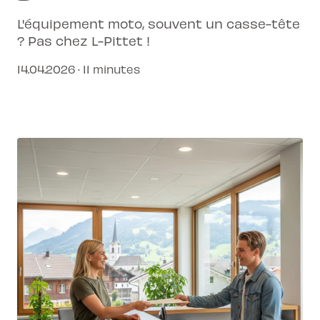
L'équipement moto, souvent un casse-tête
? Pas chez L-Pittet !
14.04.2026 · 11 minutes