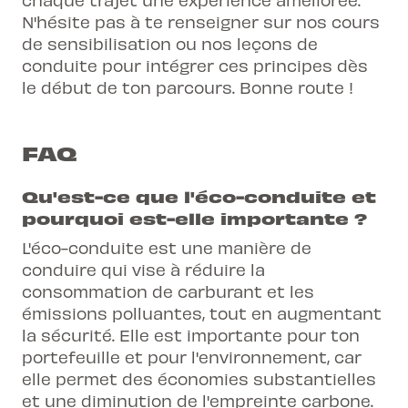
N'hésite pas à te renseigner sur nos cours
de sensibilisation ou nos leçons de
conduite pour intégrer ces principes dès
le début de ton parcours. Bonne route !
FAQ
Qu'est-ce que l'éco-conduite et
pourquoi est-elle importante ?
L'éco-conduite est une manière de
conduire qui vise à réduire la
consommation de carburant et les
émissions polluantes, tout en augmentant
la sécurité. Elle est importante pour ton
portefeuille et pour l'environnement, car
elle permet des économies substantielles
et une diminution de l'empreinte carbone.