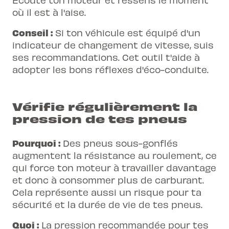
où il est à l'aise.
Conseil :
Si ton véhicule est équipé d'un
indicateur de changement de vitesse, suis
ses recommandations. Cet outil t'aide à
adopter les bons réflexes d'éco-conduite.
Vérifie régulièrement la
pression de tes pneus
Pourquoi :
Des pneus sous-gonflés
augmentent la résistance au roulement, ce
qui force ton moteur à travailler davantage
et donc à consommer plus de carburant.
Cela représente aussi un risque pour ta
sécurité et la durée de vie de tes pneus.
Quoi :
La pression recommandée pour tes