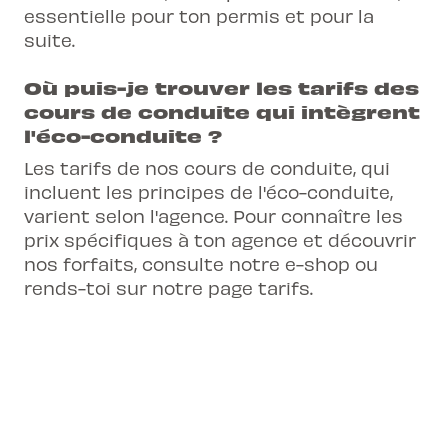
essentielle pour ton permis et pour la
suite.
Où puis-je trouver les tarifs des
cours de conduite qui intègrent
l'éco-conduite ?
Les tarifs de nos cours de conduite, qui
incluent les principes de l'éco-conduite,
varient selon l'agence. Pour connaître les
prix spécifiques à ton agence et découvrir
nos forfaits, consulte notre e-shop ou
rends-toi sur notre page tarifs.