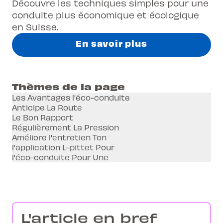
Découvre les techniques simples pour une
conduite plus économique et écologique
en Suisse.
En savoir plus
Thèmes de la page
Les Avantages l'éco-conduite
Anticipe La Route
Le Bon Rapport
Régulièrement La Pression
Améliore l'entretien Ton
l'application L-pittet Pour
l'éco-conduite Pour Une
L'article en bref