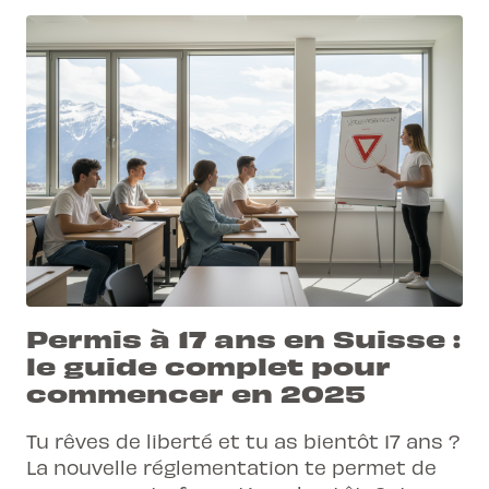
Permis à 17 ans en Suisse :
le guide complet pour
commencer en 2025
Tu rêves de liberté et tu as bientôt 17 ans ?
La nouvelle réglementation te permet de