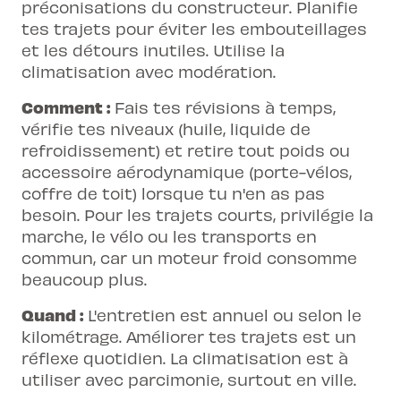
préconisations du constructeur. Planifie
tes trajets pour éviter les embouteillages
et les détours inutiles. Utilise la
climatisation avec modération.
Comment :
Fais tes révisions à temps,
vérifie tes niveaux (huile, liquide de
refroidissement) et retire tout poids ou
accessoire aérodynamique (porte-vélos,
coffre de toit) lorsque tu n'en as pas
besoin. Pour les trajets courts, privilégie la
marche, le vélo ou les transports en
commun, car un moteur froid consomme
beaucoup plus.
Quand :
L'entretien est annuel ou selon le
kilométrage. Améliorer tes trajets est un
réflexe quotidien. La climatisation est à
utiliser avec parcimonie, surtout en ville.