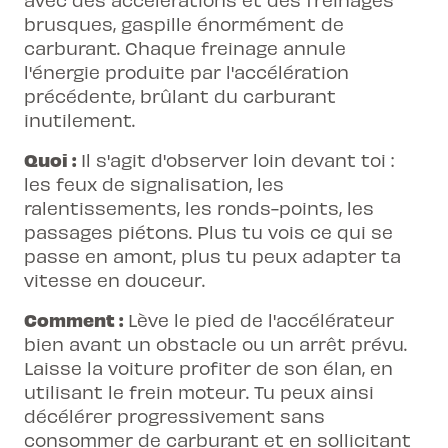
brusques, gaspille énormément de
carburant. Chaque freinage annule
l'énergie produite par l'accélération
précédente, brûlant du carburant
inutilement.
Quoi :
Il s'agit d'observer loin devant toi :
les feux de signalisation, les
ralentissements, les ronds-points, les
passages piétons. Plus tu vois ce qui se
passe en amont, plus tu peux adapter ta
vitesse en douceur.
Comment :
Lève le pied de l'accélérateur
bien avant un obstacle ou un arrêt prévu.
Laisse la voiture profiter de son élan, en
utilisant le frein moteur. Tu peux ainsi
décélérer progressivement sans
consommer de carburant et en sollicitant