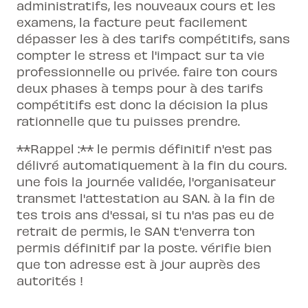
administratifs, les nouveaux cours et les
examens, la facture peut facilement
dépasser les à des tarifs compétitifs, sans
compter le stress et l'impact sur ta vie
professionnelle ou privée. faire ton cours
deux phases à temps pour à des tarifs
compétitifs est donc la décision la plus
rationnelle que tu puisses prendre.
**Rappel :** le permis définitif n'est pas
délivré automatiquement à la fin du cours.
une fois la journée validée, l'organisateur
transmet l'attestation au SAN. à la fin de
tes trois ans d'essai, si tu n'as pas eu de
retrait de permis, le SAN t'enverra ton
permis définitif par la poste. vérifie bien
que ton adresse est à jour auprès des
autorités !