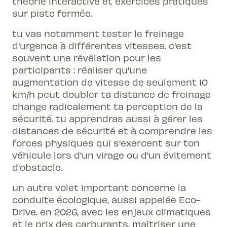
théorie interactive et exercices pratiques
sur piste fermée.
tu vas notamment tester le freinage
d'urgence à différentes vitesses. c'est
souvent une révélation pour les
participants : réaliser qu'une
augmentation de vitesse de seulement 10
km/h peut doubler ta distance de freinage
change radicalement ta perception de la
sécurité. tu apprendras aussi à gérer les
distances de sécurité et à comprendre les
forces physiques qui s'exercent sur ton
véhicule lors d'un virage ou d'un évitement
d'obstacle.
un autre volet important concerne la
conduite écologique, aussi appelée Eco-
Drive. en 2026, avec les enjeux climatiques
et le prix des carburants, maîtriser une