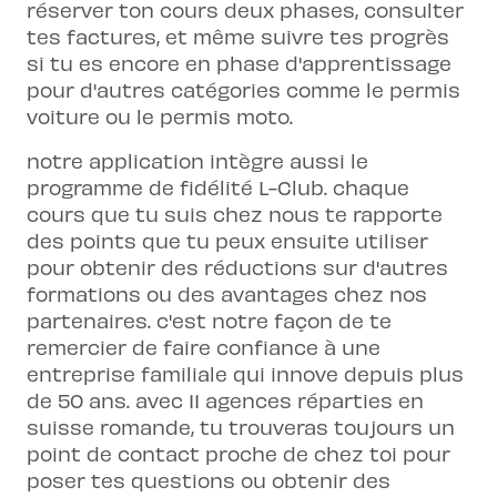
réserver ton cours deux phases, consulter
tes factures, et même suivre tes progrès
si tu es encore en phase d'apprentissage
pour d'autres catégories comme le
permis
voiture
ou le
permis moto
.
notre application intègre aussi le
programme de fidélité L-Club. chaque
cours que tu suis chez nous te rapporte
des points que tu peux ensuite utiliser
pour obtenir des réductions sur d'autres
formations ou des avantages chez nos
partenaires. c'est notre façon de te
remercier de faire confiance à une
entreprise familiale qui innove depuis plus
de 50 ans. avec 11 agences réparties en
suisse romande, tu trouveras toujours un
point de contact proche de chez toi pour
poser tes questions ou obtenir des