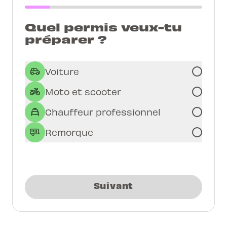
Quel permis veux-tu
préparer ?
Voiture
Moto et scooter
Chauffeur professionnel
Remorque
Suivant