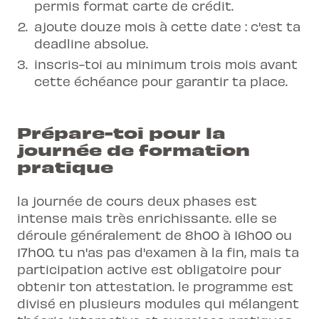
permis format carte de crédit.
ajoute douze mois à cette date : c'est ta
deadline absolue.
inscris-toi au minimum trois mois avant
cette échéance pour garantir ta place.
Prépare-toi pour la
journée de formation
pratique
la journée de cours deux phases est
intense mais très enrichissante. elle se
déroule généralement de 8h00 à 16h00 ou
17h00. tu n'as pas d'examen à la fin, mais ta
participation active est obligatoire pour
obtenir ton attestation. le programme est
divisé en plusieurs modules qui mélangent