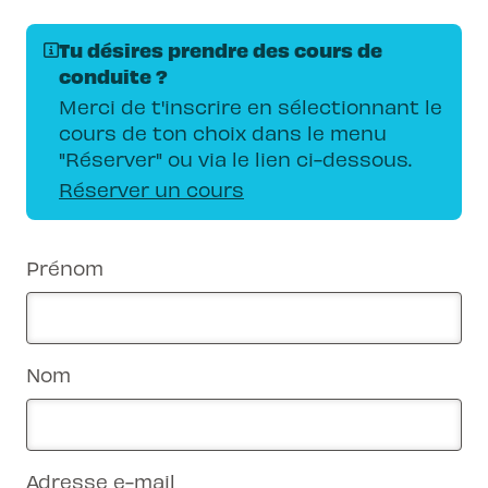
Tu désires prendre des cours de
conduite ?
Merci de t'inscrire en sélectionnant le
cours de ton choix dans le menu
"Réserver" ou via le lien ci-dessous.
Réserver un cours
Prénom
Nom
Adresse e-mail