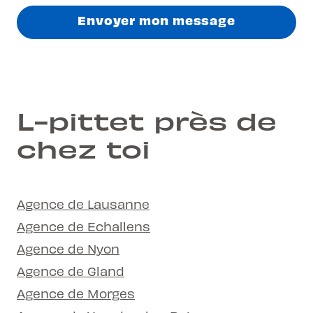
Envoyer mon message
L-pittet près de
chez toi
Agence de Lausanne
Agence de Echallens
Agence de Nyon
Agence de Gland
Agence de Morges