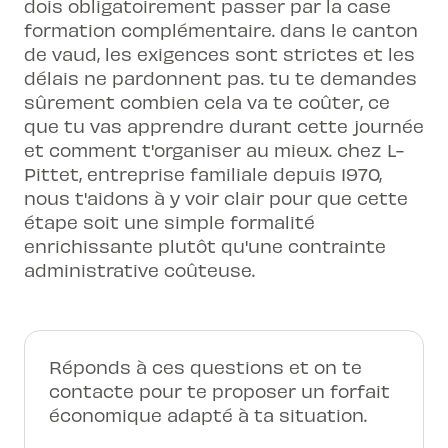
dois obligatoirement passer par la case
formation complémentaire. dans le canton
de vaud, les exigences sont strictes et les
délais ne pardonnent pas. tu te demandes
sûrement combien cela va te coûter, ce
que tu vas apprendre durant cette journée
et comment t'organiser au mieux. chez L-
Pittet, entreprise familiale depuis 1970,
nous t'aidons à y voir clair pour que cette
étape soit une simple formalité
enrichissante plutôt qu'une contrainte
administrative coûteuse.
Réponds à ces questions et on te
contacte pour te proposer un forfait
économique adapté à ta situation.