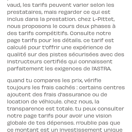
vaud, les tarifs peuvent varier selon les
prestataires, mais regarder ce qui est
inclus dans la prestation. chez L-Pittet,
nous proposons le cours deux phases à
des tarifs compétitifs. Consulte notre
page tarifs pour les détails. ce tarif est
calculé pour t'offrir une expérience de
qualité sur des pistes sécurisées avec des
instructeurs certifiés qui connaissent
parfaitement les exigences de l'ASTRA.
quand tu compares les prix, vérifie
toujours les frais cachés : certains centres
ajoutent des frais d'assurance ou de
location de véhicule. chez nous, la
transparence est totale. tu peux consulter
notre page
tarifs
pour avoir une vision
globale de tes dépenses. n'oublie pas que
ce montant est un investissement unique