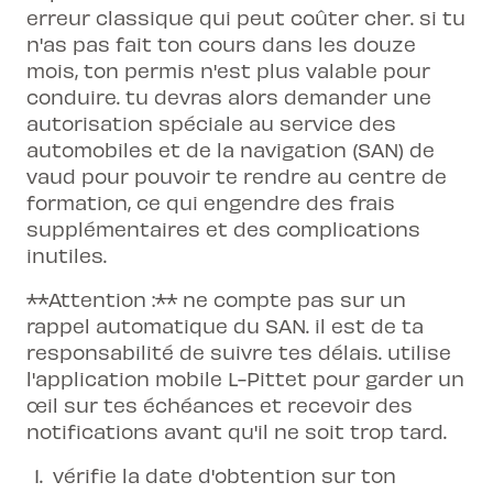
erreur classique qui peut coûter cher. si tu
n'as pas fait ton cours dans les douze
mois, ton permis n'est plus valable pour
conduire. tu devras alors demander une
autorisation spéciale au service des
automobiles et de la navigation (SAN) de
vaud pour pouvoir te rendre au centre de
formation, ce qui engendre des frais
supplémentaires et des complications
inutiles.
**Attention :** ne compte pas sur un
rappel automatique du SAN. il est de ta
responsabilité de suivre tes délais. utilise
l'application mobile L-Pittet pour garder un
œil sur tes échéances et recevoir des
notifications avant qu'il ne soit trop tard.
vérifie la date d'obtention sur ton