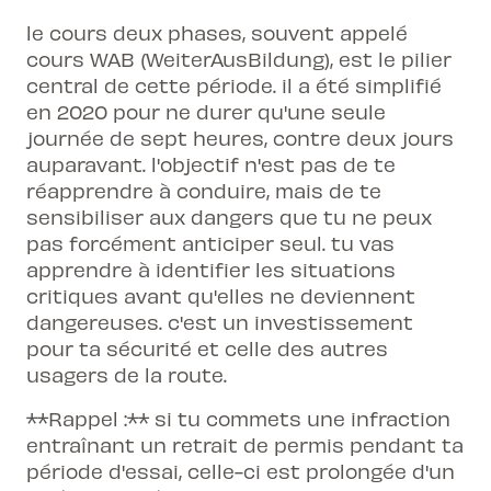
le cours deux phases, souvent appelé
cours WAB (WeiterAusBildung), est le pilier
central de cette période. il a été simplifié
en 2020 pour ne durer qu'une seule
journée de sept heures, contre deux jours
auparavant. l'objectif n'est pas de te
réapprendre à conduire, mais de te
sensibiliser aux dangers que tu ne peux
pas forcément anticiper seul. tu vas
apprendre à identifier les situations
critiques avant qu'elles ne deviennent
dangereuses. c'est un investissement
pour ta sécurité et celle des autres
usagers de la route.
**Rappel :** si tu commets une infraction
entraînant un retrait de permis pendant ta
période d'essai, celle-ci est prolongée d'un