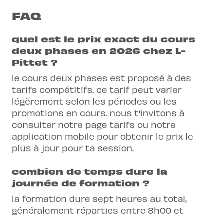
FAQ
quel est le prix exact du cours
deux phases en 2026 chez L-
Pittet ?
le cours deux phases est proposé à des
tarifs compétitifs. ce tarif peut varier
légèrement selon les périodes ou les
promotions en cours. nous t'invitons à
consulter notre page tarifs ou notre
application mobile pour obtenir le prix le
plus à jour pour ta session.
combien de temps dure la
journée de formation ?
la formation dure sept heures au total,
généralement réparties entre 8h00 et