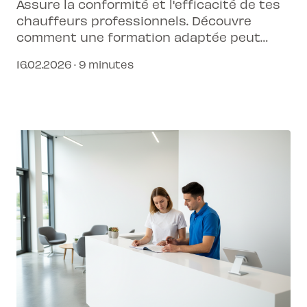
Assure la conformité et l'efficacité de tes
chauffeurs professionnels. Découvre
comment une formation adaptée peut
transformer la performance de ton
16.02.2026 · 9 minutes
entreprise.