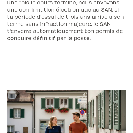
une fois le cours terminé, nous envoyons
une confirmation électronique au SAN. si
ta période d'essai de trois ans arrive à son
terme sans infraction majeure, le SAN
t'enverra automatiquement ton permis de
conduire définitif par la poste.