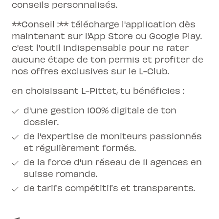
conseils personnalisés.
**Conseil :** télécharge l'application dès
maintenant sur l'App Store ou Google Play.
c'est l'outil indispensable pour ne rater
aucune étape de ton permis et profiter de
nos offres exclusives sur le
L-Club
.
en choisissant L-Pittet, tu bénéficies :
d'une gestion 100% digitale de ton
dossier.
de l'expertise de moniteurs passionnés
et régulièrement formés.
de la force d'un réseau de 11 agences en
suisse romande.
de tarifs compétitifs et transparents.