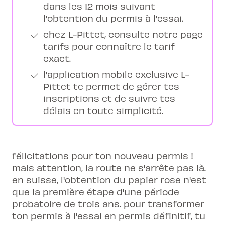
dans les 12 mois suivant
l'obtention du permis à l'essai.
chez L-Pittet, consulte notre page
tarifs pour connaître le tarif
exact.
l'application mobile exclusive L-
Pittet te permet de gérer tes
inscriptions et de suivre tes
délais en toute simplicité.
félicitations pour ton nouveau permis !
mais attention, la route ne s'arrête pas là.
en suisse, l'obtention du papier rose n'est
que la première étape d'une période
probatoire de trois ans. pour transformer
ton permis à l'essai en permis définitif, tu