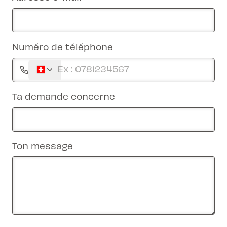
Numéro de téléphone
Ta demande concerne
Ton message