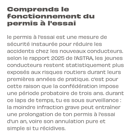
Comprends le
fonctionnement du
permis à l'essai
le permis à l'essai est une mesure de
sécurité instaurée pour réduire les
accidents chez les nouveaux conducteurs.
selon le rapport 2025 de l'ASTRA, les jeunes
conducteurs restent statistiquement plus
exposés aux risques routiers durant leurs
premières années de pratique. c'est pour
cette raison que la confédération impose
une période probatoire de trois ans. durant
ce laps de temps, tu es sous surveillance :
la moindre infraction grave peut entraîner
une prolongation de ton permis à l'essai
d'un an, voire son annulation pure et
simple si tu récidives.