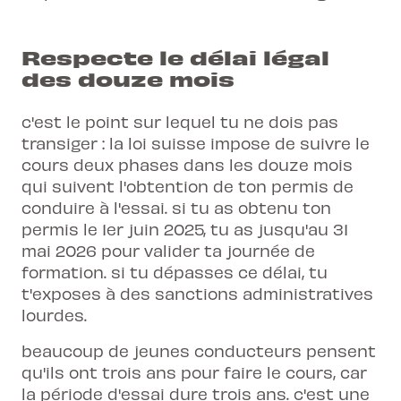
Respecte le délai légal
des douze mois
c'est le point sur lequel tu ne dois pas
transiger : la loi suisse impose de suivre le
cours deux phases dans les douze mois
qui suivent l'obtention de ton permis de
conduire à l'essai. si tu as obtenu ton
permis le 1er juin 2025, tu as jusqu'au 31
mai 2026 pour valider ta journée de
formation. si tu dépasses ce délai, tu
t'exposes à des sanctions administratives
lourdes.
beaucoup de jeunes conducteurs pensent
qu'ils ont trois ans pour faire le cours, car
la période d'essai dure trois ans. c'est une