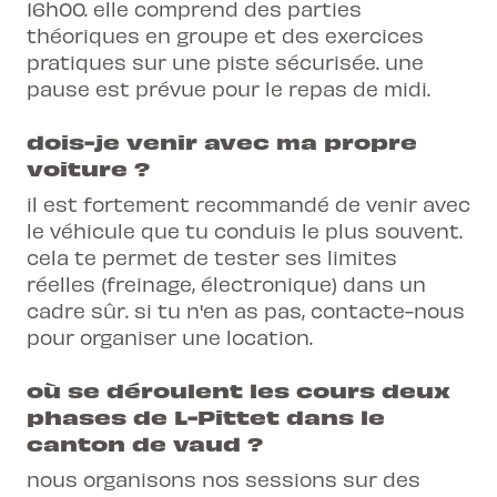
16h00. elle comprend des parties
théoriques en groupe et des exercices
pratiques sur une piste sécurisée. une
pause est prévue pour le repas de midi.
dois-je venir avec ma propre
voiture ?
il est fortement recommandé de venir avec
le véhicule que tu conduis le plus souvent.
cela te permet de tester ses limites
réelles (freinage, électronique) dans un
cadre sûr. si tu n'en as pas, contacte-nous
pour organiser une location.
où se déroulent les cours deux
phases de L-Pittet dans le
canton de vaud ?
nous organisons nos sessions sur des