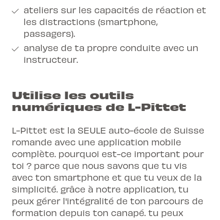
ateliers sur les capacités de réaction et
les distractions (smartphone,
passagers).
analyse de ta propre conduite avec un
instructeur.
Utilise les outils
numériques de L-Pittet
L-Pittet est la SEULE auto-école de Suisse
romande avec une application mobile
complète. pourquoi est-ce important pour
toi ? parce que nous savons que tu vis
avec ton smartphone et que tu veux de la
simplicité. grâce à notre application, tu
peux gérer l'intégralité de ton parcours de
formation depuis ton canapé. tu peux