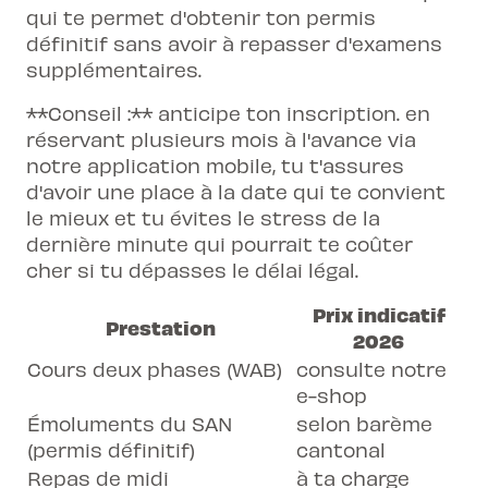
qui te permet d'obtenir ton permis
définitif sans avoir à repasser d'examens
supplémentaires.
**Conseil :** anticipe ton inscription. en
réservant plusieurs mois à l'avance via
notre application mobile, tu t'assures
d'avoir une place à la date qui te convient
le mieux et tu évites le stress de la
dernière minute qui pourrait te coûter
cher si tu dépasses le délai légal.
Prix indicatif
Prestation
2026
Cours deux phases (WAB)
consulte notre
e-shop
Émoluments du SAN
selon barème
(permis définitif)
cantonal
Repas de midi
à ta charge