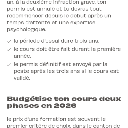
an. à la deuxième infraction grave, ton
permis est annulé et tu devras tout
recommencer depuis le début après un
temps d'attente et une expertise
psychologique.
la période d'essai dure trois ans.
le cours doit être fait durant la première
année.
le permis définitif est envoyé par la
poste après les trois ans si le cours est
validé.
Budgétise ton cours deux
phases en 2026
le prix d'une formation est souvent le
premier critère de choix. dans le canton de