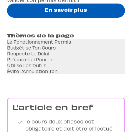
En savoir plus
Thèmes de la page
Le Fonctionnement Permis
Budgétise Ton Cours
Respecte Le Délai
Prépare-toi Pour La
Utilise Les Outils
Évite L'Annulation Ton
L'article en bref
le cours deux phases est
obligatoire et doit être effectué