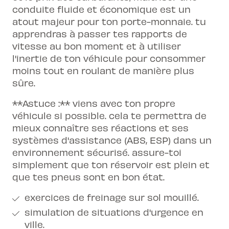
conduite fluide et économique est un
atout majeur pour ton porte-monnaie. tu
apprendras à passer tes rapports de
vitesse au bon moment et à utiliser
l'inertie de ton véhicule pour consommer
moins tout en roulant de manière plus
sûre.
**Astuce :** viens avec ton propre
véhicule si possible. cela te permettra de
mieux connaître ses réactions et ses
systèmes d'assistance (ABS, ESP) dans un
environnement sécurisé. assure-toi
simplement que ton réservoir est plein et
que tes pneus sont en bon état.
exercices de freinage sur sol mouillé.
simulation de situations d'urgence en
ville.