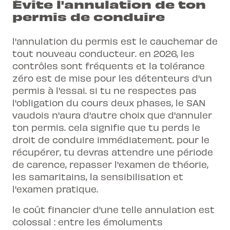
Évite l'annulation de ton
permis de conduire
l'annulation du permis est le cauchemar de
tout nouveau conducteur. en 2026, les
contrôles sont fréquents et la tolérance
zéro est de mise pour les détenteurs d'un
permis à l'essai. si tu ne respectes pas
l'obligation du cours deux phases, le SAN
vaudois n'aura d'autre choix que d'annuler
ton permis. cela signifie que tu perds le
droit de conduire immédiatement. pour le
récupérer, tu devras attendre une période
de carence, repasser l'examen de théorie,
les
samaritains
, la
sensibilisation
et
l'examen pratique.
le coût financier d'une telle annulation est
colossal : entre les émoluments