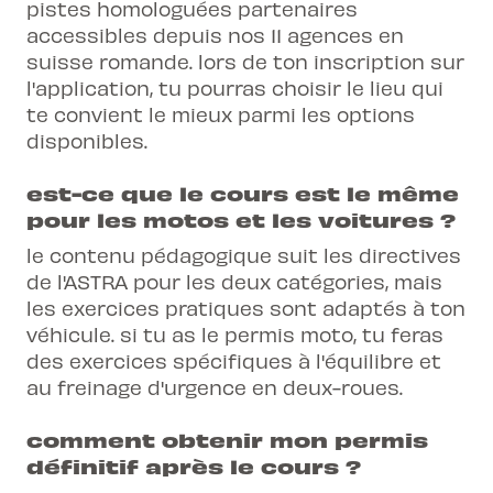
pistes homologuées partenaires
accessibles depuis nos 11 agences en
suisse romande. lors de ton inscription sur
l'application, tu pourras choisir le lieu qui
te convient le mieux parmi les options
disponibles.
est-ce que le cours est le même
pour les motos et les voitures ?
le contenu pédagogique suit les directives
de l'ASTRA pour les deux catégories, mais
les exercices pratiques sont adaptés à ton
véhicule. si tu as le permis moto, tu feras
des exercices spécifiques à l'équilibre et
au freinage d'urgence en deux-roues.
comment obtenir mon permis
définitif après le cours ?