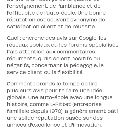
l'enseignement, de l'ambiance et de
l'efficacité de l'auto-école. Une bonne
réputation est souvent synonyme de
satisfaction client et de réussite.
Quoi : cherche des avis sur Google, les
réseaux sociaux ou les forums spécialisés.
Fais attention aux commentaires
récurrents, qu'ils soient positifs ou
négatifs, concernant la pédagogie, le
service client ou la flexibilité.
Comment : prends le temps de lire
plusieurs avis pour te faire une idée
globale. Une auto-école avec une longue
histoire, comme L-Pittet (entreprise
familiale depuis 1970), a généralement bâti
une solide réputation basée sur des
années d'excellence et d'innovation.