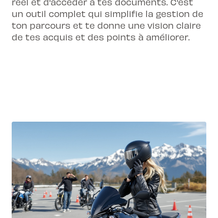
réel et d'accéder à tes documents. C'est
un outil complet qui simplifie la gestion de
ton parcours et te donne une vision claire
de tes acquis et des points à améliorer.