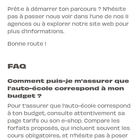
Prêt·e à démarrer ton parcours ? N'hésite
pas à passer nous voir dans l'une de nos 11
agences ou à explorer notre site web pour
plus d'informations.
Bonne route !
FAQ
Comment puis-je m'assurer que
l'auto-école correspond à mon
budget ?
Pour t'assurer que l'auto-école correspond
à ton budget, consulte attentivement sa
page tarifs ou son e-shop. Compare les
forfaits proposés, qui incluent souvent les
cours obligatoires, et n'hésite pas à poser