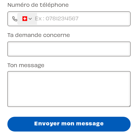
Numéro de téléphone
Ta demande concerne
Ton message
Envoyer mon message