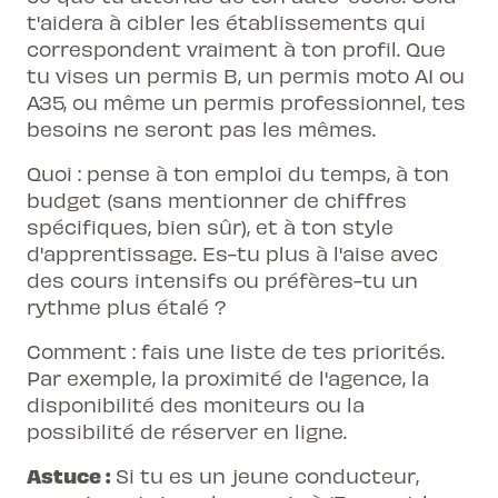
t'aidera à cibler les établissements qui
correspondent vraiment à ton profil. Que
tu vises un permis B, un permis moto A1 ou
A35, ou même un permis professionnel, tes
besoins ne seront pas les mêmes.
Quoi : pense à ton emploi du temps, à ton
budget (sans mentionner de chiffres
spécifiques, bien sûr), et à ton style
d'apprentissage. Es-tu plus à l'aise avec
des cours intensifs ou préfères-tu un
rythme plus étalé ?
Comment : fais une liste de tes priorités.
Par exemple, la proximité de l'agence, la
disponibilité des moniteurs ou la
possibilité de réserver en ligne.
Astuce :
Si tu es un jeune conducteur,