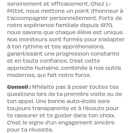
sereinement et efficacement. Chez L-
Pittet, nous mettons un point d'honneur à
t'accompagner personnellement. Forts de
notre expérience familiale depuis 1970,
nous savons que chaque élève est unique.
Nos moniteurs sont formés pour s'adapter
à ton rythme et tes appréhensions,
garantissant une progression constante
et en toute confiance. C'est cette
approche humaine, combinée à nos outils
modernes, qui fait notre force.
Conseil :
N'hésite pas à poser toutes tes
questions lors de ta première visite ou de
ton appel. Une bonne auto-école sera
toujours transparente et à l'écoute pour
te rassurer et te guider dans ton choix.
C'est le signe d'un engagement sincère
pour ta réussite.