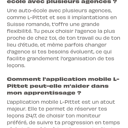
école avec plusieurs agences ?
Une auto-école avec plusieurs agences,
comme L-Pittet et ses 11 implantations en
Suisse romande, t'offre une grande
flexibilité. Tu peux choisir l'agence la plus
proche de chez toi, de ton travail ou de ton
lieu d'étude, et même parfois changer
d'agence si tes besoins évoluent, ce qui
facilite grandement l'organisation de tes
leçons.
Comment l'application mobile L-
Pittet peut-elle m'aider dans
mon apprentissage ?
L'application mobile L-Pittet est un atout
majeur. Elle te permet de réserver tes
leçons 24/7, de choisir ton moniteur
préféré, de suivre ta progression en temps