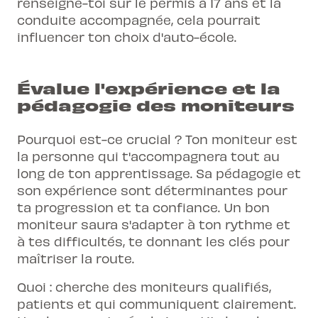
renseigne-toi sur le permis à 17 ans et la
conduite accompagnée, cela pourrait
influencer ton choix d'auto-école.
Évalue l'expérience et la
pédagogie des moniteurs
Pourquoi est-ce crucial ? Ton moniteur est
la personne qui t'accompagnera tout au
long de ton apprentissage. Sa pédagogie et
son expérience sont déterminantes pour
ta progression et ta confiance. Un bon
moniteur saura s'adapter à ton rythme et
à tes difficultés, te donnant les clés pour
maîtriser la route.
Quoi : cherche des moniteurs qualifiés,
patients et qui communiquent clairement.