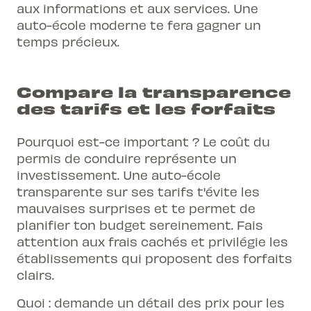
aux informations et aux services. Une
auto-école moderne te fera gagner un
temps précieux.
Compare la transparence
des tarifs et les forfaits
Pourquoi est-ce important ? Le coût du
permis de conduire représente un
investissement. Une auto-école
transparente sur ses tarifs t'évite les
mauvaises surprises et te permet de
planifier ton budget sereinement. Fais
attention aux frais cachés et privilégie les
établissements qui proposent des forfaits
clairs.
Quoi : demande un détail des prix pour les