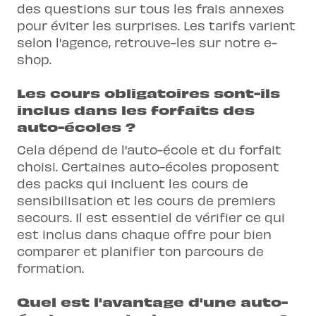
des questions sur tous les frais annexes
pour éviter les surprises. Les tarifs varient
selon l'agence, retrouve-les sur notre e-
shop.
Les cours obligatoires sont-ils
inclus dans les forfaits des
auto-écoles ?
Cela dépend de l'auto-école et du forfait
choisi. Certaines auto-écoles proposent
des packs qui incluent les
cours de
sensibilisation
et les
cours de premiers
secours
. Il est essentiel de vérifier ce qui
est inclus dans chaque offre pour bien
comparer et planifier ton parcours de
formation.
Quel est l'avantage d'une auto-