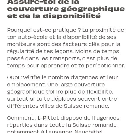
Assure-toi de la
couverture géographique
et de la disponibilité
Pourquoi est-ce pratique ? La proximité de
ton auto-école et la disponibilité de ses
moniteurs sont des facteurs clés pour la
régularité de tes leçons. Moins de temps
passé dans les transports, c'est plus de
temps pour apprendre et
te perfectionner
.
Quoi : vérifie le nombre d'agences et leur
emplacement. Une large couverture
géographique t'offre plus de flexibilité,
surtout si tu te déplaces souvent entre
différentes villes de Suisse romande.
Comment : L-Pittet dispose de 11 agences
réparties dans toute la Suisse romande,
notamment à Lausanne, Neuchâtel,