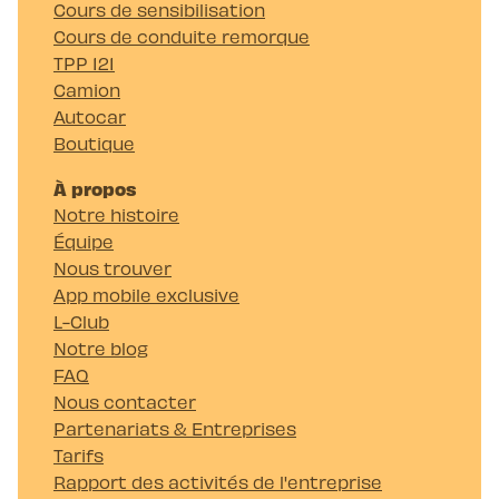
Cours de sensibilisation
Cours de conduite remorque
TPP 121
Camion
Autocar
Boutique
À propos
Notre histoire
Équipe
Nous trouver
App mobile exclusive
L-Club
Notre blog
FAQ
Nous contacter
Partenariats & Entreprises
Tarifs
Rapport des activités de l'entreprise