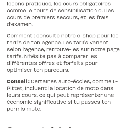
leçons pratiques, les cours obligatoires
comme le
cours de sensibilisation
ou les
cours de premiers secours
, et les frais
d'examen.
Comment : consulte notre e-shop pour les
tarifs de ton agence. Les tarifs varient
selon l'agence, retrouve-les sur notre page
tarifs
. N'hésite pas à comparer les
différentes offres et forfaits pour
optimiser ton parcours.
Conseil :
Certaines auto-écoles, comme L-
Pittet, incluent la location de moto dans
leurs cours, ce qui peut représenter une
économie significative si tu passes ton
permis moto.