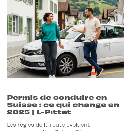
Permis de conduire en
Suisse : ce qui change en
2025 | L-Pittet
Les règles de la route évoluent