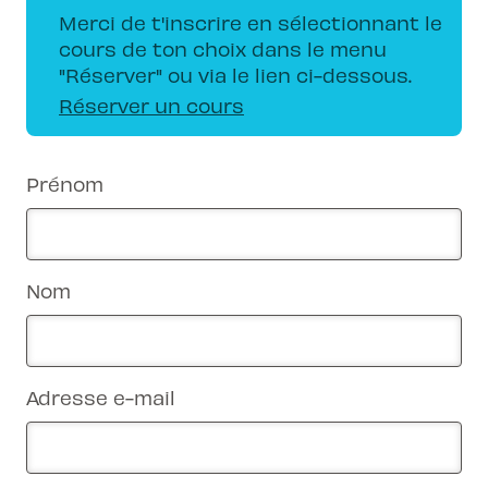
Merci de t'inscrire en sélectionnant le
cours de ton choix dans le menu
"Réserver" ou via le lien ci-dessous.
Réserver un cours
Prénom
Nom
Adresse e-mail