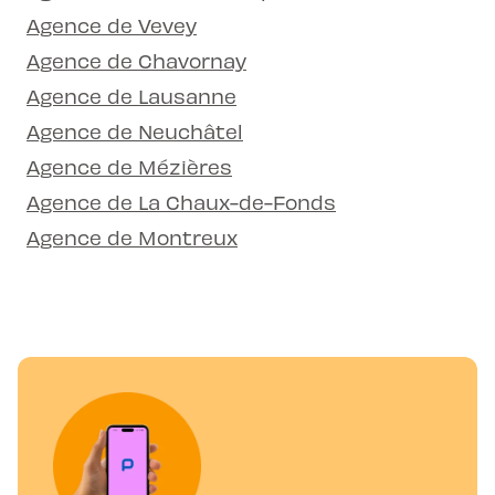
Agence de Vevey
Agence de Chavornay
Agence de Lausanne
Agence de Neuchâtel
Agence de Mézières
Agence de La Chaux-de-Fonds
Agence de Montreux