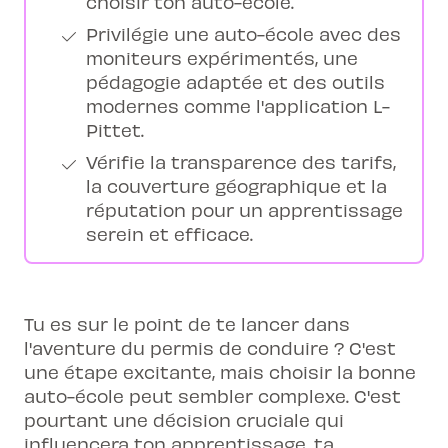
choisir ton auto-école.
Privilégie une auto-école avec des
moniteurs expérimentés, une
pédagogie adaptée et des outils
modernes comme l'application L-
Pittet.
Vérifie la transparence des tarifs,
la couverture géographique et la
réputation pour un apprentissage
serein et efficace.
Tu es sur le point de te lancer dans
l'aventure du permis de conduire ? C'est
une étape excitante, mais choisir la bonne
auto-école peut sembler complexe. C'est
pourtant une décision cruciale qui
influencera ton apprentissage, ta