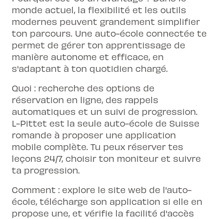
monde actuel, la flexibilité et les outils
modernes peuvent grandement simplifier
ton parcours. Une auto-école connectée te
permet de gérer ton apprentissage de
manière autonome et efficace, en
s'adaptant à ton quotidien chargé.
Quoi : recherche des options de
réservation en ligne, des rappels
automatiques et un suivi de progression.
L-Pittet est la seule auto-école de Suisse
romande à proposer une application
mobile complète. Tu peux réserver tes
leçons 24/7, choisir ton moniteur et suivre
ta progression.
Comment : explore le site web de l'auto-
école, télécharge son application si elle en
propose une, et vérifie la facilité d'accès