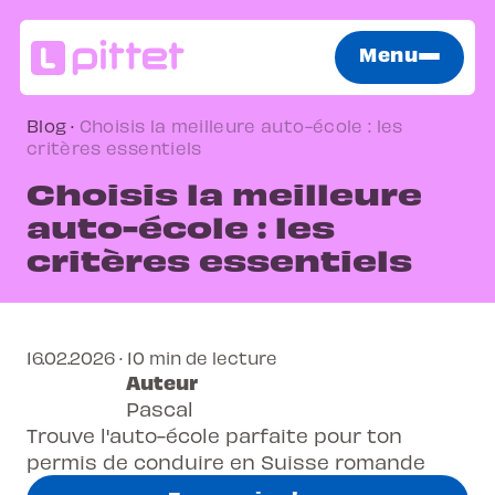
Menu
Blog
·
Choisis la meilleure auto-école : les
critères essentiels
Choisis la meilleure
auto-école : les
critères essentiels
16.02.2026 · 10 min de lecture
Auteur
Pascal
Trouve l'auto-école parfaite pour ton
permis de conduire en Suisse romande