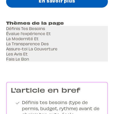
En savoir plus
Thèmes de la page
Définis Tes Besoins
Évalue l'expérience Et
La Modernité Et
La Transparence Des
Assure-toi La Couverture
Les Avis Et
Fais Le Bon
L'article en bref
Définis tes besoins (type de
permis, budget, rythme) avant de