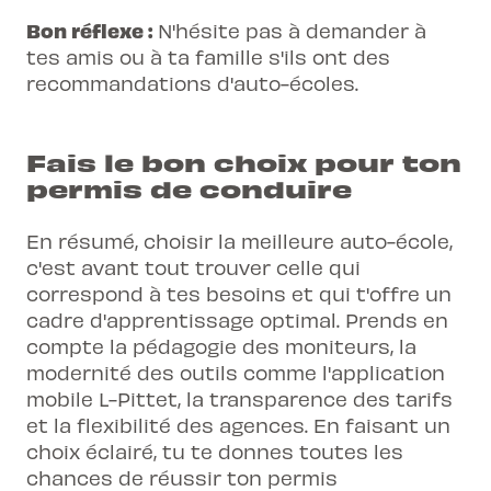
Bon réflexe :
N'hésite pas à demander à
tes amis ou à ta famille s'ils ont des
recommandations d'auto-écoles.
Fais le bon choix pour ton
permis de conduire
En résumé,
choisir la meilleure auto-école
,
c'est avant tout trouver celle qui
correspond à tes besoins et qui t'offre un
cadre d'apprentissage optimal. Prends en
compte la pédagogie des moniteurs, la
modernité des outils comme l'application
mobile L-Pittet, la transparence des tarifs
et la flexibilité des agences. En faisant un
choix éclairé, tu te donnes toutes les
chances de réussir ton permis