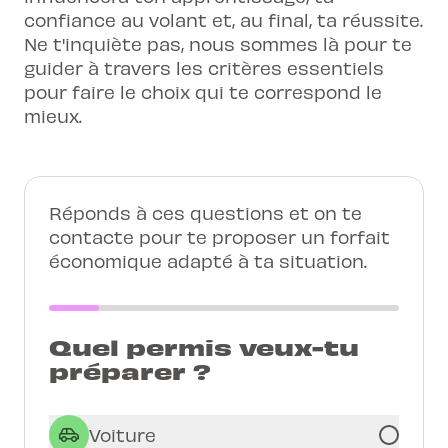
confiance au volant et, au final, ta réussite.
Ne t'inquiète pas, nous sommes là pour te
guider à travers les critères essentiels
pour faire le choix qui te correspond le
mieux.
Réponds à ces questions et on te
contacte pour te proposer un forfait
économique adapté à ta situation.
Quel permis veux-tu
préparer ?
Voiture