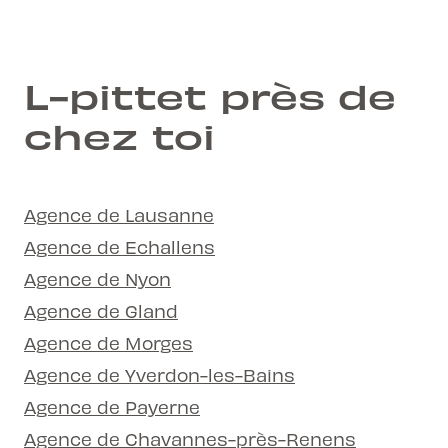
L-pittet près de
chez toi
Agence de Lausanne
Agence de Echallens
Agence de Nyon
Agence de Gland
Agence de Morges
Agence de Yverdon-les-Bains
Agence de Payerne
Agence de Chavannes-près-Renens