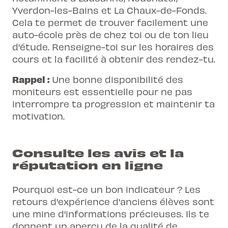
Yverdon-les-Bains et La Chaux-de-Fonds.
Cela te permet de trouver facilement une
auto-école près de chez toi ou de ton lieu
d'étude. Renseigne-toi sur les horaires des
cours et la facilité à obtenir des rendez-tu.
Rappel :
Une bonne disponibilité des
moniteurs est essentielle pour ne pas
interrompre ta progression et maintenir ta
motivation.
Consulte les avis et la
réputation en ligne
Pourquoi est-ce un bon indicateur ? Les
retours d'expérience d'anciens élèves sont
une mine d'informations précieuses. Ils te
donnent un aperçu de la qualité de