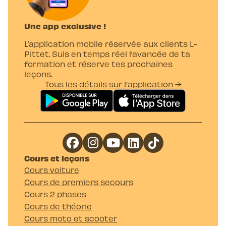
Une app exclusive !
L’application mobile réservée aux clients L-
Pittet. Suis en temps réel l’avancée de ta
formation et réserve tes prochaines
leçons.
Tous les détails sur l'application →
Cours et leçons
Cours voiture
Cours de premiers secours
Cours 2 phases
Cours de théorie
Cours moto et scooter