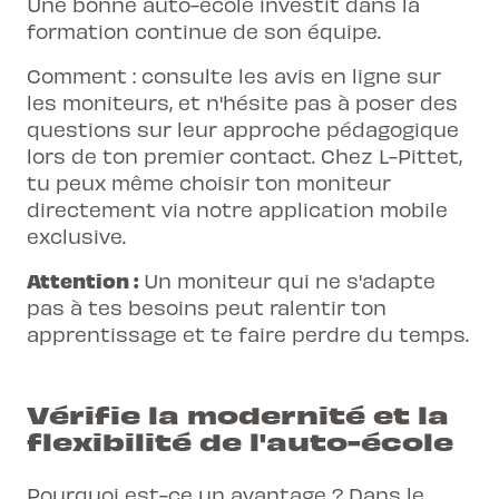
Une bonne auto-école investit dans la
formation continue de son équipe.
Comment : consulte les avis en ligne sur
les moniteurs, et n'hésite pas à poser des
questions sur leur approche pédagogique
lors de ton premier contact. Chez L-Pittet,
tu peux même choisir ton moniteur
directement via notre application mobile
exclusive.
Attention :
Un moniteur qui ne s'adapte
pas à tes besoins peut
ralentir ton
apprentissage
et te faire perdre du temps.
Vérifie la modernité et la
flexibilité de l'auto-école
Pourquoi est-ce un avantage ? Dans le