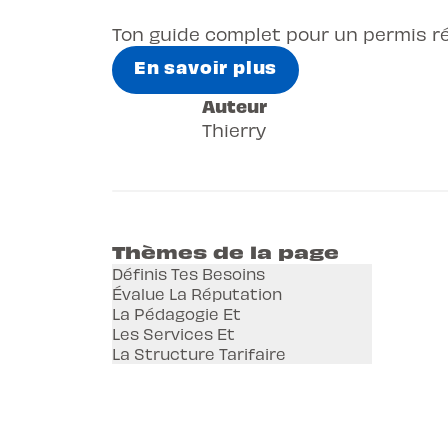
Ton guide complet pour un permis ré
En savoir plus
Auteur
Thierry
Thèmes de la page
Définis Tes Besoins
Évalue La Réputation
La Pédagogie Et
Les Services Et
La Structure Tarifaire