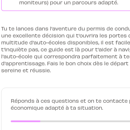
moniteurs) pour un parcours adapté.
Tu te lances dans l'aventure du permis de condu
une excellente décision qui t'ouvrira les portes 
multitude d'auto-écoles disponibles, il est facil
t'inquiète pas, ce guide est là pour t'aider à na
l'auto-école qui correspondra parfaitement à te
d'apprentissage. Fais le bon choix dès le dépar
sereine et réussie.
Réponds à ces questions et on te contacte p
économique adapté à ta situation.