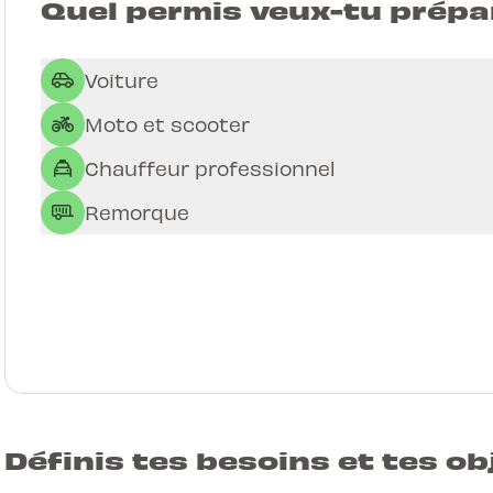
Quel permis veux-tu prépa
Voiture
Moto et scooter
Chauffeur professionnel
Remorque
Définis tes besoins et tes ob