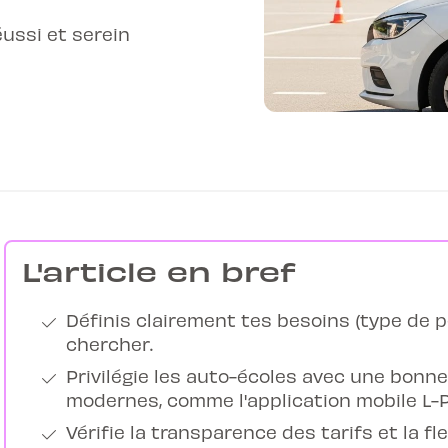
ussi et serein
L'article en bref
Définis clairement tes besoins (type de pe
chercher.
Privilégie les auto-écoles avec une bonne
modernes, comme l'application mobile L-P
Vérifie la transparence des tarifs et la fl