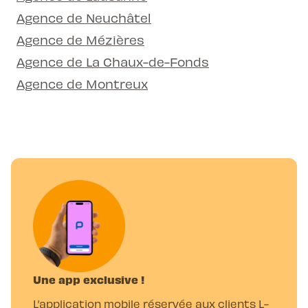
Agence de Neuchâtel
Agence de Mézières
Agence de La Chaux-de-Fonds
Agence de Montreux
Une app exclusive !
L’application mobile réservée aux clients L-