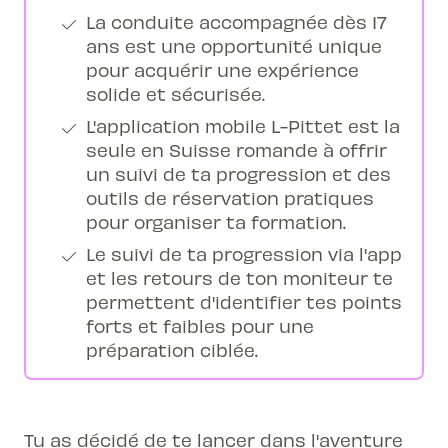
La conduite accompagnée dès 17
ans est une opportunité unique
pour acquérir une expérience
solide et sécurisée.
L'application mobile L-Pittet est la
seule en Suisse romande à offrir
un suivi de ta progression et des
outils de réservation pratiques
pour organiser ta formation.
Le suivi de ta progression via l'app
et les retours de ton moniteur te
permettent d'identifier tes points
forts et faibles pour une
préparation ciblée.
Tu as décidé de te lancer dans l'aventure