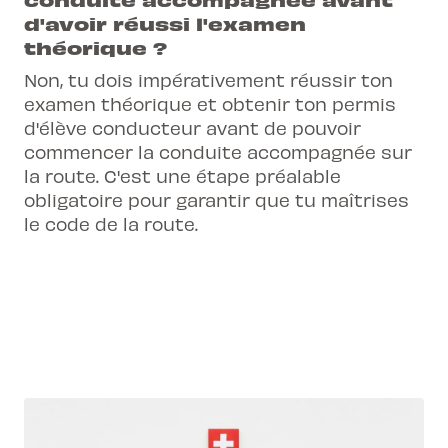
d'avoir réussi l'examen
théorique ?
Non, tu dois impérativement réussir ton
examen théorique et obtenir ton permis
d'élève conducteur avant de pouvoir
commencer la conduite accompagnée sur
la route. C'est une étape préalable
obligatoire pour garantir que tu maîtrises
le code de la route.