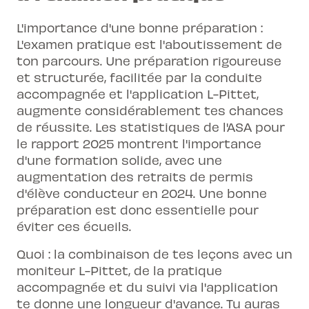
L'importance d'une bonne préparation :
L'examen pratique est l'aboutissement de
ton parcours. Une préparation rigoureuse
et structurée, facilitée par la conduite
accompagnée et l'application L-Pittet,
augmente considérablement tes chances
de réussite. Les statistiques de l'ASA pour
le rapport 2025 montrent l'importance
d'une formation solide, avec une
augmentation des retraits de permis
d'élève conducteur en 2024. Une bonne
préparation est donc essentielle pour
éviter ces écueils.
Quoi : la combinaison de tes leçons avec un
moniteur L-Pittet, de la pratique
accompagnée et du suivi via l'application
te donne une longueur d'avance. Tu auras