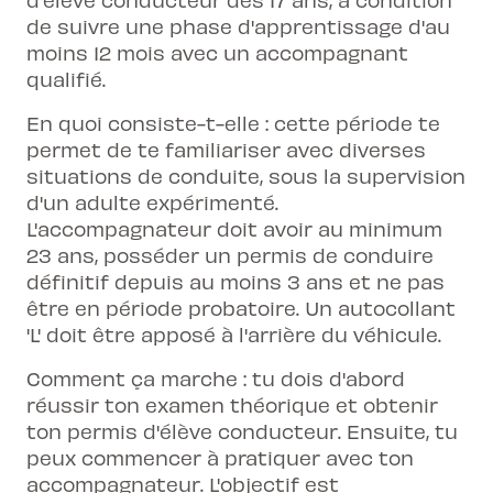
de suivre une phase d'apprentissage d'au
moins 12 mois avec un accompagnant
qualifié.
En quoi consiste-t-elle : cette période te
permet de te familiariser avec diverses
situations de conduite, sous la supervision
d'un adulte expérimenté.
L'accompagnateur doit avoir au minimum
23 ans, posséder un permis de conduire
définitif depuis au moins 3 ans et ne pas
être en période probatoire. Un autocollant
'L' doit être apposé à l'arrière du véhicule.
Comment ça marche : tu dois d'abord
réussir ton examen théorique et obtenir
ton permis d'élève conducteur. Ensuite, tu
peux commencer à pratiquer avec ton
accompagnateur. L'objectif est