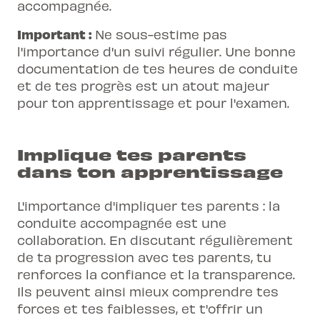
accompagnée.
Important :
Ne sous-estime pas
l'importance d'un suivi régulier. Une bonne
documentation de tes heures de conduite
et de tes progrès est un atout majeur
pour ton apprentissage et pour l'examen.
Implique tes parents
dans ton apprentissage
L'importance d'impliquer tes parents : la
conduite accompagnée est une
collaboration. En discutant régulièrement
de ta progression avec tes parents, tu
renforces la confiance et la transparence.
Ils peuvent ainsi mieux comprendre tes
forces et tes faiblesses, et t'offrir un