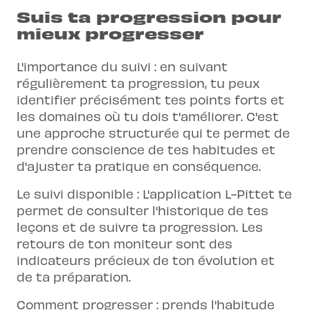
Suis ta progression pour
mieux progresser
L'importance du suivi : en suivant
régulièrement ta progression, tu peux
identifier précisément tes points forts et
les domaines où tu dois t'améliorer. C'est
une approche structurée qui te permet de
prendre conscience de tes habitudes et
d'ajuster ta pratique en conséquence.
Le suivi disponible :
L'application L-Pittet
te
permet de consulter l'historique de tes
leçons et de suivre ta progression. Les
retours de ton moniteur sont des
indicateurs précieux de ton évolution et
de ta préparation.
Comment progresser : prends l'habitude