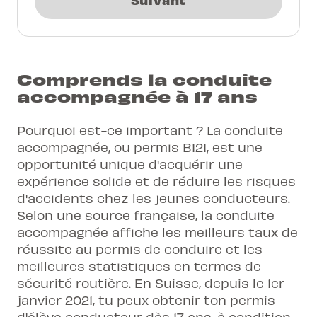
Comprends la conduite
accompagnée à 17 ans
Pourquoi est-ce important ? La conduite
accompagnée, ou permis B121, est une
opportunité unique d'acquérir une
expérience solide et de réduire les risques
d'accidents chez les jeunes conducteurs.
Selon une source française, la conduite
accompagnée affiche les meilleurs taux de
réussite au permis de conduire et les
meilleures statistiques en termes de
sécurité routière. En Suisse, depuis le 1er
janvier 2021, tu peux obtenir ton permis
d'élève conducteur dès 17 ans, à condition