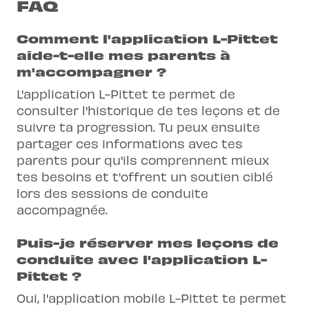
FAQ
Comment l'application L-Pittet
aide-t-elle mes parents à
m'accompagner ?
L'application L-Pittet te permet de
consulter l'historique de tes leçons et de
suivre ta progression. Tu peux ensuite
partager ces informations avec tes
parents pour qu'ils comprennent mieux
tes besoins et t'offrent un soutien ciblé
lors des sessions de conduite
accompagnée.
Puis-je réserver mes leçons de
conduite avec l'application L-
Pittet ?
Oui, l'application mobile L-Pittet te permet