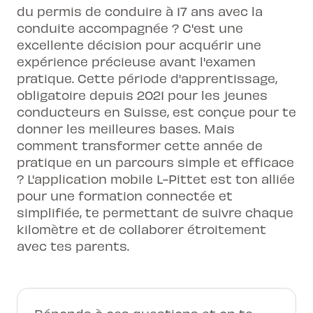
du permis de conduire à 17 ans avec la
conduite accompagnée ? C'est une
excellente décision pour acquérir une
expérience précieuse avant l'examen
pratique. Cette période d'apprentissage,
obligatoire depuis 2021 pour les jeunes
conducteurs en Suisse, est conçue pour te
donner les meilleures bases. Mais
comment transformer cette année de
pratique en un parcours simple et efficace
? L'application mobile L-Pittet est ton alliée
pour une formation connectée et
simplifiée, te permettant de suivre chaque
kilomètre et de collaborer étroitement
avec tes parents.