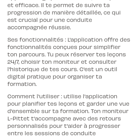
et efficace. Il te permet de suivre ta
progression de manière détaillée, ce qui
est crucial pour une conduite
accompagnée réussie.
Ses fonctionnalités : L'application offre des
fonctionnalités conçues pour simplifier
ton parcours. Tu peux réserver tes leçons
24/7, choisir ton moniteur et consulter
l'historique de tes cours. C'est un outil
digital pratique pour organiser ta
formation.
Comment l'utiliser : utilise l'application
pour planifier tes leçons et garder une vue
d'ensemble sur ta formation. Ton moniteur
L-Pittet t'accompagne avec des retours
personnalisés pour t'aider à progresser
entre les sessions de conduite