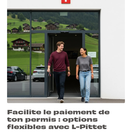
Facilite le paiement de
ton permis : options
flexibles avec L-Pittet