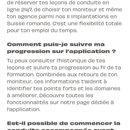
de réserver tes leçons de conduite en
ligne 24/7, de choisir ton moniteur et même
ton agence parmi nos 11 implantations en
Suisse romande. C'est une flexibilité totale
pour ton emploi du temps.
Comment puis-je suivre ma
progression sur l'application ?
Tu peux consulter l'historique de tes
leçons et suivre ta progression au fil de ta
formation. Combinées aux retours de ton
moniteur, ces informations t'aident à
identifier tes points forts et les domaines
à améliorer. Découvre toutes les
fonctionnalités sur notre page dédiée à
l'application.
Est-il possible de commencer la
conduite accompagnée avant