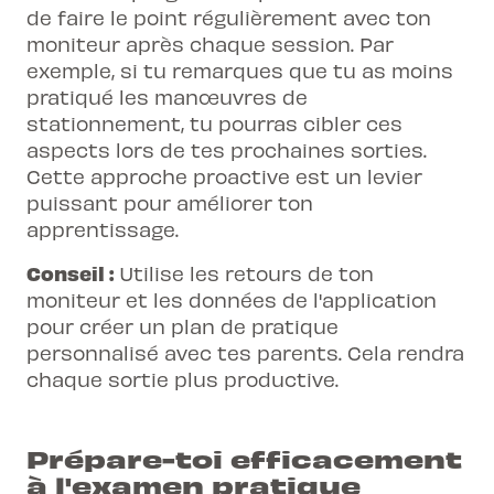
de faire le point régulièrement avec ton
moniteur après chaque session. Par
exemple, si tu remarques que tu as moins
pratiqué les manœuvres de
stationnement, tu pourras cibler ces
aspects lors de tes prochaines sorties.
Cette approche proactive est un levier
puissant pour améliorer ton
apprentissage.
Conseil :
Utilise les retours de ton
moniteur et les données de l'application
pour créer un plan de pratique
personnalisé avec tes parents. Cela rendra
chaque sortie plus productive.
Prépare-toi efficacement
à l'examen pratique