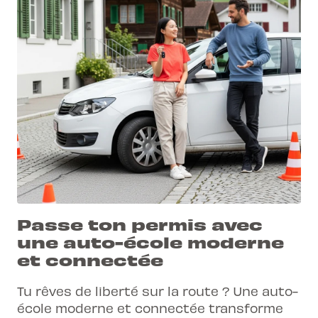
Passe ton permis avec
une auto-école moderne
et connectée
Tu rêves de liberté sur la route ? Une auto-
école moderne et connectée transforme