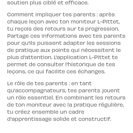
soutien plus ciblé et efficace.
Comment impliquer tes parents : après
chaque leçon avec ton moniteur L-Pittet,
tu reçois des retours sur ta progression.
Partage ces informations avec tes parents
pour qu'ils puissent adapter les sessions
de pratique aux points qui nécessitent le
plus d'attention. L'application L-Pittet te
permet de
consulter l'historique de tes
leçons
, ce qui facilite ces échanges.
Le rôle de tes parents : en tant
qu'accompagnateurs, tes parents jouent
un rôle essentiel. En combinant les retours
de ton moniteur avec la pratique régulière,
tu créez ensemble un cadre
d'apprentissage solide et constructif.