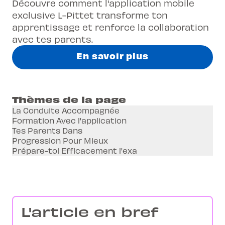
Découvre comment l'application mobile
exclusive L-Pittet transforme ton
apprentissage et renforce la collaboration
avec tes parents.
En savoir plus
Thèmes de la page
La Conduite Accompagnée
Formation Avec l'application
Tes Parents Dans
Progression Pour Mieux
Prépare-toi Efficacement l'exa
L'article en bref