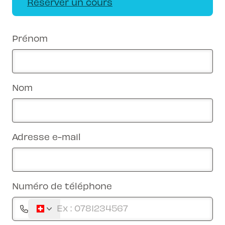
Réserver un cours
Prénom
Nom
Adresse e-mail
Numéro de téléphone