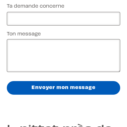
Ta demande concerne
Ton message
Envoyer mon message