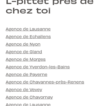
L-pittet près de
chez toi
Agence de Lausanne
Agence de Echallens
Agence de Nyon
Agence de Gland
Agence de Morges
Agence de Yverdon-les-Bains
Agence de Payerne
Agence de Chavannes-près-Renens
Agence de Vevey
Agence de Chavornay
Agence de Lausanne