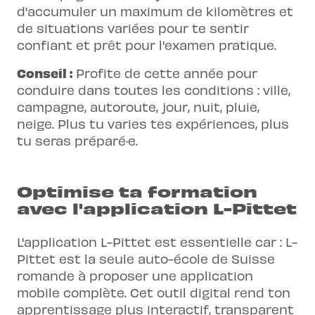
d'accumuler un maximum de kilomètres et
de situations variées pour te sentir
confiant et prêt pour l'examen pratique.
Conseil :
Profite de cette année pour
conduire dans toutes les conditions : ville,
campagne, autoroute, jour, nuit, pluie,
neige. Plus tu varies tes expériences, plus
tu seras préparé·e.
Optimise ta formation
avec l'application L-Pittet
L'application L-Pittet est essentielle car : L-
Pittet est la
seule auto-école de Suisse
romande
à proposer une application
mobile complète. Cet outil digital rend ton
apprentissage plus interactif, transparent