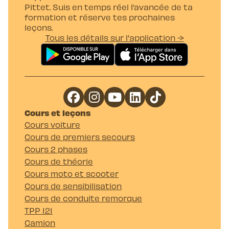
Pittet. Suis en temps réel l’avancée de ta
formation et réserve tes prochaines
leçons.
Tous les détails sur l'application →
Cours et leçons
Cours voiture
Cours de premiers secours
Cours 2 phases
Cours de théorie
Cours moto et scooter
Cours de sensibilisation
Cours de conduite remorque
TPP 121
Camion