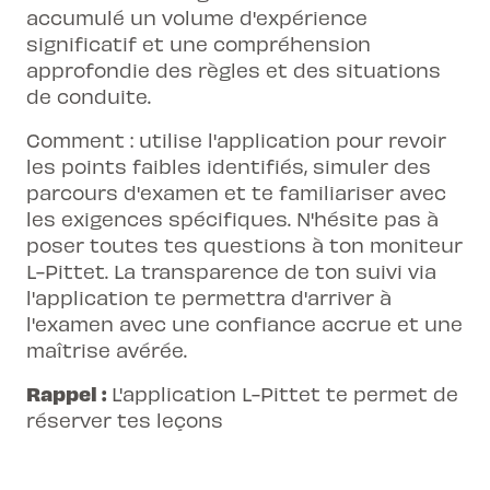
accumulé un volume d'expérience
significatif et une compréhension
approfondie des règles et des situations
de conduite.
Comment : utilise l'application pour revoir
les points faibles identifiés, simuler des
parcours d'examen et te familiariser avec
les exigences spécifiques. N'hésite pas à
poser toutes tes questions à ton moniteur
L-Pittet. La transparence de ton suivi via
l'application te permettra d'arriver à
l'examen avec une confiance accrue et une
maîtrise avérée.
Rappel :
L'application L-Pittet te permet de
réserver tes leçons