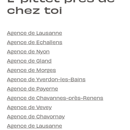
chez toi
Agence de Lausanne
Agence de Echallens
Agence de Nyon
Agence de Gland
Agence de Morges
Agence de Yverdon-les-Bains
Agence de Payerne
Agence de Chavannes-près-Renens
Agence de Vevey
Agence de Chavornay
Agence de Lausanne