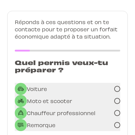
Réponds à ces questions et on te
contacte pour te proposer un forfait
économique adapté à ta situation.
Quel permis veux-tu
préparer ?
Voiture
Moto et scooter
Chauffeur professionnel
Remorque