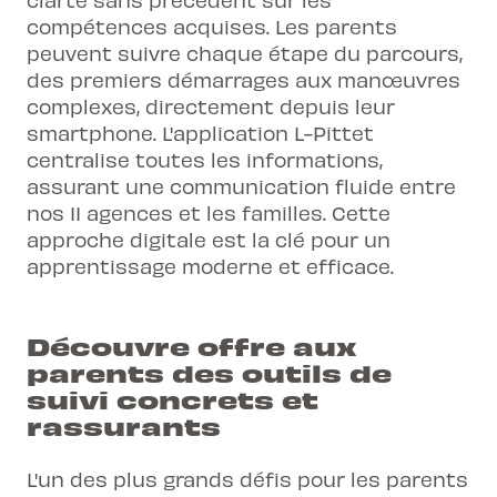
compétences acquises. Les parents
peuvent suivre chaque étape du parcours,
des premiers démarrages aux manœuvres
complexes, directement depuis leur
smartphone. L'
application L-Pittet
centralise toutes les informations,
assurant une communication fluide entre
nos 11 agences et les familles. Cette
approche digitale est la clé pour un
apprentissage moderne et efficace.
Découvre offre aux
parents des outils de
suivi concrets et
rassurants
L'un des plus grands défis pour les parents