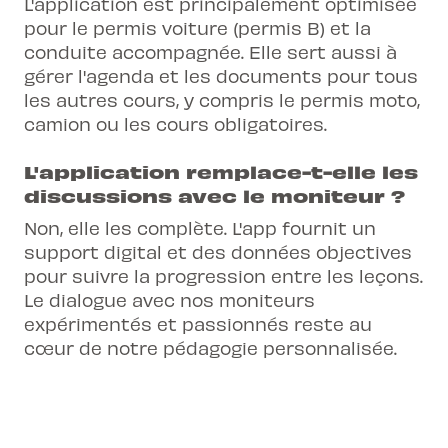
L'application est principalement optimisée
pour le permis voiture (permis B) et la
conduite accompagnée. Elle sert aussi à
gérer l'agenda et les documents pour tous
les autres cours, y compris le permis moto,
camion ou les cours obligatoires.
L'application remplace-t-elle les
discussions avec le moniteur ?
Non, elle les complète. L'app fournit un
support digital et des données objectives
pour suivre la progression entre les leçons.
Le dialogue avec nos moniteurs
expérimentés et passionnés reste au
cœur de notre pédagogie personnalisée.