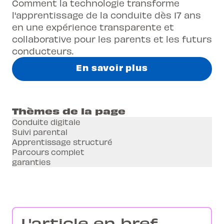
Comment la technologie transforme
l'apprentissage de la conduite dès 17 ans
en une expérience transparente et
collaborative pour les parents et les futurs
conducteurs.
En savoir plus
Thèmes de la page
Conduite digitale
Suivi parental
Apprentissage structuré
Parcours complet
garanties
L'article en bref