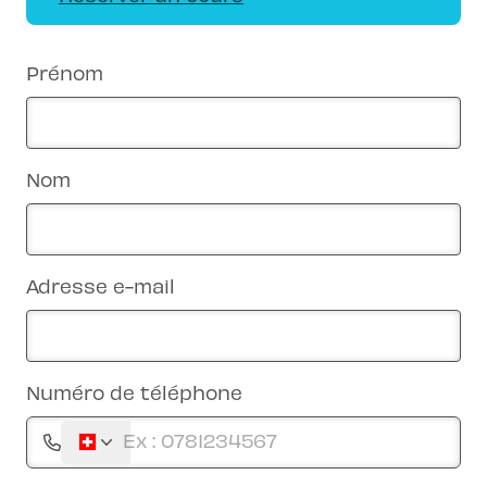
Prénom
Nom
Adresse e-mail
Numéro de téléphone