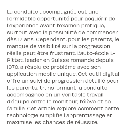
La conduite accompagnée est une
formidable opportunité pour acquérir de
l'expérience avant l'examen pratique,
surtout avec la possibilité de commencer
dès 17 ans. Cependant, pour les parents, le
manque de visibilité sur la progression
réelle peut être frustrant. L'auto-école L-
Pittet, leader en Suisse romande depuis
1970, a résolu ce problème avec son
application mobile unique. Cet outil digital
offre un suivi de progression détaillé pour
les parents, transformant la conduite
accompagnée en un véritable travail
d'équipe entre le moniteur, l'élève et sa
famille. Cet article explore comment cette
technologie simplifie l'apprentissage et
maximise les chances de réussite.