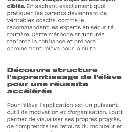
ciblée.
En sachant exactement quoi
pratiquer, les parents deviennent de
véritables coachs, comme le
recommandent les experts en sécurité
routière. Cette méthode structurée
renforce la confiance et prépare
sereinement l'élève pour la suite.
Découvre structure
l'apprentissage de l'élève
pour une réussite
accélérée
Pour l'élève, l'application est un puissant
outil de motivation et d'organisation. L'outil
permet de visualiser ses propres progrès,
de comprendre les retours du moniteur et