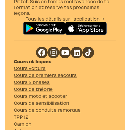
Pittet. Suis en temps réel l’avancée de ta
formation et réserve tes prochaines
leçons.
Tous les détails sur l'application →
Cours et leçons
Cours voiture
Cours de premiers secours
Cours 2 phases
Cours de théorie
Cours moto et scooter
Cours de sensibilisation
Cours de conduite remorque
TPP 121
Camion