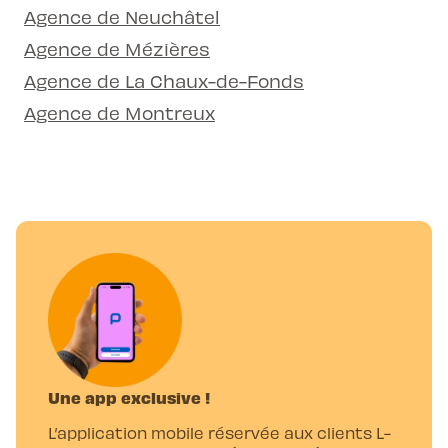
Agence de Neuchâtel
Agence de Mézières
Agence de La Chaux-de-Fonds
Agence de Montreux
Une app exclusive !
L’application mobile réservée aux clients L-