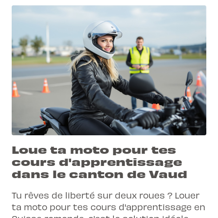
Loue ta moto pour tes
cours d'apprentissage
dans le canton de Vaud
Tu rêves de liberté sur deux roues ? Louer
ta moto pour tes cours d'apprentissage en