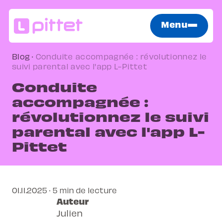
Menu
Blog
·
Conduite accompagnée : révolutionnez le
suivi parental avec l'app L-Pittet
Conduite
accompagnée :
révolutionnez le suivi
parental avec l'app L-
Pittet
01.11.2025 · 5 min de lecture
Auteur
Julien