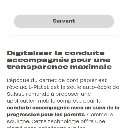
Suivant
Digitaliser la conduite
accompagnée pour une
transparence maximale
L'époque du carnet de bord papier est
révolue. L-Pittet est la seule auto-école de
Suisse romande à proposer une
application mobile complète pour la
conduite accompagnée avec un suivi de la
progression pour les parents
. Comme le
souligne. Cette technologie offre une
clarté sans précédent sur les