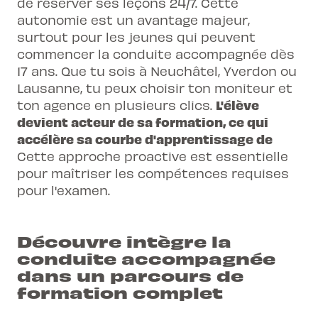
de réserver ses leçons 24/7. Cette
autonomie est un avantage majeur,
surtout pour les jeunes qui peuvent
commencer la
conduite accompagnée dès
17 ans
. Que tu sois à Neuchâtel, Yverdon ou
Lausanne, tu peux choisir ton moniteur et
L'élève
ton agence en plusieurs clics.
devient acteur de sa formation, ce qui
accélère sa courbe d'apprentissage de
Cette approche proactive est essentielle
pour maîtriser les compétences requises
pour l'examen.
Découvre intègre la
conduite accompagnée
dans un parcours de
formation complet