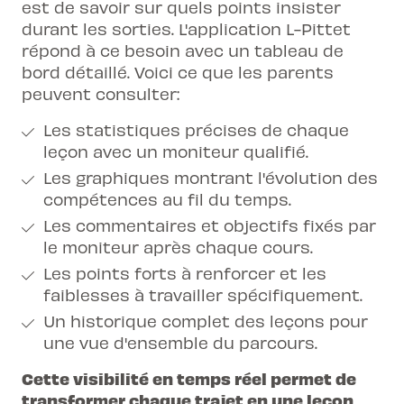
est de savoir sur quels points insister
durant les sorties. L'
application L-Pittet
répond à ce besoin avec un tableau de
bord détaillé. Voici ce que les parents
peuvent consulter:
Les statistiques précises de chaque
leçon avec un moniteur qualifié.
Les graphiques montrant l'évolution des
compétences au fil du temps.
Les commentaires et objectifs fixés par
le moniteur après chaque cours.
Les points forts à renforcer et les
faiblesses à travailler spécifiquement.
Un historique complet des leçons pour
une vue d'ensemble du parcours.
Cette visibilité en temps réel permet de
transformer chaque trajet en une leçon