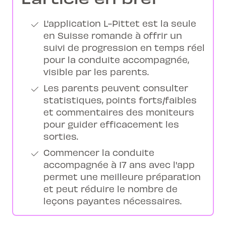
L'application L-Pittet est la seule
en Suisse romande à offrir un
suivi de progression en temps réel
pour la conduite accompagnée,
visible par les parents.
Les parents peuvent consulter
statistiques, points forts/faibles
et commentaires des moniteurs
pour guider efficacement les
sorties.
Commencer la conduite
accompagnée à 17 ans avec l'app
permet une meilleure préparation
et peut réduire le nombre de
leçons payantes nécessaires.