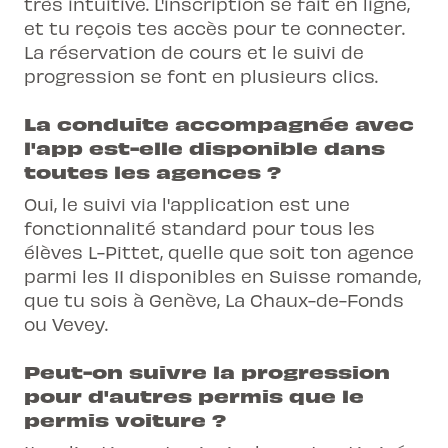
très intuitive. L'inscription se fait en ligne,
et tu reçois tes accès pour te connecter.
La réservation de cours et le suivi de
progression se font en plusieurs clics.
La conduite accompagnée avec
l'app est-elle disponible dans
toutes les agences ?
Oui, le suivi via l'application est une
fonctionnalité standard pour tous les
élèves L-Pittet, quelle que soit ton agence
parmi les 11 disponibles en Suisse romande,
que tu sois à Genève, La Chaux-de-Fonds
ou Vevey.
Peut-on suivre la progression
pour d'autres permis que le
permis voiture ?