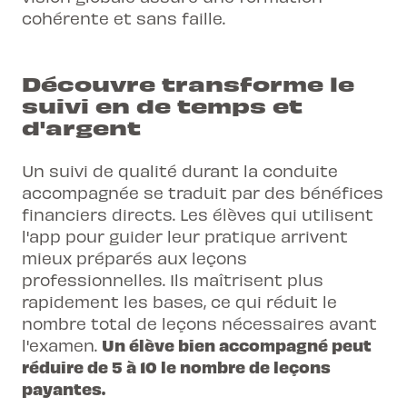
cohérente et sans faille.
Découvre transforme le
suivi en de temps et
d'argent
Un suivi de qualité durant la conduite
accompagnée se traduit par des bénéfices
financiers directs. Les élèves qui utilisent
l'app pour guider leur pratique arrivent
mieux préparés aux leçons
professionnelles. Ils maîtrisent plus
rapidement les bases, ce qui réduit le
nombre total de leçons nécessaires avant
Un élève bien accompagné peut
l'examen.
réduire de 5 à 10 le nombre de leçons
payantes.