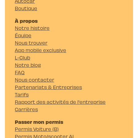
Autocar
Boutique
À propos
Notre histoire
Équipe
Nous trouver
App mobile exclusive
L-Club
Notre blog
FAQ
Nous contacter
Partenariats & Entreprises
Tarifs
Rapport des activités de l'entreprise
Carrières
Passer mon permis
Permis Voiture (B)
Permis Moto/scooter A1