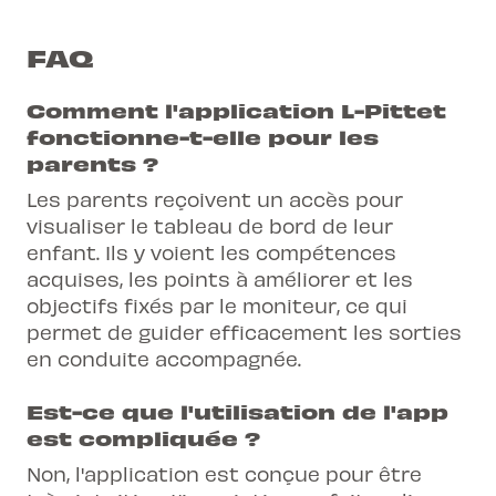
FAQ
Comment l'application L-Pittet
fonctionne-t-elle pour les
parents ?
Les parents reçoivent un accès pour
visualiser le tableau de bord de leur
enfant. Ils y voient les compétences
acquises, les points à améliorer et les
objectifs fixés par le moniteur, ce qui
permet de guider efficacement les sorties
en conduite accompagnée.
Est-ce que l'utilisation de l'app
est compliquée ?
Non, l'application est conçue pour être