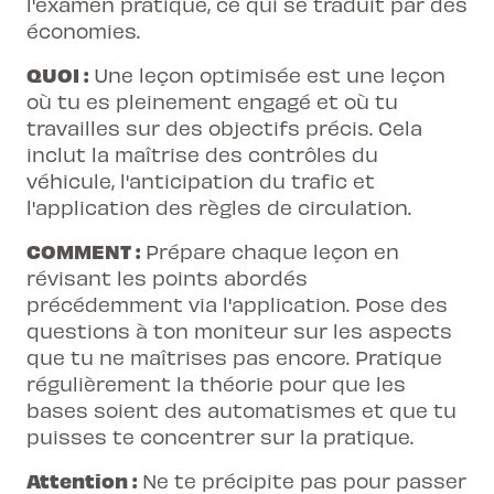
l'examen pratique, ce qui se traduit par des
économies.
QUOI :
Une leçon optimisée est une leçon
où tu es pleinement engagé et où tu
travailles sur des objectifs précis. Cela
inclut la maîtrise des contrôles du
véhicule, l'anticipation du trafic et
l'application des règles de circulation.
COMMENT :
Prépare chaque leçon en
révisant les points abordés
précédemment via l'application. Pose des
questions à ton moniteur sur les aspects
que tu ne maîtrises pas encore. Pratique
régulièrement la théorie pour que les
bases soient des automatismes et que tu
puisses te concentrer sur la pratique.
Attention :
Ne te précipite pas pour passer