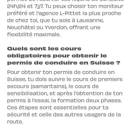
24h/24 et 7j/7. Tu peux choisir ton moniteur
préféré et l'agence L-Pittet la plus proche
de chez toi, que tu sois à Lausanne,
Neuchâtel ou Yverdon, offrant une
flexibilité maximale.
Quels sont les cours
obligatoires pour obtenir le
permis de conduire en Suisse ?
Pour obtenir ton permis de conduire en
Suisse, tu dois suivre le cours de premiers
secours (samaritains), le cours de
sensibilisation, et après l'obtention de ton
permis à l'essai, la formation deux phases.
Ces étapes sont essentielles pour ta
sécurité et celle des autres usagers de la
route.