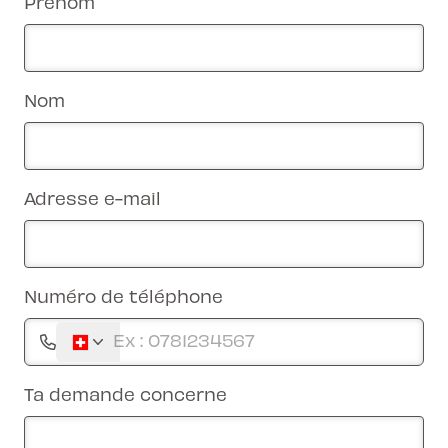
Prénom
Nom
Adresse e-mail
Numéro de téléphone
Ta demande concerne