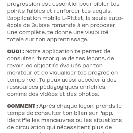
progression est essentiel pour cibler tes
points faibles et renforcer tes acquis.
L'application mobile L-Pittet, la seule auto-
école de Suisse romande à en proposer
une complète, te donne une visibilité
totale sur ton apprentissage.
QUOI :
Notre application te permet de
consulter l'historique de tes leçons, de
revoir les objectifs évalués par ton
moniteur et de visualiser tes progrès en
temps réel. Tu peux aussi accéder à des
ressources pédagogiques enrichies,
comme des vidéos et des photos.
COMMENT :
Après chaque leçon, prends le
temps de consulter ton bilan sur l'app.
Identifie les manœuvres ou les situations
de circulation qui nécessitent plus de