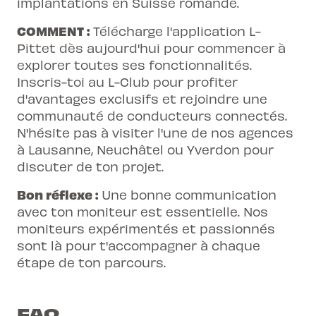
implantations en Suisse romande.
COMMENT :
Télécharge l'application L-
Pittet dès aujourd'hui pour commencer à
explorer toutes ses fonctionnalités.
Inscris-toi au L-Club pour profiter
d'avantages exclusifs et rejoindre une
communauté de conducteurs connectés.
N'hésite pas à visiter l'une de nos agences
à Lausanne, Neuchâtel ou Yverdon pour
discuter de ton projet.
Bon réflexe :
Une bonne communication
avec ton moniteur est essentielle. Nos
moniteurs expérimentés et passionnés
sont là pour t'accompagner à chaque
étape de ton parcours.
FAQ