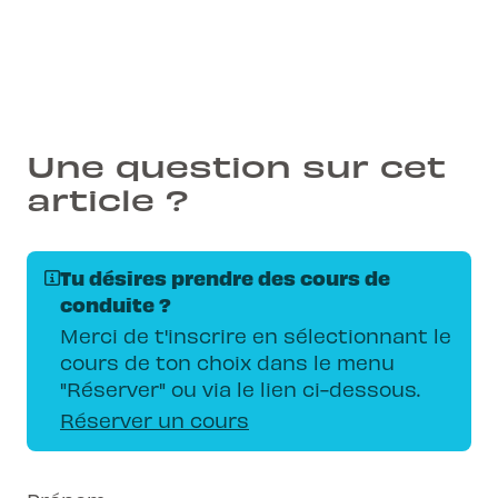
expérience connectée, simple et accélérée.
Une question sur cet
article ?
Tu désires prendre des cours de
conduite ?
Merci de t'inscrire en sélectionnant le
cours de ton choix dans le menu
"Réserver" ou via le lien ci-dessous.
Réserver un cours