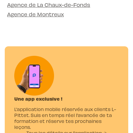
Agence de La Chaux-de-Fonds
Agence de Montreux
Une app exclusive !
L’application mobile réservée aux clients L-
Pittet. Suis en temps réel l’avancée de ta
formation et réserve tes prochaines
leçons.
Tous les détails sur l'application →