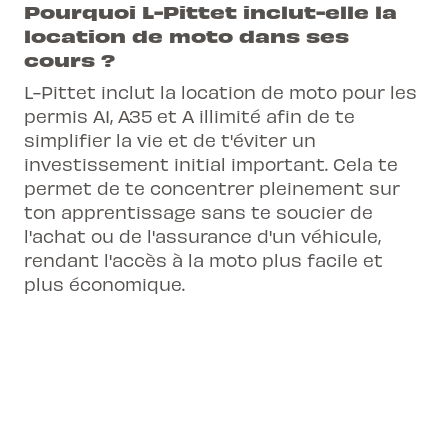
Pourquoi L-Pittet inclut-elle la
location de moto dans ses
cours ?
L-Pittet inclut la location de moto pour les
permis A1, A35 et A illimité afin de te
simplifier la vie et de t'éviter un
investissement initial important. Cela te
permet de te concentrer pleinement sur
ton apprentissage sans te soucier de
l'achat ou de l'assurance d'un véhicule,
rendant l'accès à la moto plus facile et
plus économique.