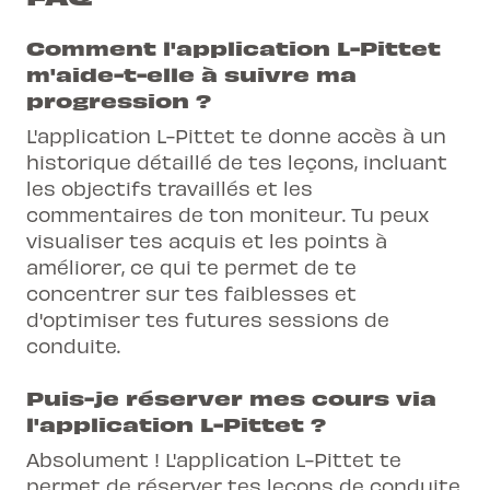
Comment l'application L-Pittet
m'aide-t-elle à suivre ma
progression ?
L'application L-Pittet te donne accès à un
historique détaillé de tes leçons, incluant
les objectifs travaillés et les
commentaires de ton moniteur. Tu peux
visualiser tes acquis et les points à
améliorer, ce qui te permet de te
concentrer sur tes faiblesses et
d'optimiser tes futures sessions de
conduite.
Puis-je réserver mes cours via
l'application L-Pittet ?
Absolument ! L'application L-Pittet te
permet de réserver tes leçons de conduite