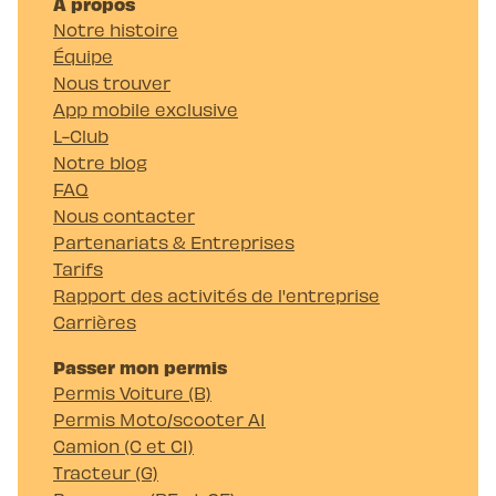
À propos
Notre histoire
Équipe
Nous trouver
App mobile exclusive
L-Club
Notre blog
FAQ
Nous contacter
Partenariats & Entreprises
Tarifs
Rapport des activités de l'entreprise
Carrières
Passer mon permis
Permis Voiture (B)
Permis Moto/scooter A1
Camion (C et C1)
Tracteur (G)