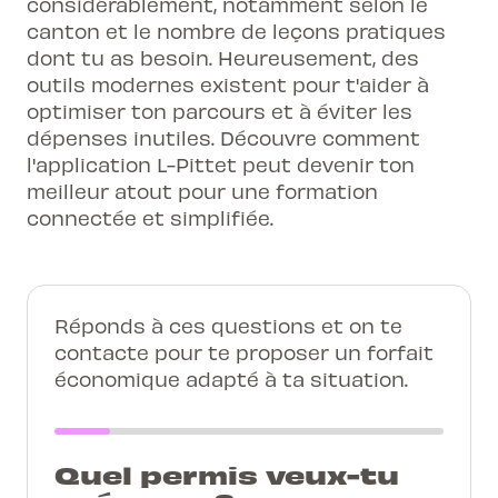
considérablement, notamment selon le
canton et le nombre de leçons pratiques
dont tu as besoin. Heureusement, des
outils modernes existent pour t'aider à
optimiser ton parcours et à éviter les
dépenses inutiles. Découvre comment
l'application L-Pittet peut devenir ton
meilleur atout pour une formation
connectée et simplifiée.
Réponds à ces questions et on te
contacte pour te proposer un forfait
économique adapté à ta situation.
Quel permis veux-tu