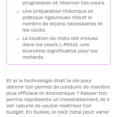
progression et réserver tes cours.
Une préparation théorique et
pratique rigoureuse réduit le
nombre de leçons nécessaires et
les coûts.
La location de moto est incluse
dans les cours L-Pittet, une
économie significative pour les
motards.
Et si la technologie était la clé pour
obtenir ton permis de conduire de manière
plus efficace et économique ? Passer ton
permis représente un investissement, et il
est naturel de vouloir maîtriser ton
budget. En Suisse, le coût total peut varier