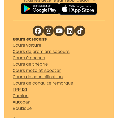
Cours et leçons
Cours voiture
Cours de premiers secours
Cours 2 phases
Cours de théorie
Cours moto et scooter
Cours de sensibilisation
Cours de conduite remorque
TPP 121
Camion
Autocar
Boutique