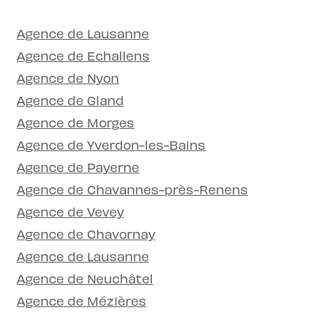
Agence de Lausanne
Agence de Echallens
Agence de Nyon
Agence de Gland
Agence de Morges
Agence de Yverdon-les-Bains
Agence de Payerne
Agence de Chavannes-près-Renens
Agence de Vevey
Agence de Chavornay
Agence de Lausanne
Agence de Neuchâtel
Agence de Mézières