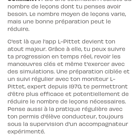
nombre de leçons dont tu penses avoir
besoin. Le nombre moyen de leçons varie,
mais une bonne préparation peut le
réduire.
C'est là que l'app L-Pittet devient ton
atout majeur. Grâce à elle, tu peux suivre
ta progression en temps réel, revoir les
manœuvres clés et même t'exercer avec
des simulations. Une préparation ciblée et
un suivi régulier avec ton moniteur L-
Pittet, expert depuis 1970, te permettront
d'être plus efficace et potentiellement de
réduire le nombre de leçons nécessaires.
Pense aussi à la pratique régulière avec
ton permis d'élève conducteur, toujours
sous la supervision d'un accompagnateur
expérimenté.