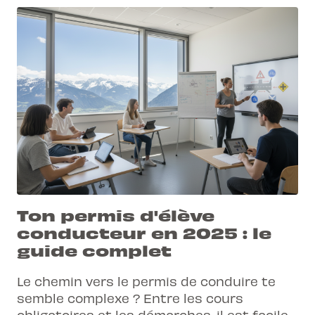
Ton permis d'élève
conducteur en 2025 : le
guide complet
Le chemin vers le permis de conduire te
semble complexe ? Entre les cours
obligatoires et les démarches, il est facile