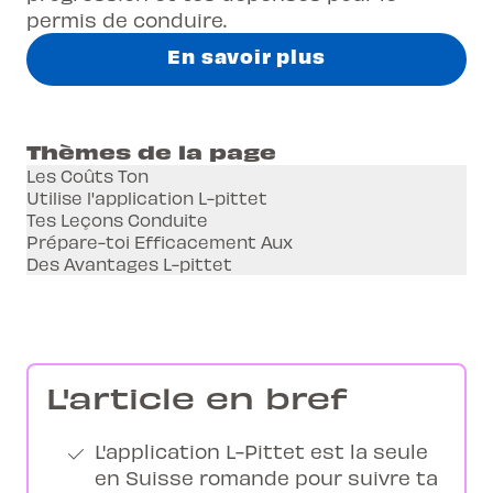
permis de conduire.
En savoir plus
Thèmes de la page
Les Coûts Ton
Utilise l'application L-pittet
Tes Leçons Conduite
Prépare-toi Efficacement Aux
Des Avantages L-pittet
L'article en bref
L'application L-Pittet est la seule
en Suisse romande pour suivre ta