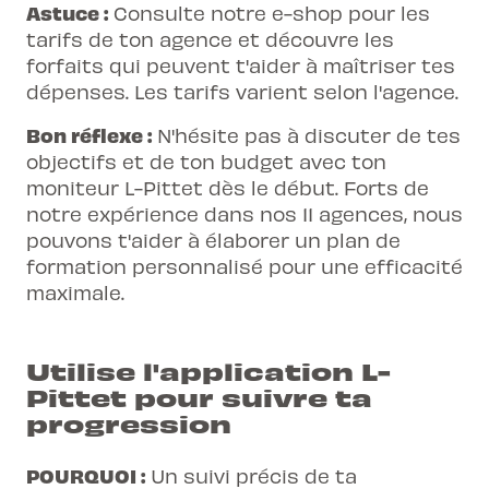
Astuce :
Consulte notre e-shop pour les
tarifs de ton agence et découvre les
forfaits qui peuvent t'aider à maîtriser tes
dépenses. Les tarifs varient selon l'agence.
Bon réflexe :
N'hésite pas à discuter de tes
objectifs et de ton budget avec ton
moniteur L-Pittet dès le début. Forts de
notre expérience dans nos 11 agences, nous
pouvons t'aider à élaborer un plan de
formation personnalisé pour une efficacité
maximale.
Utilise l'application L-
Pittet pour suivre ta
progression
POURQUOI :
Un suivi précis de ta