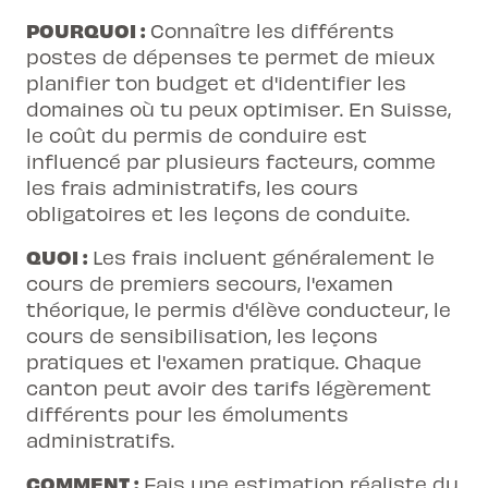
POURQUOI :
Connaître les différents
postes de dépenses te permet de mieux
planifier ton budget et d'identifier les
domaines où tu peux optimiser. En Suisse,
le coût du permis de conduire est
influencé par plusieurs facteurs, comme
les frais administratifs, les cours
obligatoires et les leçons de conduite.
QUOI :
Les frais incluent généralement le
cours de premiers secours, l'examen
théorique, le permis d'élève conducteur, le
cours de sensibilisation, les leçons
pratiques et l'examen pratique. Chaque
canton peut avoir des tarifs légèrement
différents pour les émoluments
administratifs.
COMMENT :
Fais une estimation réaliste du