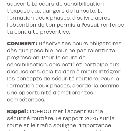
sauvent. Le cours de sensibilisation
t'expose aux dangers de la route. La
formation deux phases, à suivre après
l'obtention de ton permis à l'essai, renforce
ta conduite préventive.
COMMENT :
Réserve tes cours obligatoires
dès que possible pour ne pas ralentir ta
progression. Pour le cours de
sensibilisation, sois actif et participe aux
discussions, cela t'aidera à mieux intégrer
les concepts de sécurité routière. Pour la
formation deux phases, aborde-la comme
une opportunité d'améliorer tes
compétences.
Rappel :
L'OFROU met l'accent sur la
sécurité routière. Le rapport 2025 sur la
route et le trafic souligne l'importance