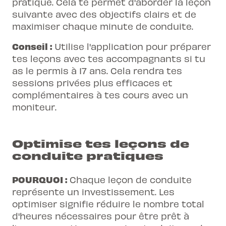
pratique. Cela te permet d'aborder la leçon
suivante avec des objectifs clairs et de
maximiser chaque minute de conduite.
Conseil :
Utilise l'application pour préparer
tes leçons avec tes accompagnants si tu
as le permis à 17 ans. Cela rendra tes
sessions privées plus efficaces et
complémentaires à tes cours avec un
moniteur.
Optimise tes leçons de
conduite pratiques
POURQUOI :
Chaque leçon de conduite
représente un investissement. Les
optimiser signifie réduire le nombre total
d'heures nécessaires pour être prêt à