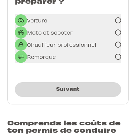
préparer ?
Voiture
Moto et scooter
Chauffeur professionnel
Remorque
Suivant
Comprends les coûts de
ton permis de conduire