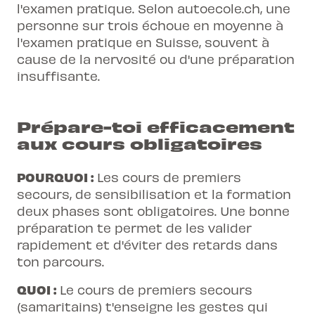
l'examen pratique. Selon autoecole.ch, une
personne sur trois échoue en moyenne à
l'examen pratique en Suisse
, souvent à
cause de la nervosité ou d'une préparation
insuffisante.
Prépare-toi efficacement
aux cours obligatoires
POURQUOI :
Les cours de premiers
secours, de sensibilisation et la formation
deux phases sont obligatoires. Une bonne
préparation te permet de les valider
rapidement et d'éviter des retards dans
ton parcours.
QUOI :
Le cours de premiers secours
(samaritains) t'enseigne les gestes qui