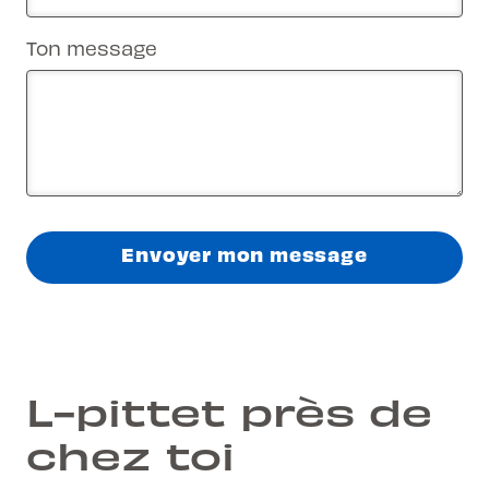
Ton message
Envoyer mon message
L-pittet près de
chez toi