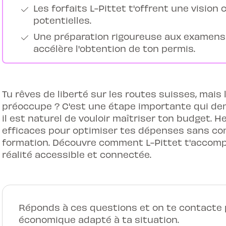
Les forfaits L-Pittet t'offrent une vision
potentielles.
Une préparation rigoureuse aux examens é
accélère l'obtention de ton permis.
Tu rêves de liberté sur les routes suisses, mais
préoccupe ? C'est une étape importante qui de
il est naturel de vouloir maîtriser ton budget. 
efficaces pour optimiser tes dépenses sans co
formation. Découvre comment L-Pittet t'accomp
réalité accessible et connectée.
Réponds à ces questions et on te contacte p
économique adapté à ta situation.