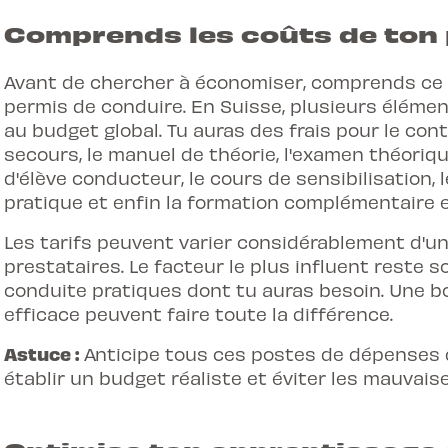
Comprends les coûts de ton 
Avant de chercher à économiser, comprends ce 
permis de conduire. En Suisse, plusieurs élémen
au
budget global
. Tu auras des frais pour le con
secours, le manuel de théorie, l'examen théoriqu
d'élève conducteur, le cours de sensibilisation, 
pratique et enfin la formation complémentaire 
Les tarifs peuvent varier considérablement d'un 
prestataires. Le facteur le plus influent reste 
conduite pratiques dont tu auras besoin. Une b
efficace peuvent faire toute la différence.
Astuce :
Anticipe tous ces postes de dépenses 
établir un budget réaliste et éviter les mauvais