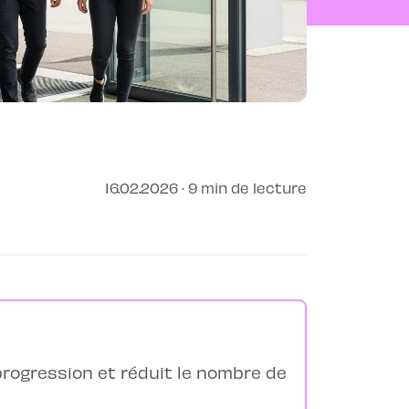
16.02.2026 · 9 min de lecture
 progression et réduit le nombre de