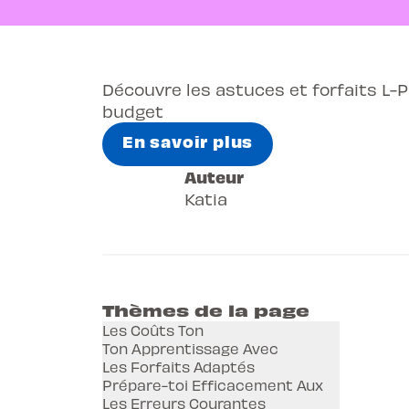
Découvre les astuces et forfaits L-P
budget
En savoir plus
Auteur
Katia
Thèmes de la page
Les Coûts Ton
Ton Apprentissage Avec
Les Forfaits Adaptés
Prépare-toi Efficacement Aux
Les Erreurs Courantes