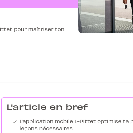
ittet pour maîtriser ton
L'article en bref
L'application mobile L-Pittet optimise ta
leçons nécessaires.