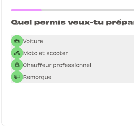
Quel permis veux-tu prépa
Voiture
Moto et scooter
Chauffeur professionnel
Remorque