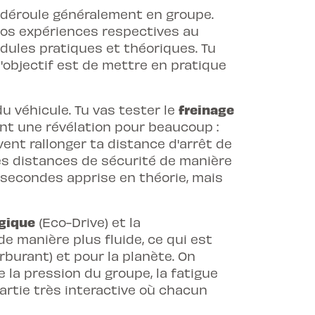
 déroule généralement en groupe.
nos expériences respectives au
dules pratiques et théoriques. Tu
l'objectif est de mettre en pratique
freinage
 véhicule. Tu vas tester le
nt une révélation pour beaucoup :
ent rallonger ta distance d'arrêt de
es distances de sécurité de manière
 secondes apprise en théorie, mais
gique
(Eco-Drive) et la
de manière plus fluide, ce qui est
burant) et pour la planète. On
la pression du groupe, la fatigue
artie très interactive où chacun