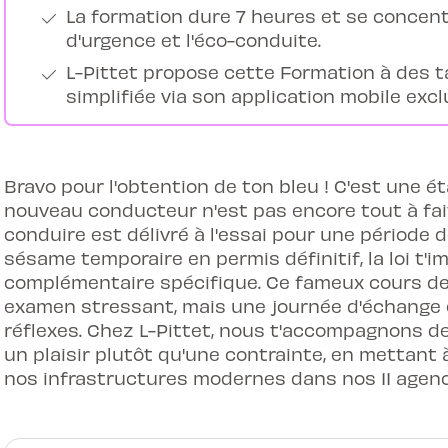
La formation dure 7 heures et se concentr
d'urgence et l'éco-conduite.
L-Pittet propose cette Formation à des t
simplifiée via son application mobile excl
Bravo pour l'obtention de ton bleu ! C'est une 
nouveau conducteur n'est pas encore tout à fait
conduire est délivré à l'essai pour une période 
sésame temporaire en permis définitif, la loi t'
complémentaire spécifique. Ce fameux cours d
examen stressant, mais une journée d'échange e
réflexes. Chez L-Pittet, nous t'accompagnons d
un plaisir plutôt qu'une contrainte, en mettant 
nos infrastructures modernes dans nos 11 agenc