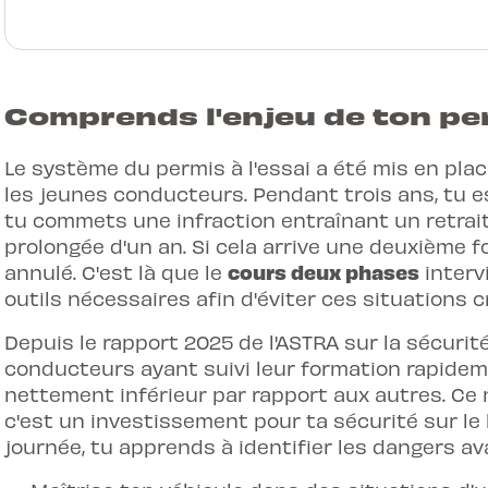
Comprends l'enjeu de ton per
Le système du permis à l'essai a été mis en pla
les jeunes conducteurs. Pendant trois ans, tu e
tu commets une infraction entraînant un retrait
prolongée d'un an. Si cela arrive une deuxième 
cours deux phases
annulé. C'est là que le
intervi
outils nécessaires afin d'éviter ces situations c
Depuis le rapport 2025 de l'ASTRA sur la sécurit
conducteurs ayant suivi leur formation rapidem
nettement inférieur par rapport aux autres. Ce n
c'est un investissement pour ta sécurité sur le 
journée, tu apprends à identifier les dangers av