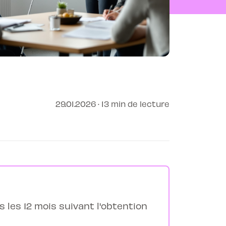
29.01.2026 · 13 min de lecture
 les 12 mois suivant l'obtention