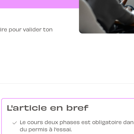
ire pour valider ton
L'article en bref
Le cours deux phases est obligatoire dans
du permis à l'essai.