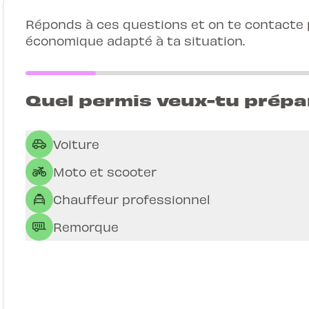
Réponds à ces questions et on te contacte p
économique adapté à ta situation.
Quel permis veux-tu prépa
Voiture
Moto et scooter
Chauffeur professionnel
Remorque