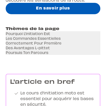
En savoir plus
Thèmes de la page
Pourquoi L'initiation Est
Les Commandes Essentielles
Correctement Pour Première
Des Avantages L-pittet
Poursuis Ton Parcours
L'article en bref
Le cours d'initiation moto est
essentiel pour acquérir les bases
en sécurité.