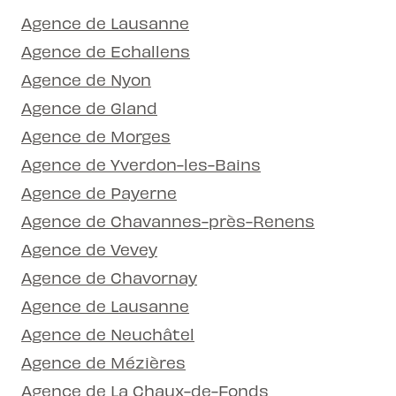
Agence de Lausanne
Agence de Echallens
Agence de Nyon
Agence de Gland
Agence de Morges
Agence de Yverdon-les-Bains
Agence de Payerne
Agence de Chavannes-près-Renens
Agence de Vevey
Agence de Chavornay
Agence de Lausanne
Agence de Neuchâtel
Agence de Mézières
Agence de La Chaux-de-Fonds