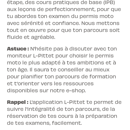
étape, des cours pratiques de base (IPB)
aux leçons de perfectionnement, pour que
tu abordes ton examen du permis moto
avec sérénité et confiance. Nous mettons
tout en œuvre pour que ton parcours soit
fluide et agréable.
Astuce :
N'hésite pas à discuter avec ton
moniteur L-Pittet pour choisir le permis
moto le plus adapté à tes ambitions et à
ton âge. Il saura te conseiller au mieux
pour planifier ton parcours de formation
et t'orienter vers les ressources
disponibles sur notre e-shop.
Rappel :
L'application L-Pittet te permet de
suivre l'intégralité de ton parcours, de la
réservation de tes cours à la préparation
de tes examens, facilement.