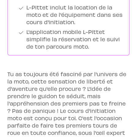
L-Pittet inclut la location de la
moto et de l'équipement dans ses
cours d'initiation.
L'application mobile L-Pittet
simplifie la réservation et le suivi
de ton parcours moto.
Tu as toujours été fasciné par l'univers de
la moto, cette sensation de liberté et
d'aventure qu'elle procure ? L'idée de
prendre le guidon te séduit, mais
l'appréhension des premiers pas te freine
? Pas de panique ! Le cours d'initiation
moto est conçu pour toi. C'est l'occasion
parfaite de faire tes premiers tours de
roue en toute confiance, sous l'œil expert