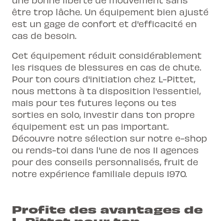
être trop lâche. Un équipement bien ajusté
est un gage de confort et d'efficacité en
cas de besoin.
Cet équipement réduit considérablement
les risques de blessures en cas de chute.
Pour ton cours d'initiation chez L-Pittet,
nous mettons à ta disposition l'essentiel,
mais pour tes futures leçons ou tes
sorties en solo, investir dans ton propre
équipement est un pas important.
Découvre notre sélection sur
notre e-shop
ou rends-toi dans l'une de nos 11 agences
pour des conseils personnalisés, fruit de
notre expérience familiale depuis 1970.
Profite des avantages de
L-Pittet pour ton