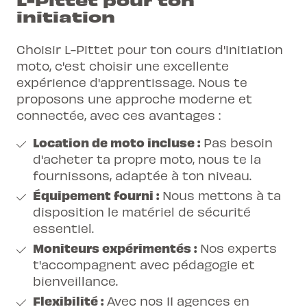
initiation
Choisir L-Pittet pour ton cours d'initiation
moto, c'est choisir une excellente
expérience d'apprentissage. Nous te
proposons une approche moderne et
connectée, avec ces avantages :
Location de moto incluse :
Pas besoin
d'acheter ta propre moto, nous te la
fournissons, adaptée à ton niveau.
Équipement fourni :
Nous mettons à ta
disposition le matériel de sécurité
essentiel.
Moniteurs expérimentés :
Nos experts
t'accompagnent avec pédagogie et
bienveillance.
Flexibilité :
Avec nos 11 agences en