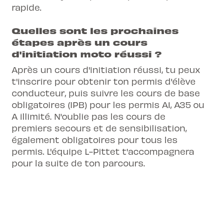
rapide.
Quelles sont les prochaines
étapes après un cours
d'initiation moto réussi ?
Après un cours d'initiation réussi, tu peux
t'inscrire pour obtenir ton permis d'élève
conducteur, puis suivre les cours de base
obligatoires (IPB) pour les permis A1, A35 ou
A illimité. N'oublie pas les cours de
premiers secours et de sensibilisation,
également obligatoires pour tous les
permis. L'équipe L-Pittet t'accompagnera
pour la suite de ton parcours.