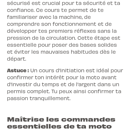
sécurisé est crucial pour ta sécurité et ta
confiance. Ce cours te permet de te
familiariser avec la machine, de
comprendre son fonctionnement et de
développer tes premiers réflexes sans la
pression de la circulation. Cette étape est
essentielle pour poser des bases solides
et éviter les mauvaises habitudes dès le
départ.
Astuce :
Un cours d'initiation est idéal pour
confirmer ton intérêt pour la moto avant
d'investir du temps et de l'argent dans un
permis complet. Tu peux ainsi confirmer ta
passion tranquillement.
Maîtrise les commandes
essentielles de ta moto