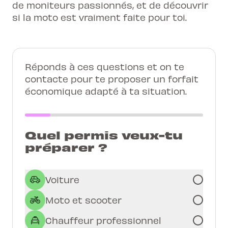
de moniteurs passionnés, et de découvrir
si la moto est vraiment faite pour toi.
Réponds à ces questions et on te
contacte pour te proposer un forfait
économique adapté à ta situation.
Quel permis veux-tu
préparer ?
Voiture
Moto et scooter
Chauffeur professionnel