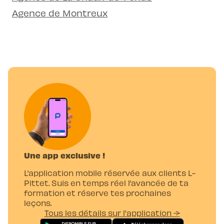
Agence de Montreux
Une app exclusive !
L’application mobile réservée aux clients L-
Pittet. Suis en temps réel l’avancée de ta
formation et réserve tes prochaines
leçons.
Tous les détails sur l'application →