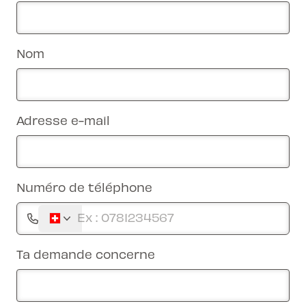
Nom
Adresse e-mail
Numéro de téléphone
Ta demande concerne