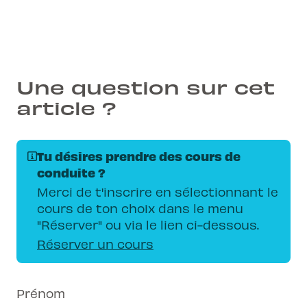
Une question sur cet
article ?
Tu désires prendre des cours de
conduite ?
Merci de t'inscrire en sélectionnant le
cours de ton choix dans le menu
"Réserver" ou via le lien ci-dessous.
Réserver un cours
Prénom