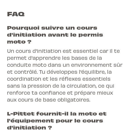
FAQ
Pourquoi suivre un cours
d'initiation avant le permis
moto ?
Un cours d'initiation est essentiel car il te
permet d'apprendre les bases de la
conduite moto dans un environnement sûr
et contrôlé. Tu développes l'équilibre, la
coordination et les réflexes essentiels
sans la pression de la circulation, ce qui
renforce ta confiance et prépare mieux
aux cours de base obligatoires.
L-Pittet fournit-il la moto et
l'équipement pour le cours
d'initiation ?