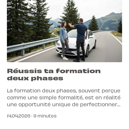
des mois précieux.
Réussis ta formation
deux phases
La formation deux phases, souvent perçue
comme une simple formalité, est en réalité
une opportunité unique de perfectionner
ta conduite.
14.04.2026 · 9 minutes