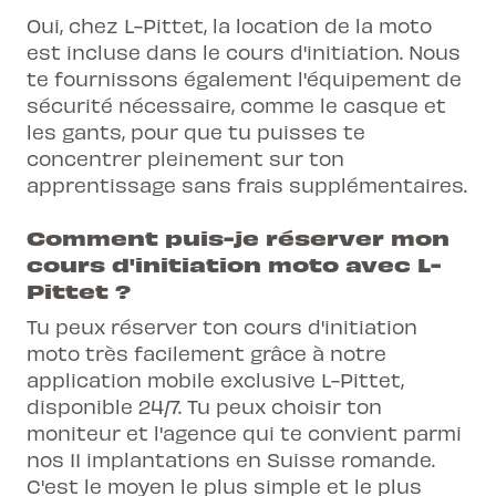
Oui, chez L-Pittet, la location de la moto
est incluse dans le cours d'initiation. Nous
te fournissons également l'équipement de
sécurité nécessaire, comme le casque et
les gants, pour que tu puisses te
concentrer pleinement sur ton
apprentissage sans frais supplémentaires.
Comment puis-je réserver mon
cours d'initiation moto avec L-
Pittet ?
Tu peux réserver ton cours d'initiation
moto très facilement grâce à notre
application mobile exclusive L-Pittet,
disponible 24/7. Tu peux choisir ton
moniteur et l'agence qui te convient parmi
nos 11 implantations en Suisse romande.
C'est le moyen le plus simple et le plus