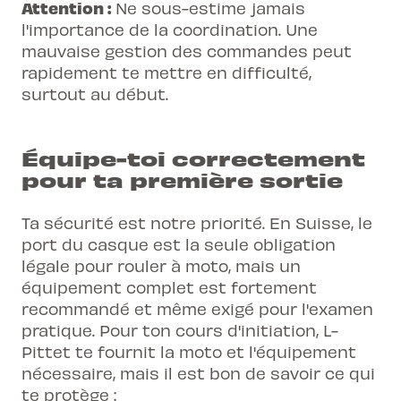
Attention :
Ne sous-estime jamais
l'importance de la coordination. Une
mauvaise gestion des commandes peut
rapidement te mettre en difficulté,
surtout au début.
Équipe-toi correctement
pour ta première sortie
Ta sécurité est notre priorité.
En Suisse
, le
port du casque est la seule obligation
légale pour rouler à moto, mais un
équipement complet est fortement
recommandé et même exigé pour l'examen
pratique. Pour ton cours d'initiation, L-
Pittet te fournit la moto et l'équipement
nécessaire, mais il est bon de savoir ce qui
te protège :