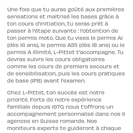
Une fois que tu auras goûté aux premières
sensations et maîtrisé les bases grâce à
ton cours d'initiation, tu seras prêt à
passer à l'étape suivante : l'obtention de
ton permis moto. Que tu vises le
permis A1
(dès 16 ans), le permis A35 (dès 18 ans) ou le
permis A illimité
, L-Pittet t'accompagne. Tu
devras suivre les cours obligatoires
comme les cours de premiers secours et
de sensibilisation, puis les cours pratiques
de base (IPB) avant l'examen.
Chez L-Pittet, ton succès est notre
priorité. Forts de notre expérience
familiale depuis 1970, nous t'offrons un
accompagnement personnalisé dans nos 11
agences en Suisse romande. Nos
moniteurs experts te guideront à chaque