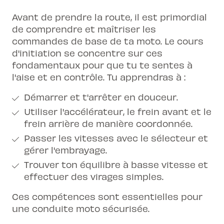
Avant de prendre la route, il est primordial
de comprendre et maîtriser les
commandes de base de ta moto. Le cours
d'initiation se concentre sur ces
fondamentaux pour que tu te sentes à
l'aise et en contrôle. Tu apprendras à :
Démarrer et t'arrêter en douceur.
Utiliser l'accélérateur, le frein avant et le
frein arrière de manière coordonnée.
Passer les vitesses avec le sélecteur et
gérer l'embrayage.
Trouver ton équilibre à basse vitesse et
effectuer des virages simples.
Ces compétences sont essentielles pour
une
conduite moto
sécurisée.