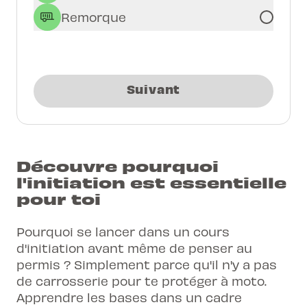
Remorque
Suivant
Découvre pourquoi
l'initiation est essentielle
pour toi
Pourquoi se lancer dans un
cours
d'initiation
avant même de penser au
permis ? Simplement parce qu'il n'y a pas
de carrosserie pour te protéger à moto.
Apprendre les bases dans un cadre