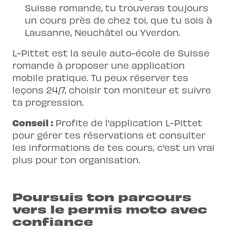
Suisse romande, tu trouveras toujours
un cours près de chez toi, que tu sois à
Lausanne, Neuchâtel ou Yverdon.
L-Pittet est la seule auto-école de Suisse
romande à proposer une application
mobile pratique. Tu peux réserver tes
leçons 24/7, choisir ton moniteur et suivre
ta progression.
Conseil :
Profite de l'application L-Pittet
pour gérer tes réservations et consulter
les informations de tes cours, c'est un vrai
plus pour ton organisation.
Poursuis ton parcours
vers le permis moto avec
confiance