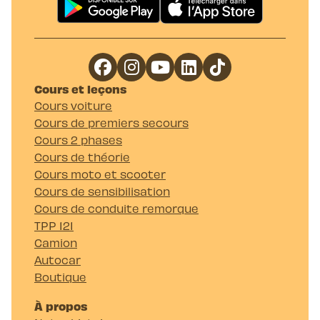
Cours et leçons
Cours voiture
Cours de premiers secours
Cours 2 phases
Cours de théorie
Cours moto et scooter
Cours de sensibilisation
Cours de conduite remorque
TPP 121
Camion
Autocar
Boutique
À propos