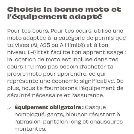
Choisis la bonne moto et
l'équipement adapté
Pour tes cours, Pour tes cours, utilise une
moto adaptée à la catégorie de
permis que
tu vises
(A1, A35 ou A illimité) et à ton
niveau. L-Pittet facilite ton apprentissage :
la location de moto est incluse dans tes
cours ! Tu n'as pas besoin d'acheter ta
propre moto pour apprendre, ce qui
représente une économie significative. De
plus, nous te fournissons l'équipement de
sécurité nécessaire et l'assurance.
Équipement obligatoire :
Casque
homologué, gants, blouson résistant à
l'abrasion, pantalon long et chaussures
montantes.