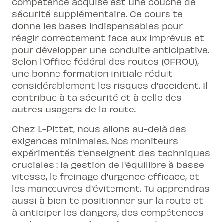
compétence acquise est une couche de
sécurité supplémentaire. Ce cours te
donne les bases indispensables pour
réagir correctement face aux imprévus et
pour développer une conduite anticipative.
Selon l'Office fédéral des routes (OFROU),
une bonne formation initiale réduit
considérablement les risques d'accident. Il
contribue à ta sécurité et à celle des
autres usagers de la route.
Chez L-Pittet, nous allons au-delà des
exigences minimales. Nos moniteurs
expérimentés t'enseignent des techniques
cruciales : la gestion de l'équilibre à basse
vitesse, le freinage d'urgence efficace, et
les manœuvres d'évitement. Tu apprendras
aussi à bien te positionner sur la route et
à anticiper les dangers, des compétences