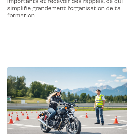
importants et recevoir des rappels, ce qui
simplifie grandement l'organisation de ta
formation.