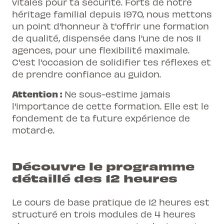
vitales pour ta sécurité. Forts de notre
héritage familial depuis 1970, nous mettons
un point d'honneur à t'offrir une formation
de qualité, dispensée dans l'une de nos 11
agences, pour une flexibilité maximale.
C'est l'occasion de solidifier tes réflexes et
de prendre confiance au guidon.
Attention :
Ne sous-estime jamais
l'importance de cette formation. Elle est le
fondement de ta future expérience de
motard·e.
Découvre le programme
détaillé des 12 heures
Le cours de base pratique de 12 heures est
structuré en trois modules de 4 heures