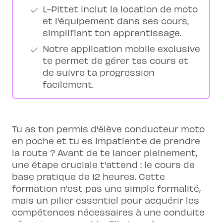
L-Pittet inclut la location de moto
et l'équipement dans ses cours,
simplifiant ton apprentissage.
Notre application mobile exclusive
te permet de gérer tes cours et
de suivre ta progression
facilement.
Tu as ton permis d'élève conducteur moto
en poche et tu es impatient·e de prendre
la route ? Avant de te lancer pleinement,
une étape cruciale t'attend : le cours de
base pratique de 12 heures. Cette
formation n'est pas une simple formalité,
mais un pilier essentiel pour acquérir les
compétences nécessaires à une conduite