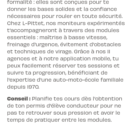
formalité : elles sont conçues pour te
donner les bases solides et la confiance
nécessaires pour rouler en toute sécurité.
Chez L-Pittet, nos moniteurs expérimentés
t'accompagneront à travers des modules
essentiels : maîtrise à basse vitesse,
freinage d'urgence, évitement d'obstacles
et techniques de virage. Grâce à nos 11
agences et à notre application mobile, tu
peux facilement réserver tes sessions et
suivre ta progression, bénéficiant de
l'expertise d'une auto-moto-école familiale
depuis 1970.
Conseil :
Planifie tes cours dès l'obtention
de ton permis d'élève conducteur pour ne
pas te retrouver sous pression et avoir le
temps de pratiquer entre les modules.