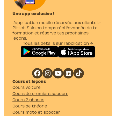
Une app exclusive !
L’application mobile réservée aux clients L-
Pittet. Suis en temps réel l’avancée de ta
formation et réserve tes prochaines
leçons.
Tous les détails sur l'application →
Cours et leçons
Cours voiture
Cours de premiers secours
Cours 2 phases
Cours de théorie
Cours moto et scooter