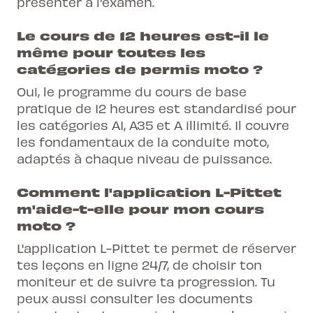
présenter à l'examen.
Le cours de 12 heures est-il le
même pour toutes les
catégories de permis moto ?
Oui, le programme du cours de base
pratique de 12 heures est standardisé pour
les catégories A1, A35 et A illimité. Il couvre
les fondamentaux de la conduite moto,
adaptés à chaque niveau de puissance.
Comment l'application L-Pittet
m'aide-t-elle pour mon cours
moto ?
L'application L-Pittet te permet de réserver
tes leçons en ligne 24/7, de choisir ton
moniteur et de suivre ta progression. Tu
peux aussi consulter les documents