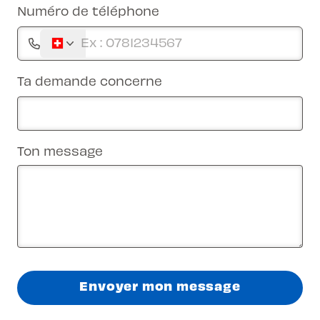
Numéro de téléphone
Ta demande concerne
Ton message
Envoyer mon message