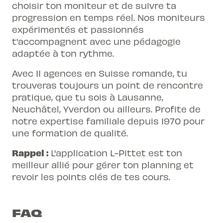
choisir ton moniteur et de suivre ta
progression en temps réel. Nos moniteurs
expérimentés et passionnés
t'accompagnent avec une pédagogie
adaptée à ton rythme.
Avec 11 agences en Suisse romande, tu
trouveras toujours un point de rencontre
pratique, que tu sois à Lausanne,
Neuchâtel, Yverdon ou ailleurs. Profite de
notre expertise familiale depuis 1970 pour
une formation de qualité.
Rappel :
L'application L-Pittet est ton
meilleur allié pour gérer ton planning et
revoir les points clés de tes cours.
FAQ