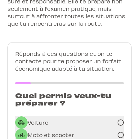
sûre et responsable. Elle te prépare non
seulement à l'examen pratique, mais
surtout à affronter toutes les situations
que tu rencontreras sur la route.
Réponds à ces questions et on te
contacte pour te proposer un forfait
économique adapté à ta situation.
Quel permis veux-tu
préparer ?
Voiture
Moto et scooter