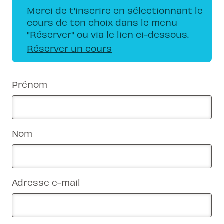
Merci de t'inscrire en sélectionnant le
cours de ton choix dans le menu
"Réserver" ou via le lien ci-dessous.
Réserver un cours
Prénom
Nom
Adresse e-mail