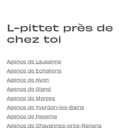
L-pittet près de
chez toi
Agence de Lausanne
Agence de Echallens
Agence de Nyon
Agence de Gland
Agence de Morges
Agence de Yverdon-les-Bains
Agence de Payerne
Agence de Chavannes-près-Renens