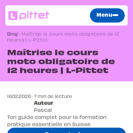
Menu
Blog
·
Maîtrise le cours moto obligatoire de 12
heures | L-Pittet
Maîtrise le cours
moto obligatoire de
12 heures | L-Pittet
16.02.2026 · 7 min de lecture
Auteur
Pascal
Ton guide complet pour la formation
pratique essentielle en Suisse