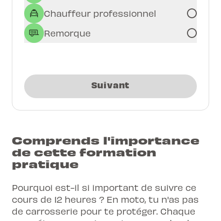
Chauffeur professionnel
Remorque
Suivant
Comprends l'importance
de cette formation
pratique
Pourquoi est-il si important de suivre ce
cours de 12 heures
? En moto, tu n'as pas
de carrosserie pour te protéger. Chaque