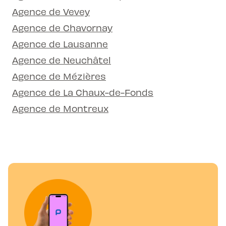
Agence de Vevey
Agence de Chavornay
Agence de Lausanne
Agence de Neuchâtel
Agence de Mézières
Agence de La Chaux-de-Fonds
Agence de Montreux