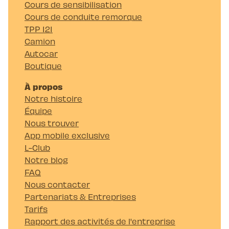
Cours de sensibilisation
Cours de conduite remorque
TPP 121
Camion
Autocar
Boutique
À propos
Notre histoire
Équipe
Nous trouver
App mobile exclusive
L-Club
Notre blog
FAQ
Nous contacter
Partenariats & Entreprises
Tarifs
Rapport des activités de l'entreprise