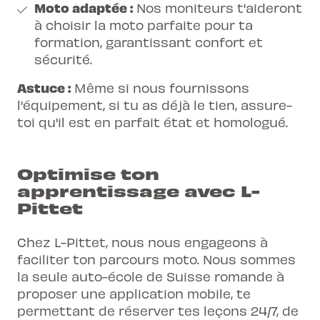
Moto adaptée :
Nos moniteurs t'aideront
à choisir la moto parfaite pour ta
formation, garantissant confort et
sécurité.
Astuce :
Même si nous fournissons
l'équipement, si tu as déjà le tien, assure-
toi qu'il est en parfait état et homologué.
Optimise ton
apprentissage avec L-
Pittet
Chez L-Pittet, nous nous engageons à
faciliter ton parcours moto. Nous sommes
la seule auto-école de Suisse romande à
proposer une application mobile, te
permettant de réserver tes leçons 24/7, de