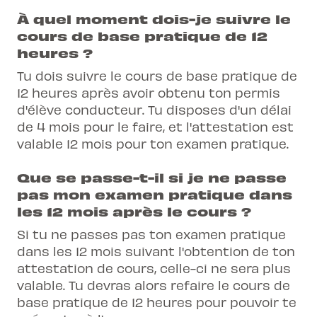
À quel moment dois-je suivre le
cours de base pratique de 12
heures ?
Tu dois suivre le cours de base pratique de
12 heures après avoir obtenu ton permis
d'élève conducteur. Tu disposes d'un délai
de 4 mois pour le faire, et l'attestation est
valable 12 mois pour ton examen pratique.
Que se passe-t-il si je ne passe
pas mon examen pratique dans
les 12 mois après le cours ?
Si tu ne passes pas ton examen pratique
dans les 12 mois suivant l'obtention de ton
attestation de cours, celle-ci ne sera plus
valable. Tu devras alors refaire le cours de
base pratique de 12 heures pour pouvoir te