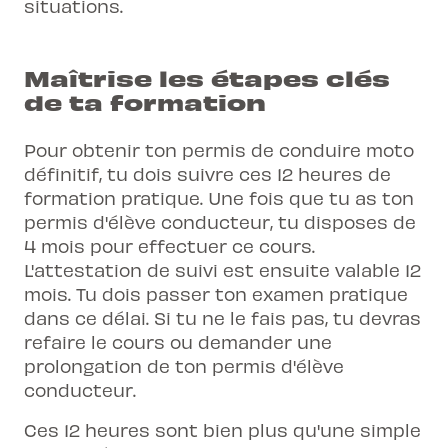
situations.
Maîtrise les étapes clés
de ta formation
Pour obtenir ton
permis de conduire moto
définitif
, tu dois suivre ces 12 heures de
formation pratique. Une fois que tu as ton
permis d'élève conducteur, tu disposes de
4 mois pour effectuer ce cours.
L'attestation de suivi est ensuite valable 12
mois. Tu dois passer ton examen pratique
dans ce délai. Si tu ne le fais pas, tu devras
refaire le cours ou demander une
prolongation de ton permis d'élève
conducteur.
Ces 12 heures sont bien plus qu'une simple