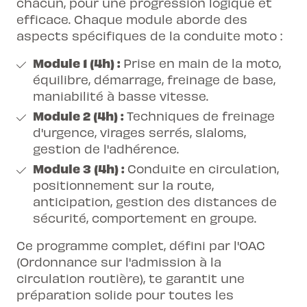
chacun, pour une progression logique et
efficace. Chaque module aborde des
aspects spécifiques de la
conduite moto
:
Module 1 (4h) :
Prise en main de la moto,
équilibre, démarrage, freinage de base,
maniabilité à basse vitesse.
Module 2 (4h) :
Techniques de freinage
d'urgence, virages serrés, slaloms,
gestion de l'adhérence.
Module 3 (4h) :
Conduite en circulation,
positionnement sur la route,
anticipation, gestion des distances de
sécurité, comportement en groupe.
Ce programme complet, défini par l'OAC
(Ordonnance sur l'admission à la
circulation routière), te garantit une
préparation solide pour toutes les