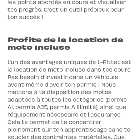
les points abordés en cours et visualiser
tes progrès. C'est un outil précieux pour
ton succès !
Profite de la location de
moto incluse
L'un des avantages uniques de L-Pittet est
la location de moto incluse dans tes cours.
Pas besoin d'investir dans un véhicule
avant même d'avoir ton permis ! Nous
mettons à ta disposition des motos
adaptées à toutes les catégories (
permis
A1, permis A35, permis A illimité
), ainsi que
l'équipement nécessaire et l'assurance.
Cela te permet de te concentrer
pleinement sur ton apprentissage sans te
soucier des contraintes matérielles. Que