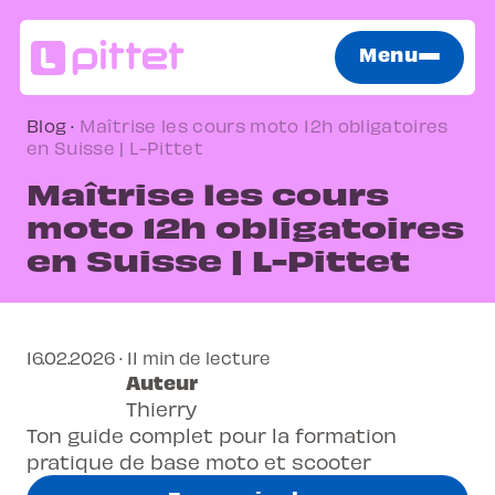
Menu
Blog
·
Maîtrise les cours moto 12h obligatoires
en Suisse | L-Pittet
Maîtrise les cours
moto 12h obligatoires
en Suisse | L-Pittet
16.02.2026 · 11 min de lecture
Auteur
Thierry
Ton guide complet pour la formation
pratique de base moto et scooter