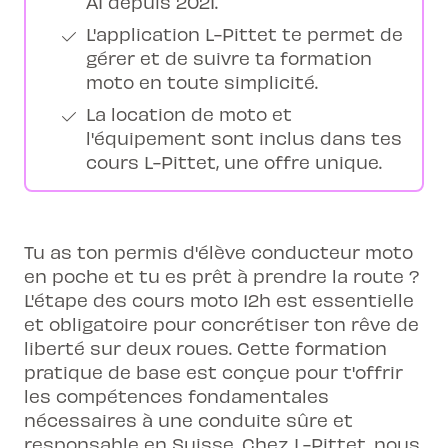
A1 depuis 2021.
L'application L-Pittet te permet de
gérer et de suivre ta formation
moto en toute simplicité.
La location de moto et
l'équipement sont inclus dans tes
cours L-Pittet, une offre unique.
Tu as ton permis d'élève conducteur moto
en poche et tu es prêt à prendre la route ?
L'étape des cours moto 12h est essentielle
et obligatoire pour concrétiser ton rêve de
liberté sur deux roues. Cette formation
pratique de base est conçue pour t'offrir
les compétences fondamentales
nécessaires à une conduite sûre et
responsable en Suisse. Chez L-Pittet, nous