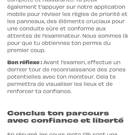
également t'appuyer sur notre application
mobile pour réviser les règles de priorité et
les panneaux, des éléments cruciaux pour
une conduite sûre et conforme aux
attentes de l'examinateur. Nous sommes là
pour que tu obtiennes ton permis du
premier coup.
Bon réflexe :
Avant l'examen, effectue un
dernier tour de reconnaissance des zones
potentielles avec ton moniteur. Cela te
permettra de visualiser les lieux et de
renforcer ta confiance.
Conclus ton parcours
avec confiance et liberté
En résumé, les cours moto 12h sont une