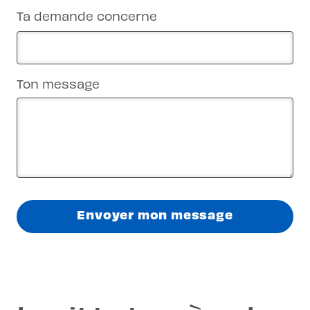
Ta demande concerne
Ton message
Envoyer mon message