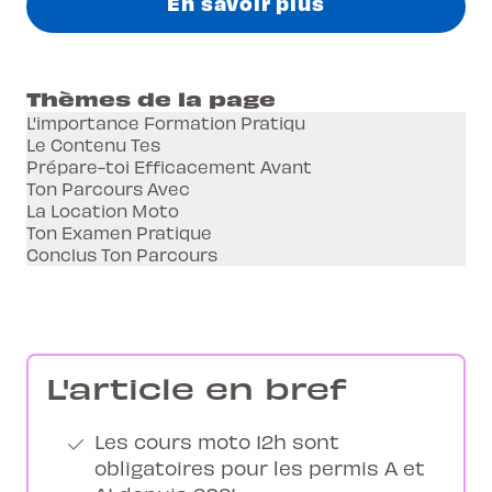
En savoir plus
Thèmes de la page
L'importance Formation Pratiqu
Le Contenu Tes
Prépare-toi Efficacement Avant
Ton Parcours Avec
La Location Moto
Ton Examen Pratique
Conclus Ton Parcours
L'article en bref
Les cours moto 12h sont
obligatoires pour les permis A et