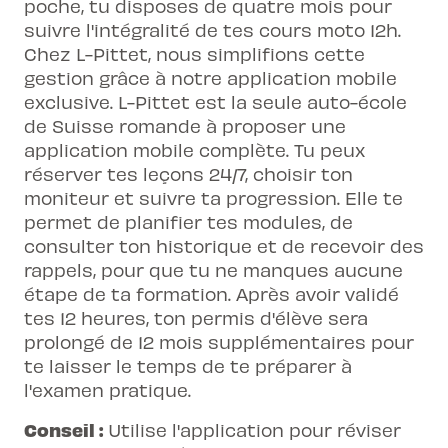
poche, tu disposes de quatre mois pour
suivre l'intégralité de tes cours moto 12h.
Chez L-Pittet, nous simplifions cette
gestion grâce à notre application mobile
exclusive. L-Pittet est la seule auto-école
de Suisse romande à proposer une
application mobile complète. Tu peux
réserver tes leçons 24/7, choisir ton
moniteur et suivre ta progression. Elle te
permet de planifier tes modules, de
consulter ton historique et de recevoir des
rappels, pour que tu ne manques aucune
étape de ta formation. Après avoir validé
tes 12 heures, ton permis d'élève sera
prolongé de 12 mois supplémentaires pour
te laisser le temps de te préparer à
l'examen pratique.
Conseil :
Utilise l'application pour réviser