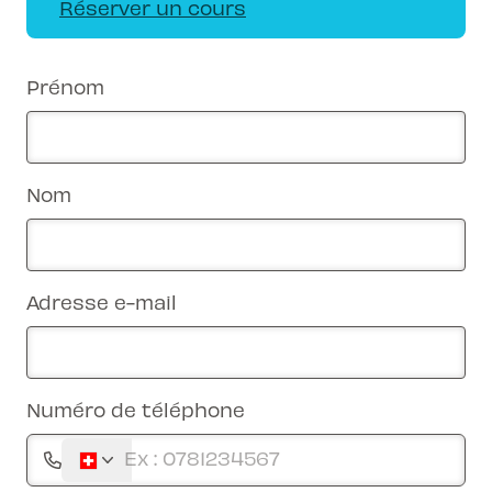
Réserver un cours
Prénom
Nom
Adresse e-mail
Numéro de téléphone