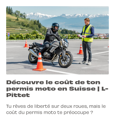
Découvre le coût de ton
permis moto en Suisse | L-
Pittet
Tu rêves de liberté sur deux roues, mais le
coût du permis moto te préoccupe ?