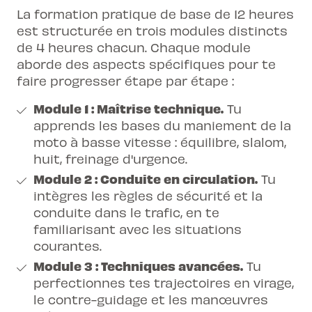
La formation pratique de base de 12 heures
est structurée en trois modules distincts
de 4 heures chacun. Chaque module
aborde des aspects spécifiques pour te
faire progresser étape par étape :
Module 1 : Maîtrise technique.
Tu
apprends les bases du maniement de la
moto à basse vitesse : équilibre, slalom,
huit, freinage d'urgence.
Module 2 : Conduite en circulation.
Tu
intègres les règles de sécurité et la
conduite dans le trafic, en te
familiarisant avec les situations
courantes.
Module 3 : Techniques avancées.
Tu
perfectionnes tes trajectoires en virage,
le contre-guidage et les manœuvres