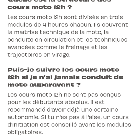
cours moto 12h ?
Les cours moto 12h sont divisés en trois
modules de 4 heures chacun. Ils couvrent
la maîtrise technique de la moto, la
conduite en circulation et les techniques
avancées comme le freinage et les
trajectoires en virage.
Puis-je suivre les cours moto
12h si je n'ai jamais conduit de
moto auparavant ?
Les cours moto 12h ne sont pas conçus
pour les débutants absolus. Il est
recommandé d'avoir déjà une certaine
autonomie. Si tu n'es pas à l'aise, un cours
d'initiation est conseillé avant les modules
obligatoires.