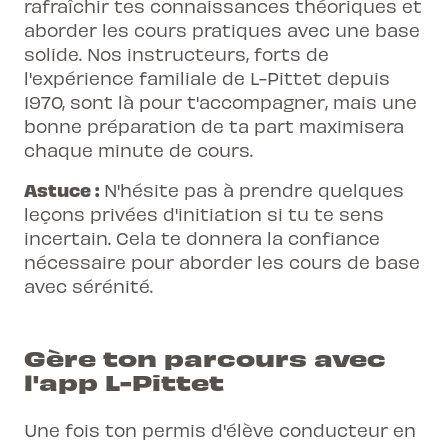
rafraîchir tes connaissances théoriques et
aborder les cours pratiques avec une base
solide. Nos instructeurs, forts de
l'expérience familiale de L-Pittet depuis
1970, sont là pour t'accompagner, mais une
bonne préparation de ta part maximisera
chaque minute de cours.
Astuce :
N'hésite pas à prendre quelques
leçons privées d'initiation si tu te sens
incertain. Cela te donnera la confiance
nécessaire pour aborder les cours de base
avec sérénité.
Gère ton parcours avec
l'app L-Pittet
Une fois ton permis d'élève conducteur en