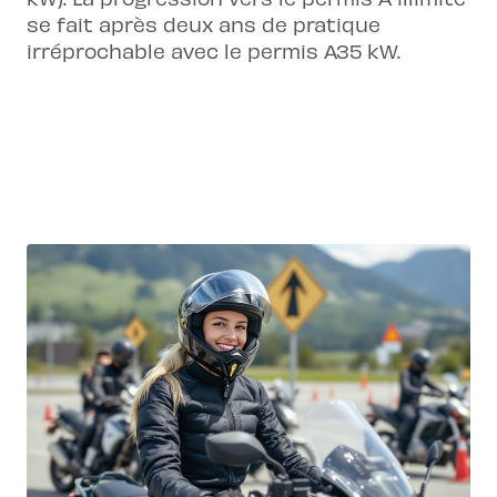
se fait après deux ans de pratique
irréprochable avec le permis A35 kW.