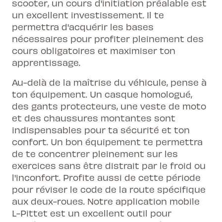
scooter, un cours d'initiation préalable est
un excellent investissement. Il te
permettra d'acquérir les bases
nécessaires pour profiter pleinement des
cours obligatoires et maximiser ton
apprentissage.
Au-delà de la maîtrise du véhicule, pense à
ton équipement. Un casque homologué,
des gants protecteurs, une veste de moto
et des chaussures montantes sont
indispensables pour ta sécurité et ton
confort. Un bon équipement te permettra
de te concentrer pleinement sur les
exercices sans être distrait par le froid ou
l'inconfort. Profite aussi de cette période
pour réviser le code de la route spécifique
aux deux-roues. Notre application mobile
L-Pittet est un excellent outil pour