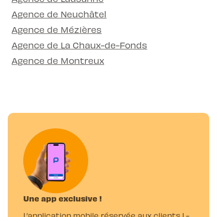
Agence de Neuchâtel
Agence de Mézières
Agence de La Chaux-de-Fonds
Agence de Montreux
Une app exclusive !
L’application mobile réservée aux clients L-