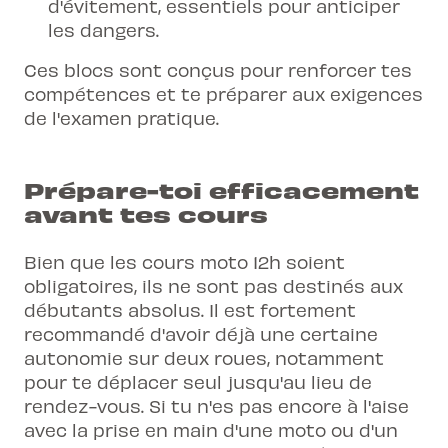
d'évitement, essentiels pour anticiper
les dangers.
Ces blocs sont conçus pour renforcer tes
compétences et te préparer aux exigences
de l'examen pratique.
Prépare-toi efficacement
avant tes cours
Bien que les cours moto 12h soient
obligatoires, ils ne sont pas destinés aux
débutants absolus. Il est fortement
recommandé d'avoir déjà une certaine
autonomie sur deux roues, notamment
pour te déplacer seul jusqu'au lieu de
rendez-vous. Si tu n'es pas encore à l'aise
avec la prise en main d'une moto ou d'un