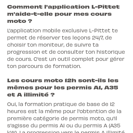
Comment l'application L-Pittet
m'aide-t-elle pour mes cours
moto ?
L'application mobile exclusive L-Pittet te
permet de réserver tes leçons 24/7, de
choisir ton moniteur, de suivre ta
progression et de consulter ton historique
de cours. C'est un outil complet pour gérer
ton parcours de formation.
Les cours moto 12h sont-ils les
mêmes pour les permis A1, A35
et A illimité ?
Oui, la formation pratique de base de 12
heures est la même pour l'obtention de la
première catégorie de permis moto, qu'il
s'agisse du permis A1 ou du permis A (A35
kW). La progression vers le permis A illimité