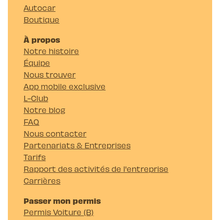
Autocar
Boutique
À propos
Notre histoire
Équipe
Nous trouver
App mobile exclusive
L-Club
Notre blog
FAQ
Nous contacter
Partenariats & Entreprises
Tarifs
Rapport des activités de l'entreprise
Carrières
Passer mon permis
Permis Voiture (B)