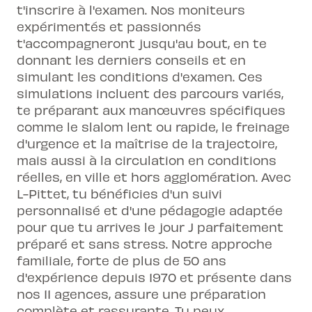
t'inscrire à l'examen. Nos moniteurs
expérimentés et passionnés
t'accompagneront jusqu'au bout, en te
donnant les derniers conseils et en
simulant les conditions d'examen. Ces
simulations incluent des parcours variés,
te préparant aux manœuvres spécifiques
comme le slalom lent ou rapide, le freinage
d'urgence et la maîtrise de la trajectoire,
mais aussi à la circulation en conditions
réelles, en ville et hors agglomération. Avec
L-Pittet, tu bénéficies d'un suivi
personnalisé et d'une pédagogie adaptée
pour que tu arrives le jour J parfaitement
préparé et sans stress. Notre approche
familiale, forte de plus de 50 ans
d'expérience depuis 1970 et présente dans
nos 11 agences, assure une préparation
complète et rassurante. Tu peux