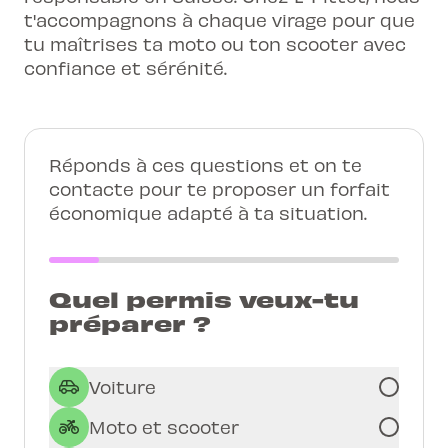
t'accompagnons à chaque virage pour que
tu maîtrises ta moto ou ton scooter avec
confiance et sérénité.
Réponds à ces questions et on te
contacte pour te proposer un forfait
économique adapté à ta situation.
Quel permis veux-tu
préparer ?
Voiture
Moto et scooter