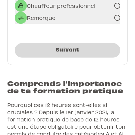
Chauffeur professionnel
Remorque
Suivant
Comprends l'importance
de ta formation pratique
Pourquoi ces 12 heures sont-elles si
cruciales ? Depuis le 1er janvier 2021, la
formation pratique de base de 12 heures
est une étape obligatoire pour obtenir ton
permis de conduire des catégories A et A1