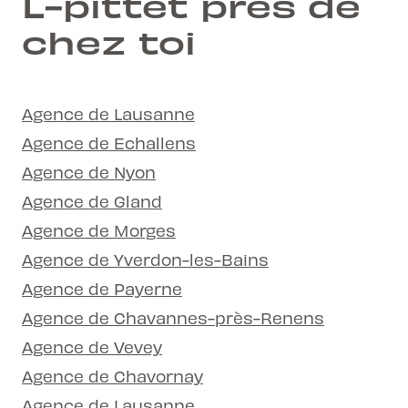
L-pittet près de
chez toi
Agence de Lausanne
Agence de Echallens
Agence de Nyon
Agence de Gland
Agence de Morges
Agence de Yverdon-les-Bains
Agence de Payerne
Agence de Chavannes-près-Renens
Agence de Vevey
Agence de Chavornay
Agence de Lausanne