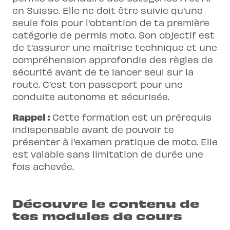
en Suisse. Elle ne doit être suivie qu'une
seule fois pour l'obtention de ta première
catégorie de
permis moto
. Son objectif est
de t'assurer une maîtrise technique et une
compréhension approfondie des règles de
sécurité avant de te lancer seul sur la
route. C'est ton passeport pour une
conduite autonome et sécurisée.
Rappel :
Cette formation est un prérequis
indispensable avant de pouvoir te
présenter à l'examen pratique de moto. Elle
est valable sans limitation de durée une
fois achevée.
Découvre le contenu de
tes modules de cours