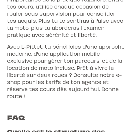
tes cours, utilise chaque occasion de
rouler sous supervision pour consolider
tes acquis. Plus tu te sentiras à l'aise avec
ta moto, plus tu aborderas l'examen
pratique avec sérénité et liberté.
Avec L-Pittet, tu bénéficies d'une approche
moderne, d'une application mobile
exclusive pour gérer ton parcours, et de la
location de moto incluse. Prêt à vivre la
liberté sur deux roues ? Consulte notre e-
shop pour les tarifs de ton agence et
réserve tes cours dès aujourd'hui. Bonne
route !
FAQ
Quelle est la structure des