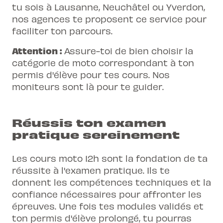
tu sois à Lausanne, Neuchâtel ou Yverdon,
nos agences te proposent ce service pour
faciliter ton parcours.
Attention :
Assure-toi de bien choisir la
catégorie de moto correspondant à ton
permis d'élève pour tes cours. Nos
moniteurs sont là pour te guider.
Réussis ton examen
pratique sereinement
Les cours moto 12h sont la fondation de ta
réussite à l'examen pratique. Ils te
donnent les compétences techniques et la
confiance nécessaires pour affronter les
épreuves. Une fois tes modules validés et
ton permis d'élève prolongé, tu pourras