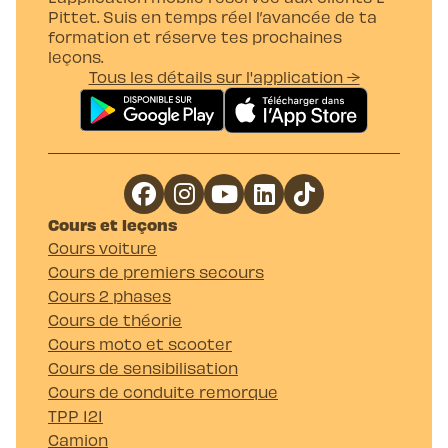
Pittet. Suis en temps réel l’avancée de ta
formation et réserve tes prochaines
leçons.
Tous les détails sur l'application →
Cours et leçons
Cours voiture
Cours de premiers secours
Cours 2 phases
Cours de théorie
Cours moto et scooter
Cours de sensibilisation
Cours de conduite remorque
TPP 121
Camion