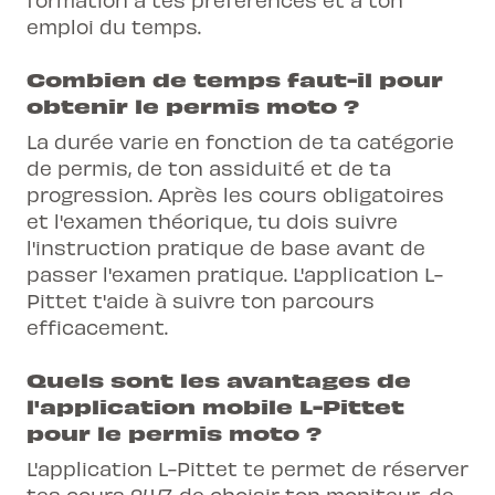
emploi du temps.
Combien de temps faut-il pour
obtenir le permis moto ?
La durée varie en fonction de ta catégorie
de permis, de ton assiduité et de ta
progression. Après les cours obligatoires
et l'examen théorique, tu dois suivre
l'instruction pratique de base avant de
passer l'examen pratique. L'application L-
Pittet t'aide à suivre ton parcours
efficacement.
Quels sont les avantages de
l'application mobile L-Pittet
pour le permis moto ?
L'application L-Pittet te permet de réserver
tes cours 24/7, de choisir ton moniteur, de