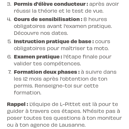
Permis d'élève conducteur :
après avoir
réussi la théorie et le test de vue.
Cours de sensibilisation :
8 heures
obligatoires avant l'examen pratique.
Découvre nos dates
.
Instruction pratique de base :
cours
obligatoires
pour maîtriser ta moto.
Examen pratique :
l'étape finale pour
valider tes compétences.
Formation deux phases :
à suivre dans
les 12 mois après l'obtention de ton
permis.
Renseigne-toi sur cette
formation
.
Rappel :
L'équipe de L-Pittet est là pour te
guider à travers ces étapes. N'hésite pas à
poser toutes tes questions à ton moniteur
ou à ton agence de Lausanne.