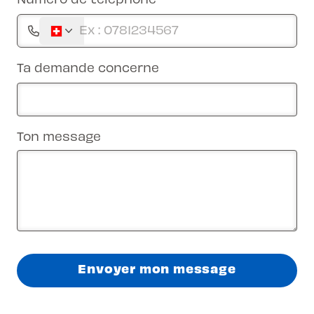
Ta demande concerne
Ton message
Envoyer mon message