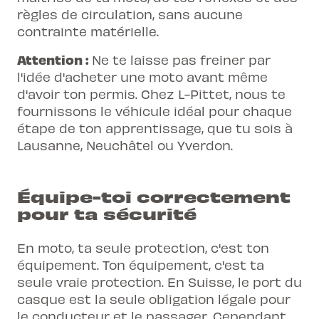
règles de circulation, sans aucune
contrainte matérielle.
Attention :
Ne te laisse pas freiner par
l'idée d'acheter une moto avant même
d'avoir ton permis. Chez L-Pittet, nous te
fournissons le véhicule idéal pour chaque
étape de ton apprentissage, que tu sois à
Lausanne, Neuchâtel ou Yverdon.
Équipe-toi correctement
pour ta sécurité
En moto, ta seule protection, c'est ton
équipement. Ton équipement, c'est ta
seule vraie protection. En Suisse, le port du
casque est la seule obligation légale pour
le conducteur et le passager. Cependant,