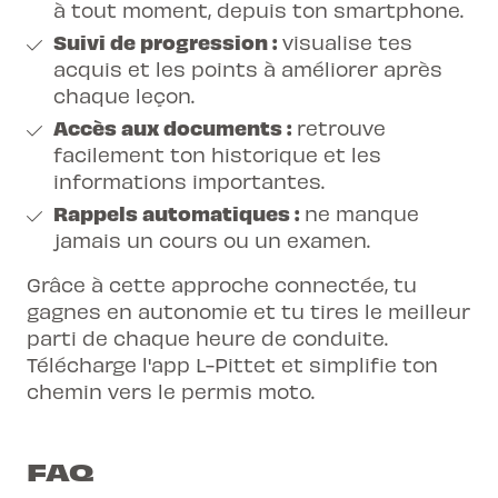
à tout moment, depuis ton smartphone.
Suivi de progression :
visualise tes
acquis et les points à améliorer après
chaque leçon.
Accès aux documents :
retrouve
facilement ton historique et les
informations importantes.
Rappels automatiques :
ne manque
jamais un cours ou un examen.
Grâce à cette approche connectée, tu
gagnes en autonomie et tu tires le meilleur
parti de chaque heure de conduite.
Télécharge l'app L-Pittet
et simplifie ton
chemin vers le permis moto.
FAQ