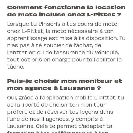
Comment fonctionne la location
de moto incluse chez L-Pittet ?
Lorsque tu t'inscris à tes cours de moto
chez L-Pittet, la moto nécessaire à ton
apprentissage est mise à ta disposition. Tu
n'as pas à te soucier de l'achat, de
l'entretien ou de l'assurance du véhicule,
tout est pris en charge pour te faciliter la
tâche.
Puis-je choisir mon moniteur et
mon agence à Lausanne ?
Oui, grâce à l'application mobile L-Pittet, tu
as la liberté de choisir ton moniteur
préféré et de réserver tes leçons dans
l'une de nos 11 agences, y compris à
Lausanne. Cela te permet d'adapter ta
formation à tes préférences et à ton