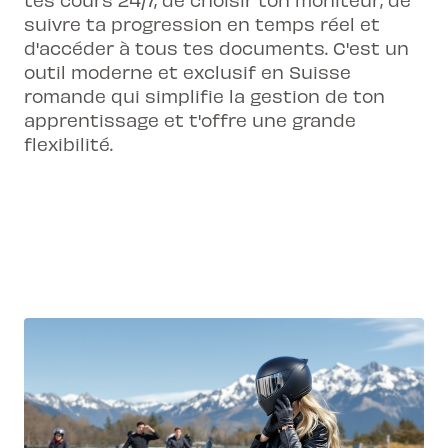
suivre ta progression en temps réel et
d'accéder à tous tes documents. C'est un
outil moderne et exclusif en Suisse
romande qui simplifie la gestion de ton
apprentissage et t'offre une grande
flexibilité.