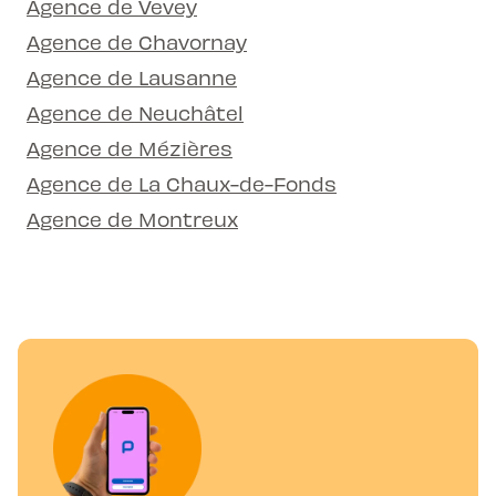
Agence de Vevey
Agence de Chavornay
Agence de Lausanne
Agence de Neuchâtel
Agence de Mézières
Agence de La Chaux-de-Fonds
Agence de Montreux