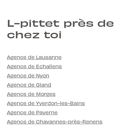
L-pittet près de
chez toi
Agence de Lausanne
Agence de Echallens
Agence de Nyon
Agence de Gland
Agence de Morges
Agence de Yverdon-les-Bains
Agence de Payerne
Agence de Chavannes-près-Renens