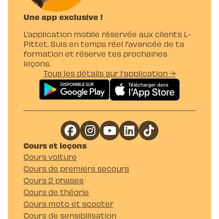
Une app exclusive !
L’application mobile réservée aux clients L-
Pittet. Suis en temps réel l’avancée de ta
formation et réserve tes prochaines
leçons.
Tous les détails sur l'application →
Cours et leçons
Cours voiture
Cours de premiers secours
Cours 2 phases
Cours de théorie
Cours moto et scooter
Cours de sensibilisation