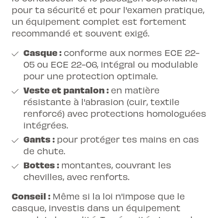
pour ta sécurité et pour l'examen pratique,
un équipement complet est fortement
recommandé et souvent exigé.
Casque :
conforme aux normes ECE 22-
05 ou ECE 22-06, intégral ou modulable
pour une protection optimale.
Veste et pantalon :
en matière
résistante à l'abrasion (cuir, textile
renforcé) avec protections homologuées
intégrées.
Gants :
pour protéger tes mains en cas
de chute.
Bottes :
montantes, couvrant les
chevilles, avec renforts.
Conseil :
Même si la loi n'impose que le
casque, investis dans un équipement