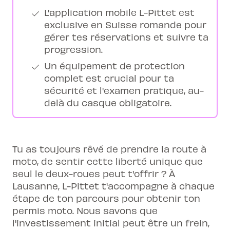
L'application mobile L-Pittet est
exclusive en Suisse romande pour
gérer tes réservations et suivre ta
progression.
Un équipement de protection
complet est crucial pour ta
sécurité et l'examen pratique, au-
delà du casque obligatoire.
Tu as toujours rêvé de prendre la route à
moto, de sentir cette liberté unique que
seul le deux-roues peut t'offrir ? À
Lausanne, L-Pittet t'accompagne à chaque
étape de ton parcours pour obtenir ton
permis moto. Nous savons que
l'investissement initial peut être un frein,