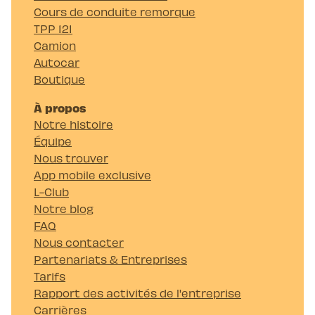
Cours de conduite remorque
TPP 121
Camion
Autocar
Boutique
À propos
Notre histoire
Équipe
Nous trouver
App mobile exclusive
L-Club
Notre blog
FAQ
Nous contacter
Partenariats & Entreprises
Tarifs
Rapport des activités de l'entreprise
Carrières