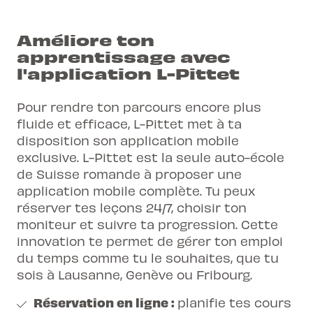
Améliore ton
apprentissage avec
l'application L-Pittet
Pour rendre ton parcours encore plus
fluide et efficace, L-Pittet met à ta
disposition son application mobile
exclusive. L-Pittet est la seule auto-école
de Suisse romande à proposer une
application mobile complète. Tu peux
réserver tes leçons 24/7, choisir ton
moniteur et suivre ta progression. Cette
innovation te permet de gérer ton emploi
du temps comme tu le souhaites, que tu
sois à Lausanne, Genève ou Fribourg.
Réservation en ligne :
planifie tes cours