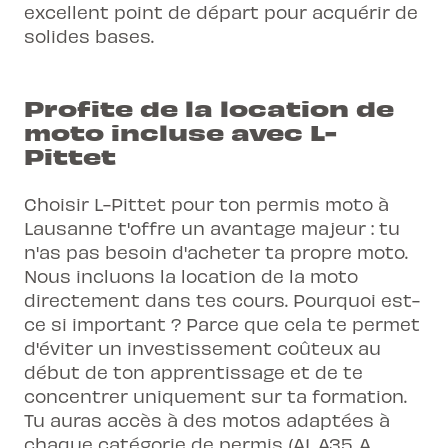
excellent point de départ pour acquérir de
solides bases.
Profite de la location de
moto incluse avec L-
Pittet
Choisir L-Pittet pour ton
permis moto à
Lausanne
t'offre un avantage majeur : tu
n'as pas besoin d'acheter ta propre moto.
Nous incluons la location de la moto
directement dans tes cours. Pourquoi est-
ce si important ? Parce que cela te permet
d'éviter un investissement coûteux au
début de ton apprentissage et de te
concentrer uniquement sur ta formation.
Tu auras accès à des motos adaptées à
chaque catégorie de permis (A1, A35, A