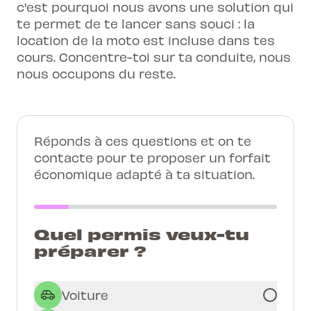
c'est pourquoi nous avons une solution qui
te permet de te lancer sans souci : la
location de la moto est incluse dans tes
cours. Concentre-toi sur ta conduite, nous
nous occupons du reste.
Réponds à ces questions et on te
contacte pour te proposer un forfait
économique adapté à ta situation.
Quel permis veux-tu
préparer ?
Voiture