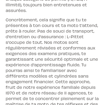
illimité), toujours bien entretenues et
assurées.
Concrètement, cela signifie que tu te
présentes à ton cours et ta moto t'attend,
prête à rouler. Pas de souci de transport,
d'entretien ou d'assurance : L-Pittet
s'occupe de tout. Nos motos sont
régulièrement révisées et conformes aux
exigences des examens pratiques, te
garantissant une sécurité optimale et une
expérience d'apprentissage fluide. Tu
pourras ainsi te familiariser avec
différents modèles et cylindrées sans
engagement financier. Cette approche,
fruit de notre expérience familiale depuis
1970 et de notre réseau de 11 agences, te
permet de te concentrer pleinement sur la
maîtrise de ta moto, de tes réflexes et des