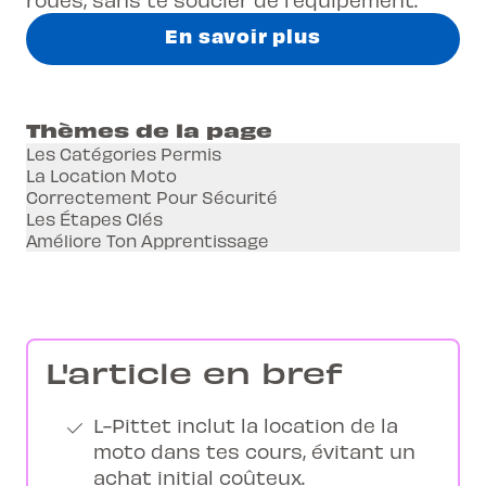
En savoir plus
Thèmes de la page
Les Catégories Permis
La Location Moto
Correctement Pour Sécurité
Les Étapes Clés
Améliore Ton Apprentissage
L'article en bref
L-Pittet inclut la location de la
moto dans tes cours, évitant un
achat initial coûteux.