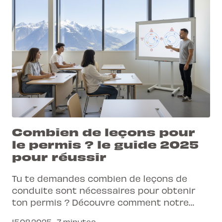
Combien de leçons pour
le permis ? le guide 2025
pour réussir
Tu te demandes combien de leçons de
conduite sont nécessaires pour obtenir
ton permis ? Découvre comment notre
approche digitale simplifie ton parcours.
15.08.2025 · 7 minutes