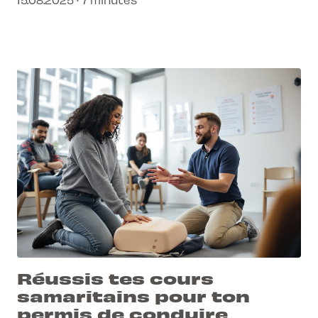
Réussis tes cours
samaritains pour ton
permis de conduire