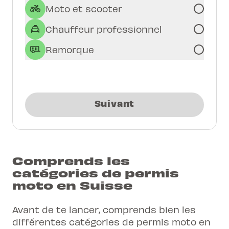
Moto et scooter
Chauffeur professionnel
Remorque
Suivant
Comprends les
catégories de permis
moto en Suisse
Avant de te lancer, comprends bien les
différentes catégories de
permis moto en