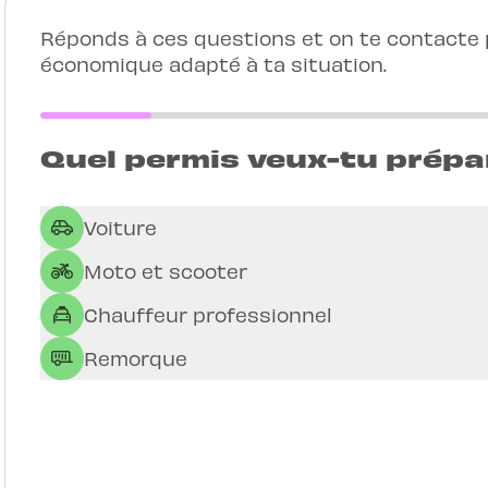
Réponds à ces questions et on te contacte p
économique adapté à ta situation.
Quel permis veux-tu prépa
Voiture
Moto et scooter
Chauffeur professionnel
Remorque