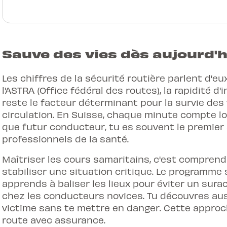
Sauve des vies dès aujourd'h
Les chiffres de la sécurité routière parlent d'e
l'ASTRA (Office fédéral des routes), la rapidité 
reste le facteur déterminant pour la survie des 
circulation. En Suisse, chaque minute compte lo
que futur conducteur, tu es souvent le premier s
professionnels de la santé.
Maîtriser les cours samaritains, c'est compren
stabiliser une situation critique. Le programme 
apprends à baliser les lieux pour éviter un sura
chez les conducteurs novices. Tu découvres aus
victime sans te mettre en danger. Cette approc
route avec assurance.