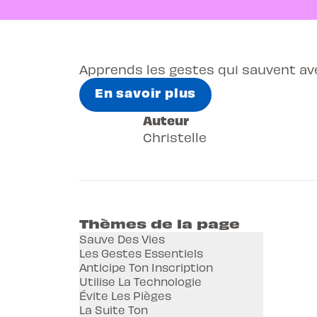
Apprends les gestes qui sauvent avec
En savoir plus
Auteur
Christelle
Thèmes de la page
Sauve Des Vies
Les Gestes Essentiels
Anticipe Ton Inscription
Utilise La Technologie
Évite Les Pièges
La Suite Ton