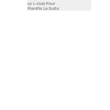
Le L-club Pour
Planifie La Suite