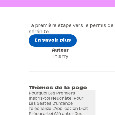
Ta première étape vers le permis de
sérénité
En savoir plus
Auteur
Thierry
Thèmes de la page
Pourquoi Les Premiers
Inscris-toi Neuchâtel Pour
Les Gestes D'urgence
Télécharge L'Application L-pit
Prépare-toi Affronter Des