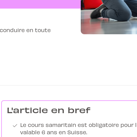
 conduire en toute
L'article en bref
Le cours samaritain est obligatoire pour 
valable 6 ans en Suisse.