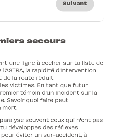
Suivant
miers secours
t une ligne à cocher sur ta liste de
l'ASTRA, la rapidité d'intervention
 de la route réduit
les victimes. En tant que futur
remier témoin d'un incident sur la
e. Savoir quoi faire peut
a mort.
 paralyse souvent ceux qui n'ont pas
 tu développes des réflexes
 pour éviter un sur-accident, à