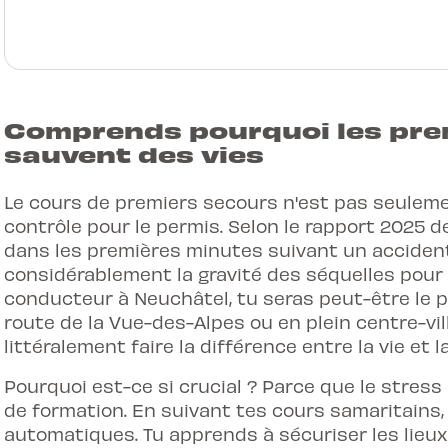
Comprends pourquoi les pre
sauvent des vies
Le cours de premiers secours n'est pas seulemen
contrôle pour le permis. Selon le rapport 2025 de 
dans les premières minutes suivant un accident
considérablement la gravité des séquelles pour 
conducteur à Neuchâtel, tu seras peut-être le p
route de la Vue-des-Alpes ou en plein centre-vill
littéralement faire la différence entre la vie et l
Pourquoi est-ce si crucial ? Parce que le stress
de formation. En suivant tes cours samaritains,
automatiques. Tu apprends à sécuriser les lieux