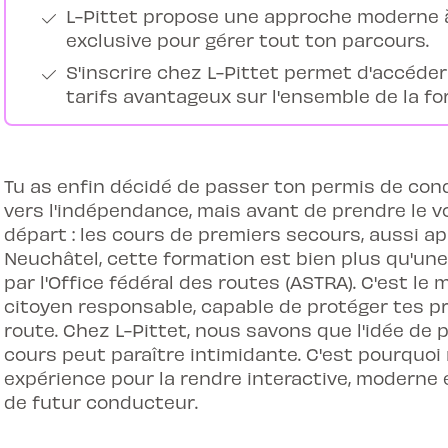
L-Pittet propose une approche moderne 
exclusive pour gérer tout ton parcours.
S'inscrire chez L-Pittet permet d'accéder
tarifs avantageux sur l'ensemble de la fo
Tu as enfin décidé de passer ton permis de cond
vers l'indépendance, mais avant de prendre le vo
départ : les cours de premiers secours, aussi a
Neuchâtel, cette formation est bien plus qu'une
par l'Office fédéral des routes (ASTRA). C'est l
citoyen responsable, capable de protéger tes pr
route. Chez L-Pittet, nous savons que l'idée de 
cours peut paraître intimidante. C'est pourquo
expérience pour la rendre interactive, moderne 
de futur conducteur.