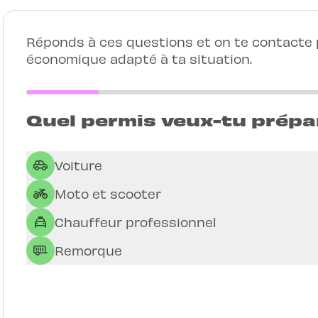
Réponds à ces questions et on te contacte p
économique adapté à ta situation.
Quel permis veux-tu prépa
Voiture
Moto et scooter
Chauffeur professionnel
Remorque