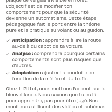
L'objectif est de modifier ton
comportement pour que la sécurité
devienne un automatisme. Cette étape
pédagogique fait le pont entre la théorie
pure et la pratique au volant ou au guidon.
Anticipation :
apprendre à lire la route
au-delà du capot de ta voiture.
Analyse :
comprendre pourquoi certains
comportements sont plus risqués que
d'autres.
Adaptation :
ajuster ta conduite en
fonction de la météo et du trafic.
Chez L-Pittet, nous mettons l'accent sur la
bienveillance. Nous savons que tu es là
pour apprendre, pas pour être jugé. Nos
moniteurs utilisent des vidéos et schémas