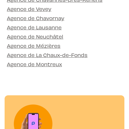
Agence de Vevey
Agence de Chavornay
Agence de Lausanne
Agence de Neuchâtel
Agence de Mézières
Agence de La Chaux-de-Fonds
Agence de Montreux