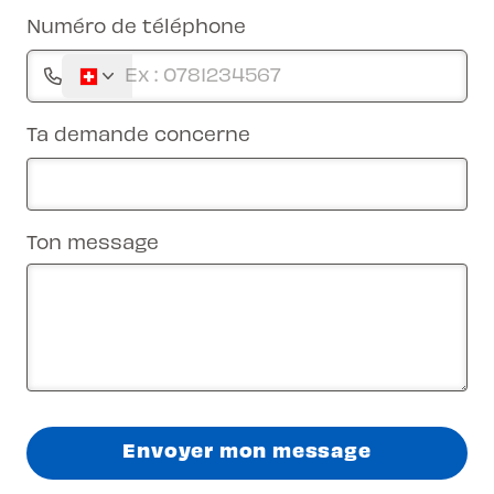
Numéro de téléphone
Ta demande concerne
Ton message
Envoyer mon message