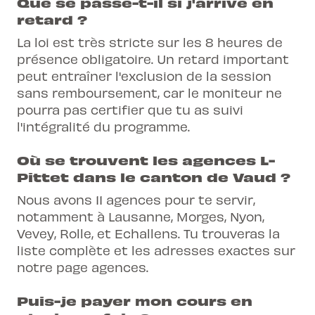
Que se passe-t-il si j'arrive en
retard ?
La loi est très stricte sur les 8 heures de
présence obligatoire. Un retard important
peut entraîner l'exclusion de la session
sans remboursement, car le moniteur ne
pourra pas certifier que tu as suivi
l'intégralité du programme.
Où se trouvent les agences L-
Pittet dans le canton de Vaud ?
Nous avons 11 agences pour te servir,
notamment à Lausanne, Morges, Nyon,
Vevey, Rolle, et Echallens. Tu trouveras la
liste complète et les adresses exactes sur
notre page agences.
Puis-je payer mon cours en