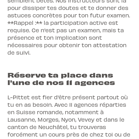
semblent bêtes. Nos instructeurs sont là
pour dissiper tes doutes et te donner des
astuces concrètes pour ton futur examen.
**Rappel :** la participation active est
requise. Ce n'est pas un examen, mais ta
présence et ton implication sont
nécessaires pour obtenir ton attestation
de suivi.
Réserve ta place dans
l'une de nos 11 agences
L-Pittet est fier d'être présent partout où
tu en as besoin. Avec 11 agences réparties
en Suisse romande, notamment à
Lausanne, Morges, Nyon, Vevey et dans le
canton de Neuchâtel, tu trouveras
forcément un cours près de chez toi ou de