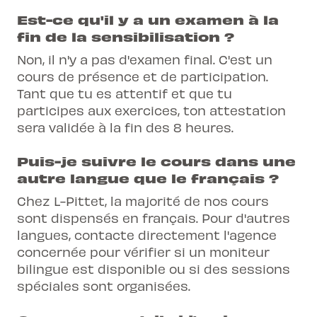
Est-ce qu'il y a un examen à la
fin de la sensibilisation ?
Non, il n'y a pas d'examen final. C'est un
cours de présence et de participation.
Tant que tu es attentif et que tu
participes aux exercices, ton attestation
sera validée à la fin des 8 heures.
Puis-je suivre le cours dans une
autre langue que le français ?
Chez L-Pittet, la majorité de nos cours
sont dispensés en français. Pour d'autres
langues, contacte directement l'agence
concernée pour vérifier si un moniteur
bilingue est disponible ou si des sessions
spéciales sont organisées.