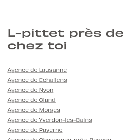
L-pittet près de
chez toi
Agence de Lausanne
Agence de Echallens
Agence de Nyon
Agence de Gland
Agence de Morges
Agence de Yverdon-les-Bains
Agence de Payerne
Agence de Chavannes-près-Renens