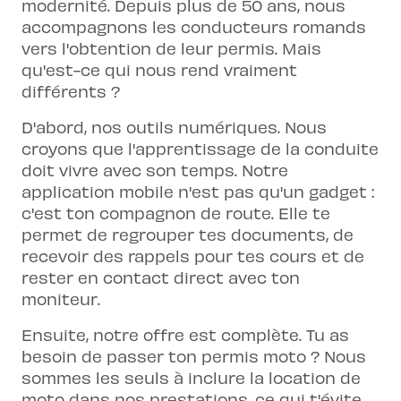
modernité. Depuis plus de 50 ans, nous
accompagnons les conducteurs romands
vers l'obtention de leur permis. Mais
qu'est-ce qui nous rend vraiment
différents ?
D'abord, nos outils numériques. Nous
croyons que l'apprentissage de la conduite
doit vivre avec son temps. Notre
application mobile n'est pas qu'un gadget :
c'est ton compagnon de route. Elle te
permet de regrouper tes documents, de
recevoir des rappels pour tes cours et de
rester en contact direct avec ton
moniteur.
Ensuite, notre offre est complète. Tu as
besoin de passer ton permis moto ? Nous
sommes les seuls à inclure la location de
moto dans nos prestations, ce qui t'évite