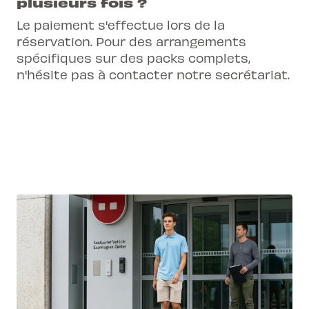
plusieurs fois ?
Le paiement s'effectue lors de la
réservation. Pour des arrangements
spécifiques sur des packs complets,
n'hésite pas à contacter notre secrétariat.