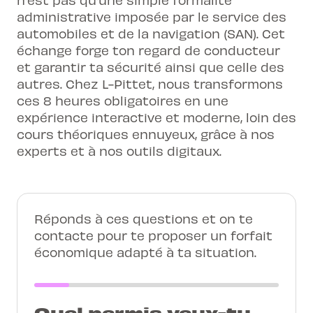
administrative imposée par le service des
automobiles et de la navigation (SAN). Cet
échange forge ton regard de conducteur
et garantir ta sécurité ainsi que celle des
autres. Chez L-Pittet, nous transformons
ces 8 heures obligatoires en une
expérience interactive et moderne, loin des
cours théoriques ennuyeux, grâce à nos
experts et à nos outils digitaux.
Réponds à ces questions et on te
contacte pour te proposer un forfait
économique adapté à ta situation.
Quel permis veux-tu