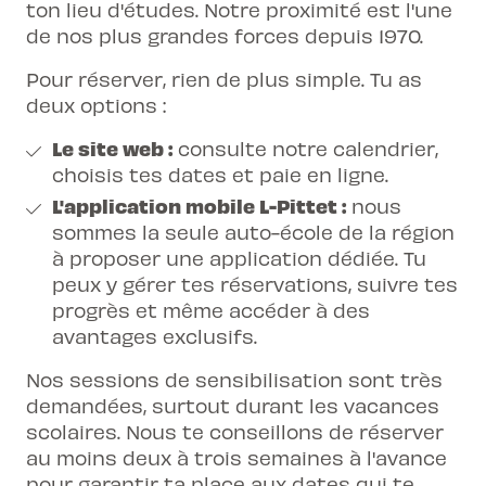
ton lieu d'études. Notre proximité est l'une
de nos plus grandes forces depuis 1970.
Pour réserver, rien de plus simple. Tu as
deux options :
Le site web :
consulte notre calendrier,
choisis tes dates et paie en ligne.
L'application mobile L-Pittet :
nous
sommes la seule auto-école de la région
à proposer une application dédiée. Tu
peux y gérer tes réservations, suivre tes
progrès et même accéder à des
avantages exclusifs.
Nos sessions de sensibilisation sont très
demandées, surtout durant les vacances
scolaires. Nous te conseillons de réserver
au moins deux à trois semaines à l'avance
pour garantir ta place aux dates qui te