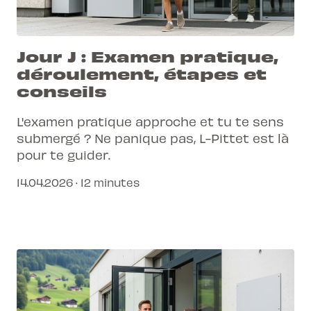
Jour J : Examen pratique,
déroulement, étapes et
conseils
L'examen pratique approche et tu te sens
submergé ? Ne panique pas, L-Pittet est là
pour te guider.
14.04.2026 · 12 minutes