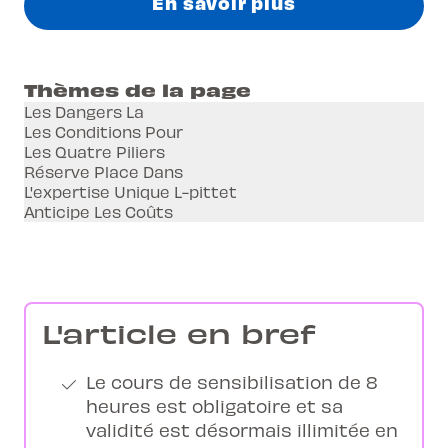
En savoir plus
Thèmes de la page
Les Dangers La
Les Conditions Pour
Les Quatre Piliers
Réserve Place Dans
L'expertise Unique L-pittet
Anticipe Les Coûts
L'article en bref
Le cours de sensibilisation de 8
heures est obligatoire et sa
validité est désormais illimitée en