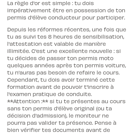
La règle d'or est simple : tu dois
impérativement être en possession de ton
permis d'élève conducteur pour participer.
Depuis les réformes récentes, une fois que
tu as suivi tes 8 heures de sensibilisation,
l'attestation est valable de manière
illimitée. C'est une excellente nouvelle : si
tu décides de passer ton permis moto
quelques années après ton permis voiture,
tu n'auras pas besoin de refaire le cours.
Cependant, tu dois avoir terminé cette
formation avant de pouvoir t'inscrire à
l'examen pratique de conduite.
**Attention :** si tu te présentes au cours
sans ton permis d'élève original (ou ta
décision d'admission), le moniteur ne
pourra pas valider ta présence. Pense à
bien vérifier tes documents avant de