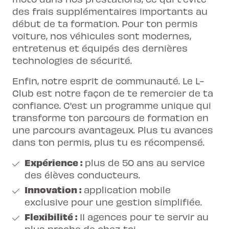
des frais supplémentaires importants au
début de ta formation. Pour ton permis
voiture, nos véhicules sont modernes,
entretenus et équipés des dernières
technologies de sécurité.
Enfin, notre esprit de communauté. Le L-
Club est notre façon de te remercier de ta
confiance. C'est un programme unique qui
transforme ton parcours de formation en
une parcours avantageux. Plus tu avances
dans ton permis, plus tu es récompensé.
Expérience :
plus de 50 ans au service
des élèves conducteurs.
Innovation :
application mobile
exclusive pour une gestion simplifiée.
Flexibilité :
11 agences pour te servir au
plus proche de chez toi.