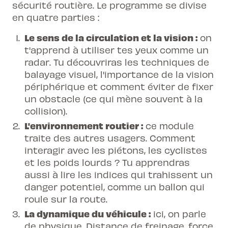
sécurité routière. Le programme se divise
en quatre parties :
Le sens de la circulation et la vision :
on
t'apprend à utiliser tes yeux comme un
radar. Tu découvriras les techniques de
balayage visuel, l'importance de la vision
périphérique et comment éviter de fixer
un obstacle (ce qui mène souvent à la
collision).
L'environnement routier :
ce module
traite des autres usagers. Comment
interagir avec les piétons, les cyclistes
et les poids lourds ? Tu apprendras
aussi à lire les indices qui trahissent un
danger potentiel, comme un ballon qui
roule sur la route.
La dynamique du véhicule :
ici, on parle
de physique. Distance de freinage, force