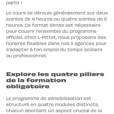
partir !
Le cours se déroule généralement sur deux
soirées de 4 heures ou quatre soirées de 2
heures. Ce format dense est nécessaire
pour couvrir l'ensemble du programme
officiel. Chez L-Pittet, nous proposons des
horaires flexibles dans nos 11 agences pour
s'adapter à ton emploi du temps scolaire
ou professionnel.
Explore les quatre piliers
de la formation
obligatoire
Le programme de sensibilisation est
structuré en quatre modules distincts,
chacun abordant un aspect crucial de la