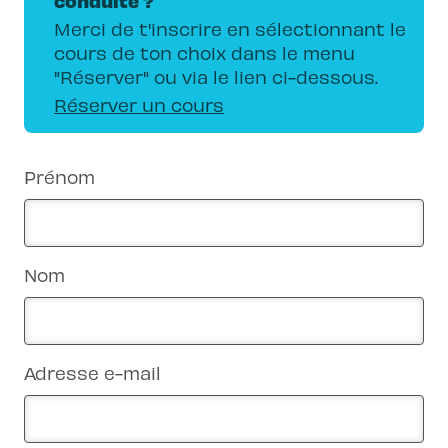
conduite ?
Merci de t'inscrire en sélectionnant le
cours de ton choix dans le menu
"Réserver" ou via le lien ci-dessous.
Réserver un cours
Prénom
Nom
Adresse e-mail