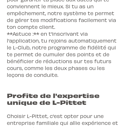
conviennent le mieux. Si tu as un
empêchement, notre système te permet
de gérer tes modifications facilement via
ton compte client.
**Astuce :** en t'inscrivant via
l'application, tu rejoins automatiquement
le L-Club, notre programme de fidélité qui
te permet de cumuler des points et de
bénéficier de réductions sur tes futurs
cours, comme les
deux phases
ou les
leçons de conduite.
Profite de l'expertise
unique de L-Pittet
Choisir L-Pittet, c'est opter pour une
entreprise familiale qui allie expérience et