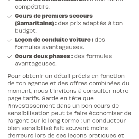
compétitifs.
Cours de premiers secours
(Samaritains) :
des prix adaptés à ton
budget.
Leçon de conduite voiture :
des
formules avantageuses.
Cours deux phases :
des formules
avantageuses.
Pour obtenir un détail précis en fonction
de ton agence et des offres combinées du
moment, nous t'invitons à consulter notre
page tarifs
. Garde en tête que
l'investissement dans un bon cours de
sensibilisation peut te faire économiser de
l'argent sur le long terme : un conducteur
bien sensibilisé fait souvent moins
d'erreurs lors de ses leçons pratiques et