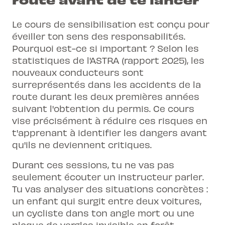
Le cours de sensibilisation est conçu pour
éveiller ton sens des responsabilités.
Pourquoi est-ce si important ? Selon les
statistiques de l'ASTRA (rapport 2025), les
nouveaux conducteurs sont
surreprésentés dans les accidents de la
route durant les deux premières années
suivant l'obtention du permis. Ce cours
vise précisément à réduire ces risques en
t'apprenant à identifier les dangers avant
qu'ils ne deviennent critiques.
Durant ces sessions, tu ne vas pas
seulement écouter un instructeur parler.
Tu vas analyser des situations concrètes :
un enfant qui surgit entre deux voitures,
un cycliste dans ton angle mort ou une
plaque de verglas invisible en forêt.