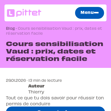
Menu
Blog
·
Cours sensibilisation Vaud : prix, dates et
réservation facile
Cours sensibilisation
Vaud : prix, dates et
réservation facile
29.01.2026 · 13 min de lecture
Auteur
Thierry
Tout ce que tu dois savoir pour réussir ton
permis de conduire