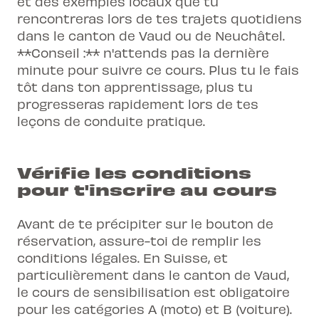
et des exemples locaux que tu
rencontreras lors de tes trajets quotidiens
dans le canton de Vaud ou de Neuchâtel.
**Conseil :** n'attends pas la dernière
minute pour suivre ce cours. Plus tu le fais
tôt dans ton apprentissage, plus tu
progresseras rapidement lors de tes
leçons de conduite pratique.
Vérifie les conditions
pour t'inscrire au cours
Avant de te précipiter sur le bouton de
réservation, assure-toi de remplir les
conditions légales. En Suisse, et
particulièrement dans le canton de Vaud,
le cours de sensibilisation est obligatoire
pour les catégories A (moto) et B (voiture).