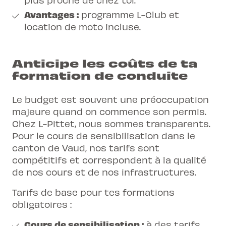
Avantages :
programme L-Club et
location de moto incluse.
Anticipe les coûts de ta
formation de conduite
Le budget est souvent une préoccupation
majeure quand on commence son permis.
Chez L-Pittet, nous sommes transparents.
Pour le cours de sensibilisation dans le
canton de Vaud, nos tarifs sont
compétitifs et correspondent à la qualité
de nos cours et de nos infrastructures.
Tarifs de base pour tes formations
obligatoires :
Cours de sensibilisation :
à des tarifs