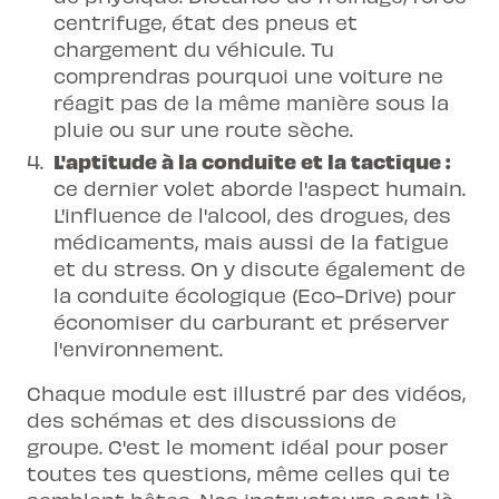
centrifuge, état des pneus et
chargement du véhicule. Tu
comprendras pourquoi une voiture ne
réagit pas de la même manière sous la
pluie ou sur une route sèche.
L'aptitude à la conduite et la tactique :
ce dernier volet aborde l'aspect humain.
L'influence de l'alcool, des drogues, des
médicaments, mais aussi de la fatigue
et du stress. On y discute également de
la conduite écologique (Eco-Drive) pour
économiser du carburant et préserver
l'environnement.
Chaque module est illustré par des vidéos,
des schémas et des discussions de
groupe. C'est le moment idéal pour poser
toutes tes questions, même celles qui te