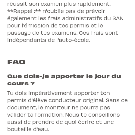
réussit son examen plus rapidement.
**Rappel :** n'oublie pas de prévoir
également les frais administratifs du SAN
pour l'émission de tes permis et le
passage de tes examens. Ces frais sont
indépendants de l'auto-école.
FAQ
Que dois-je apporter le jour du
cours ?
Tu dois impérativement apporter ton
permis d'élève conducteur original. Sans ce
document, le moniteur ne pourra pas
valider ta formation. Nous te conseillons
aussi de prendre de quoi écrire et une
bouteille d'eau.