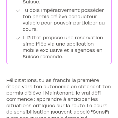
Suisse.
Tu dois impérativement posséder
ton permis d'élève conducteur
valable pour pouvoir participer au
cours.
L-Pittet propose une réservation
simplifiée via une application
mobile exclusive et 11 agences en
Suisse romande.
Félicitations, tu as franchi la première
étape vers ton autonomie en obtenant ton
permis d'élève ! Maintenant, le vrai défi
commence : apprendre à anticiper les
situations critiques sur la route. Le cours
de sensibilisation (souvent appelé "Sensi")
n'est pas qu'une simple formalité