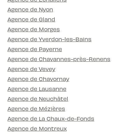
Agence de Nyon
Agence de Gland
Agence de Morges
Agence de Yverdon-les-Bains
Agence de Payerne
Agence de Chavannes-près-Renens
Agence de Vevey
Agence de Chavornay
Agence de Lausanne
Agence de Neuchâtel
Agence de Mézières
Agence de La Chaux-de-Fonds
Agence de Montreux