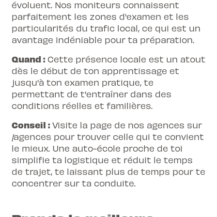
évoluent. Nos moniteurs connaissent
parfaitement les zones d'examen et les
particularités du trafic local, ce qui est un
avantage indéniable pour ta préparation.
Quand :
Cette présence locale est un atout
dès le début de ton apprentissage et
jusqu'à ton examen pratique, te
permettant de t'entraîner dans des
conditions réelles et familières.
Conseil :
Visite la page de nos agences sur
/agences pour trouver celle qui te convient
le mieux. Une auto-école proche de toi
simplifie ta logistique et réduit le temps
de trajet, te laissant plus de temps pour te
concentrer sur ta conduite.