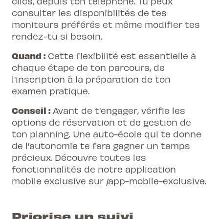
clics, depuis ton téléphone. Tu peux
consulter les disponibilités de tes
moniteurs préférés et même modifier tes
rendez-tu si besoin.
Quand :
Cette flexibilité est essentielle à
chaque étape de ton parcours, de
l'inscription à la préparation de ton
examen pratique.
Conseil :
Avant de t'engager, vérifie les
options de réservation et de gestion de
ton planning. Une auto-école qui te donne
de l'autonomie te fera gagner un temps
précieux. Découvre toutes les
fonctionnalités de notre application
mobile exclusive sur /app-mobile-exclusive.
Priorise un suivi