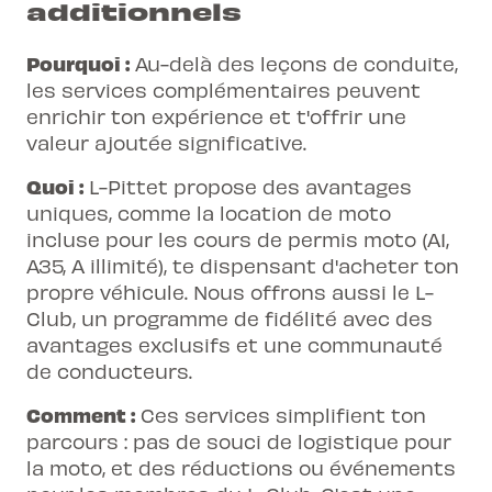
additionnels
Pourquoi :
Au-delà des leçons de conduite,
les services complémentaires peuvent
enrichir ton expérience et t'offrir une
valeur ajoutée significative.
Quoi :
L-Pittet propose des avantages
uniques, comme la location de moto
incluse pour les cours de permis moto (A1,
A35, A illimité), te dispensant d'acheter ton
propre véhicule. Nous offrons aussi le L-
Club, un programme de fidélité avec des
avantages exclusifs et une communauté
de conducteurs.
Comment :
Ces services simplifient ton
parcours : pas de souci de logistique pour
la moto, et des réductions ou événements