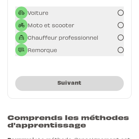
Voiture
Moto et scooter
Chauffeur professionnel
Remorque
Suivant
Comprends les méthodes
d'apprentissage