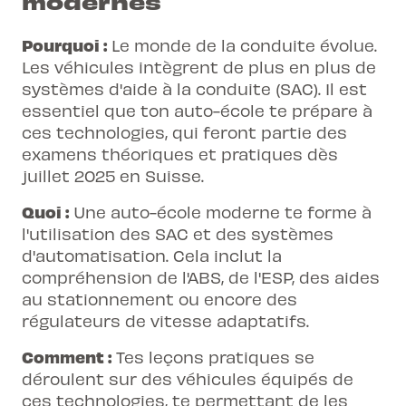
modernes
Pourquoi :
Le monde de la conduite évolue.
Les véhicules intègrent de plus en plus de
systèmes d'aide à la conduite (SAC). Il est
essentiel que ton auto-école te prépare à
ces technologies, qui feront partie des
examens théoriques et pratiques dès
juillet 2025 en Suisse.
Quoi :
Une auto-école moderne te forme à
l'utilisation des SAC et des systèmes
d'automatisation. Cela inclut la
compréhension de l'ABS, de l'ESP, des aides
au stationnement ou encore des
régulateurs de vitesse adaptatifs.
Comment :
Tes leçons pratiques se
déroulent sur des véhicules équipés de
ces technologies, te permettant de les