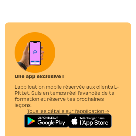
Une app exclusive !
L’application mobile réservée aux clients L-
Pittet. Suis en temps réel l’avancée de ta
formation et réserve tes prochaines
leçons.
Tous les détails sur l'application →