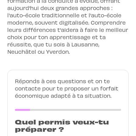
formation à la conduite a évolué, offrant
aujourd'hui deux grandes approches :
l'auto-école traditionnelle et l'auto-école
moderne, souvent digitalisée. Comprendre
leurs différences t'aidera à faire le meilleur
choix pour ton apprentissage et ta
réussite, que tu sois à Lausanne,
Neuchâtel ou Yverdon.
Réponds à ces questions et on te
contacte pour te proposer un forfait
économique adapté à ta situation.
Quel permis veux-tu
préparer ?