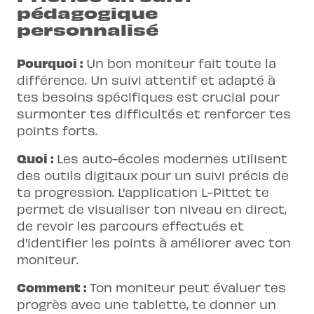
pédagogique
personnalisé
Pourquoi :
Un bon moniteur fait toute la
différence. Un suivi attentif et adapté à
tes besoins spécifiques est crucial pour
surmonter tes difficultés et renforcer tes
points forts.
Quoi :
Les auto-écoles modernes utilisent
des outils digitaux pour un suivi précis de
ta progression. L'application L-Pittet te
permet de visualiser ton niveau en direct,
de revoir les parcours effectués et
d'identifier les
points à améliorer
avec ton
moniteur.
Comment :
Ton moniteur peut évaluer tes
progrès avec une tablette, te donner un