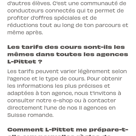
d'autres élèves. C'est une communauté de
conducteurs connectés qui te permet de
profiter d'offres spéciales et de
réductions tout au long de ton parcours et
même après.
Les tarifs des cours sont-ils les
mêmes dans toutes les agences
L-Pittet ?
Les tarifs peuvent varier légèrement selon
l'agence et le type de cours. Pour obtenir
les informations les plus précises et
adaptées à ton agence, nous t'invitons à
consulter notre e-shop ou à contacter
directement l'une de nos 11 agences en
Suisse romande.
Comment L-Pittet me prépare-t-