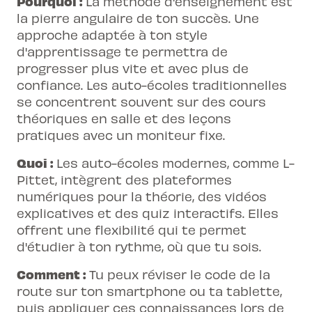
Pourquoi :
La méthode d'enseignement est
la pierre angulaire de ton succès. Une
approche adaptée à ton style
d'apprentissage te permettra de
progresser plus vite et avec plus de
confiance. Les auto-écoles traditionnelles
se concentrent souvent sur des cours
théoriques en salle et des leçons
pratiques avec un moniteur fixe.
Quoi :
Les auto-écoles modernes, comme L-
Pittet, intègrent des plateformes
numériques pour la théorie, des vidéos
explicatives et des quiz interactifs. Elles
offrent une flexibilité qui te permet
d'étudier à ton rythme, où que tu sois.
Comment :
Tu peux réviser le code de la
route sur ton smartphone ou ta tablette,
puis appliquer ces connaissances lors de