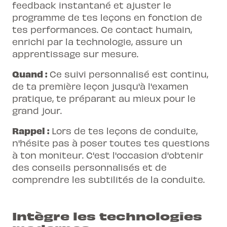
feedback instantané et ajuster le
programme de tes leçons en fonction de
tes performances. Ce contact humain,
enrichi par la technologie, assure un
apprentissage sur mesure.
Quand :
Ce suivi personnalisé est continu,
de ta première leçon jusqu'à l'examen
pratique, te préparant au mieux pour le
grand jour.
Rappel :
Lors de tes leçons de conduite,
n'hésite pas à poser toutes tes questions
à ton moniteur. C'est l'occasion d'obtenir
des conseils personnalisés et de
comprendre les subtilités de la conduite.
Intègre les technologies