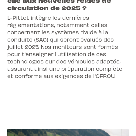
elle aux nouvelles règles de
circulation de 2025 ?
L-Pittet intègre les dernières
réglementations, notamment celles
concernant les systèmes d'aide à la
conduite (SAC) qui seront évalués dès
juillet 2025. Nos moniteurs sont formés
pour t'enseigner l'utilisation de ces
technologies sur des véhicules adaptés,
assurant ainsi une préparation complète
et conforme aux exigences de l'OFROU.