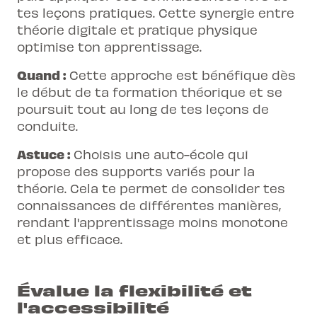
tes leçons pratiques. Cette synergie entre
théorie digitale et pratique physique
optimise ton apprentissage.
Quand :
Cette approche est bénéfique dès
le début de ta formation théorique et se
poursuit tout au long de tes leçons de
conduite.
Astuce :
Choisis une auto-école qui
propose des supports variés pour la
théorie. Cela te permet de consolider tes
connaissances de différentes manières,
rendant l'apprentissage moins monotone
et plus efficace.
Évalue la flexibilité et
l'accessibilité