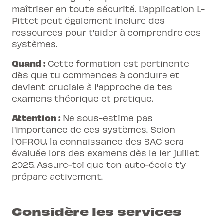
maîtriser en toute sécurité. L'application L-
Pittet peut également inclure des
ressources pour t'aider à comprendre ces
systèmes.
Quand :
Cette formation est pertinente
dès que tu commences à conduire et
devient cruciale à l'approche de tes
examens théorique et pratique.
Attention :
Ne sous-estime pas
l'importance de ces systèmes. Selon
l'OFROU, la connaissance des SAC sera
évaluée lors des examens dès le 1er juillet
2025. Assure-toi que ton auto-école t'y
prépare activement.
Considère les services