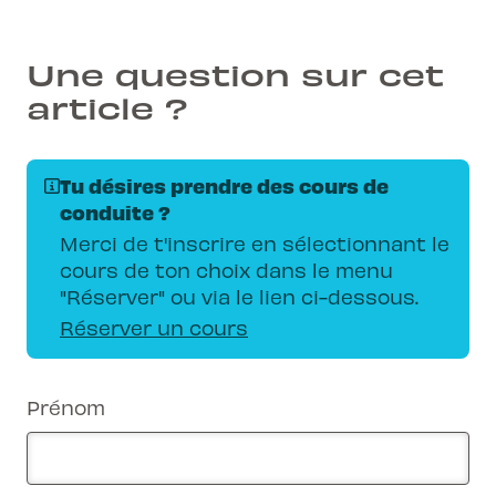
Une question sur cet
article ?
Tu désires prendre des cours de
conduite ?
Merci de t'inscrire en sélectionnant le
cours de ton choix dans le menu
"Réserver" ou via le lien ci-dessous.
Réserver un cours
Prénom