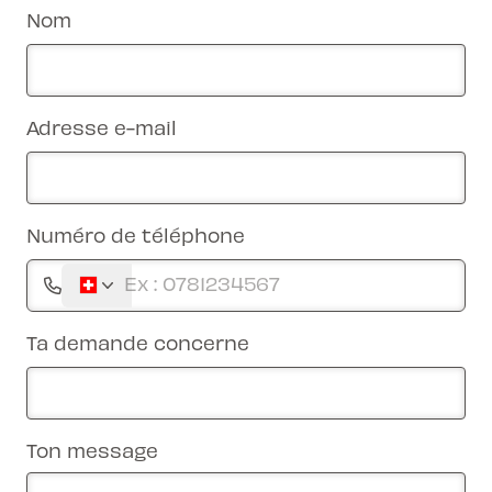
Nom
Adresse e-mail
Numéro de téléphone
Ta demande concerne
Ton message