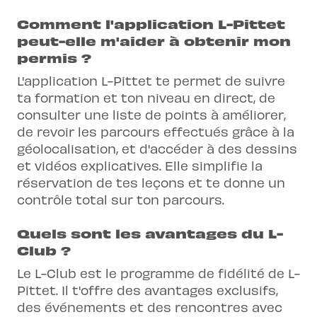
Comment l'application L-Pittet
peut-elle m'aider à obtenir mon
permis ?
L'application L-Pittet te permet de suivre
ta formation et ton niveau en direct, de
consulter une liste de points à améliorer,
de revoir les parcours effectués grâce à la
géolocalisation, et d'accéder à des dessins
et vidéos explicatives. Elle simplifie la
réservation de tes leçons et te donne un
contrôle total sur ton parcours.
Quels sont les avantages du L-
Club ?
Le L-Club est le programme de fidélité de L-
Pittet. Il t'offre des avantages exclusifs,
des événements et des rencontres avec