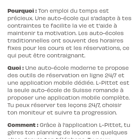
Pourquoi :
Ton emploi du temps est
précieux. Une auto-école qui s'adapte à tes
contraintes te facilite la vie et t'aide à
maintenir ta motivation. Les auto-écoles
traditionnelles ont souvent des horaires
fixes pour les cours et les réservations, ce
qui peut être contraignant.
Quoi :
Une auto-école moderne te propose
des outils de réservation en ligne 24/7 et
une application mobile dédiée. L-Pittet est
la seule auto-école de Suisse romande à
proposer une application mobile complète.
Tu peux réserver tes leçons 24/7, choisir
ton moniteur et suivre ta progression.
Comment :
Grâce à l'application L-Pittet, tu
gères ton planning de leçons en quelques