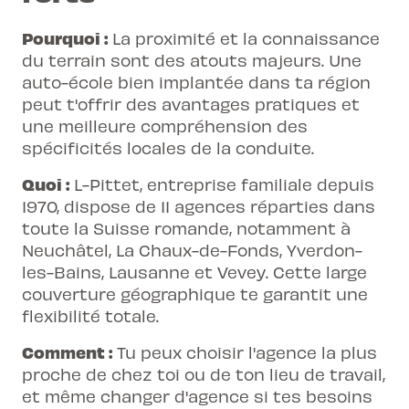
Pourquoi :
La proximité et la connaissance
du terrain sont des atouts majeurs. Une
auto-école bien implantée dans ta région
peut t'offrir des avantages pratiques et
une meilleure compréhension des
spécificités locales de la conduite.
Quoi :
L-Pittet, entreprise familiale depuis
1970, dispose de 11 agences réparties dans
toute la Suisse romande, notamment à
Neuchâtel, La Chaux-de-Fonds, Yverdon-
les-Bains, Lausanne et Vevey. Cette large
couverture géographique te garantit une
flexibilité totale.
Comment :
Tu peux choisir l'agence la plus
proche de chez toi ou de ton lieu de travail,
et même changer d'agence si tes besoins