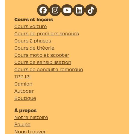
Cours et leçons
Cours voiture
Cours de premiers secours
Cours 2 phases
Cours de théorie
Cours moto et scooter
Cours de sensibilisation
Cours de conduite remorque
TPP 121
Camion
Autocar
Boutique
À propos
Notre histoire
Équipe
Nous trouver