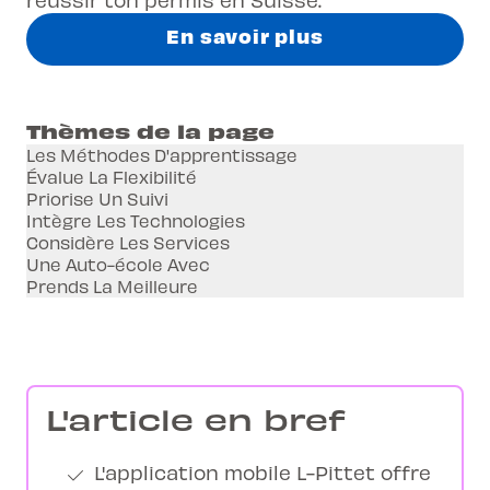
En savoir plus
Thèmes de la page
Les Méthodes D'apprentissage
Évalue La Flexibilité
Priorise Un Suivi
Intègre Les Technologies
Considère Les Services
Une Auto-école Avec
Prends La Meilleure
L'article en bref
L'application mobile L-Pittet offre