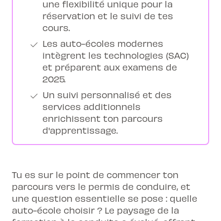
une flexibilité unique pour la
réservation et le suivi de tes
cours.
Les auto-écoles modernes
intègrent les technologies (SAC)
et préparent aux examens de
2025.
Un suivi personnalisé et des
services additionnels
enrichissent ton parcours
d'apprentissage.
Tu es sur le point de commencer ton
parcours vers le permis de conduire, et
une question essentielle se pose : quelle
auto-école choisir ? Le paysage de la