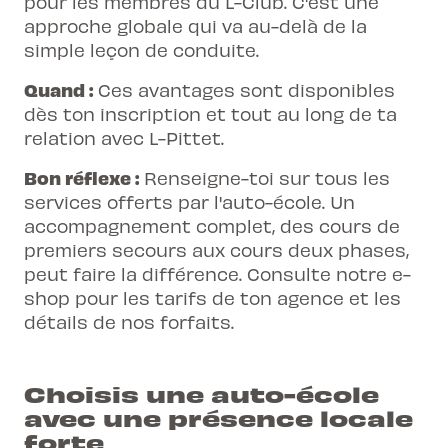
pour les membres du L-Club. C'est une
approche globale qui va au-delà de la
simple leçon de conduite.
Quand :
Ces avantages sont disponibles
dès ton inscription et tout au long de ta
relation avec L-Pittet.
Bon réflexe :
Renseigne-toi sur tous les
services offerts par l'auto-école. Un
accompagnement complet, des cours de
premiers secours aux cours deux phases,
peut faire la différence. Consulte notre e-
shop pour les tarifs de ton agence et les
détails de nos forfaits.
Choisis une auto-école
avec une présence locale
forte