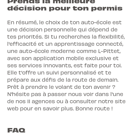
Prends la meilleure
décision pour ton permis
En résumé, le choix de ton auto-école est
une décision personnelle qui dépend de
tes priorités. Si tu recherches la flexibilité,
l'efficacité et un apprentissage connecté,
une auto-école moderne comme L-Pittet,
avec son application mobile exclusive et
ses services innovants, est faite pour toi.
Elle t'offre un suivi personnalisé et te
prépare aux
défis de la route
de demain.
Prêt à prendre le volant de ton avenir ?
N'hésite pas à passer nous voir dans l'une
de nos 11 agences ou à consulter notre site
web pour en savoir plus. Bonne route !
FAQ