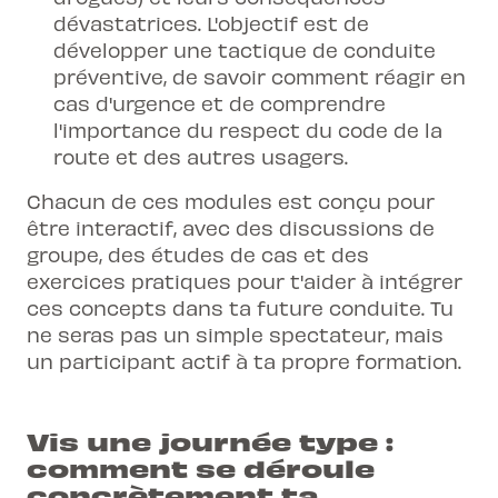
dévastatrices. L'objectif est de
développer une tactique de conduite
préventive, de savoir comment réagir en
cas d'urgence et de comprendre
l'importance du respect du code de la
route et des autres usagers.
Chacun de ces modules est conçu pour
être interactif, avec des discussions de
groupe, des études de cas et des
exercices pratiques pour t'aider à intégrer
ces concepts dans ta future conduite. Tu
ne seras pas un simple spectateur, mais
un participant actif à ta propre formation.
Vis une journée type :
comment se déroule
concrètement ta