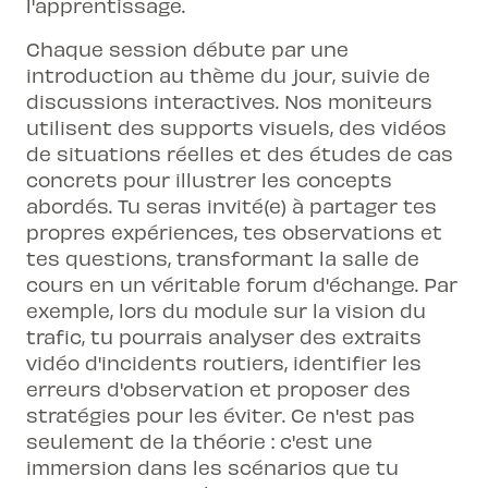
l'apprentissage.
Chaque session débute par une
introduction au thème du jour, suivie de
discussions interactives. Nos moniteurs
utilisent des supports visuels, des vidéos
de situations réelles et des études de cas
concrets pour illustrer les concepts
abordés. Tu seras invité(e) à partager tes
propres expériences, tes observations et
tes questions, transformant la salle de
cours en un véritable forum d'échange. Par
exemple, lors du module sur la vision du
trafic, tu pourrais analyser des extraits
vidéo d'incidents routiers, identifier les
erreurs d'observation et proposer des
stratégies pour les éviter. Ce n'est pas
seulement de la théorie : c'est une
immersion dans les scénarios que tu