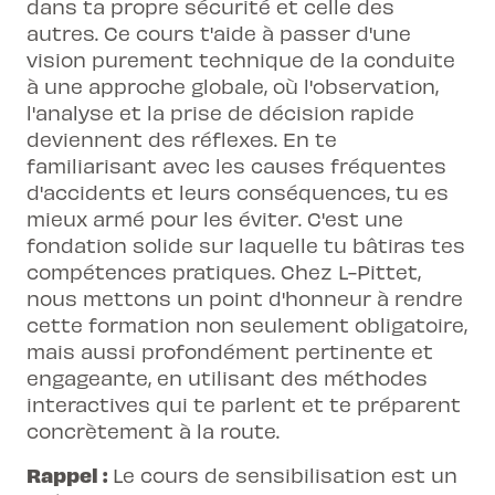
dans ta propre sécurité et celle des
autres. Ce cours t'aide à passer d'une
vision purement technique de la conduite
à une approche globale, où l'observation,
l'analyse et la prise de décision rapide
deviennent des réflexes. En te
familiarisant avec les causes fréquentes
d'accidents et leurs conséquences, tu es
mieux armé pour les éviter. C'est une
fondation solide sur laquelle tu bâtiras tes
compétences pratiques. Chez L-Pittet,
nous mettons un point d'honneur à rendre
cette formation non seulement obligatoire,
mais aussi profondément pertinente et
engageante, en utilisant des méthodes
interactives qui te parlent et te préparent
concrètement à la route.
Rappel :
Le cours de sensibilisation est un