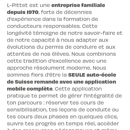
entreprise familiale
L-Pittet est une
depuis 1970
, forte de décennies
d'expérience dans la formation de
conducteurs responsables. Cette
longévité témoigne de notre savoir-faire et
de notre capacité à nous adapter aux
évolutions du permis de conduire et aux
attentes de nos élèves. Nous combinons
cette tradition d'excellence avec une
approche résolument moderne. Nous
SEULE auto-école
sommes fiers d'être la
de Suisse romande avec une application
mobile complète
. Cette application
pratique te permet de gérer l'intégralité de
ton parcours : réserver tes cours de
sensibilisation, tes leçons de conduite ou
tes cours deux phases en quelques clics,
suivre tes progrès en temps réel, accéder