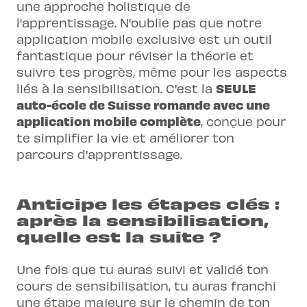
une approche holistique de
l'apprentissage. N'oublie pas que notre
application mobile exclusive
est un outil
fantastique pour réviser la théorie et
suivre tes progrès, même pour les aspects
SEULE
liés à la sensibilisation. C'est la
auto-école de Suisse romande avec une
application mobile complète
, conçue pour
te simplifier la vie et améliorer ton
parcours d'apprentissage.
Anticipe les étapes clés :
après la sensibilisation,
quelle est la suite ?
Une fois que tu auras suivi et validé ton
cours de sensibilisation, tu auras franchi
une étape majeure sur le chemin de ton