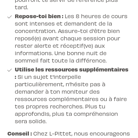
tard.
Repose-toi bien :
Les 8 heures de cours
sont intenses et demandent de la
concentration. Assure-toi d'être bien
reposé(e) avant chaque session pour
rester alerte et réceptif(ve) aux
informations. Une bonne nuit de
sommeil fait toute la différence.
Utilise les ressources supplémentaires
:
Si un sujet t'interpelle
particulièrement, n'hésite pas à
demander à ton moniteur des
ressources complémentaires ou à faire
tes propres recherches. Plus tu
approfondis, plus ta compréhension
sera solide.
Conseil :
Chez L-Pittet, nous encourageons