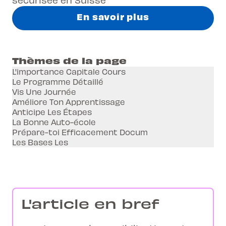
En savoir plus
Thèmes de la page
L'importance Capitale Cours
Le Programme Détaillé
Vis Une Journée
Améliore Ton Apprentissage
Anticipe Les Étapes
La Bonne Auto-école
Prépare-toi Efficacement Docum
Les Bases Les
L'article en bref