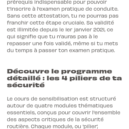
prérequis indispensable pour pouvoir
t'inscrire à l'examen pratique de conduite.
Sans cette attestation, tu ne pourras pas
franchir cette étape cruciale. Sa validité
est illimitée depuis le 1er janvier 2021, ce
qui signifie que tu n'auras pas à le
repasser une fois validé, même si tu mets
du temps à passer ton examen pratique.
Découvre le programme
détaillé : les 4 piliers de ta
sécurité
Le cours de sensibilisation est structuré
autour de quatre modules thématiques
essentiels, conçus pour couvrir l'ensemble
des aspects critiques de la sécurité
routière. Chaque module, ou 'pilier',