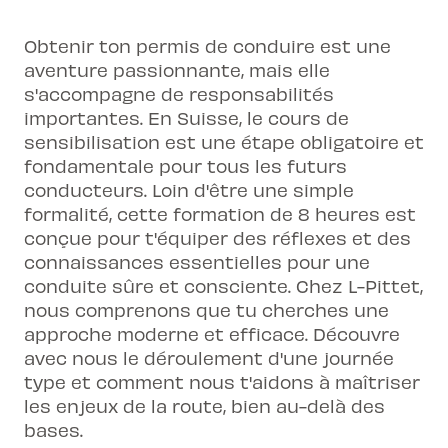
Obtenir ton permis de conduire est une
aventure passionnante, mais elle
s'accompagne de responsabilités
importantes. En Suisse, le cours de
sensibilisation est une étape obligatoire et
fondamentale pour tous les futurs
conducteurs. Loin d'être une simple
formalité, cette formation de 8 heures est
conçue pour t'équiper des réflexes et des
connaissances essentielles pour une
conduite sûre et consciente. Chez L-Pittet,
nous comprenons que tu cherches une
approche moderne et efficace. Découvre
avec nous le déroulement d'une journée
type et comment nous t'aidons à maîtriser
les enjeux de la route, bien au-delà des
bases.