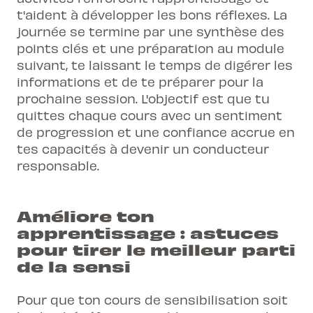
t'aident à développer les bons réflexes. La
journée se termine par une synthèse des
points clés et une préparation au module
suivant, te laissant le temps de digérer les
informations et de te préparer pour la
prochaine session. L'objectif est que tu
quittes chaque cours avec un sentiment
de progression et une confiance accrue en
tes capacités à devenir un conducteur
responsable.
Améliore ton
apprentissage : astuces
pour tirer le meilleur parti
de la sensi
Pour que ton cours de sensibilisation soit