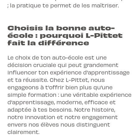
; la pratique te permet de les maîtriser.
Choisis la bonne auto-
école : pourquoi L-Pittet
fait la différence
Le choix de ton auto-école est une
décision cruciale qui peut grandement
influencer ton expérience d'apprentissage
et ta réussite. Chez L-Pittet, nous
engageons à t'offrir bien plus qu'une
simple formation : une véritable expérience
d'apprentissage, moderne, efficace et
adaptée à tes besoins. Notre histoire,
notre innovation et notre engagement
envers nos élèves nous distinguent
clairement.