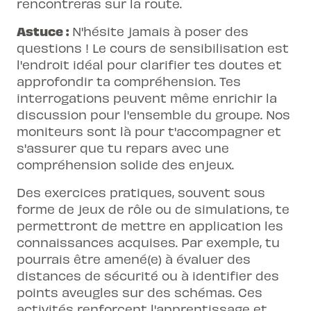
rencontreras sur la route.
Astuce :
N'hésite jamais à poser des
questions ! Le cours de sensibilisation est
l'endroit idéal pour clarifier tes doutes et
approfondir ta compréhension. Tes
interrogations peuvent même enrichir la
discussion pour l'ensemble du groupe. Nos
moniteurs sont là pour t'accompagner et
s'assurer que tu repars avec une
compréhension solide des enjeux.
Des exercices pratiques, souvent sous
forme de jeux de rôle ou de simulations, te
permettront de mettre en application les
connaissances acquises. Par exemple, tu
pourrais être amené(e) à évaluer des
distances de sécurité ou à identifier des
points aveugles sur des schémas. Ces
activités renforcent l'apprentissage et