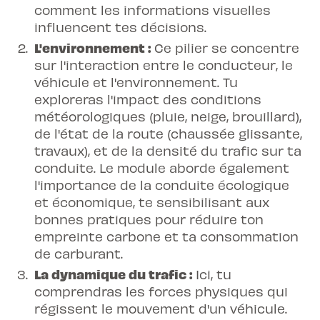
comment les informations visuelles
influencent tes décisions.
L'environnement :
Ce pilier se concentre
sur l'interaction entre le conducteur, le
véhicule et l'environnement. Tu
exploreras l'impact des conditions
météorologiques (pluie, neige, brouillard),
de l'état de la route (chaussée glissante,
travaux), et de la densité du trafic sur ta
conduite. Le module aborde également
l'importance de la conduite écologique
et économique, te sensibilisant aux
bonnes pratiques pour réduire ton
empreinte carbone et ta consommation
de carburant.
La dynamique du trafic :
Ici, tu
comprendras les forces physiques qui
régissent le mouvement d'un véhicule.