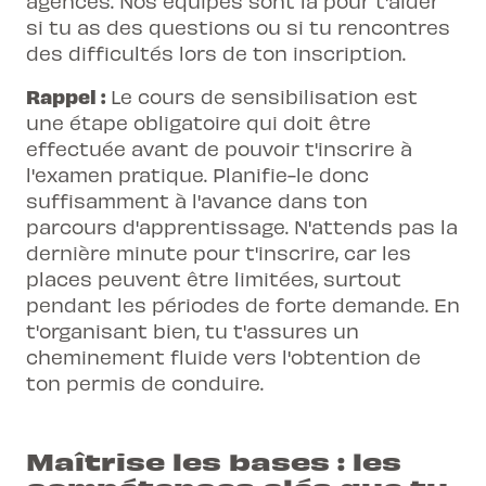
agences. Nos équipes sont là pour t'aider
si tu as des questions ou si tu rencontres
des difficultés lors de ton inscription.
Rappel :
Le cours de sensibilisation est
une étape obligatoire qui doit être
effectuée avant de pouvoir t'inscrire à
l'examen pratique. Planifie-le donc
suffisamment à l'avance dans ton
parcours d'apprentissage. N'attends pas la
dernière minute pour t'inscrire, car les
places peuvent être limitées, surtout
pendant les périodes de forte demande. En
t'organisant bien, tu t'assures un
cheminement fluide vers l'obtention de
ton permis de conduire.
Maîtrise les bases : les