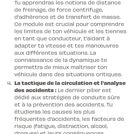
Tu apprendras les notions de distance
de freinage, de force centrifuge,
d'adhérence et de transfert de masse.
Ce module est crucial pour comprendre
les limites de ton véhicule et les tiennes
en tant que conducteur, t'aidant à
adapter ta vitesse et tes manœuvres
aux différentes situations. La
connaissance de la dynamique te
permettra de mieux maîtriser ton
véhicule dans des situations critiques.
La tactique de la circulation et l'analyse
des accidents :
Le dernier pilier est
dédié aux stratégies de conduite sûre
et à la prévention des accidents. Tu
étudieras les causes les plus
fréquentes d'accidents, les facteurs de
risque (fatigue, distraction, alcool,
drogues) et leurs conséquences