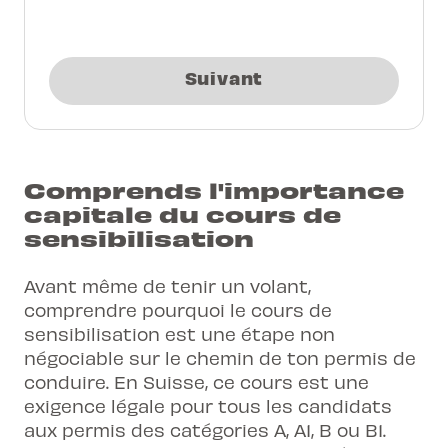
Suivant
Comprends l'importance
capitale du cours de
sensibilisation
Avant même de tenir un volant,
comprendre pourquoi le cours de
sensibilisation est une étape non
négociable sur le chemin de ton permis de
conduire. En Suisse, ce cours est une
exigence légale pour tous les candidats
aux permis des catégories A, A1, B ou B1.