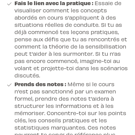
Fais le lien avec la pratique :
Essaie de
visualiser comment les concepts
abordés en cours s'appliquent à des
situations réelles de conduite. Si tu as
déjà commencé tes leçons pratiques,
pense aux défis que tu as rencontrés et
comment la théorie de la sensibilisation
peut t'aider à les surmonter. Si tu n'as
pas encore commencé, imagine-toi au
volant et projette-toi dans les scénarios
discutés.
Prends des notes :
Même si le cours
n'est pas sanctionné par un examen
formel, prendre des notes t'aidera à
structurer les informations et à les
mémoriser. Concentre-toi sur les points
clés, les conseils pratiques et les
statistiques marquantes. Ces notes
pourront te servir de référence plus