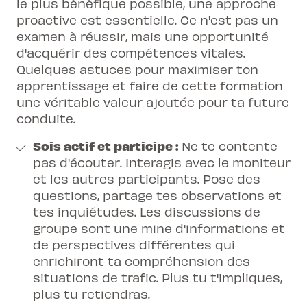
le plus bénéfique possible, une approche
proactive est essentielle. Ce n'est pas un
examen à réussir, mais une opportunité
d'acquérir des compétences vitales.
Quelques astuces pour maximiser ton
apprentissage et faire de cette formation
une véritable valeur ajoutée pour ta future
conduite.
Sois actif et participe :
Ne te contente
pas d'écouter. Interagis avec le moniteur
et les autres participants. Pose des
questions, partage tes observations et
tes inquiétudes. Les discussions de
groupe sont une mine d'informations et
de perspectives différentes qui
enrichiront ta compréhension des
situations de trafic. Plus tu t'impliques,
plus tu retiendras.