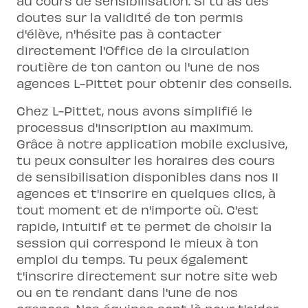
au cours de sensibilisation. Si tu as des
doutes sur la validité de ton permis
d'élève, n'hésite pas à contacter
directement l'Office de la circulation
routière de ton canton ou l'une de nos
agences L-Pittet pour obtenir des conseils.
Chez L-Pittet, nous avons simplifié le
processus d'inscription au maximum.
Grâce à notre
application mobile exclusive
,
tu peux consulter les horaires des cours
de sensibilisation disponibles dans nos
11
agences
et t'inscrire en quelques clics, à
tout moment et de n'importe où. C'est
rapide, intuitif et te permet de choisir la
session qui correspond le mieux à ton
emploi du temps. Tu peux également
t'inscrire directement sur notre site web
ou en te rendant dans l'une de nos