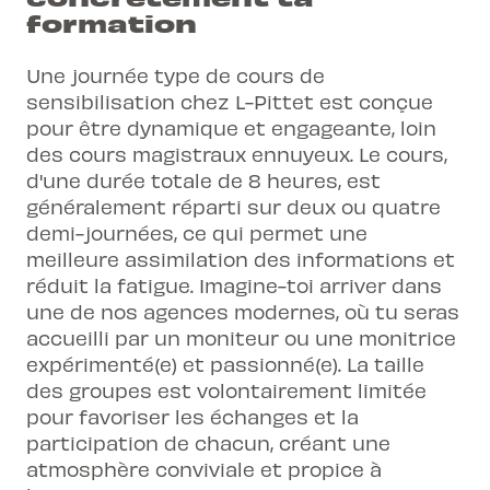
formation
Une journée type de cours de
sensibilisation chez L-Pittet est conçue
pour être dynamique et engageante, loin
des cours magistraux ennuyeux. Le cours,
d'une durée totale de 8 heures, est
généralement réparti sur deux ou quatre
demi-journées, ce qui permet une
meilleure assimilation des informations et
réduit la fatigue. Imagine-toi arriver dans
une de nos agences modernes, où tu seras
accueilli par un moniteur ou une monitrice
expérimenté(e) et passionné(e). La taille
des groupes est volontairement limitée
pour favoriser les échanges et la
participation de chacun, créant une
atmosphère conviviale et propice à