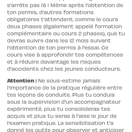
s'arrête pas là ! Même après l'obtention de
ton permis, d'autres formations
obligatoires t'attendent, comme le
cours
deux phases
(également appelé formation
complémentaire ou cours 2 phases), que tu
devras suivre dans les 12 mois suivant
l'obtention de ton permis à l'essai. Ce
cours vise à approfondir tes compétences
et à réduire davantage les risques
d'accidents chez les jeunes conducteurs.
Attention :
Ne sous-estime jamais
l'importance de la pratique régulière entre
tes leçons de conduite. Plus tu conduis
sous la supervision d'un accompagnateur
expérimenté, plus tu consolideras tes
acquis et plus tu seras à l'aise le jour de
l'examen pratique. La sensibilisation t'a
donné les outils pour observer et anticiper