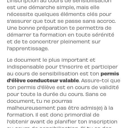
L'inscription au cours de sensibilisation
est une démarche simple, mais elle
nécessite quelques éléments clés pour
s'assurer que tout se passe sans accroc.
Une bonne préparation te permettra de
démarrer ta formation en toute sérénité
et de te concentrer pleinement sur
l'apprentissage.
Le document le plus important et
indispensable pour t'inscrire et participer
permis
au cours de sensibilisation est ton
d'élève conducteur valable
. Assure-toi que
ton permis d'élève est en cours de validité
pour toute la durée du cours. Sans ce
document, tu ne pourras
malheureusement pas être admis(e) à la
formation. Il est donc primordial de
l'obtenir avant de planifier ton inscription