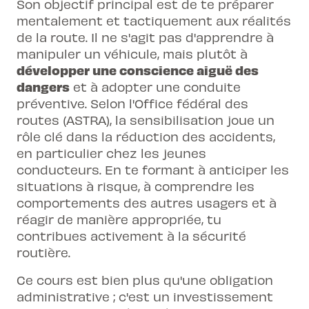
Son objectif principal est de te préparer
mentalement et tactiquement aux réalités
de la route. Il ne s'agit pas d'apprendre à
manipuler un véhicule, mais plutôt à
développer une conscience aiguë des
dangers
et à adopter une conduite
préventive. Selon l'Office fédéral des
routes (ASTRA), la sensibilisation joue un
rôle clé dans la réduction des accidents,
en particulier chez les jeunes
conducteurs. En te formant à anticiper les
situations à risque, à comprendre les
comportements des autres usagers et à
réagir de manière appropriée, tu
contribues activement à la sécurité
routière.
Ce cours est bien plus qu'une obligation
administrative ; c'est un investissement