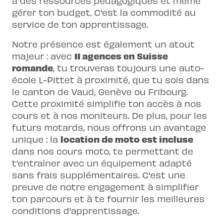
à des ressources pédagogiques et même
gérer ton budget. C'est la commodité au
service de ton apprentissage.
Notre présence est également un atout
11 agences en Suisse
majeur : avec
romande
, tu trouveras toujours une auto-
école L-Pittet à proximité, que tu sois dans
le canton de Vaud, Genève ou Fribourg.
Cette proximité simplifie ton accès à nos
cours et à nos moniteurs. De plus, pour les
futurs motards, nous offrons un avantage
location de moto est incluse
unique : la
dans nos cours moto, te permettant de
t'entraîner avec un équipement adapté
sans frais supplémentaires. C'est une
preuve de notre engagement à simplifier
ton parcours et à te fournir les meilleures
conditions d'apprentissage.