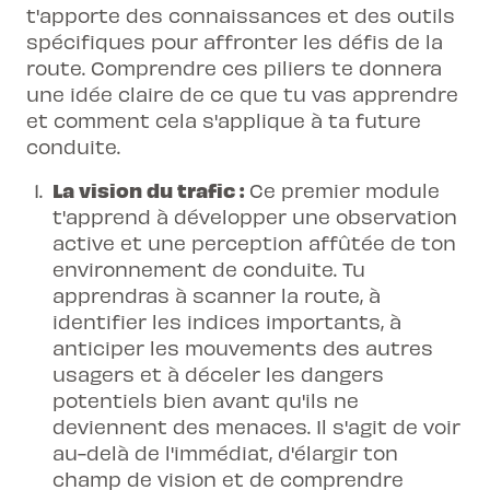
t'apporte des connaissances et des outils
spécifiques pour affronter les défis de la
route. Comprendre ces piliers te donnera
une idée claire de ce que tu vas apprendre
et comment cela s'applique à ta future
conduite.
La vision du trafic :
Ce premier module
t'apprend à développer une observation
active et une perception affûtée de ton
environnement de conduite. Tu
apprendras à scanner la route, à
identifier les indices importants, à
anticiper les mouvements des autres
usagers et à déceler les dangers
potentiels bien avant qu'ils ne
deviennent des menaces. Il s'agit de voir
au-delà de l'immédiat, d'élargir ton
champ de vision et de comprendre