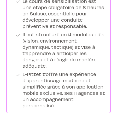
Le cours de sensibilisation est
une étape obligatoire de 8 heures
en Suisse, essentielle pour
développer une conduite
préventive et responsable.
Il est structuré en 4 modules clés
(vision, environnement,
dynamique, tactique) et vise à
t'apprendre à anticiper les
dangers et à réagir de manière
adéquate.
L-Pittet t'offre une expérience
d'apprentissage moderne et
simplifiée grâce à son application
mobile exclusive, ses 11 agences et
un accompagnement
personnalisé.