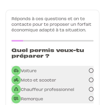
Réponds à ces questions et on te
contacte pour te proposer un forfait
économique adapté à ta situation.
Quel permis veux-tu
préparer ?
Voiture
Moto et scooter
Chauffeur professionnel
Remorque