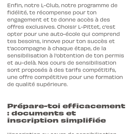
Enfin, notre
L-Club
, notre programme de
fidélité, te récompense pour ton
engagement et te donne accès à des
offres exclusives. Choisir L-Pittet, c'est
opter pour une auto-école qui comprend
tes besoins, innove pour ton succès et
t'accompagne à chaque étape, de la
sensibilisation à l'obtention de ton permis
et au-delà. Nos cours de sensibilisation
sont proposés à des tarifs compétitifs,
une offre compétitive pour une formation
de qualité supérieure.
Prépare-toi efficacement
: documents et
inscription simplifiée