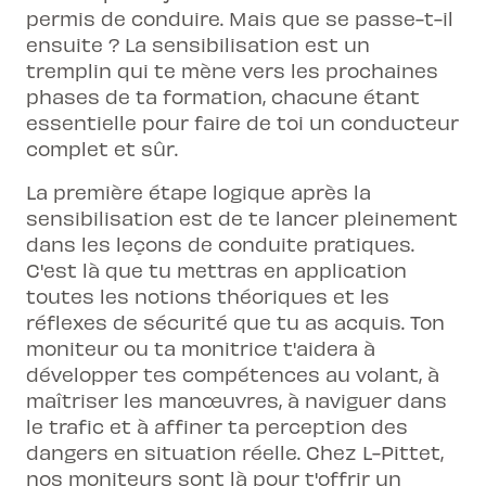
permis de conduire. Mais que se passe-t-il
ensuite ? La sensibilisation est un
tremplin qui te mène vers les prochaines
phases de ta formation, chacune étant
essentielle pour faire de toi un conducteur
complet et sûr.
La première étape logique après la
sensibilisation est de te lancer pleinement
dans les
leçons de conduite pratiques
.
C'est là que tu mettras en application
toutes les notions théoriques et les
réflexes de sécurité que tu as acquis. Ton
moniteur ou ta monitrice t'aidera à
développer tes compétences au volant, à
maîtriser les manœuvres, à naviguer dans
le trafic et à affiner ta perception des
dangers en situation réelle. Chez L-Pittet,
nos moniteurs sont là pour t'offrir un