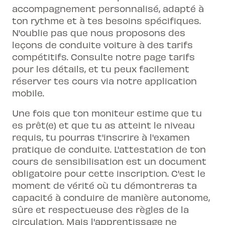
accompagnement personnalisé, adapté à
ton rythme et à tes besoins spécifiques.
N'oublie pas que nous proposons des
leçons de conduite voiture à des tarifs
compétitifs. Consulte notre page tarifs
pour les détails, et tu peux facilement
réserver tes cours via notre application
mobile.
Une fois que ton moniteur estime que tu
es prêt(e) et que tu as atteint le niveau
requis, tu pourras t'inscrire à l'examen
pratique de conduite. L'attestation de ton
cours de sensibilisation est un document
obligatoire pour cette inscription. C'est le
moment de vérité où tu démontreras ta
capacité à conduire de manière autonome,
sûre et respectueuse des règles de la
circulation. Mais l'apprentissage ne