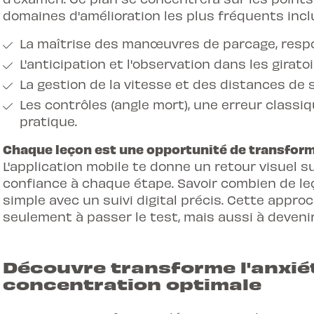
domaines d'amélioration les plus fréquents incl
La maîtrise des manœuvres de parcage, resp
L'anticipation et l'observation dans les girato
La gestion de la vitesse et des distances de 
Les contrôles (angle mort), une erreur classiq
pratique.
Chaque leçon est une opportunité de transforme
L'application mobile te donne un retour visuel s
confiance à chaque étape. Savoir
combien de le
simple avec un suivi digital précis. Cette appr
seulement à passer le test, mais aussi à deveni
Découvre transforme l'anxié
concentration optimale