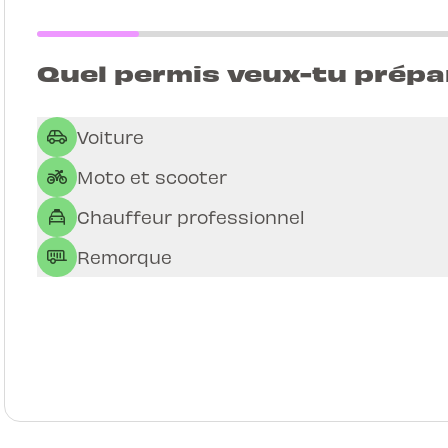
Quel permis veux-tu prépa
Voiture
Moto et scooter
Chauffeur professionnel
Remorque