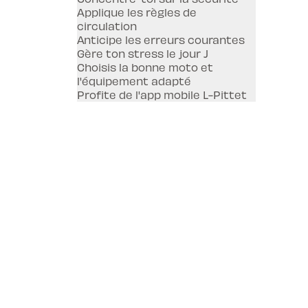
Applique les règles de
circulation
Anticipe les erreurs courantes
Gère ton stress le jour J
Choisis la bonne moto et
l'équipement adapté
Profite de l'app mobile L-Pittet