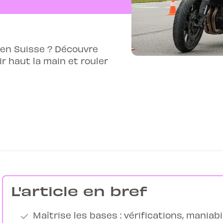
 en Suisse ? Découvre
r haut la main et rouler
L'article en bref
Maîtrise les bases : vérifications, maniabi