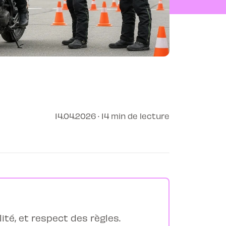
14.04.2026 · 14 min de lecture
lité, et respect des règles.