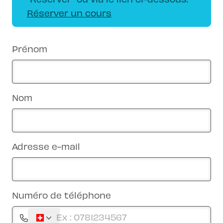
Réserver un cours
Prénom
Nom
Adresse e-mail
Numéro de téléphone