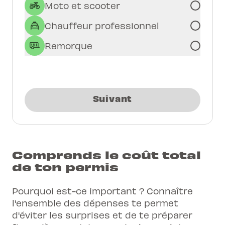
Moto et scooter
Chauffeur professionnel
Remorque
Suivant
Comprends le coût total
de ton permis
Pourquoi est-ce important ? Connaître
l'ensemble des dépenses te permet
d'éviter les surprises et de te préparer