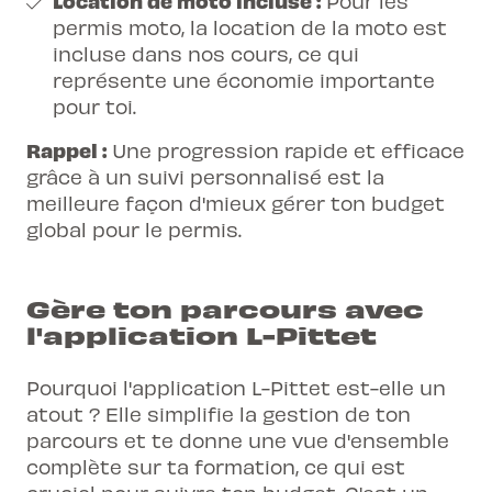
Location de moto incluse :
Pour les
permis moto, la location de la moto est
incluse dans nos cours, ce qui
représente une économie importante
pour toi.
Rappel :
Une progression rapide et efficace
grâce à un suivi personnalisé est la
meilleure façon d'mieux gérer ton budget
global pour le permis.
Gère ton parcours avec
l'application L-Pittet
Pourquoi l'application L-Pittet est-elle un
atout ? Elle simplifie la gestion de ton
parcours et te donne une vue d'ensemble
complète sur ta formation, ce qui est