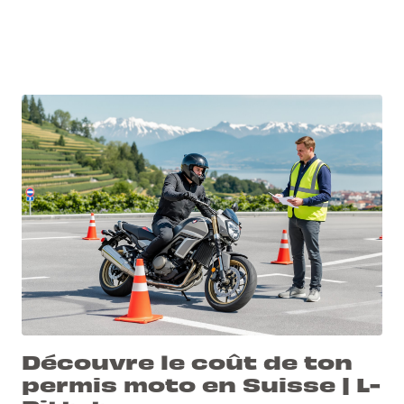
Découvre le coût de ton
permis moto en Suisse | L-