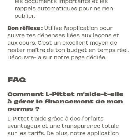
les documents importants et les
rappels automatiques pour ne rien
oublier.
Bon réflexe :
Utilise l'application pour
suivre tes dépenses liées aux leçons et
aux cours. C'est un excellent moyen de
rester maître de ton budget en temps réel.
Découvre-la sur
notre page dédiée
.
FAQ
Comment L-Pittet m'aide-t-elle
à gérer le financement de mon
permis ?
L-Pittet t'aide grâce à des forfaits
avantageux et une transparence totale
sur les tarifs. De plus, notre application