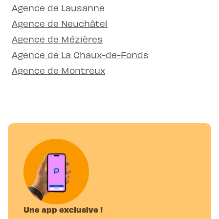
Agence de Lausanne
Agence de Neuchâtel
Agence de Mézières
Agence de La Chaux-de-Fonds
Agence de Montreux
Une app exclusive !