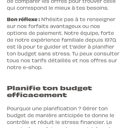
de comparer les offres pour trouver celle
qui correspond le mieux à tes besoins.
Bon réflexe :
N'hésite pas à te renseigner
sur nos forfaits avantageux ou nos
options de paiement. Notre équipe, forte
de notre expérience familiale depuis 1970,
est là pour te guider et t'aider à planifier
ton budget sans stress. Tu peux consulter
tous nos tarifs détaillés et nos offres sur
notre e-shop.
Planifie ton budget
efficacement
Pourquoi une planification ? Gérer ton
budget de manière anticipée te donne le
contrôle et réduit le stress financier. Le