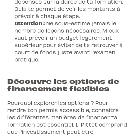
dépenses sur la durée de ta formation.
Cela te permet de voir les montants à
prévoir à chaque étape.
Attention :
Ne sous-estime jamais le
nombre de leçons nécessaires. Mieux
vaut
prévoir un budget
légèrement
supérieur pour éviter de te retrouver à
court de fonds juste avant l'examen
pratique.
Découvre les options de
financement flexibles
Pourquoi explorer les options ? Pour
rendre ton permis accessible, connaître
les différentes manières de financer ta
formation est essentiel. L-Pittet comprend
que l'investissement peut être