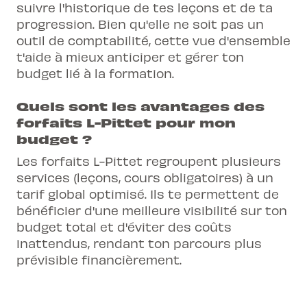
suivre l'historique de tes leçons et de ta
progression. Bien qu'elle ne soit pas un
outil de comptabilité, cette vue d'ensemble
t'aide à mieux anticiper et gérer ton
budget lié à la formation.
Quels sont les avantages des
forfaits L-Pittet pour mon
budget ?
Les forfaits L-Pittet regroupent plusieurs
services (leçons, cours obligatoires) à un
tarif global optimisé. Ils te permettent de
bénéficier d'une meilleure visibilité sur ton
budget total et d'éviter des coûts
inattendus, rendant ton parcours plus
prévisible financièrement.