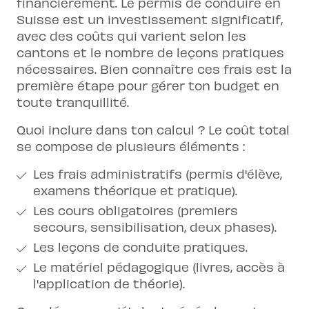
financièrement.
Le permis de conduire en
Suisse
est un investissement significatif,
avec des coûts qui varient selon les
cantons et le nombre de leçons pratiques
nécessaires. Bien connaître ces frais est la
première étape pour gérer ton budget en
toute tranquillité.
Quoi inclure dans ton calcul ? Le coût total
se compose de plusieurs éléments :
Les frais administratifs (permis d'élève,
examens théorique et pratique).
Les cours obligatoires (premiers
secours, sensibilisation, deux phases).
Les leçons de conduite pratiques.
Le matériel pédagogique (livres, accès à
l'application de théorie).