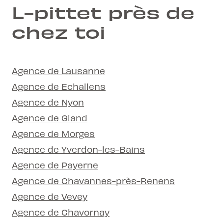
L-pittet près de
chez toi
Agence de Lausanne
Agence de Echallens
Agence de Nyon
Agence de Gland
Agence de Morges
Agence de Yverdon-les-Bains
Agence de Payerne
Agence de Chavannes-près-Renens
Agence de Vevey
Agence de Chavornay