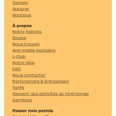
Camion
Autocar
Boutique
À propos
Notre histoire
Équipe
Nous trouver
App mobile exclusive
L-Club
Notre blog
FAQ
Nous contacter
Partenariats & Entreprises
Tarifs
Rapport des activités de l'entreprise
Carrières
Passer mon permis