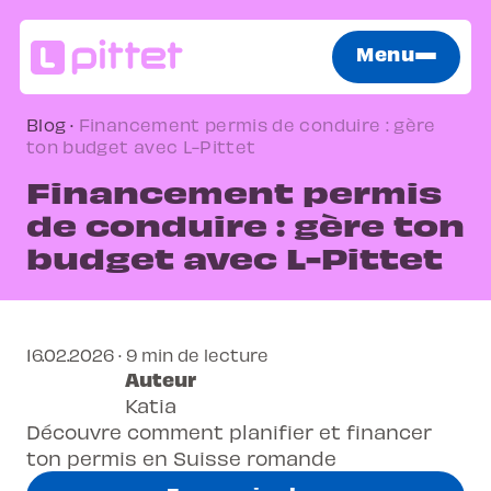
Menu
Blog
·
Financement permis de conduire : gère
ton budget avec L-Pittet
Financement permis
de conduire : gère ton
budget avec L-Pittet
16.02.2026 · 9 min de lecture
Auteur
Katia
Découvre comment planifier et financer
ton permis en Suisse romande