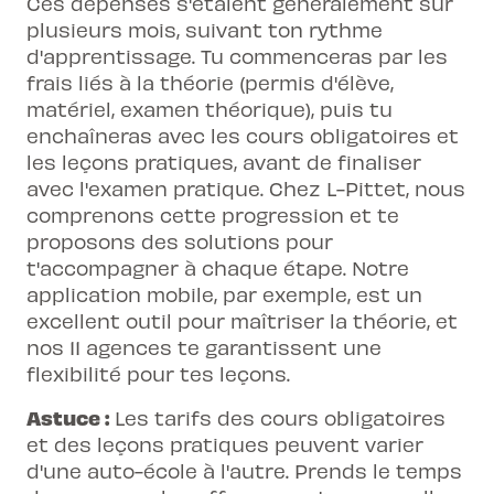
Ces dépenses s'étalent généralement sur
plusieurs mois, suivant ton rythme
d'apprentissage. Tu commenceras par les
frais liés à la théorie (permis d'élève,
matériel, examen théorique), puis tu
enchaîneras avec les cours obligatoires et
les leçons pratiques, avant de finaliser
avec l'examen pratique. Chez L-Pittet, nous
comprenons cette progression et te
proposons des solutions pour
t'accompagner à chaque étape. Notre
application mobile, par exemple, est un
excellent outil pour maîtriser la théorie, et
nos 11 agences te garantissent une
flexibilité pour tes leçons.
Astuce :
Les tarifs des cours obligatoires
et des leçons pratiques peuvent varier
d'une auto-école à l'autre. Prends le temps