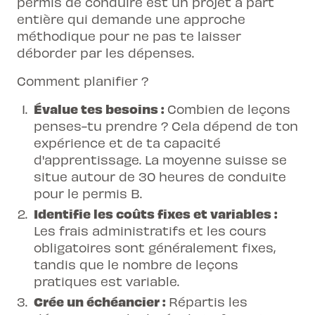
permis de conduire est un projet à part
entière qui demande une approche
méthodique pour ne pas te laisser
déborder par les dépenses.
Comment planifier ?
Évalue tes besoins :
Combien de leçons
penses-tu prendre ? Cela dépend de ton
expérience et de ta capacité
d'apprentissage. La moyenne suisse se
situe autour de 30 heures de conduite
pour le permis B.
Identifie les coûts fixes et variables :
Les frais administratifs et les cours
obligatoires sont généralement fixes,
tandis que le nombre de leçons
pratiques est variable.
Crée un échéancier :
Répartis les