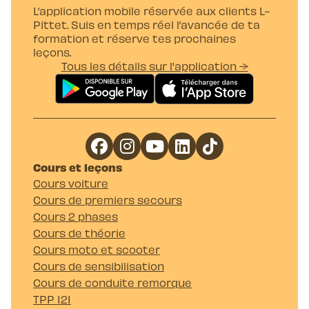
L’application mobile réservée aux clients L-
Pittet. Suis en temps réel l’avancée de ta
formation et réserve tes prochaines
leçons.
Tous les détails sur l'application →
Cours et leçons
Cours voiture
Cours de premiers secours
Cours 2 phases
Cours de théorie
Cours moto et scooter
Cours de sensibilisation
Cours de conduite remorque
TPP 121