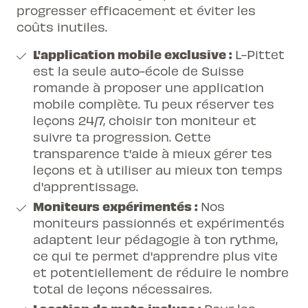
progresser efficacement et éviter les
coûts inutiles.
L'application mobile exclusive :
L-Pittet
est la seule auto-école de Suisse
romande à proposer une application
mobile complète. Tu peux réserver tes
leçons 24/7, choisir ton moniteur et
suivre ta progression. Cette
transparence t'aide à mieux gérer tes
leçons et à utiliser au mieux ton temps
d'apprentissage.
Moniteurs expérimentés :
Nos
moniteurs passionnés et expérimentés
adaptent leur pédagogie à ton rythme,
ce qui te permet d'apprendre plus vite
et potentiellement de réduire le nombre
total de leçons nécessaires.