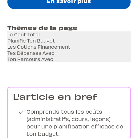
En savoir plus
Thèmes de la page
Le Coût Total
Planifie Ton Budget
Les Options Financement
Tes Dépenses Avec
Ton Parcours Avec
L'article en bref
Comprends tous les coûts
(administratifs, cours, leçons)
pour une planification efficace de
ton budget.