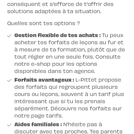
conséquent et s'efforce de t'offrir des
solutions adaptées à ta situation.
Quelles sont tes options ?
Gestion flexible de tes achats :
Tu peux
acheter tes forfaits de leçons au fur et
à mesure de ta formation, plutôt que de
tout régler en une seule fois. Consulte
notre e-shop pour les options
disponibles dans ton agence.
Forfaits avantageux :
L-Pittet propose
des forfaits qui regroupent plusieurs
cours ou leçons, souvent à un tarif plus
intéressant que si tu les prenais
séparément. Découvre nos forfaits sur
notre page
tarifs
.
Aides familiales :
N'hésite pas à
discuter avec tes proches. Tes parents