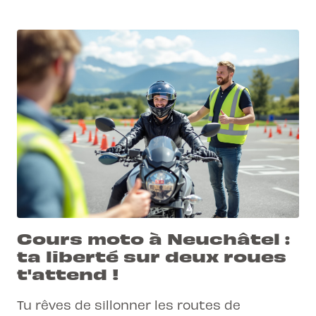
Cours moto à Neuchâtel :
ta liberté sur deux roues
t'attend !
Tu rêves de sillonner les routes de