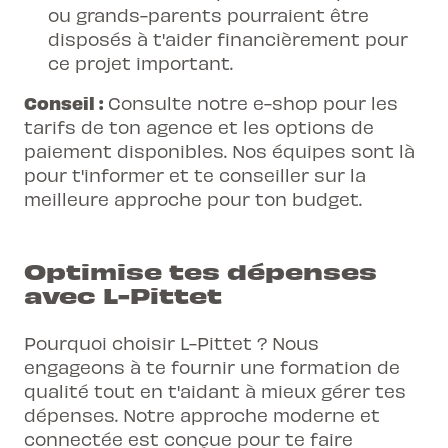
ou grands-parents pourraient être
disposés à t'aider financièrement pour
ce projet important.
Conseil :
Consulte notre e-shop pour les
tarifs de ton agence et les options de
paiement disponibles. Nos équipes sont là
pour t'informer et te conseiller sur la
meilleure approche pour ton budget.
Optimise tes dépenses
avec L-Pittet
Pourquoi choisir L-Pittet ? Nous
engageons à te fournir une formation de
qualité tout en t'aidant à mieux gérer tes
dépenses. Notre approche moderne et
connectée est conçue pour te faire