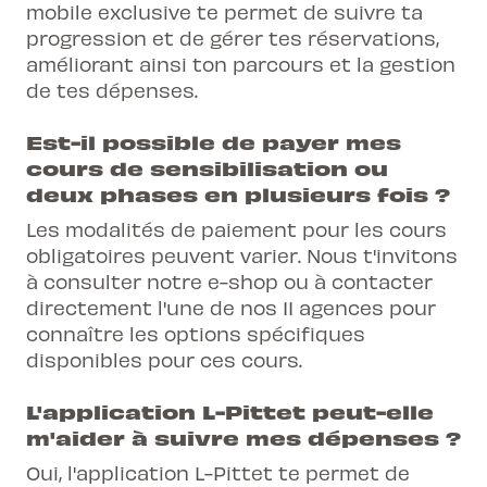
mobile exclusive te permet de suivre ta
progression et de gérer tes réservations,
améliorant ainsi ton parcours et la gestion
de tes dépenses.
Est-il possible de payer mes
cours de sensibilisation ou
deux phases en plusieurs fois ?
Les modalités de paiement pour les cours
obligatoires peuvent varier. Nous t'invitons
à consulter notre e-shop ou à contacter
directement l'une de nos 11 agences pour
connaître les options spécifiques
disponibles pour ces cours.
L'application L-Pittet peut-elle
m'aider à suivre mes dépenses ?
Oui, l'application L-Pittet te permet de