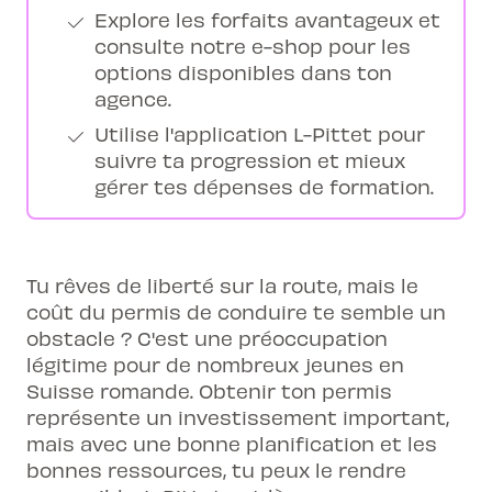
Explore les forfaits avantageux et
consulte notre e-shop pour les
options disponibles dans ton
agence.
Utilise l'application L-Pittet pour
suivre ta progression et mieux
gérer tes dépenses de formation.
Tu rêves de liberté sur la route, mais le
coût du permis de conduire te semble un
obstacle ? C'est une préoccupation
légitime pour de nombreux jeunes en
Suisse romande. Obtenir ton permis
représente un investissement important,
mais avec une bonne planification et les
bonnes ressources, tu peux le rendre