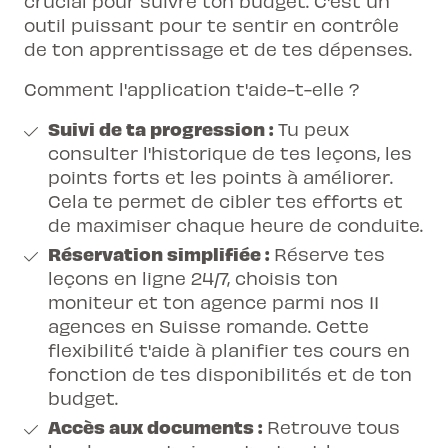
crucial pour suivre ton budget. C'est un
outil puissant pour te sentir en contrôle
de ton apprentissage et de tes dépenses.
Comment l'application t'aide-t-elle ?
Suivi de ta progression :
Tu peux
consulter l'historique de tes leçons, les
points forts et les points à améliorer.
Cela te permet de cibler tes efforts et
de maximiser chaque heure de conduite.
Réservation simplifiée :
Réserve tes
leçons en ligne 24/7, choisis ton
moniteur et ton agence parmi nos 11
agences en Suisse romande. Cette
flexibilité t'aide à planifier tes cours en
fonction de tes disponibilités et de ton
budget.
Accès aux documents :
Retrouve tous