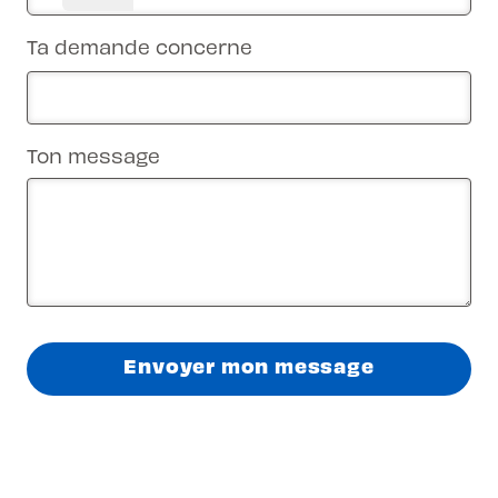
Ta demande concerne
Ton message
Envoyer mon message