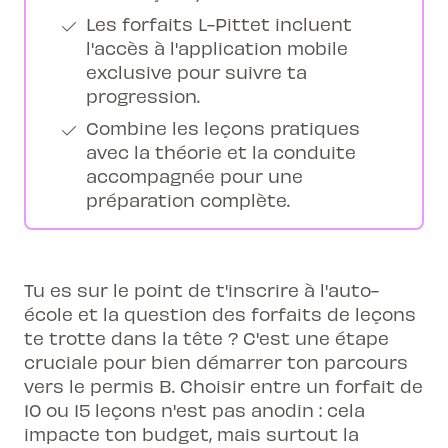
Les forfaits L-Pittet incluent
l'accès à l'application mobile
exclusive pour suivre ta
progression.
Combine les leçons pratiques
avec la théorie et la conduite
accompagnée pour une
préparation complète.
Tu es sur le point de t'inscrire à l'auto-
école et la question des forfaits de leçons
te trotte dans la tête ? C'est une étape
cruciale pour bien démarrer ton parcours
vers le permis B. Choisir entre un forfait de
10 ou 15 leçons n'est pas anodin : cela
impacte ton budget, mais surtout la