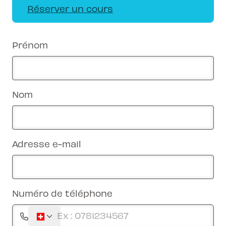
Réserver un cours
Prénom
Nom
Adresse e-mail
Numéro de téléphone