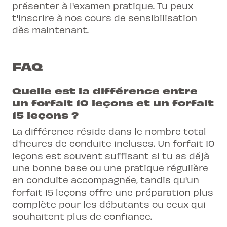
présenter à l'examen pratique. Tu peux
t'inscrire à nos cours de sensibilisation
dès maintenant.
FAQ
Quelle est la différence entre
un forfait 10 leçons et un forfait
15 leçons ?
La différence réside dans le nombre total
d'heures de conduite incluses. Un forfait 10
leçons est souvent suffisant si tu as déjà
une bonne base ou une pratique régulière
en conduite accompagnée, tandis qu'un
forfait 15 leçons offre une préparation plus
complète pour les débutants ou ceux qui
souhaitent plus de confiance.