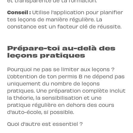
et transparente de ta formation.
Conseil :
Utilise l'application pour planifier
tes leçons de manière régulière. La
constance est un facteur clé de réussite.
Prépare-toi au-delà des
leçons pratiques
Pourquoi ne pas se limiter aux leçons ?
L'obtention de ton permis B ne dépend pas
uniquement du nombre de leçons
pratiques. Une préparation complète inclut
la théorie, la sensibilisation et une
pratique régulière en dehors des cours
d'auto-école, si possible.
Quoi d'autre est essentiel ?