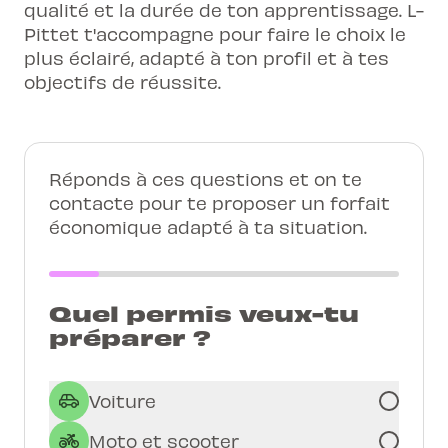
qualité et la durée de ton apprentissage. L-
Pittet t'accompagne pour faire le choix le
plus éclairé, adapté à ton profil et à tes
objectifs de réussite.
Réponds à ces questions et on te
contacte pour te proposer un forfait
économique adapté à ta situation.
Quel permis veux-tu
préparer ?
Voiture
Moto et scooter