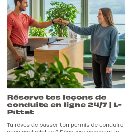
Réserve tes leçons de
conduite en ligne 24/7 | L-
Pittet
Tu rêves de passer ton permis de conduire
sans contraintes ? Découvre comment la