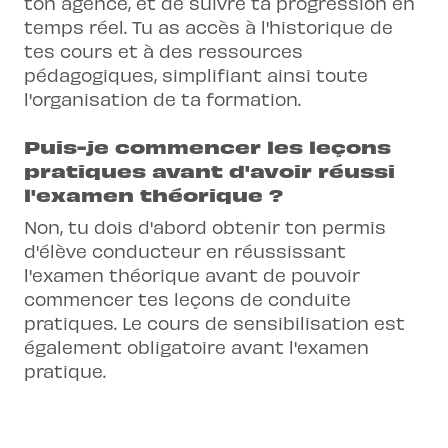
ton agence, et de suivre ta progression en
temps réel. Tu as accès à l'historique de
tes cours et à des ressources
pédagogiques, simplifiant ainsi toute
l'organisation de ta formation.
Puis-je commencer les leçons
pratiques avant d'avoir réussi
l'examen théorique ?
Non, tu dois d'abord obtenir ton permis
d'élève conducteur en réussissant
l'examen théorique avant de pouvoir
commencer tes leçons de conduite
pratiques. Le cours de sensibilisation est
également obligatoire avant l'examen
pratique.