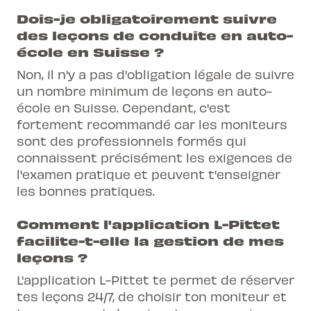
Dois-je obligatoirement suivre
des leçons de conduite en auto-
école en Suisse ?
Non, il n'y a pas d'obligation légale de suivre
un nombre minimum de leçons en auto-
école en Suisse. Cependant, c'est
fortement recommandé car les moniteurs
sont des professionnels formés qui
connaissent précisément les exigences de
l'examen pratique et peuvent t'enseigner
les bonnes pratiques.
Comment l'application L-Pittet
facilite-t-elle la gestion de mes
leçons ?
L'application L-Pittet te permet de réserver
tes leçons 24/7, de choisir ton moniteur et