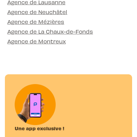
Agence de Lausanne
Agence de Neuchâtel
Agence de Mézières
Agence de La Chaux-de-Fonds
Agence de Montreux
Une app exclusive !