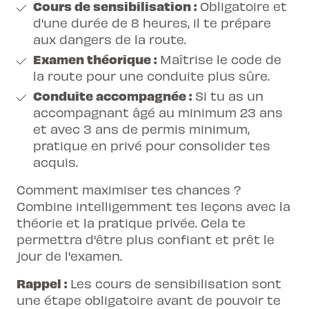
Cours de sensibilisation :
Obligatoire et
d'une durée de 8 heures, il te prépare
aux dangers de la route.
Examen théorique :
Maîtrise le code de
la route pour une conduite plus sûre.
Conduite accompagnée :
Si tu as un
accompagnant âgé au minimum 23 ans
et avec 3 ans de permis minimum,
pratique en privé pour consolider tes
acquis.
Comment maximiser tes chances ?
Combine intelligemment tes leçons avec la
théorie et la pratique privée. Cela te
permettra d'être plus confiant et prêt le
jour de l'examen.
Rappel :
Les cours de sensibilisation sont
une étape obligatoire avant de pouvoir te