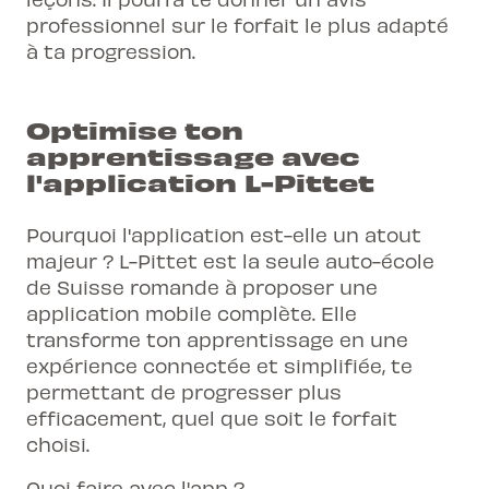
professionnel sur le forfait le plus adapté
à ta progression.
Optimise ton
apprentissage avec
l'application L-Pittet
Pourquoi l'application est-elle un atout
majeur ? L-Pittet est la seule auto-école
de Suisse romande à proposer une
application mobile complète. Elle
transforme ton apprentissage en une
expérience connectée et simplifiée, te
permettant de progresser plus
efficacement, quel que soit le forfait
choisi.
Quoi faire avec l'app ?