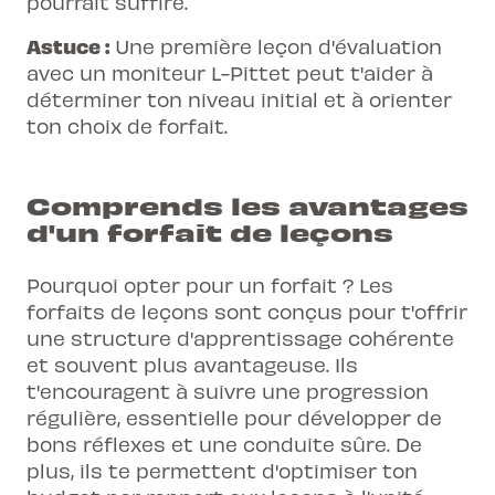
pourrait suffire.
Astuce :
Une première leçon d'évaluation
avec un moniteur L-Pittet peut t'aider à
déterminer ton niveau initial et à orienter
ton choix de forfait.
Comprends les avantages
d'un forfait de leçons
Pourquoi opter pour un forfait ? Les
forfaits de leçons sont conçus pour t'offrir
une structure d'apprentissage cohérente
et souvent plus avantageuse. Ils
t'encouragent à suivre une progression
régulière, essentielle pour développer de
bons réflexes et une conduite sûre. De
plus, ils te permettent d'optimiser ton