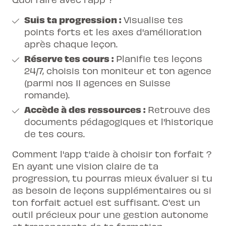
Suis ta progression :
Visualise tes
points forts et les axes d'amélioration
après chaque leçon.
Réserve tes cours :
Planifie tes leçons
24/7, choisis ton moniteur et ton agence
(parmi nos 11 agences en Suisse
romande).
Accède à des ressources :
Retrouve des
documents pédagogiques et l'historique
de tes cours.
Comment l'app t'aide à choisir ton forfait ?
En ayant une vision claire de ta
progression, tu pourras mieux évaluer si tu
as besoin de leçons supplémentaires ou si
ton forfait actuel est suffisant. C'est un
outil précieux pour une gestion autonome