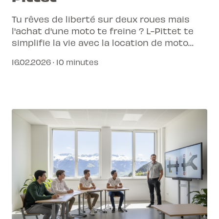
Tu rêves de liberté sur deux roues mais
l'achat d'une moto te freine ? L-Pittet te
simplifie la vie avec la location de moto
incluse dans tes cours.
16.02.2026 · 10 minutes