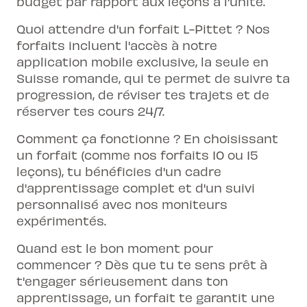
budget par rapport aux leçons à l'unité.
Quoi attendre d'un forfait L-Pittet ? Nos
forfaits incluent l'accès à notre
application mobile exclusive, la seule en
Suisse romande, qui te permet de suivre ta
progression, de réviser tes trajets et de
réserver tes cours 24/7.
Comment ça fonctionne ? En choisissant
un forfait (comme nos forfaits 10 ou 15
leçons), tu bénéficies d'un cadre
d'apprentissage complet et d'un suivi
personnalisé avec nos moniteurs
expérimentés.
Quand est le bon moment pour
commencer ? Dès que tu te sens prêt à
t'engager sérieusement dans ton
apprentissage, un forfait te garantit une