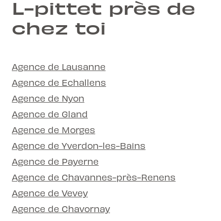
L-pittet près de
chez toi
Agence de Lausanne
Agence de Echallens
Agence de Nyon
Agence de Gland
Agence de Morges
Agence de Yverdon-les-Bains
Agence de Payerne
Agence de Chavannes-près-Renens
Agence de Vevey
Agence de Chavornay