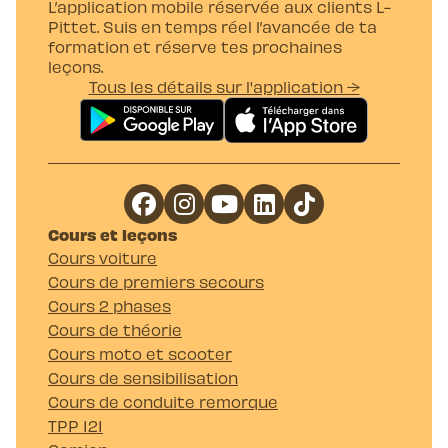
L’application mobile réservée aux clients L-
Pittet. Suis en temps réel l’avancée de ta
formation et réserve tes prochaines
leçons.
Tous les détails sur l'application →
Cours et leçons
Cours voiture
Cours de premiers secours
Cours 2 phases
Cours de théorie
Cours moto et scooter
Cours de sensibilisation
Cours de conduite remorque
TPP 121