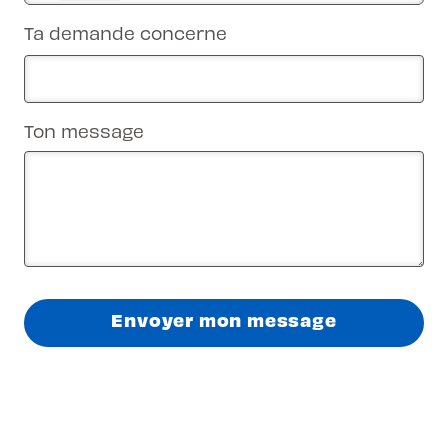
Ta demande concerne
Ton message
Envoyer mon message