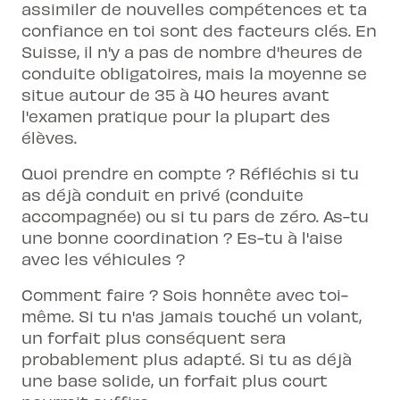
assimiler de nouvelles compétences et ta
confiance en toi sont des facteurs clés. En
Suisse, il n'y a pas de nombre d'heures de
conduite obligatoires, mais la moyenne se
situe autour de 35 à 40 heures avant
l'examen pratique pour la plupart des
élèves.
Quoi prendre en compte ? Réfléchis si tu
as déjà conduit en privé (conduite
accompagnée) ou si tu pars de zéro. As-tu
une bonne coordination ? Es-tu à l'aise
avec les véhicules ?
Comment faire ? Sois honnête avec toi-
même. Si tu n'as jamais touché un volant,
un forfait plus conséquent sera
probablement plus adapté. Si tu as déjà
une base solide, un forfait plus court