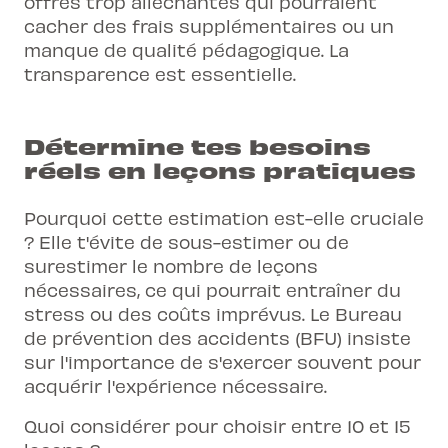
offres trop alléchantes qui pourraient
cacher des frais supplémentaires ou un
manque de qualité pédagogique. La
transparence est essentielle.
Détermine tes besoins
réels en leçons pratiques
Pourquoi cette estimation est-elle cruciale
? Elle t'évite de sous-estimer ou de
surestimer le nombre de leçons
nécessaires, ce qui pourrait entraîner du
stress ou des coûts imprévus. Le Bureau
de prévention des accidents (BFU) insiste
sur l'importance de s'exercer souvent pour
acquérir l'expérience nécessaire.
Quoi considérer pour choisir entre 10 et 15