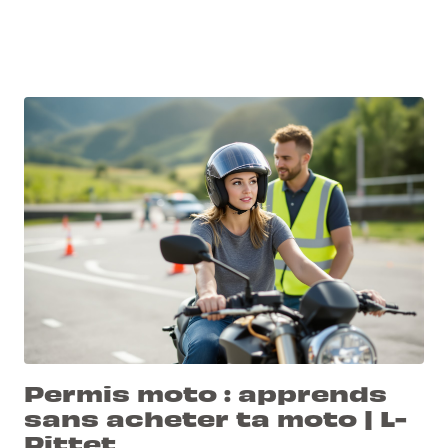
Permis moto : apprends
sans acheter ta moto | L-
Pittet