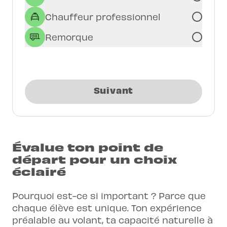
Chauffeur professionnel
Remorque
Suivant
Évalue ton point de
départ pour un choix
éclairé
Pourquoi est-ce si important ? Parce que
chaque élève est unique. Ton expérience
préalable au volant, ta capacité naturelle à