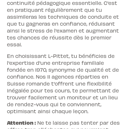
continuité pédagogique essentielle. C'est
en pratiquant régulièrement que tu
assimileras les techniques de conduite et
que tu gagneras en confiance, réduisant
ainsi le stress de l'examen et augmentant
tes chances de réussite dès le premier
essai.
En choisissant L-Pittet, tu bénéficies de
l'expertise d'une entreprise familiale
fondée en 1970, synonyme de qualité et de
confiance. Nos 11 agences réparties en
Suisse romande t'offrent une flexibilité
inégalée pour tes cours, te permettant de
trouver facilement un moniteur et un lieu
de rendez-vous qui te conviennent,
optimisant ainsi chaque leçon.
Attention :
Ne te laisse pas tenter par des