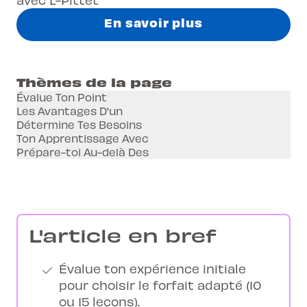
En savoir plus
Thèmes de la page
Évalue Ton Point
Les Avantages D'un
Détermine Tes Besoins
Ton Apprentissage Avec
Prépare-toi Au-delà Des
L'article en bref
Évalue ton expérience initiale
pour choisir le forfait adapté (10
ou 15 leçons).