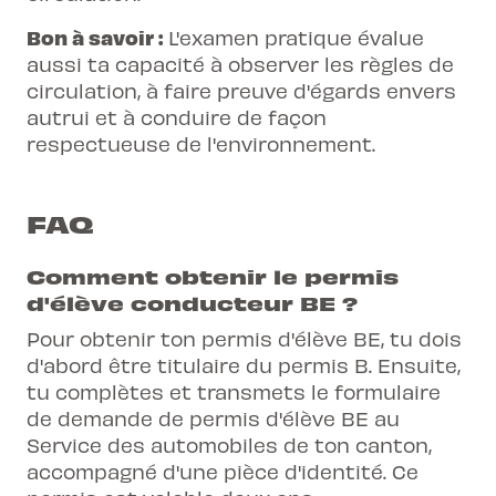
Bon à savoir :
L'examen pratique évalue
aussi ta capacité à observer les règles de
circulation, à faire preuve d'égards envers
autrui et à conduire de façon
respectueuse de l'environnement.
FAQ
Comment obtenir le permis
d'élève conducteur BE ?
Pour obtenir ton permis d'élève BE, tu dois
d'abord être titulaire du permis B. Ensuite,
tu complètes et transmets le formulaire
de demande de permis d'élève BE au
Service des automobiles de ton canton,
accompagné d'une pièce d'identité. Ce