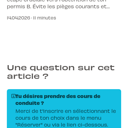
permis B. Évite les pièges courants et
augmente tes chances de réussite.
14.04.2026 · 11 minutes
Une question sur cet
article ?
Tu désires prendre des cours de
conduite ?
Merci de t'inscrire en sélectionnant le
cours de ton choix dans le menu
"Réserver" ou via le lien ci-dessous.