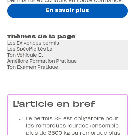
En savoir plus
Thèmes de la page
Les Exigences permis
Les Spécificités La
Ton Véhicule Et
Améliore Formation Pratique
Ton Examen Pratique
L'article en bref
Le permis BE est obligatoire pour
les remorques lourdes (ensemble
plus de 3500 kg ou remorque plus