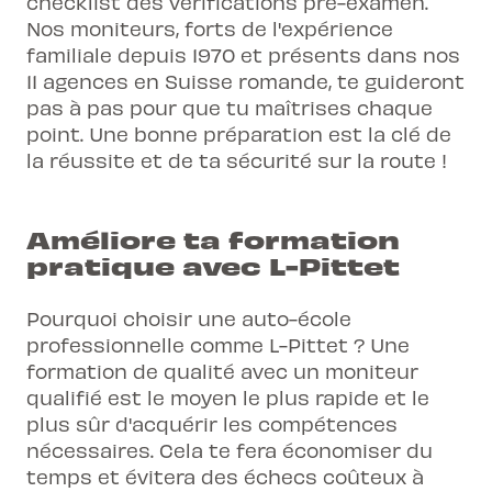
checklist des vérifications pré-examen.
Nos moniteurs, forts de l'expérience
familiale depuis 1970 et présents dans nos
11 agences en Suisse romande, te guideront
pas à pas pour que tu maîtrises chaque
point. Une bonne préparation est la clé de
la réussite et de ta sécurité sur la route !
Améliore ta formation
pratique avec L-Pittet
Pourquoi choisir une auto-école
professionnelle comme L-Pittet ? Une
formation de qualité avec un moniteur
qualifié est le moyen le plus rapide et le
plus sûr d'acquérir les compétences
nécessaires. Cela te fera économiser du
temps et évitera des échecs coûteux à