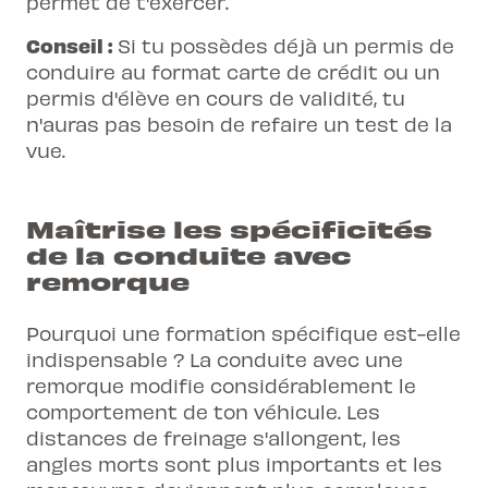
permet de t'exercer.
Conseil :
Si tu possèdes déjà un permis de
conduire au format carte de crédit ou un
permis d'élève en cours de validité, tu
n'auras pas besoin de refaire un test de la
vue.
Maîtrise les spécificités
de la conduite avec
remorque
Pourquoi une formation spécifique est-elle
indispensable ? La conduite avec une
remorque modifie considérablement le
comportement de ton véhicule. Les
distances de freinage s'allongent, les
angles morts sont plus importants et les