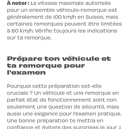
À noter :
La vitesse maximale autorisée
pour un ensemble véhicule-remorque est
généralement de 100 km/h en Suisse, mais
certaines remorques peuvent être limitées
à 80 km/h. Vérifie toujours les indications
sur ta remorque.
Prépare ton véhicule et
ta remorque pour
l'examen
Pourquoi cette préparation est-elle
cruciale ? Un véhicule et une remorque en
parfait état de fonctionnement sont non
seulement une question de sécurité, mais
aussi une exigence pour l'examen pratique.
Une bonne préparation te mettra en
confiance et évitera des surprises le jour J.