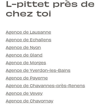
L-pittet près de
chez toi
Agence de Lausanne
Agence de Echallens
Agence de Nyon
Agence de Gland
Agence de Morges
Agence de Yverdon-les-Bains
Agence de Payerne
Agence de Chavannes-près-Renens
Agence de Vevey
Agence de Chavornay