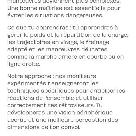
manœuvres deviennent plus complexes.
Une bonne maîtrise est essentielle pour
éviter les situations dangereuses.
Ce que tu apprendras : tu apprendras à
gérer le poids et la répartition de la charge,
les trajectoires en virage, le freinage
adapté et les manœuvres délicates
comme la marche arrière en courbe ou en
ligne droite.
Notre approche : nos moniteurs
expérimentés t'enseigneront les
techniques spécifiques pour anticiper les
réactions de l'ensemble et utiliser
correctement tes rétroviseurs. Tu
développeras une vision périphérique
accrue et une meilleure perception des
dimensions de ton convoi.