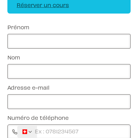
Réserver un cours
Prénom
Nom
Adresse e-mail
Numéro de téléphone