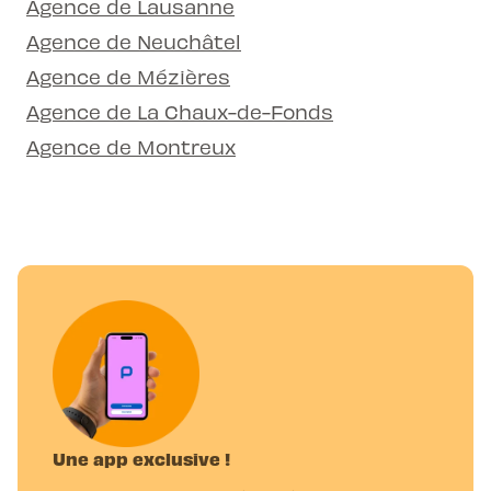
Agence de Lausanne
Agence de Neuchâtel
Agence de Mézières
Agence de La Chaux-de-Fonds
Agence de Montreux
Une app exclusive !