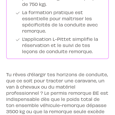
de 750 kg).
La formation pratique est
essentielle pour maîtriser les
spécificités de la conduite avec
remorque.
L'application L-Pittet simplifie la
réservation et le suivi de tes
leçons de conduite remorque.
Tu rêves d'élargir tes horizons de conduite,
que ce soit pour tracter une caravane, un
van à chevaux ou du matériel
professionnel ? Le permis remorque BE est
indispensable dès que le poids total de
ton ensemble véhicule-remorque dépasse
3500 kg ou que la remorque seule excède