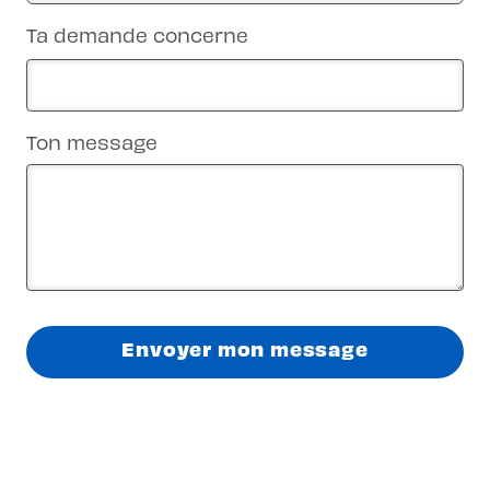
Ta demande concerne
Ton message
Envoyer mon message