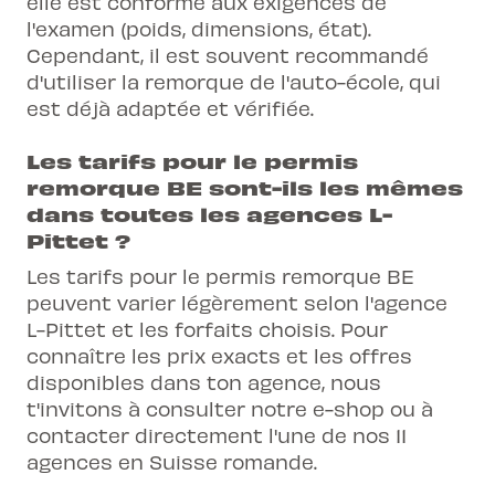
elle est conforme aux exigences de
l'examen (poids, dimensions, état).
Cependant, il est souvent recommandé
d'utiliser la remorque de l'auto-école, qui
est déjà adaptée et vérifiée.
Les tarifs pour le permis
remorque BE sont-ils les mêmes
dans toutes les agences L-
Pittet ?
Les tarifs pour le permis remorque BE
peuvent varier légèrement selon l'agence
L-Pittet et les forfaits choisis. Pour
connaître les prix exacts et les offres
disponibles dans ton agence, nous
t'invitons à consulter notre e-shop ou à
contacter directement l'une de nos 11
agences en Suisse romande.