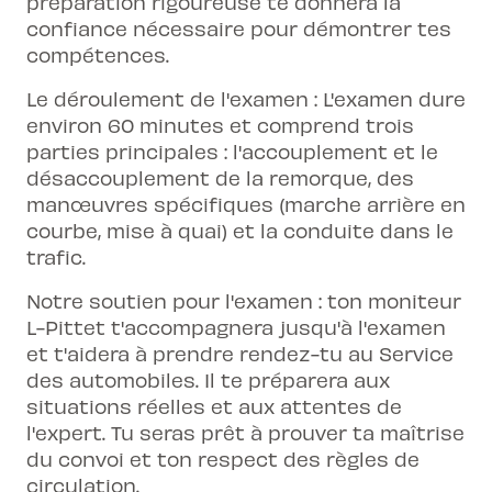
préparation rigoureuse te donnera la
confiance nécessaire pour démontrer tes
compétences.
Le déroulement de l'examen : L'examen dure
environ 60 minutes et comprend trois
parties principales : l'accouplement et le
désaccouplement de la remorque, des
manœuvres spécifiques (marche arrière en
courbe, mise à quai) et la conduite dans le
trafic.
Notre soutien pour l'examen : ton moniteur
L-Pittet t'accompagnera jusqu'à l'examen
et t'aidera à prendre rendez-tu au Service
des automobiles. Il te préparera aux
situations réelles et aux attentes de
l'expert. Tu seras prêt à prouver ta maîtrise
du convoi et ton respect des règles de
circulation.