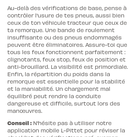
Au-delà des vérifications de base, pense à
contrôler l'usure de tes pneus, aussi bien
ceux de ton véhicule tracteur que ceux de
ta remorque. Une bande de roulement
insuffisante ou des pneus endommagés
peuvent être éliminatoires. Assure-toi que
tous les feux fonctionnent parfaitement :
clignotants, feux stop, feux de position et
anti-brouillard. La visibilité est primordiale.
Enfin, la répartition du poids dans la
remorque est essentielle pour la stabilité
et la maniabilité. Un chargement mal
équilibré peut rendre la conduite
dangereuse et difficile, surtout lors des
manœuvres.
Conseil :
N'hésite pas à utiliser notre
application mobile L-Pittet pour réviser la