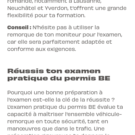
romande, notamment à Lausanne,
Neuchâtel et Yverdon, t'offrent une grande
flexibilité pour ta formation.
Conseil :
N'hésite pas à utiliser la
remorque de ton moniteur pour l'examen,
car elle sera parfaitement adaptée et
conforme aux exigences.
Réussis ton examen
pratique du permis BE
Pourquoi une bonne préparation à
l'examen est-elle la clé de la réussite ?
L'examen pratique du permis BE évalue ta
capacité à maîtriser l'ensemble véhicule-
remorque en toute sécurité, tant en
manœuvres que dans le trafic. Une