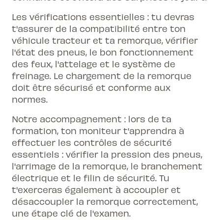
Les vérifications essentielles : tu devras
t'assurer de la compatibilité entre ton
véhicule tracteur et ta remorque, vérifier
l'état des pneus, le bon fonctionnement
des feux, l'attelage et le système de
freinage. Le chargement de la remorque
doit être sécurisé et conforme aux
normes.
Notre accompagnement : lors de ta
formation, ton moniteur t'apprendra à
effectuer les contrôles de sécurité
essentiels : vérifier la pression des pneus,
l'arrimage de la remorque, le branchement
électrique et le filin de sécurité. Tu
t'exerceras également à accoupler et
désaccoupler la remorque correctement,
une étape clé de l'examen.