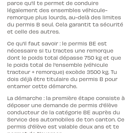
parce qu'il te permet de conduire
légalement des ensembles véhicule-
remorque plus lourds, au-delà des limites
du permis B seul. Cela garantit ta sécurité
et celle des autres.
Ce qu'il faut savoir : le permis BE est
nécessaire si tu tractes une remorque
dont le poids total dépasse 750 kg et que
le poids total de l'ensemble (véhicule
tracteur + remorque) excède 3500 kg. Tu
dois déjà être titulaire du permis B pour
entamer cette démarche.
La démarche : la première étape consiste à
déposer une demande de permis d'élève
conducteur de la catégorie BE auprès du
Service des automobiles de ton canton. Ce
permis d'élève est valable deux ans et te