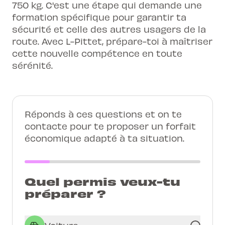
750 kg. C'est une étape qui demande une
formation spécifique pour garantir ta
sécurité et celle des autres usagers de la
route. Avec L-Pittet, prépare-toi à maîtriser
cette nouvelle compétence en toute
sérénité.
Réponds à ces questions et on te
contacte pour te proposer un forfait
économique adapté à ta situation.
Quel permis veux-tu
préparer ?