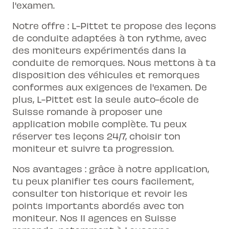
l'examen.
Notre offre : L-Pittet te propose des leçons
de conduite adaptées à ton rythme, avec
des moniteurs expérimentés dans la
conduite de remorques. Nous mettons à ta
disposition des véhicules et remorques
conformes aux exigences de l'examen. De
plus, L-Pittet est la seule auto-école de
Suisse romande à proposer une
application mobile complète. Tu peux
réserver tes leçons 24/7, choisir ton
moniteur et suivre ta progression.
Nos avantages : grâce à notre application,
tu peux planifier tes cours facilement,
consulter ton historique et revoir les
points importants abordés avec ton
moniteur. Nos 11 agences en Suisse