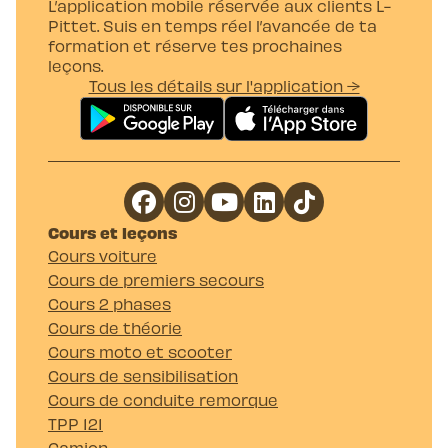
L’application mobile réservée aux clients L-
Pittet. Suis en temps réel l’avancée de ta
formation et réserve tes prochaines
leçons.
Tous les détails sur l'application →
Cours et leçons
Cours voiture
Cours de premiers secours
Cours 2 phases
Cours de théorie
Cours moto et scooter
Cours de sensibilisation
Cours de conduite remorque
TPP 121
Camion