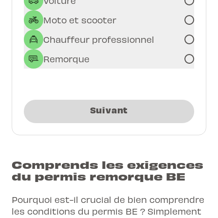
Voiture
Moto et scooter
Chauffeur professionnel
Remorque
Suivant
Comprends les exigences
du permis remorque BE
Pourquoi est-il crucial de bien comprendre
les conditions du permis BE ? Simplement