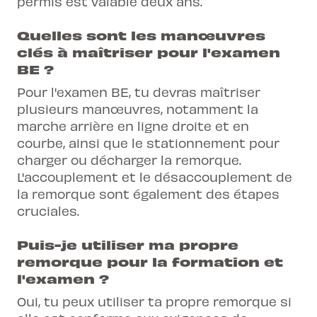
permis est valable deux ans.
Quelles sont les manœuvres
clés à maîtriser pour l'examen
BE ?
Pour l'examen BE, tu devras maîtriser
plusieurs manœuvres, notamment la
marche arrière en ligne droite et en
courbe, ainsi que le stationnement pour
charger ou décharger la remorque.
L'accouplement et le désaccouplement de
la remorque sont également des étapes
cruciales.
Puis-je utiliser ma propre
remorque pour la formation et
l'examen ?
Oui, tu peux utiliser ta propre remorque si