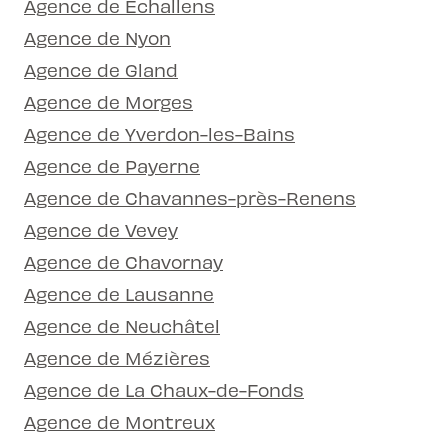
Agence de Echallens
Agence de Nyon
Agence de Gland
Agence de Morges
Agence de Yverdon-les-Bains
Agence de Payerne
Agence de Chavannes-près-Renens
Agence de Vevey
Agence de Chavornay
Agence de Lausanne
Agence de Neuchâtel
Agence de Mézières
Agence de La Chaux-de-Fonds
Agence de Montreux