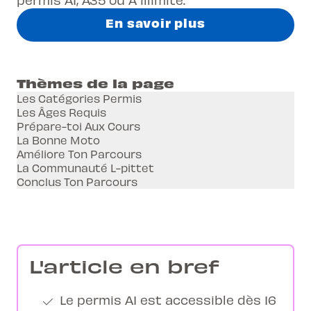
En savoir plus
Thèmes de la page
Les Catégories Permis
Les Âges Requis
Prépare-toi Aux Cours
La Bonne Moto
Améliore Ton Parcours
La Communauté L-pittet
Conclus Ton Parcours
L'article en bref
Le permis A1 est accessible dès 16