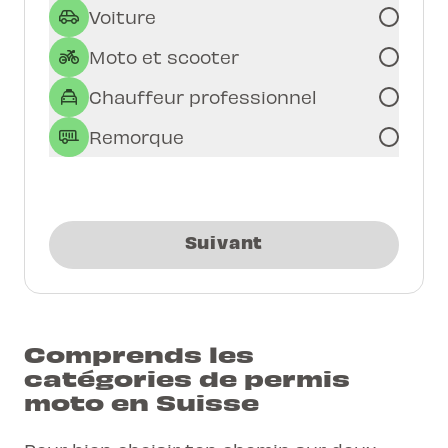
Voiture
Moto et scooter
Chauffeur professionnel
Remorque
Suivant
Comprends les
catégories de permis
moto en Suisse