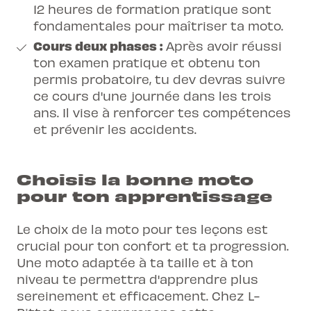
12 heures de formation pratique sont
fondamentales pour maîtriser ta moto.
Cours deux phases :
Après avoir réussi
ton examen pratique et obtenu ton
permis probatoire, tu dev devras suivre
ce cours d'une journée dans les trois
ans. Il vise à renforcer tes compétences
et prévenir les accidents.
Choisis la bonne moto
pour ton apprentissage
Le choix de la moto pour tes leçons est
crucial pour ton confort et ta progression.
Une moto adaptée à ta taille et à ton
niveau te permettra d'apprendre plus
sereinement et efficacement. Chez L-