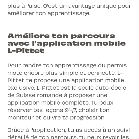
plus à l'aise. C'est un avantage unique pour
améliorer ton apprentissage.
Améliore ton parcours
avec l'application mobile
L-Pittet
Pour rendre ton apprentissage du
permis
moto
encore plus simple et connecté, L-
Pittet te propose une application mobile
exclusive. L-Pittet est la seule auto-école
de Suisse romande à proposer une
application mobile complète. Tu peux
réserver tes leçons 24/7, choisir ton
moniteur et suivre ta progression.
Grâce à l'application, tu as accès à un suivi
détaillé de ton parcours, tu peux revoir les