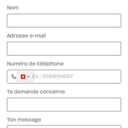
Nom
Adresse e-mail
Numéro de téléphone
Ta demande concerne
Ton message