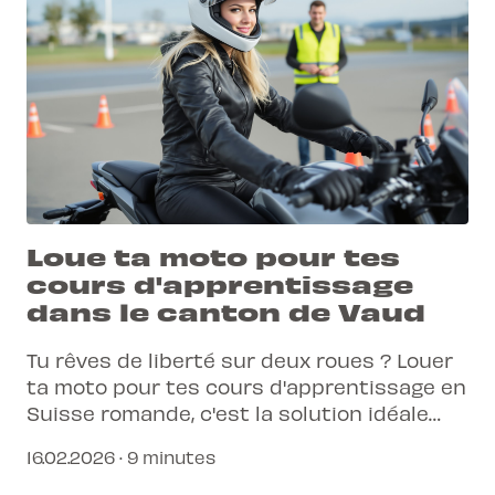
Loue ta moto pour tes
cours d'apprentissage
dans le canton de Vaud
Tu rêves de liberté sur deux roues ? Louer
ta moto pour tes cours d'apprentissage en
Suisse romande, c'est la solution idéale
pour démarrer sans contraintes.
16.02.2026 · 9 minutes