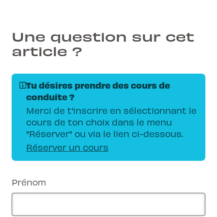
Une question sur cet
article ?
Tu désires prendre des cours de
conduite ?
Merci de t'inscrire en sélectionnant le
cours de ton choix dans le menu
"Réserver" ou via le lien ci-dessous.
Réserver un cours
Prénom