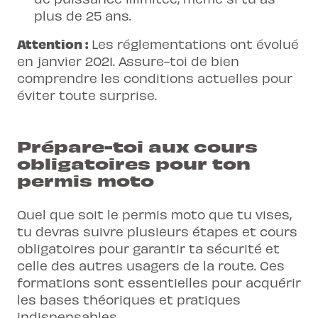
plus de 25 ans.
Attention :
Les réglementations ont évolué
en janvier 2021. Assure-toi de bien
comprendre les conditions actuelles pour
éviter toute surprise.
Prépare-toi aux cours
obligatoires pour ton
permis moto
Quel que soit le permis moto que tu vises,
tu devras suivre plusieurs étapes et
cours
obligatoires
pour garantir ta sécurité et
celle des autres usagers de la route. Ces
formations sont essentielles pour acquérir
les bases théoriques et pratiques
indispensables.