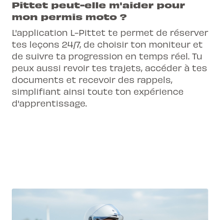
Pittet peut-elle m'aider pour
mon permis moto ?
L'application L-Pittet te permet de réserver
tes leçons 24/7, de choisir ton moniteur et
de suivre ta progression en temps réel. Tu
peux aussi revoir tes trajets, accéder à tes
documents et recevoir des rappels,
simplifiant ainsi toute ton expérience
d'apprentissage.