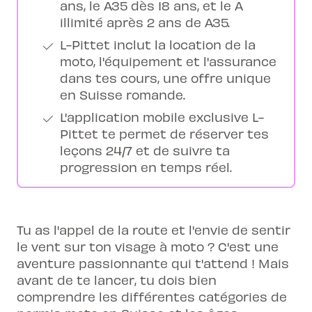
ans, le A35 dès 18 ans, et le A
illimité après 2 ans de A35.
L-Pittet inclut la location de la
moto, l'équipement et l'assurance
dans tes cours, une offre unique
en Suisse romande.
L'application mobile exclusive L-
Pittet te permet de réserver tes
leçons 24/7 et de suivre ta
progression en temps réel.
Tu as l'appel de la route et l'envie de sentir
le vent sur ton visage à moto ? C'est une
aventure passionnante qui t'attend ! Mais
avant de te lancer, tu dois bien
comprendre les différentes catégories de