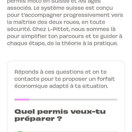
permis moto en Suisse et les âges
associés. Le système suisse est conçu
pour t'accompagner progressivement vers
la maîtrise des deux roues, en toute
sécurité. Chez L-Pittet, nous sommes là
pour simplifier ton parcours et te guider à
chaque étape, de la théorie à la pratique.
Réponds à ces questions et on te
contacte pour te proposer un forfait
économique adapté à ta situation.
Quel permis veux-tu
préparer ?