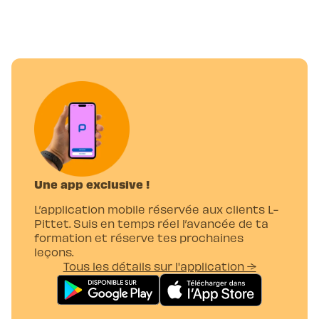
Une app exclusive !
L’application mobile réservée aux clients L-
Pittet. Suis en temps réel l’avancée de ta
formation et réserve tes prochaines
leçons.
Tous les détails sur l'application →