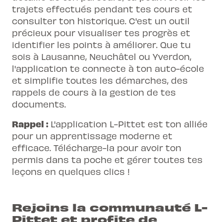
trajets effectués pendant tes cours et
consulter ton historique. C'est un outil
précieux pour visualiser tes progrès et
identifier les points à améliorer. Que tu
sois à Lausanne, Neuchâtel ou Yverdon,
l'application te connecte à ton auto-école
et simplifie toutes les démarches, des
rappels de cours à la gestion de tes
documents.
Rappel :
L'application L-Pittet est ton alliée
pour un apprentissage moderne et
efficace. Télécharge-la pour avoir ton
permis dans ta poche et gérer toutes tes
leçons en quelques clics !
Rejoins la communauté L-
Pittet et profite de