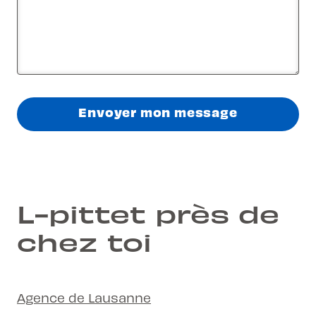
Envoyer mon message
L-pittet près de
chez toi
Agence de Lausanne