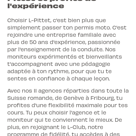
l'expérience
Choisir L-Pittet, c'est bien plus que
simplement passer ton permis moto. C'est
rejoindre une entreprise familiale avec
plus de 50 ans d'expérience, passionnée
par l'enseignement de la conduite. Nos
moniteurs expérimentés et bienveillants
t'accompagnent avec une pédagogie
adaptée à ton rythme, pour que tu te
sentes en confiance à chaque leçon.
Avec nos 11 agences réparties dans toute la
Suisse romande, de Genève à Fribourg, tu
profites d'une flexibilité maximale pour tes
cours. Tu peux choisir l'agence et le
moniteur qui te conviennent le mieux. De
plus, en rejoignant le L-Club, notre
programme de fidélité, tu accèdes à des