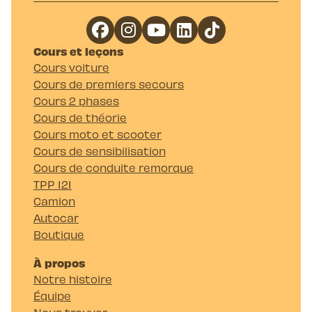
Cours et leçons
Cours voiture
Cours de premiers secours
Cours 2 phases
Cours de théorie
Cours moto et scooter
Cours de sensibilisation
Cours de conduite remorque
TPP 121
Camion
Autocar
Boutique
À propos
Notre histoire
Équipe