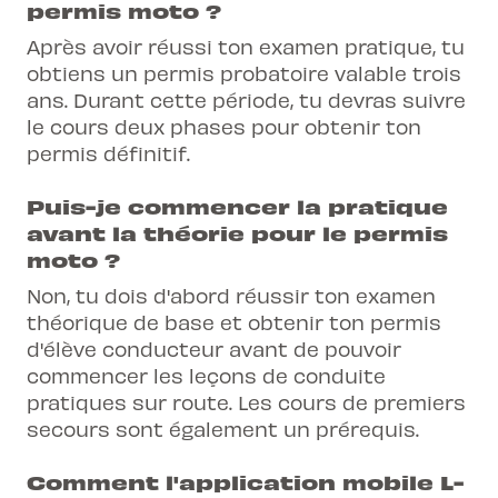
permis moto ?
Après avoir réussi ton examen pratique, tu
obtiens un permis probatoire valable trois
ans. Durant cette période, tu devras suivre
le cours deux phases pour obtenir ton
permis définitif.
Puis-je commencer la pratique
avant la théorie pour le permis
moto ?
Non, tu dois d'abord réussir ton examen
théorique de base et obtenir ton permis
d'élève conducteur avant de pouvoir
commencer les leçons de conduite
pratiques sur route. Les cours de premiers
secours sont également un prérequis.
Comment l'application mobile L-