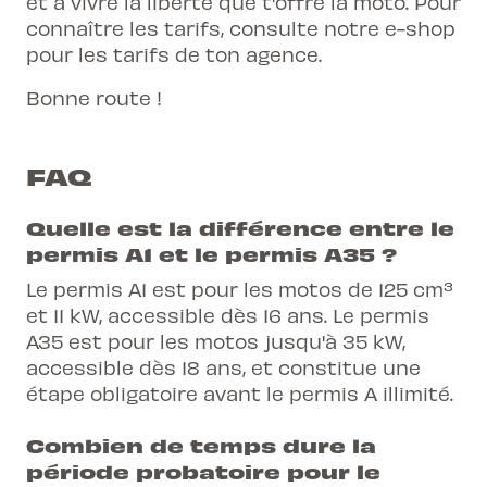
et à vivre la liberté que t'offre la moto. Pour
connaître les tarifs, consulte notre e-shop
pour les tarifs de ton agence.
Bonne route !
FAQ
Quelle est la différence entre le
permis A1 et le permis A35 ?
Le permis A1 est pour les motos de 125 cm³
et 11 kW, accessible dès 16 ans. Le permis
A35 est pour les motos jusqu'à 35 kW,
accessible dès 18 ans, et constitue une
étape obligatoire avant le permis A illimité.
Combien de temps dure la
période probatoire pour le