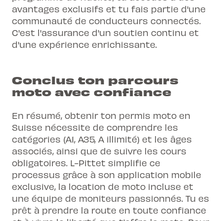
avantages exclusifs et tu fais partie d'une
communauté de conducteurs connectés.
C'est l'assurance d'un soutien continu et
d'une expérience enrichissante.
Conclus ton parcours
moto avec confiance
En résumé, obtenir ton
permis moto en
Suisse
nécessite de comprendre les
catégories (A1, A35, A illimité) et les âges
associés, ainsi que de suivre les cours
obligatoires. L-Pittet simplifie ce
processus grâce à son application mobile
exclusive, la location de moto incluse et
une équipe de moniteurs passionnés. Tu es
prêt à prendre la route en toute confiance