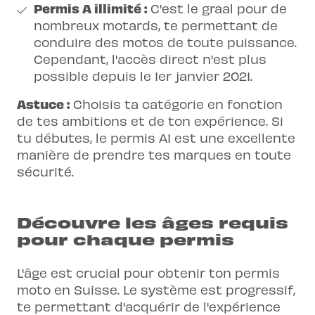
Permis A illimité :
C'est le graal pour de
nombreux motards, te permettant de
conduire des motos de toute puissance.
Cependant, l'accès direct n'est plus
possible depuis le 1er janvier 2021.
Astuce :
Choisis ta catégorie en fonction
de tes ambitions et de ton expérience. Si
tu débutes, le permis A1 est une excellente
manière de prendre tes marques en toute
sécurité.
Découvre les âges requis
pour chaque permis
L'âge est crucial pour obtenir ton permis
moto en Suisse. Le système est progressif,
te permettant d'acquérir de l'expérience