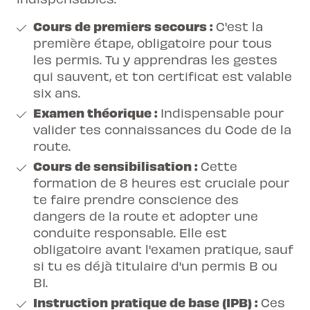
Cours de premiers secours :
C'est la
première étape, obligatoire pour tous
les permis. Tu y apprendras les gestes
qui sauvent, et ton certificat est valable
six ans.
Examen théorique :
Indispensable pour
valider tes connaissances du Code de la
route.
Cours de sensibilisation :
Cette
formation de 8 heures est cruciale pour
te faire prendre conscience des
dangers de la route et adopter une
conduite responsable. Elle est
obligatoire avant l'examen pratique, sauf
si tu es déjà titulaire d'un permis B ou
B1.
Instruction pratique de base (IPB) :
Ces