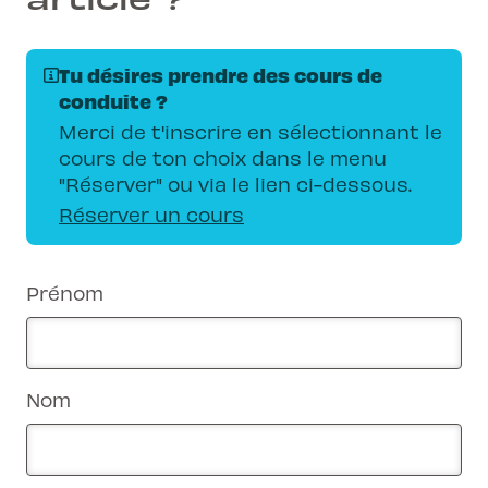
Tu désires prendre des cours de
conduite ?
Merci de t'inscrire en sélectionnant le
cours de ton choix dans le menu
"Réserver" ou via le lien ci-dessous.
Réserver un cours
Prénom
Nom