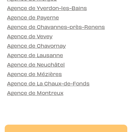
Agence de Yverdon-les-Bains
Agence de Payerne
Agence de Chavannes-près-Renens
Agence de Vevey
Agence de Chavornay
Agence de Lausanne
Agence de Neuchâtel
Agence de Mézières
Agence de La Chaux-de-Fonds
Agence de Montreux