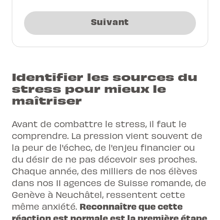
Suivant
Identifier les sources du
stress pour mieux le
maîtriser
Avant de combattre le stress, il faut le
comprendre. La pression vient souvent de
la peur de l'échec, de l'enjeu financier ou
du désir de ne pas décevoir ses proches.
Chaque année, des milliers de nos élèves
dans nos 11 agences de Suisse romande, de
Genève à Neuchâtel, ressentent cette
Reconnaître que cette
même anxiété.
réaction est normale est la première étape