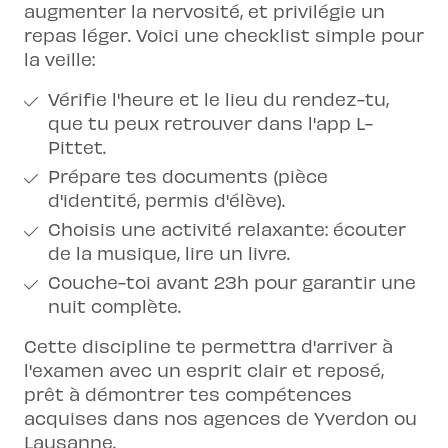
augmenter la nervosité, et privilégie un
repas léger. Voici une checklist simple pour
la veille:
Vérifie l'heure et le lieu du rendez-tu,
que tu peux retrouver dans l'app L-
Pittet.
Prépare tes documents (pièce
d'identité, permis d'élève).
Choisis une activité relaxante: écouter
de la musique, lire un livre.
Couche-toi avant 23h pour garantir une
nuit complète.
Cette discipline te permettra d'arriver à
l'examen avec un esprit clair et reposé,
prêt à démontrer tes compétences
acquises dans nos agences de
Yverdon
ou
Lausanne.