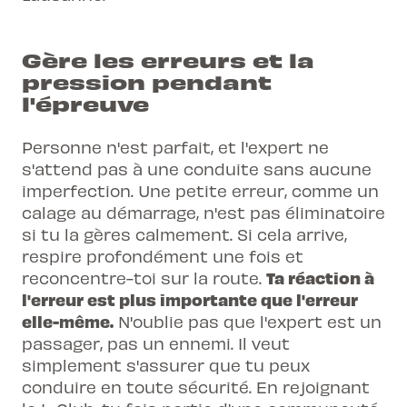
Gère les erreurs et la
pression pendant
l'épreuve
Personne n'est parfait, et l'expert ne
s'attend pas à une conduite sans aucune
imperfection. Une petite erreur, comme un
calage au démarrage, n'est pas éliminatoire
si tu la gères calmement. Si cela arrive,
respire profondément une fois et
Ta réaction à
reconcentre-toi sur la route.
l'erreur est plus importante que l'erreur
elle-même.
N'oublie pas que l'expert est un
passager, pas un ennemi. Il veut
simplement s'assurer que tu peux
conduire en toute sécurité. En rejoignant