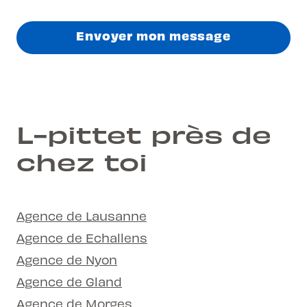
Envoyer mon message
L-pittet près de
chez toi
Agence de Lausanne
Agence de Echallens
Agence de Nyon
Agence de Gland
Agence de Morges