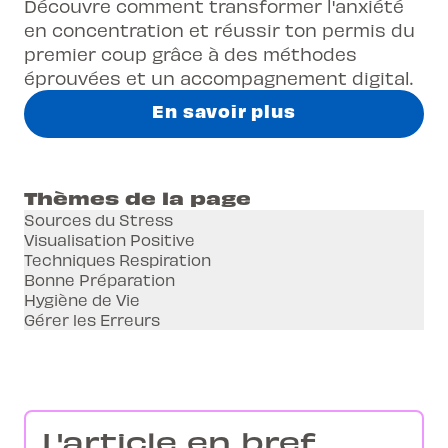
Découvre comment transformer l'anxiété
en concentration et réussir ton permis du
premier coup grâce à des méthodes
éprouvées et un accompagnement digital.
En savoir plus
Thèmes de la page
Sources du Stress
Visualisation Positive
Techniques Respiration
Bonne Préparation
Hygiène de Vie
Gérer les Erreurs
L'article en bref