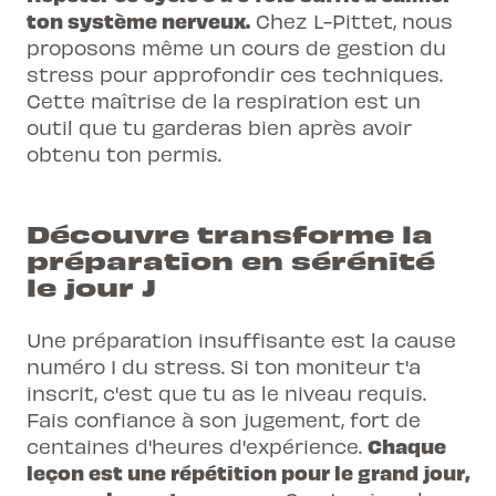
ton système nerveux.
Chez L-Pittet, nous
proposons même un
cours de gestion du
stress
pour approfondir ces techniques.
Cette maîtrise de la respiration est un
outil que tu garderas bien après avoir
obtenu ton permis.
Découvre transforme la
préparation en sérénité
le jour J
Une préparation insuffisante est la cause
numéro 1 du stress. Si ton moniteur t'a
inscrit, c'est que tu as le niveau requis.
Fais confiance à son jugement, fort de
Chaque
centaines d'heures d'expérience.
leçon est une répétition pour le grand jour,