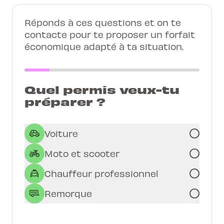
Réponds à ces questions et on te
contacte pour te proposer un forfait
économique adapté à ta situation.
Quel permis veux-tu
préparer ?
Voiture
Moto et scooter
Chauffeur professionnel
Remorque