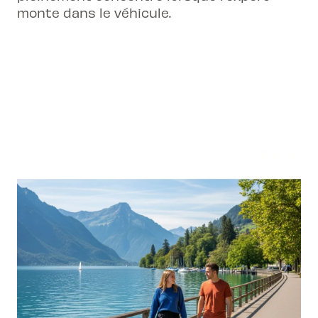
monte dans le véhicule.