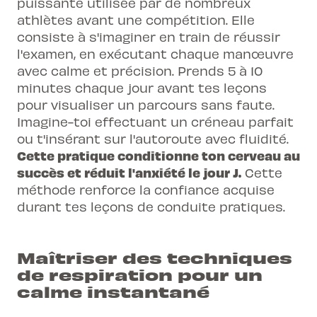
puissante utilisée par de nombreux
athlètes avant une compétition. Elle
consiste à s'imaginer en train de réussir
l'examen, en exécutant chaque manœuvre
avec calme et précision. Prends 5 à 10
minutes chaque jour avant tes leçons
pour visualiser un parcours sans faute.
Imagine-toi effectuant un créneau parfait
ou t'insérant sur l'autoroute avec fluidité.
Cette pratique conditionne ton cerveau au
succès et réduit l'anxiété le jour J.
Cette
méthode renforce la confiance acquise
durant tes
leçons de conduite pratiques
.
Maîtriser des techniques
de respiration pour un
calme instantané