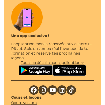
Une app exclusive !
L’application mobile réservée aux clients L-
Pittet. Suis en temps réel l’avancée de ta
formation et réserve tes prochaines
leçons.
Tous les détails sur l'application →
Cours et leçons
Cours voiture