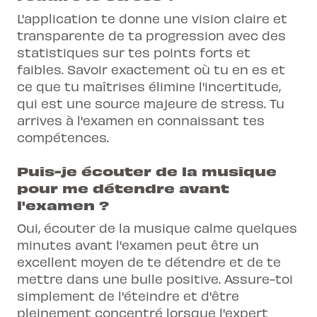
L'application te donne une vision claire et
transparente de ta progression avec des
statistiques sur tes points forts et
faibles. Savoir exactement où tu en es et
ce que tu maîtrises élimine l'incertitude,
qui est une source majeure de stress. Tu
arrives à l'examen en connaissant tes
compétences.
Puis-je écouter de la musique
pour me détendre avant
l'examen ?
Oui, écouter de la musique calme quelques
minutes avant l'examen peut être un
excellent moyen de te détendre et de te
mettre dans une bulle positive. Assure-toi
simplement de l'éteindre et d'être
pleinement concentré lorsque l'expert