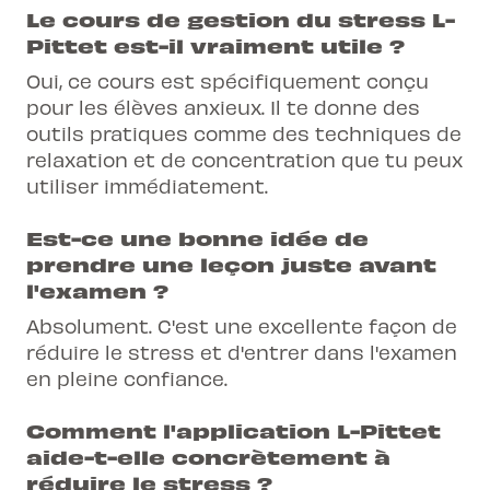
Le cours de gestion du stress L-
Pittet est-il vraiment utile ?
Oui, ce cours est spécifiquement conçu
pour les élèves anxieux. Il te donne des
outils pratiques comme des techniques de
relaxation et de concentration que tu peux
utiliser immédiatement.
Est-ce une bonne idée de
prendre une leçon juste avant
l'examen ?
Absolument. C'est une excellente façon de
réduire le stress et d'entrer dans l'examen
en pleine confiance.
Comment l'application L-Pittet
aide-t-elle concrètement à
réduire le stress ?