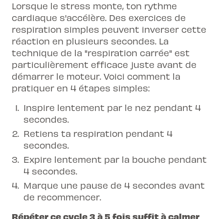
Lorsque le stress monte, ton rythme
cardiaque s'accélère. Des exercices de
respiration simples peuvent inverser cette
réaction en plusieurs secondes. La
technique de la "respiration carrée" est
particulièrement efficace juste avant de
démarrer le moteur. Voici comment la
pratiquer en 4 étapes simples:
Inspire lentement par le nez pendant 4
secondes.
Retiens ta respiration pendant 4
secondes.
Expire lentement par la bouche pendant
4 secondes.
Marque une pause de 4 secondes avant
de recommencer.
Répéter ce cycle 3 à 5 fois suffit à calmer