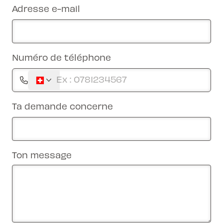
Adresse e-mail
Numéro de téléphone
Ta demande concerne
Ton message