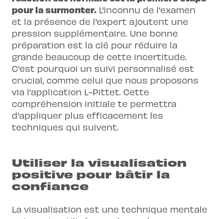
pour la surmonter.
L'inconnu de l'examen
et la présence de l'expert ajoutent une
pression supplémentaire. Une bonne
préparation est la clé pour réduire la
grande beaucoup de cette incertitude.
C'est pourquoi un suivi personnalisé est
crucial, comme celui que nous proposons
via
l'application L-Pittet
. Cette
compréhension initiale te permettra
d'appliquer plus efficacement les
techniques qui suivent.
Utiliser la visualisation
positive pour bâtir la
confiance
La visualisation est une technique mentale