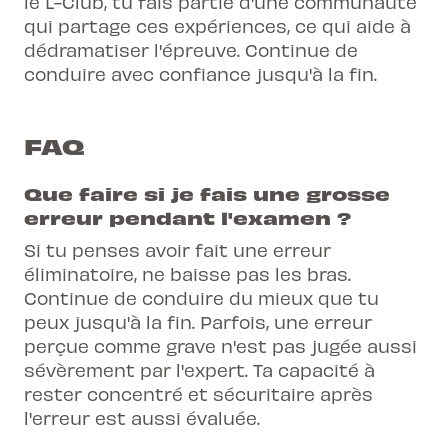
le
L-Club
, tu fais partie d'une communauté
qui partage ces expériences, ce qui aide à
dédramatiser l'épreuve. Continue de
conduire avec confiance jusqu'à la fin.
FAQ
Que faire si je fais une grosse
erreur pendant l'examen ?
Si tu penses avoir fait une erreur
éliminatoire, ne baisse pas les bras.
Continue de conduire du mieux que tu
peux jusqu'à la fin. Parfois, une erreur
perçue comme grave n'est pas jugée aussi
sévèrement par l'expert. Ta capacité à
rester concentré et sécuritaire après
l'erreur est aussi évaluée.