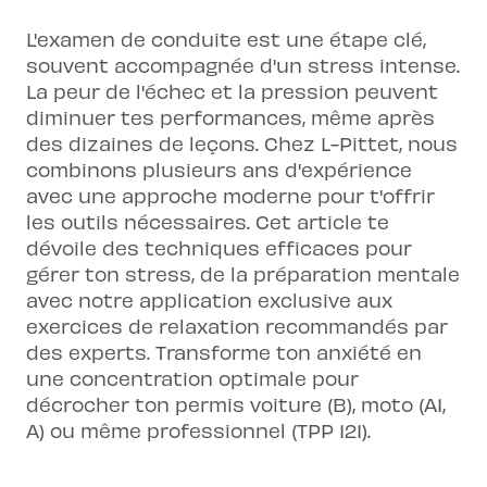
L'examen de conduite est une étape clé,
souvent accompagnée d'un stress intense.
La peur de l'échec et la pression peuvent
diminuer tes performances, même après
des dizaines de leçons. Chez L-Pittet, nous
combinons plusieurs ans d'expérience
avec une approche moderne pour t'offrir
les outils nécessaires. Cet article te
dévoile des techniques efficaces pour
gérer ton stress, de la préparation mentale
avec notre application exclusive aux
exercices de relaxation recommandés par
des experts. Transforme ton anxiété en
une concentration optimale pour
décrocher ton permis voiture (B), moto (A1,
A) ou même professionnel (TPP 121).