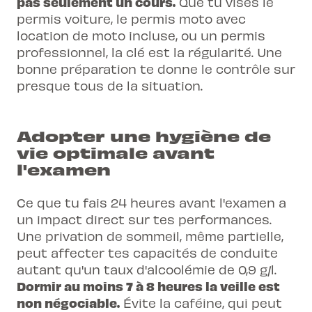
pas seulement un cours.
Que tu vises le
permis voiture, le permis moto avec
location de moto incluse
, ou un permis
professionnel, la clé est la régularité. Une
bonne préparation te donne le contrôle sur
presque tous de la situation.
Adopter une hygiène de
vie optimale avant
l'examen
Ce que tu fais 24 heures avant l'examen a
un impact direct sur tes performances.
Une privation de sommeil, même partielle,
peut affecter tes capacités de conduite
autant qu'un taux d'alcoolémie de 0,9 g/l.
Dormir au moins 7 à 8 heures la veille est
non négociable.
Évite la caféine, qui peut