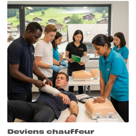
Deviens chauffeur