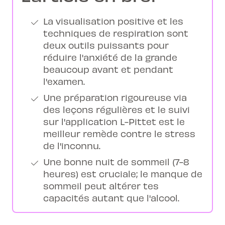
La visualisation positive et les
techniques de respiration sont
deux outils puissants pour
réduire l'anxiété de la grande
beaucoup avant et pendant
l'examen.
Une préparation rigoureuse via
des leçons régulières et le suivi
sur l'application L-Pittet est le
meilleur remède contre le stress
de l'inconnu.
Une bonne nuit de sommeil (7-8
heures) est cruciale; le manque de
sommeil peut altérer tes
capacités autant que l'alcool.