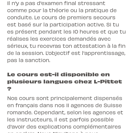
Il n'y a pas d'examen final stressant
comme pour la théorie ou la pratique de
conduite. Le cours de premiers secours
est basé sur la participation active. Si tu
es présent pendant les 10 heures et que tu
réalises les exercices demandés avec
sérieux, tu recevras ton attestation à la fin
de la session. L'objectif est l'apprentissage,
pas la sanction.
Le cours est-il disponible en
plusieurs langues chez L-Pittet
?
Nos cours sont principalement dispensés
en français dans nos 11 agences de Suisse
romande. Cependant, selon les agences et
les instructeurs, il est parfois possible
d'avoir des explications complémentaires