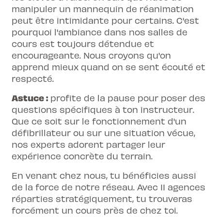
manipuler un mannequin de réanimation
peut être intimidante pour certains. C'est
pourquoi l'ambiance dans nos salles de
cours est toujours détendue et
encourageante. Nous croyons qu'on
apprend mieux quand on se sent écouté et
respecté.
Astuce :
profite de la pause pour poser des
questions spécifiques à ton instructeur.
Que ce soit sur le fonctionnement d'un
défibrillateur ou sur une situation vécue,
nos experts adorent partager leur
expérience concrète du terrain.
En venant chez nous, tu bénéficies aussi
de la force de notre réseau. Avec 11 agences
réparties stratégiquement, tu trouveras
forcément un cours près de chez toi.