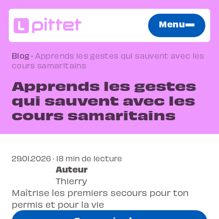
Menu
Blog
·
Apprends les gestes qui sauvent avec les
cours samaritains
Apprends les gestes
qui sauvent avec les
cours samaritains
29.01.2026 · 18 min de lecture
Auteur
Thierry
Maîtrise les premiers secours pour ton
permis et pour la vie