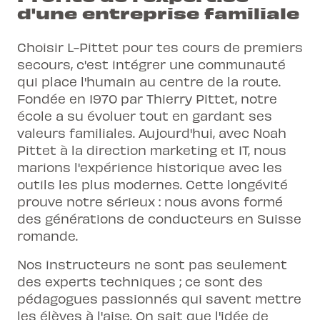
d'une entreprise familiale
Choisir L-Pittet pour tes cours de premiers
secours, c'est intégrer une communauté
qui place l'humain au centre de la route.
Fondée en 1970 par Thierry Pittet, notre
école a su évoluer tout en gardant ses
valeurs familiales. Aujourd'hui, avec Noah
Pittet à la direction marketing et IT, nous
marions l'expérience historique avec les
outils les plus modernes. Cette longévité
prouve notre sérieux : nous avons formé
des générations de conducteurs en Suisse
romande.
Nos instructeurs ne sont pas seulement
des experts techniques ; ce sont des
pédagogues passionnés qui savent mettre
les élèves à l'aise. On sait que l'idée de