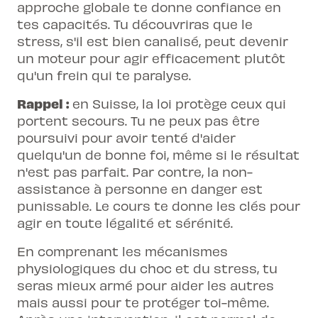
approche globale te donne confiance en
tes capacités. Tu découvriras que le
stress, s'il est bien canalisé, peut devenir
un moteur pour agir efficacement plutôt
qu'un frein qui te paralyse.
Rappel :
en Suisse, la loi protège ceux qui
portent secours. Tu ne peux pas être
poursuivi pour avoir tenté d'aider
quelqu'un de bonne foi, même si le résultat
n'est pas parfait. Par contre, la non-
assistance à personne en danger est
punissable. Le cours te donne les clés pour
agir en toute légalité et sérénité.
En comprenant les mécanismes
physiologiques du choc et du stress, tu
seras mieux armé pour aider les autres
mais aussi pour te protéger toi-même.