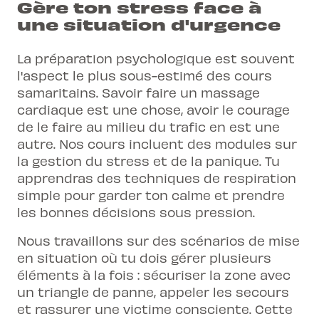
Gère ton stress face à
une situation d'urgence
La préparation psychologique est souvent
l'aspect le plus sous-estimé des cours
samaritains. Savoir faire un massage
cardiaque est une chose, avoir le courage
de le faire au milieu du trafic en est une
autre. Nos cours incluent des modules sur
la gestion du stress et de la panique. Tu
apprendras des techniques de respiration
simple pour garder ton calme et prendre
les bonnes décisions sous pression.
Nous travaillons sur des scénarios de mise
en situation où tu dois gérer plusieurs
éléments à la fois : sécuriser la zone avec
un triangle de panne, appeler les secours
et rassurer une victime consciente. Cette