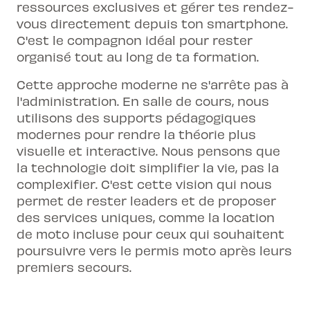
ressources exclusives et gérer tes rendez-
vous directement depuis ton smartphone.
C'est le compagnon idéal pour rester
organisé tout au long de ta formation.
Cette approche moderne ne s'arrête pas à
l'administration. En salle de cours, nous
utilisons des supports pédagogiques
modernes pour rendre la théorie plus
visuelle et interactive. Nous pensons que
la technologie doit simplifier la vie, pas la
complexifier. C'est cette vision qui nous
permet de rester leaders et de proposer
des services uniques, comme la location
de moto incluse pour ceux qui souhaitent
poursuivre vers le
permis moto
après leurs
premiers secours.