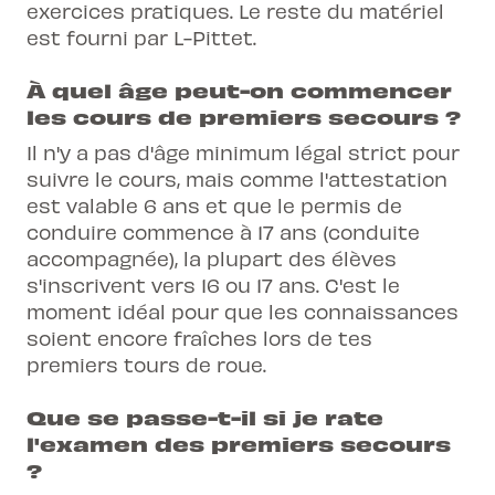
exercices pratiques. Le reste du matériel
est fourni par L-Pittet.
À quel âge peut-on commencer
les cours de premiers secours ?
Il n'y a pas d'âge minimum légal strict pour
suivre le cours, mais comme l'attestation
est valable 6 ans et que le permis de
conduire commence à 17 ans (conduite
accompagnée), la plupart des élèves
s'inscrivent vers 16 ou 17 ans. C'est le
moment idéal pour que les connaissances
soient encore fraîches lors de tes
premiers tours de roue.
Que se passe-t-il si je rate
l'examen des premiers secours
?