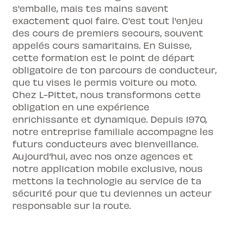
s'emballe, mais tes mains savent
exactement quoi faire. C'est tout l'enjeu
des cours de premiers secours, souvent
appelés cours samaritains. En Suisse,
cette formation est le point de départ
obligatoire de ton parcours de conducteur,
que tu vises le permis voiture ou moto.
Chez L-Pittet, nous transformons cette
obligation en une expérience
enrichissante et dynamique. Depuis 1970,
notre entreprise familiale accompagne les
futurs conducteurs avec bienveillance.
Aujourd'hui, avec nos onze agences et
notre application mobile exclusive, nous
mettons la technologie au service de ta
sécurité pour que tu deviennes un acteur
responsable sur la route.