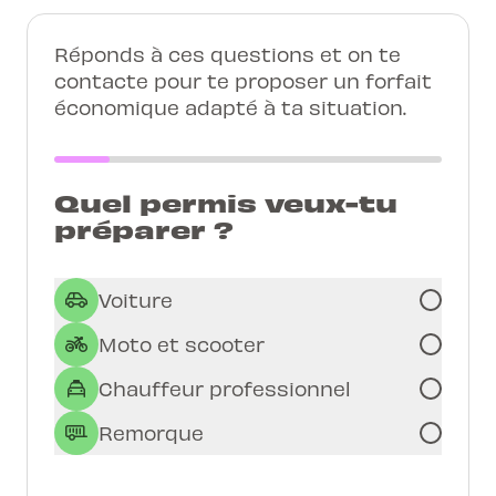
Réponds à ces questions et on te
contacte pour te proposer un forfait
économique adapté à ta situation.
Quel permis veux-tu
préparer ?
Voiture
Moto et scooter
Chauffeur professionnel
Remorque