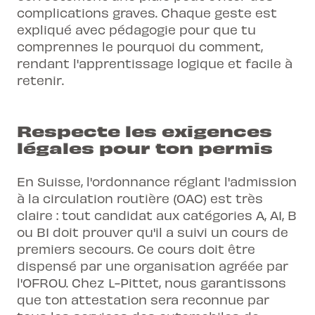
complications graves. Chaque geste est
expliqué avec pédagogie pour que tu
comprennes le pourquoi du comment,
rendant l'apprentissage logique et facile à
retenir.
Respecte les exigences
légales pour ton permis
En Suisse, l'ordonnance réglant l'admission
à la circulation routière (OAC) est très
claire : tout candidat aux catégories A, A1, B
ou B1 doit prouver qu'il a suivi un cours de
premiers secours. Ce cours doit être
dispensé par une organisation agréée par
l'OFROU. Chez L-Pittet, nous garantissons
que ton attestation sera reconnue par