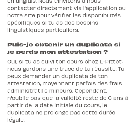
en anglais. Nous t'invitons à nous
contacter directement via l'application ou
notre site pour vérifier les disponibilités
spécifiques si tu as des besoins
linguistiques particuliers.
Puis-je obtenir un duplicata si
je perds mon attestation ?
Oui, si tu as suivi ton cours chez L-Pittet,
nous gardons une trace de ta réussite. Tu
peux demander un duplicata de ton
attestation, moyennant parfois des frais
administratifs mineurs. Cependant,
n'oublie pas que la validité reste de 6 ans à
partir de la date initiale du cours, le
duplicata ne prolonge pas cette durée
légale.