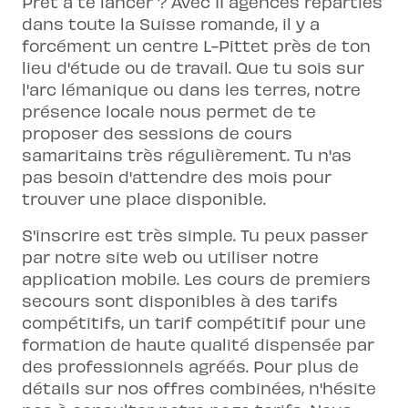
Prêt à te lancer ? Avec 11 agences réparties
dans toute la Suisse romande, il y a
forcément un centre L-Pittet près de ton
lieu d'étude ou de travail. Que tu sois sur
l'arc lémanique ou dans les terres, notre
présence locale nous permet de te
proposer des sessions de cours
samaritains très régulièrement. Tu n'as
pas besoin d'attendre des mois pour
trouver une place disponible.
S'inscrire est très simple. Tu peux passer
par notre site web ou utiliser notre
application mobile. Les cours de premiers
secours sont disponibles à des tarifs
compétitifs, un tarif compétitif pour une
formation de haute qualité dispensée par
des professionnels agréés. Pour plus de
détails sur nos offres combinées, n'hésite