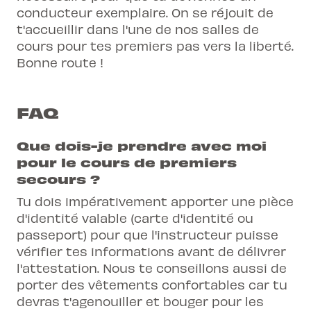
conducteur exemplaire. On se réjouit de
t'accueillir dans l'une de nos salles de
cours pour tes premiers pas vers la liberté.
Bonne route !
FAQ
Que dois-je prendre avec moi
pour le cours de premiers
secours ?
Tu dois impérativement apporter une pièce
d'identité valable (carte d'identité ou
passeport) pour que l'instructeur puisse
vérifier tes informations avant de délivrer
l'attestation. Nous te conseillons aussi de
porter des vêtements confortables car tu
devras t'agenouiller et bouger pour les