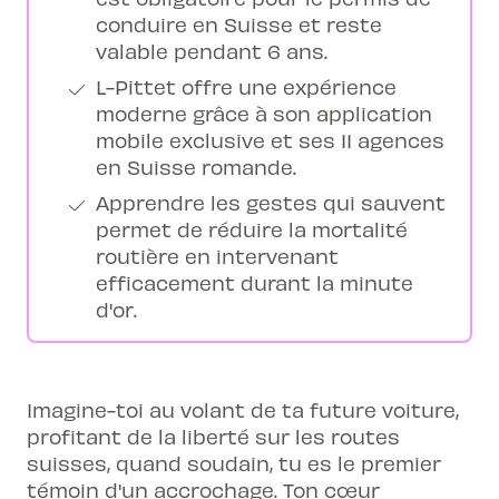
conduire en Suisse et reste
valable pendant 6 ans.
L-Pittet offre une expérience
moderne grâce à son application
mobile exclusive et ses 11 agences
en Suisse romande.
Apprendre les gestes qui sauvent
permet de réduire la mortalité
routière en intervenant
efficacement durant la minute
d'or.
Imagine-toi au volant de ta future voiture,
profitant de la liberté sur les routes
suisses, quand soudain, tu es le premier
témoin d'un accrochage. Ton cœur