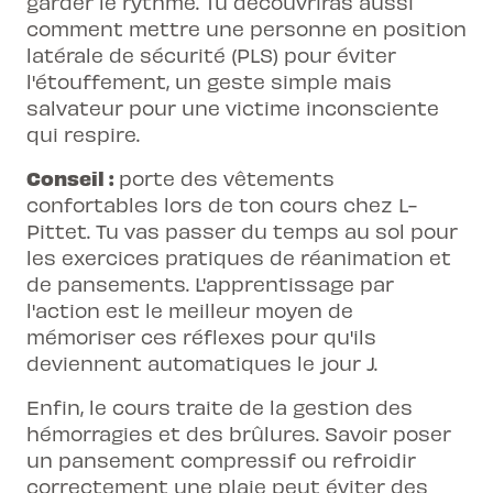
garder le rythme. Tu découvriras aussi
comment mettre une personne en position
latérale de sécurité (PLS) pour éviter
l'étouffement, un geste simple mais
salvateur pour une victime inconsciente
qui respire.
Conseil :
porte des vêtements
confortables lors de ton cours chez L-
Pittet. Tu vas passer du temps au sol pour
les exercices pratiques de réanimation et
de pansements. L'apprentissage par
l'action est le meilleur moyen de
mémoriser ces réflexes pour qu'ils
deviennent automatiques le jour J.
Enfin, le cours traite de la gestion des
hémorragies et des brûlures. Savoir poser
un pansement compressif ou refroidir
correctement une plaie peut éviter des