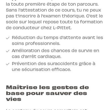
la toute première étape de ton parcours.
Sans l'attestation de ce cours, tu ne peux
pas t'inscrire à l'examen théorique. C'est le
socle sur lequel repose toute ta formation
de conducteur chez L-Pittet.
Réduction du temps d'attente avant les
soins professionnels.
Amélioration des chances de survie en
cas d'arrêt cardiaque.
Prévention des suraccidents grâce à
une sécurisation efficace.
Maîtrise les gestes de
base pour sauver des
vies