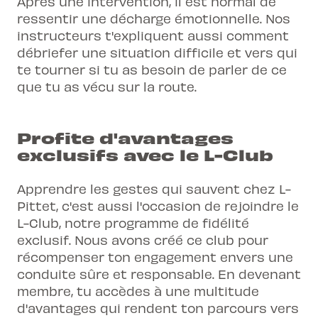
Après une intervention, il est normal de
ressentir une décharge émotionnelle. Nos
instructeurs t'expliquent aussi comment
débriefer une situation difficile et vers qui
te tourner si tu as besoin de parler de ce
que tu as vécu sur la route.
Profite d'avantages
exclusifs avec le L-Club
Apprendre les gestes qui sauvent chez L-
Pittet, c'est aussi l'occasion de rejoindre le
L-Club, notre programme de fidélité
exclusif. Nous avons créé ce club pour
récompenser ton engagement envers une
conduite sûre et responsable. En devenant
membre, tu accèdes à une multitude
d'avantages qui rendent ton parcours vers