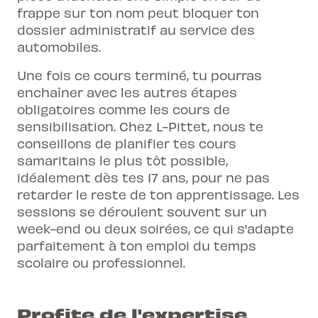
frappe sur ton nom peut bloquer ton
dossier administratif au service des
automobiles.
Une fois ce cours terminé, tu pourras
enchaîner avec les autres étapes
obligatoires comme les
cours de
sensibilisation
. Chez L-Pittet, nous te
conseillons de planifier tes cours
samaritains le plus tôt possible,
idéalement dès tes 17 ans, pour ne pas
retarder le reste de ton apprentissage. Les
sessions se déroulent souvent sur un
week-end ou deux soirées, ce qui s'adapte
parfaitement à ton emploi du temps
scolaire ou professionnel.
Profite de l'expertise