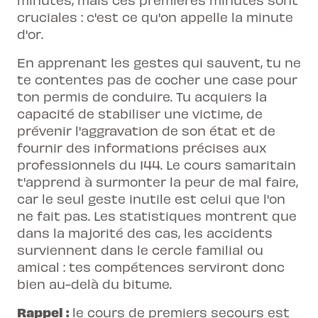
cruciales : c'est ce qu'on appelle la minute
d'or.
En apprenant les gestes qui sauvent, tu ne
te contentes pas de cocher une case pour
ton permis de conduire. Tu acquiers la
capacité de stabiliser une victime, de
prévenir l'aggravation de son état et de
fournir des informations précises aux
professionnels du 144. Le cours samaritain
t'apprend à surmonter la peur de mal faire,
car le seul geste inutile est celui que l'on
ne fait pas. Les statistiques montrent que
dans la majorité des cas, les accidents
surviennent dans le cercle familial ou
amical : tes compétences serviront donc
bien au-delà du bitume.
Rappel :
le cours de premiers secours est