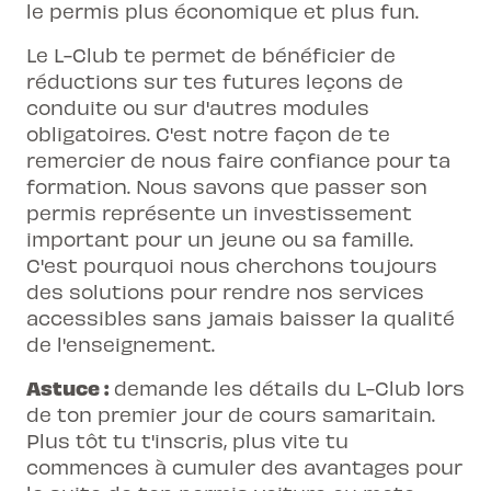
le permis plus économique et plus fun.
Le L-Club te permet de bénéficier de
réductions sur tes futures leçons de
conduite ou sur d'autres modules
obligatoires. C'est notre façon de te
remercier de nous faire confiance pour ta
formation. Nous savons que passer son
permis représente un investissement
important pour un jeune ou sa famille.
C'est pourquoi nous cherchons toujours
des solutions pour rendre nos services
accessibles sans jamais baisser la qualité
de l'enseignement.
Astuce :
demande les détails du L-Club lors
de ton premier jour de cours samaritain.
Plus tôt tu t'inscris, plus vite tu
commences à cumuler des avantages pour