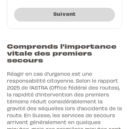
Suivant
Comprends l'importance
vitale des premiers
secours
Réagir en cas d'urgence est une
responsabilité citoyenne. Selon le rapport
2025 de l'ASTRA (Office fédéral des routes),
la rapidité d'intervention des premiers
témoins réduit considérablement la
gravité des séquelles lors d'accidents de la
route. En Suisse, les services de secours
arrivent généralement en quelques
minutes, mais ces premières minutes sont