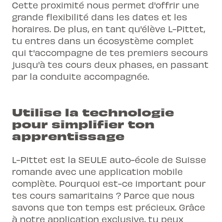
Cette proximité nous permet d'offrir une
grande flexibilité dans les dates et les
horaires. De plus, en tant qu'élève L-Pittet,
tu entres dans un écosystème complet
qui t'accompagne de tes premiers secours
jusqu'à tes
cours deux phases
, en passant
par la conduite accompagnée.
Utilise la technologie
pour simplifier ton
apprentissage
L-Pittet est la SEULE auto-école de Suisse
romande avec une application mobile
complète. Pourquoi est-ce important pour
tes cours samaritains ? Parce que nous
savons que ton temps est précieux. Grâce
à notre application exclusive, tu peux