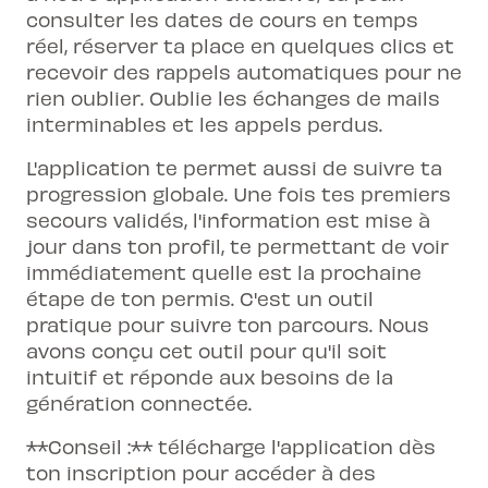
consulter les dates de cours en temps
réel, réserver ta place en quelques clics et
recevoir des rappels automatiques pour ne
rien oublier. Oublie les échanges de mails
interminables et les appels perdus.
L'application te permet aussi de suivre ta
progression globale. Une fois tes premiers
secours validés, l'information est mise à
jour dans ton profil, te permettant de voir
immédiatement quelle est la prochaine
étape de ton permis. C'est un outil
pratique pour suivre ton parcours. Nous
avons conçu cet outil pour qu'il soit
intuitif et réponde aux besoins de la
génération connectée.
**Conseil :** télécharge l'application dès
ton inscription pour accéder à des