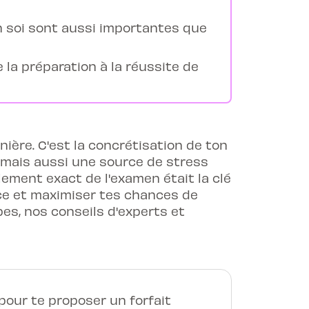
n soi sont aussi importantes que
la préparation à la réussite de
ière. C'est la concrétisation de ton
 mais aussi une source de stress
lement exact de l'examen était la clé
nce et maximiser tes chances de
es, nos conseils d'experts et
our te proposer un forfait