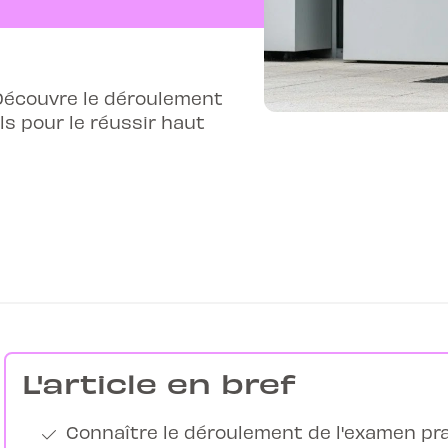
Découvre le déroulement
ls pour le réussir haut
L'article en bref
Connaître le déroulement de l'examen pra