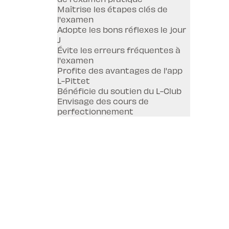
Maîtrise les étapes clés de
l'examen
Adopte les bons réflexes le jour
J
Évite les erreurs fréquentes à
l'examen
Profite des avantages de l'app
L-Pittet
Bénéficie du soutien du L-Club
Envisage des cours de
perfectionnement