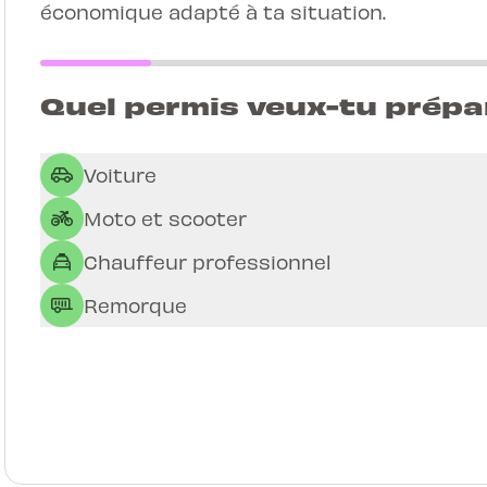
économique adapté à ta situation.
Quel permis veux-tu prépa
Voiture
Moto et scooter
Chauffeur professionnel
Remorque