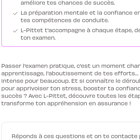
améliore tes chances de succès.
La préparation mentale et la confiance e
tes compétences de conduite.
L-Pittet t'accompagne à chaque étape, de 
ton examen.
Passer l'examen pratique, c'est un moment charn
apprentissage, l'aboutissement de tes efforts…
intense pour beaucoup. Et si connaître le dérou
pour apprivoiser ton stress, booster ta confia
succès ? Avec L-Pittet, découvre toutes les étap
transforme ton appréhension en assurance !
Réponds à ces questions et on te contacte p