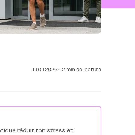
14.04.2026 · 12 min de lecture
tique réduit ton stress et