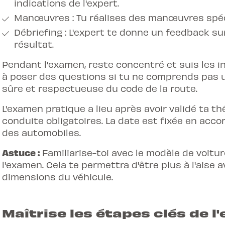
indications de l'expert.
Manœuvres : Tu réalises des manœuvres spécif
Débriefing : L'expert te donne un feedback su
résultat.
Pendant l'examen, reste concentré et suis les in
à poser des questions si tu ne comprends pas 
sûre et respectueuse du code de la route.
L'examen pratique a lieu après avoir validé ta t
conduite obligatoires. La date est fixée en acco
des automobiles.
Astuce :
Familiarise-toi avec le modèle de voiture
l'examen. Cela te permettra d'être plus à l'aise
dimensions du véhicule.
Maîtrise les étapes clés de 