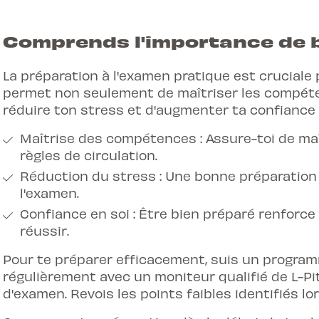
Comprends l'importance de b
La préparation à l'examen pratique est cruciale p
permet non seulement de maîtriser les compéte
réduire ton stress et d'augmenter ta confiance 
Maîtrise des compétences : Assure-toi de ma
règles de circulation.
Réduction du stress : Une bonne préparation d
l'examen.
Confiance en soi : Être bien préparé renforce
réussir.
Pour te préparer efficacement, suis un program
régulièrement avec un moniteur qualifié de L-Pi
d'examen. Revois les points faibles identifiés lo