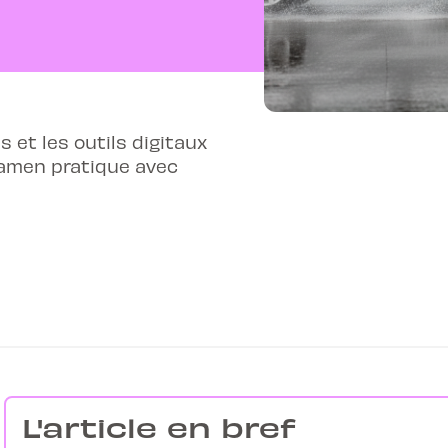
 et les outils digitaux
xamen pratique avec
L'article en bref