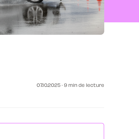
07.10.2025 · 9 min de lecture