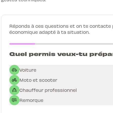
Réponds à ces questions et on te contacte p
économique adapté à ta situation.
Quel permis veux-tu prépa
Voiture
Moto et scooter
Chauffeur professionnel
Remorque