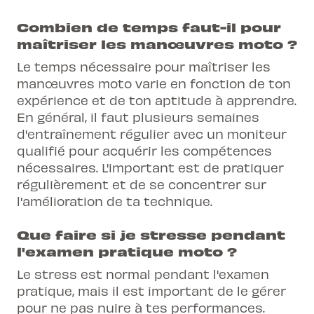
Combien de temps faut-il pour
maîtriser les manœuvres moto ?
Le temps nécessaire pour maîtriser les
manœuvres moto varie en fonction de ton
expérience et de ton aptitude à apprendre.
En général, il faut plusieurs semaines
d'entraînement régulier avec un moniteur
qualifié pour acquérir les compétences
nécessaires. L'important est de pratiquer
régulièrement et de se concentrer sur
l'amélioration de ta technique.
Que faire si je stresse pendant
l'examen pratique moto ?
Le stress est normal pendant l'examen
pratique, mais il est important de le gérer
pour ne pas nuire à tes performances.