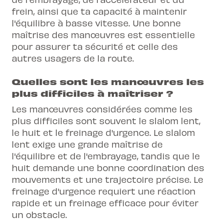
frein, ainsi que ta capacité à maintenir
l'équilibre à basse vitesse. Une bonne
maîtrise des manœuvres est essentielle
pour assurer ta sécurité et celle des
autres usagers de la route.
Quelles sont les manœuvres les
plus difficiles à maîtriser ?
Les manœuvres considérées comme les
plus difficiles sont souvent le slalom lent,
le huit et le freinage d'urgence. Le slalom
lent exige une grande maîtrise de
l'équilibre et de l'embrayage, tandis que le
huit demande une bonne coordination des
mouvements et une trajectoire précise. Le
freinage d'urgence requiert une réaction
rapide et un freinage efficace pour éviter
un obstacle.