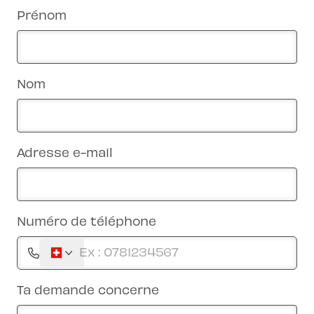
Prénom
Nom
Adresse e-mail
Numéro de téléphone
Ta demande concerne