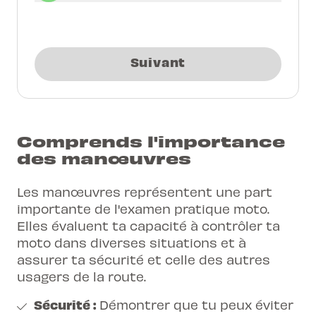
Suivant
Comprends l'importance
des manœuvres
Les manœuvres représentent une part
importante de l'examen pratique moto.
Elles évaluent ta capacité à contrôler ta
moto dans diverses situations et à
assurer ta sécurité et celle des autres
usagers de la route.
Sécurité :
Démontrer que tu peux éviter