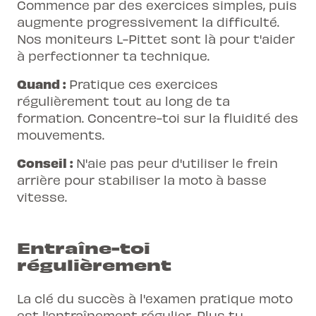
Commence par des exercices simples, puis
augmente progressivement la difficulté.
Nos moniteurs L-Pittet sont là pour t'aider
à perfectionner ta technique.
Quand :
Pratique ces exercices
régulièrement tout au long de ta
formation. Concentre-toi sur la fluidité des
mouvements.
Conseil :
N'aie pas peur d'utiliser le frein
arrière pour stabiliser la moto à basse
vitesse.
Entraîne-toi
régulièrement
La clé du succès à l'examen pratique moto
est l'entraînement régulier. Plus tu