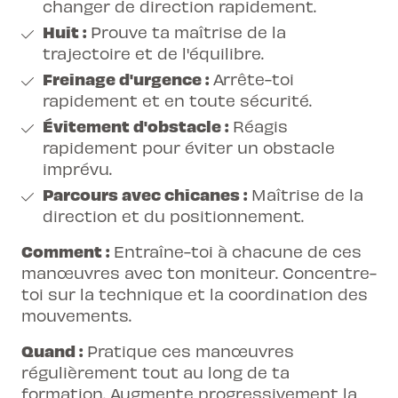
changer de direction rapidement.
Huit :
Prouve ta maîtrise de la
trajectoire et de l'équilibre.
Freinage d'urgence :
Arrête-toi
rapidement et en toute sécurité.
Évitement d'obstacle :
Réagis
rapidement pour éviter un obstacle
imprévu.
Parcours avec chicanes :
Maîtrise de la
direction et du positionnement.
Comment :
Entraîne-toi à chacune de ces
manœuvres avec ton moniteur. Concentre-
toi sur la technique et la coordination des
mouvements.
Quand :
Pratique ces manœuvres
régulièrement tout au long de ta
formation. Augmente progressivement la