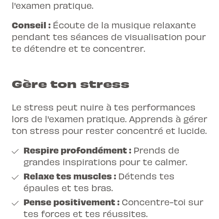
l'examen pratique.
Conseil :
Écoute de la musique relaxante
pendant tes séances de visualisation pour
te détendre et te concentrer.
Gère ton stress
Le stress peut nuire à tes performances
lors de l'examen pratique. Apprends à gérer
ton stress pour rester concentré et lucide.
Respire profondément :
Prends de
grandes inspirations pour te calmer.
Relaxe tes muscles :
Détends tes
épaules et tes bras.
Pense positivement :
Concentre-toi sur
tes forces et tes réussites.