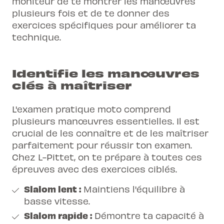
moniteur de te montrer les manœuvres
plusieurs fois et de te donner des
exercices spécifiques pour améliorer ta
technique.
Identifie les manœuvres
clés à maîtriser
L'examen pratique moto comprend
plusieurs manœuvres essentielles. Il est
crucial de les connaître et de les maîtriser
parfaitement pour réussir ton examen.
Chez L-Pittet, on te prépare à toutes ces
épreuves avec des exercices ciblés.
Slalom lent :
Maintiens l'équilibre à
basse vitesse.
Slalom rapide :
Démontre ta capacité à