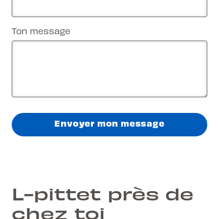
Ton message
Envoyer mon message
L-pittet près de
chez toi