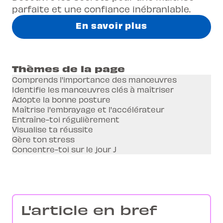
parfaite et une confiance inébranlable.
En savoir plus
Thèmes de la page
Comprends l'importance des manœuvres
Identifie les manœuvres clés à maîtriser
Adopte la bonne posture
Maîtrise l'embrayage et l'accélérateur
Entraîne-toi régulièrement
Visualise ta réussite
Gère ton stress
Concentre-toi sur le jour J
L'article en bref