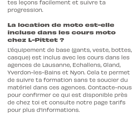
tes leçons facilement et suivre ta
progression.
La location de moto est-elle
incluse dans les cours moto
chez L-Pittet ?
L'équipement de base (gants, veste, bottes,
casque) est inclus avec les cours dans les
agences de Lausanne, Echallens, Gland,
Yverdon-les-Bains et Nyon. Cela te permet
de suivre ta formation sans te soucier du
matériel dans ces agences. Contacte-nous
pour confirmer ce qui est disponible près
de chez toi et consulte notre page tarifs
pour plus d'informations.