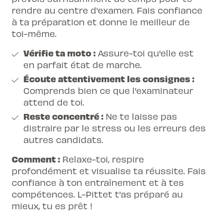
rendre au centre d'examen. Fais confiance
à ta préparation et donne le meilleur de
toi-même.
Vérifie ta moto :
Assure-toi qu'elle est
en parfait état de marche.
Écoute attentivement les consignes :
Comprends bien ce que l'examinateur
attend de toi.
Reste concentré :
Ne te laisse pas
distraire par le stress ou les erreurs des
autres candidats.
Comment :
Relaxe-toi, respire
profondément et visualise ta réussite. Fais
confiance à ton entraînement et à tes
compétences. L-Pittet t'as préparé au
mieux, tu es prêt !