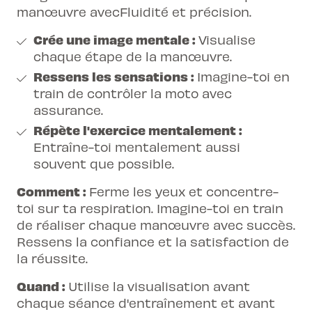
manœuvre avecFluidité et précision.
Crée une image mentale :
Visualise
chaque étape de la manœuvre.
Ressens les sensations :
Imagine-toi en
train de contrôler la moto avec
assurance.
Répète l'exercice mentalement :
Entraîne-toi mentalement aussi
souvent que possible.
Comment :
Ferme les yeux et concentre-
toi sur ta respiration. Imagine-toi en train
de réaliser chaque manœuvre avec succès.
Ressens la confiance et la satisfaction de
la réussite.
Quand :
Utilise la visualisation avant
chaque séance d'entraînement et avant