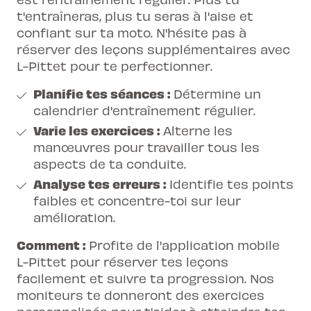
t'entraîneras, plus tu seras à l'aise et
confiant sur ta moto. N'hésite pas à
réserver des leçons supplémentaires avec
L-Pittet pour te perfectionner.
Planifie tes séances :
Détermine un
calendrier d'entraînement régulier.
Varie les exercices :
Alterne les
manœuvres pour travailler tous les
aspects de ta conduite.
Analyse tes erreurs :
Identifie tes points
faibles et concentre-toi sur leur
amélioration.
Comment :
Profite de l'application mobile
L-Pittet pour réserver tes leçons
facilement et suivre ta progression. Nos
moniteurs te donneront des exercices