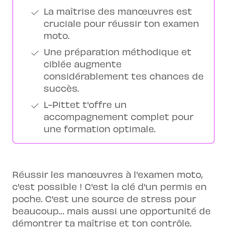
La maîtrise des manœuvres est
cruciale pour réussir ton examen
moto.
Une préparation méthodique et
ciblée augmente
considérablement tes chances de
succès.
L-Pittet t'offre un
accompagnement complet pour
une formation optimale.
Réussir les manœuvres à l'examen moto,
c'est possible ! C'est la clé d'un permis en
poche. C'est une source de stress pour
beaucoup… mais aussi une opportunité de
démontrer ta maîtrise et ton contrôle.