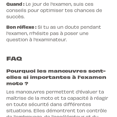
Quand :
Le jour de l'examen, suis ces
conseils pour optimiser tes chances de
succès.
Bon réflexe :
Si tu as un doute pendant
l'examen, n'hésite pas à poser une
question à l'examinateur.
FAQ
Pourquoi les manœuvres sont-
elles si importantes à l'examen
moto ?
Les manœuvres permettent d'évaluer ta
maîtrise de la moto et ta capacité à réagir
en toute sécurité dans différentes
situations. Elles démontrent ton contrôle
de l'embrayage, de l'accélérateur et du