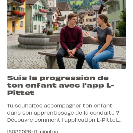
Suis la progression de
ton enfant avec l'app L-
Pittet
Tu souhaites accompagner ton enfant
dans son apprentissage de la conduite ?
Découvre comment l'application L-Pittet
simplifie le suivi de sa progression et
16.02.2026 · 9 minutes