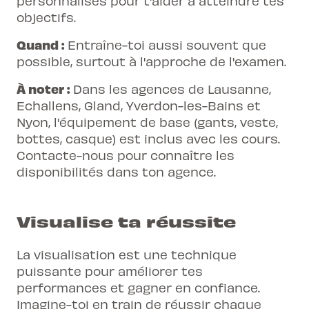
personnalisés pour t'aider à atteindre tes
objectifs.
Quand :
Entraîne-toi aussi souvent que
possible, surtout à l'approche de l'examen.
À noter :
Dans les agences de Lausanne,
Echallens, Gland, Yverdon-les-Bains et
Nyon, l'équipement de base (gants, veste,
bottes, casque) est inclus avec les cours.
Contacte-nous pour connaître les
disponibilités dans ton agence.
Visualise ta réussite
La visualisation est une technique
puissante pour améliorer tes
performances et gagner en confiance.
Imagine-toi en train de réussir chaque