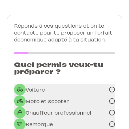
Réponds à ces questions et on te
contacte pour te proposer un forfait
économique adapté à ta situation.
Quel permis veux-tu
préparer ?
Voiture
Moto et scooter
Chauffeur professionnel
Remorque