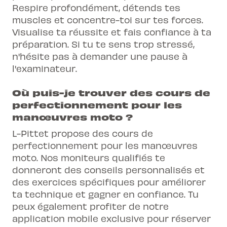
Respire profondément, détends tes
muscles et concentre-toi sur tes forces.
Visualise ta réussite et fais confiance à ta
préparation. Si tu te sens trop stressé,
n'hésite pas à demander une pause à
l'examinateur.
Où puis-je trouver des cours de
perfectionnement pour les
manœuvres moto ?
L-Pittet propose des cours de
perfectionnement pour les manœuvres
moto. Nos moniteurs qualifiés te
donneront des conseils personnalisés et
des exercices spécifiques pour améliorer
ta technique et gagner en confiance. Tu
peux également profiter de notre
application mobile exclusive pour réserver