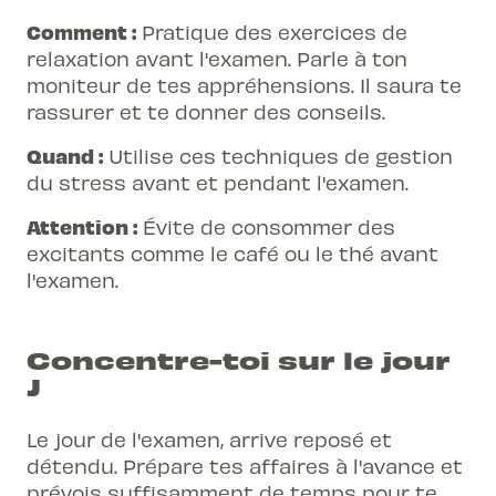
Comment :
Pratique des exercices de
relaxation avant l'examen. Parle à ton
moniteur de tes appréhensions. Il saura te
rassurer et te donner des conseils.
Quand :
Utilise ces techniques de gestion
du stress avant et pendant l'examen.
Attention :
Évite de consommer des
excitants comme le café ou le thé avant
l'examen.
Concentre-toi sur le jour
J
Le jour de l'examen, arrive reposé et
détendu. Prépare tes affaires à l'avance et
prévois suffisamment de temps pour te