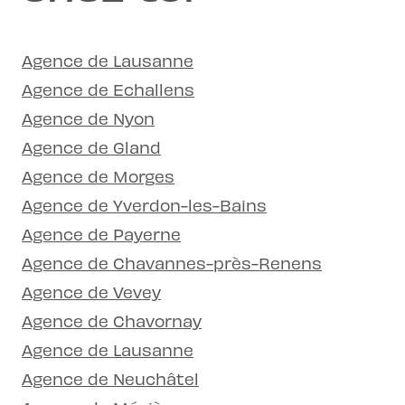
Agence de Lausanne
Agence de Echallens
Agence de Nyon
Agence de Gland
Agence de Morges
Agence de Yverdon-les-Bains
Agence de Payerne
Agence de Chavannes-près-Renens
Agence de Vevey
Agence de Chavornay
Agence de Lausanne
Agence de Neuchâtel