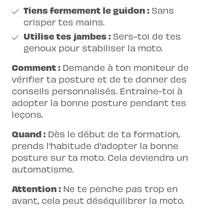
Tiens fermement le guidon :
Sans
crisper tes mains.
Utilise tes jambes :
Sers-toi de tes
genoux pour stabiliser la moto.
Comment :
Demande à ton moniteur de
vérifier ta posture et de te donner des
conseils personnalisés. Entraîne-toi à
adopter la bonne posture pendant tes
leçons.
Quand :
Dès le début de ta formation,
prends l'habitude d'adopter la bonne
posture sur ta moto. Cela deviendra un
automatisme.
Attention :
Ne te penche pas trop en
avant, cela peut déséquilibrer la moto.