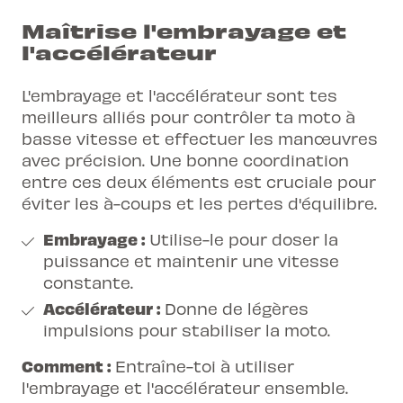
Maîtrise l'embrayage et
l'accélérateur
L'embrayage et l'accélérateur sont tes
meilleurs alliés pour contrôler ta moto à
basse vitesse et effectuer les manœuvres
avec précision. Une bonne coordination
entre ces deux éléments est cruciale pour
éviter les à-coups et les pertes d'équilibre.
Embrayage :
Utilise-le pour doser la
puissance et maintenir une vitesse
constante.
Accélérateur :
Donne de légères
impulsions pour stabiliser la moto.
Comment :
Entraîne-toi à utiliser
l'embrayage et l'accélérateur ensemble.