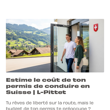
Estime le coût de ton
permis de conduire en
Suisse | L-Pittet
Tu rêves de liberté sur la route, mais le
budget de ton permis te préoccupe ?