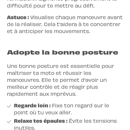
difficulté pour te mettre au défi.
Astuce :
Visualise chaque manœuvre avant
de la réaliser. Cela t'aidera à te concentrer
et à anticiper les mouvements.
Adopte la bonne posture
Une bonne posture est essentielle pour
maîtriser ta moto et réussir les
manœuvres. Elle te permet d'avoir un
meilleur contrôle et de réagir plus
rapidement aux imprévus.
Regarde loin :
Fixe ton regard sur le
point où tu veux aller.
Relaxe tes épaules :
Évite les tensions
inutiles.