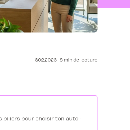
16.02.2026 · 8 min de lecture
 piliers pour choisir ton auto-