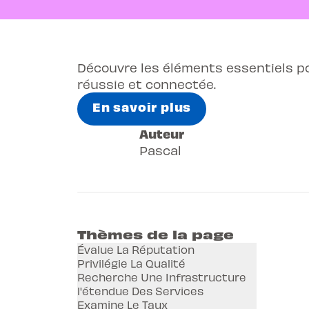
Découvre les éléments essentiels p
réussie et connectée.
En savoir plus
Auteur
Pascal
Thèmes de la page
Évalue La Réputation
Privilégie La Qualité
Recherche Une Infrastructure
l'étendue Des Services
Examine Le Taux