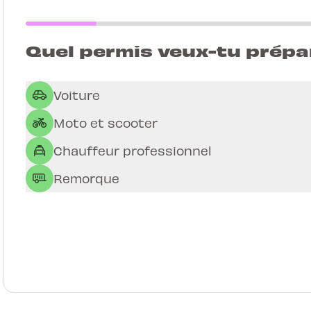
Quel permis veux-tu prépa
Voiture
Moto et scooter
Chauffeur professionnel
Remorque