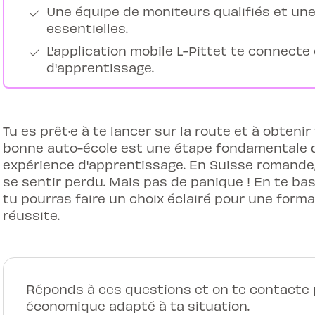
Une équipe de moniteurs qualifiés et un
essentielles.
L'application mobile L-Pittet te connecte
d'apprentissage.
Tu es prêt·e à te lancer sur la route et à obteni
bonne auto-école est une étape fondamentale q
expérience d'apprentissage. En Suisse romande, l'
se sentir perdu. Mais pas de panique ! En te basa
tu pourras faire un choix éclairé pour une forma
réussite.
Réponds à ces questions et on te contacte p
économique adapté à ta situation.