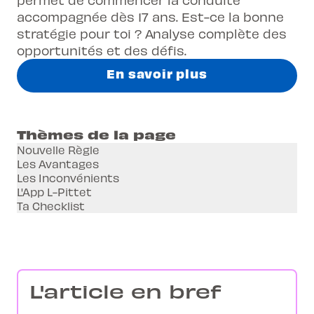
accompagnée dès 17 ans. Est-ce la bonne
stratégie pour toi ? Analyse complète des
opportunités et des défis.
En savoir plus
Thèmes de la page
Nouvelle Règle
Les Avantages
Les Inconvénients
L'App L-Pittet
Ta Checklist
L'article en bref