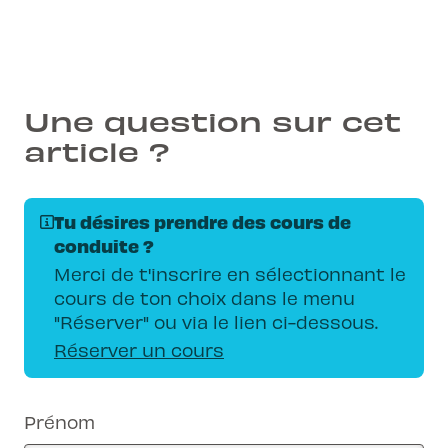
Une question sur cet
article ?
Tu désires prendre des cours de
conduite ?
Merci de t'inscrire en sélectionnant le
cours de ton choix dans le menu
"Réserver" ou via le lien ci-dessous.
Réserver un cours
Prénom