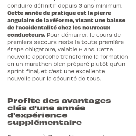
conduire définitif depuis 3 ans minimum.
Cette année de pratique est la pierre
angulaire de la réforme, visant une baisse
de l'accidentalité chez les nouveaux
conducteurs.
Pour démarrer, le
cours de
premiers secours
reste la toute première
étape obligatoire, valable 6 ans. Cette
nouvelle approche transforme la formation
en un marathon bien préparé plutôt qu'un
sprint final, et c'est une excellente
nouvelle pour la sécurité de tous.
Profite des avantages
clés d'une année
d'expérience
supplémentaire