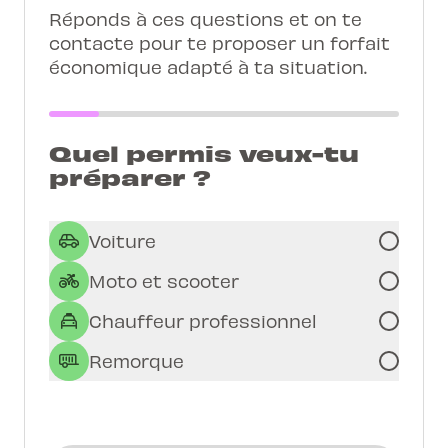
Réponds à ces questions et on te
contacte pour te proposer un forfait
économique adapté à ta situation.
Quel permis veux-tu
préparer ?
Voiture
Moto et scooter
Chauffeur professionnel
Remorque