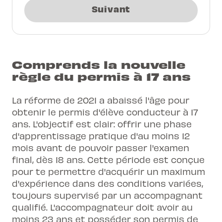
Suivant
Comprends la nouvelle
règle du permis à 17 ans
La réforme de 2021 a abaissé l'âge pour
obtenir le permis d'élève conducteur à 17
ans. L'objectif est clair: offrir une phase
d'apprentissage pratique d'au moins 12
mois avant de pouvoir passer l'examen
final, dès 18 ans. Cette période est conçue
pour te permettre d'acquérir un maximum
d'expérience dans des conditions variées,
toujours supervisé par un accompagnant
qualifié. L'accompagnateur doit avoir au
moins 23 ans et posséder son permis de