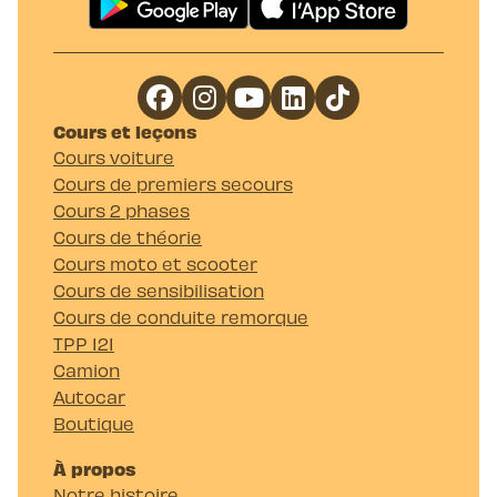
Cours et leçons
Cours voiture
Cours de premiers secours
Cours 2 phases
Cours de théorie
Cours moto et scooter
Cours de sensibilisation
Cours de conduite remorque
TPP 121
Camion
Autocar
Boutique
À propos
Notre histoire