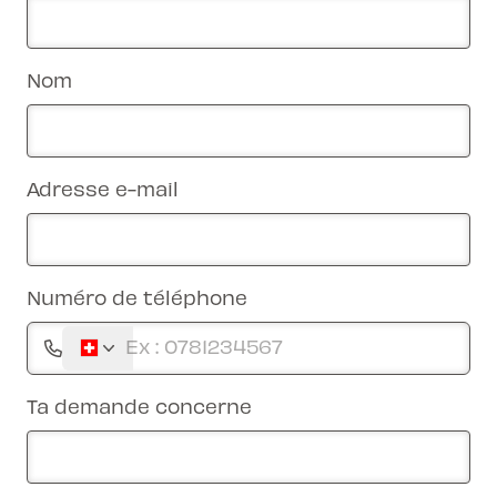
Nom
Adresse e-mail
Numéro de téléphone
Ta demande concerne