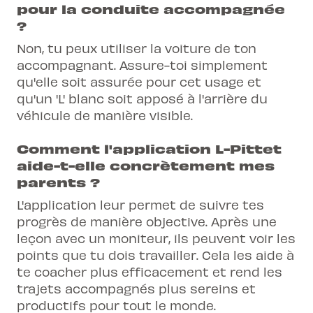
pour la conduite accompagnée
?
Non, tu peux utiliser la voiture de ton
accompagnant. Assure-toi simplement
qu'elle soit assurée pour cet usage et
qu'un 'L' blanc soit apposé à l'arrière du
véhicule de manière visible.
Comment l'application L-Pittet
aide-t-elle concrètement mes
parents ?
L'application leur permet de suivre tes
progrès de manière objective. Après une
leçon avec un moniteur, ils peuvent voir les
points que tu dois travailler. Cela les aide à
te coacher plus efficacement et rend les
trajets accompagnés plus sereins et
productifs pour tout le monde.