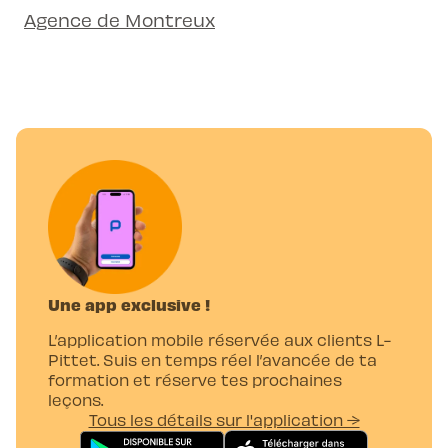
Agence de Montreux
Une app exclusive !
L’application mobile réservée aux clients L-
Pittet. Suis en temps réel l’avancée de ta
formation et réserve tes prochaines
leçons.
Tous les détails sur l'application →