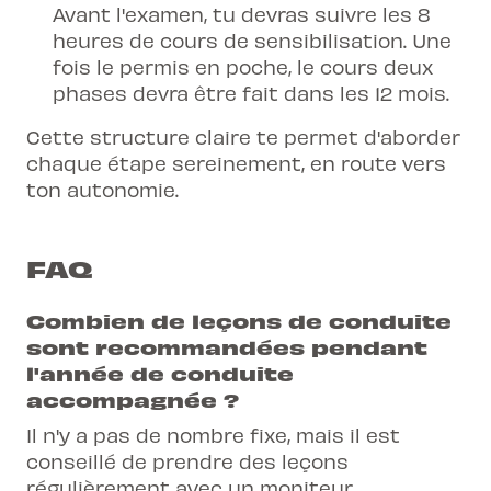
Avant l'examen, tu devras suivre les 8
heures de
cours de sensibilisation
. Une
fois le permis en poche, le cours deux
phases devra être fait dans les 12 mois.
Cette structure claire te permet d'aborder
chaque étape sereinement, en route vers
ton autonomie.
FAQ
Combien de leçons de conduite
sont recommandées pendant
l'année de conduite
accompagnée ?
Il n'y a pas de nombre fixe, mais il est
conseillé de prendre des leçons
régulièrement avec un moniteur