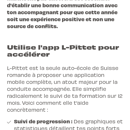
d'établir une bonne communication avec
ton accompagnant pour que cette année
soit une expérience positive et non une
source de conflits.
Utilise l'app L-Pittet pour
accélérer
L-Pittet est la seule auto-école de Suisse
romande à proposer une application
mobile complète, un atout majeur pour la
conduite accompagnée. Elle simplifie
radicalement le suivi de ta formation sur 12
mois. Voici comment elle t'aide
concrètement :
Suivi de progression :
Des graphiques et
statistiques détaillent tes points forts