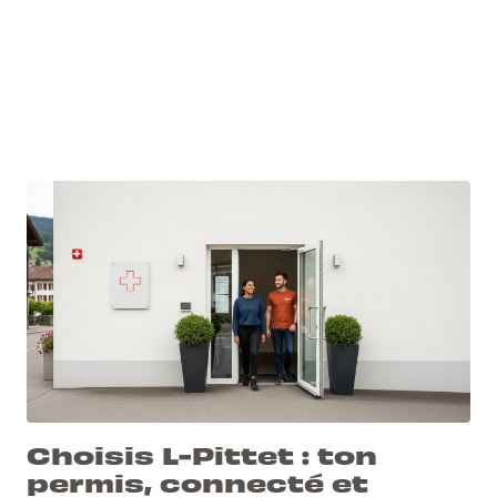
Choisis L-Pittet : ton
permis, connecté et