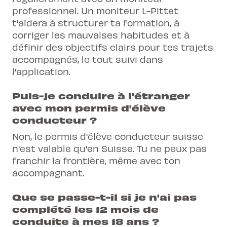
professionnel. Un moniteur L-Pittet
t'aidera à structurer ta formation, à
corriger les mauvaises habitudes et à
définir des objectifs clairs pour tes trajets
accompagnés, le tout suivi dans
l'application.
Puis-je conduire à l'étranger
avec mon permis d'élève
conducteur ?
Non, le permis d'élève conducteur suisse
n'est valable qu'en Suisse. Tu ne peux pas
franchir la frontière, même avec ton
accompagnant.
Que se passe-t-il si je n'ai pas
complété les 12 mois de
conduite à mes 18 ans ?