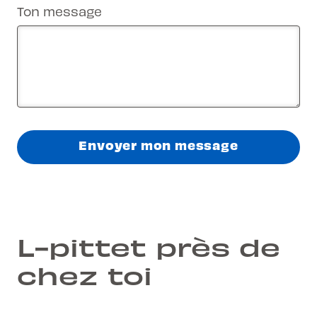
Ton message
Envoyer mon message
L-pittet près de
chez toi