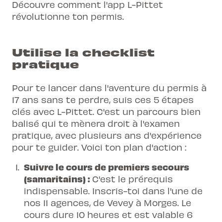
Découvre comment
l'app L-Pittet
révolutionne ton permis
.
Utilise la checklist
pratique
Pour te lancer dans l'aventure du permis à
17 ans sans te perdre, suis ces 5 étapes
clés avec L-Pittet. C'est un parcours bien
balisé qui te mènera droit à l'examen
pratique, avec plusieurs ans d'expérience
pour te guider. Voici ton plan d'action :
Suivre le cours de premiers secours
(samaritains) :
C'est le prérequis
indispensable. Inscris-toi dans l'une de
nos 11 agences, de Vevey à Morges. Le
cours dure 10 heures et est valable 6