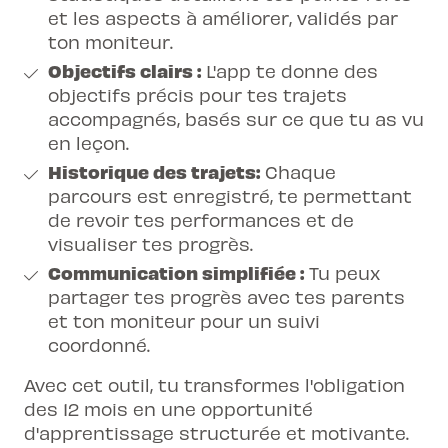
et les aspects à améliorer, validés par
ton moniteur.
Objectifs clairs :
L'app te donne des
objectifs précis pour tes trajets
accompagnés, basés sur ce que tu as vu
en leçon.
Historique des trajets:
Chaque
parcours est enregistré, te permettant
de revoir tes performances et de
visualiser tes progrès.
Communication simplifiée :
Tu peux
partager tes progrès avec tes parents
et ton moniteur pour un suivi
coordonné.
Avec cet outil, tu transformes l'obligation
des 12 mois en une opportunité
d'apprentissage structurée et motivante.