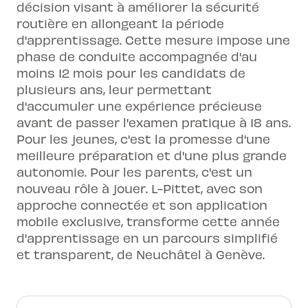
décision visant à améliorer la sécurité
routière en allongeant la période
d'apprentissage. Cette mesure impose une
phase de conduite accompagnée d'au
moins 12 mois pour les candidats de
plusieurs ans, leur permettant
d'accumuler une expérience précieuse
avant de passer l'examen pratique à 18 ans.
Pour les jeunes, c'est la promesse d'une
meilleure préparation et d'une plus grande
autonomie. Pour les parents, c'est un
nouveau rôle à jouer. L-Pittet, avec son
approche connectée et son application
mobile exclusive, transforme cette année
d'apprentissage en un parcours simplifié
et transparent, de Neuchâtel à Genève.