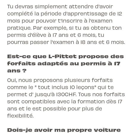
Tu devras simplement attendre d'avoir
complété la période d'apprentissage de 12
mois pour pouvoir t'inscrire à l'examen
pratique. Par exemple, si tu as obtenu ton
permis d'élève à 17 ans et 6 mois, tu
pourras passer l'examen à 18 ans et 6 mois.
Est-ce que L-Pittet propose des
forfaits adaptés au permis à 17
ans ?
Oui, nous proposons plusieurs forfaits
comme le " tout inclus 10 leçons" qui te
permet d' jusqu'à 130CHF. Tous nos forfaits
sont compatibles avec la formation dès 17
ans et le est possible pour plus de
flexibilité.
Dois-je avoir ma propre voiture