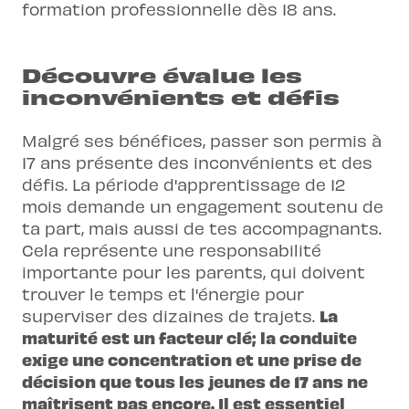
formation professionnelle dès 18 ans.
Découvre évalue les
inconvénients et défis
Malgré ses bénéfices, passer son permis à
17 ans présente des inconvénients et des
défis. La période d'apprentissage de 12
mois demande un engagement soutenu de
ta part, mais aussi de tes accompagnants.
Cela représente une responsabilité
importante pour les parents, qui doivent
trouver le temps et l'énergie pour
La
superviser des dizaines de trajets.
maturité est un facteur clé; la conduite
exige une concentration et une prise de
décision que tous les jeunes de 17 ans ne
maîtrisent pas encore. Il est essentiel