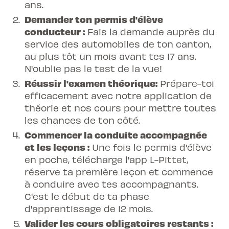
ans.
Demander ton permis d'élève
conducteur :
Fais la demande auprès du
service des automobiles de ton canton,
au plus tôt un mois avant tes 17 ans.
N'oublie pas le test de la vue!
Réussir l'examen théorique:
Prépare-toi
efficacement avec notre application de
théorie et nos cours pour mettre toutes
les chances de ton côté.
Commencer la conduite accompagnée
et les leçons :
Une fois le permis d'élève
en poche, télécharge l'app L-Pittet,
réserve ta première leçon et commence
à conduire avec tes accompagnants.
C'est le début de ta phase
d'apprentissage de 12 mois.
Valider les cours obligatoires restants :