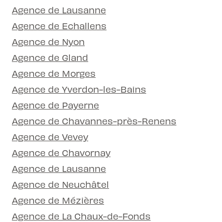
Agence de Lausanne
Agence de Echallens
Agence de Nyon
Agence de Gland
Agence de Morges
Agence de Yverdon-les-Bains
Agence de Payerne
Agence de Chavannes-près-Renens
Agence de Vevey
Agence de Chavornay
Agence de Lausanne
Agence de Neuchâtel
Agence de Mézières
Agence de La Chaux-de-Fonds