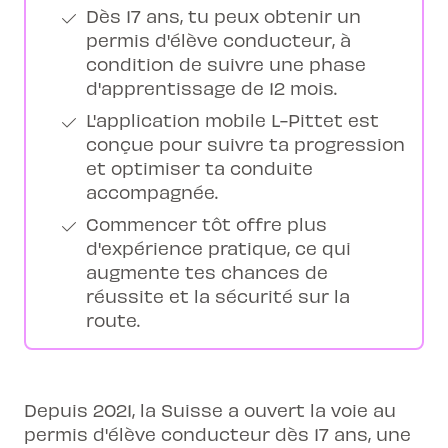
Dès 17 ans, tu peux obtenir un
permis d'élève conducteur, à
condition de suivre une phase
d'apprentissage de 12 mois.
L'application mobile L-Pittet est
conçue pour suivre ta progression
et optimiser ta conduite
accompagnée.
Commencer tôt offre plus
d'expérience pratique, ce qui
augmente tes chances de
réussite et la sécurité sur la
route.
Depuis 2021, la Suisse a ouvert la voie au
permis d'élève conducteur dès 17 ans, une