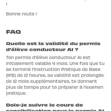
!
Bonne route !
FAQ
Quelle est la validité du permis
d'élève conducteur A1 ?
Ton permis d'élève conducteur A1 est
initialement valable 4 mois. Une fois que tu
as terminé l'Instruction Pratique de Base
(IPB) de 12 heures, sa validité est prolongée
de 12 mois supplémentaires, te donnant
plus de temps pour te préparer à l'examen
pratique.
Dois-je suivre le cours de
sensibilisation pour le permis A1