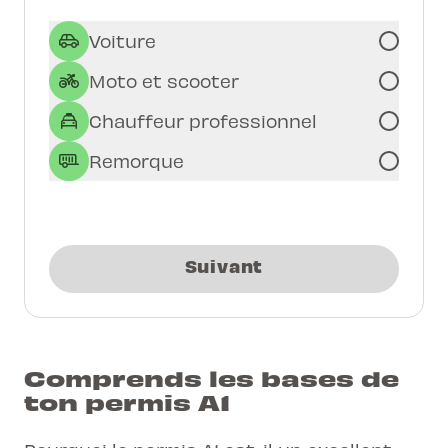
Voiture
Moto et scooter
Chauffeur professionnel
Remorque
Suivant
Comprends les bases de
ton permis A1