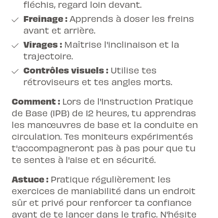
fléchis, regard loin devant.
Freinage :
Apprends à doser les freins
avant et arrière.
Virages :
Maîtrise l'inclinaison et la
trajectoire.
Contrôles visuels :
Utilise tes
rétroviseurs et tes angles morts.
Comment :
Lors de l'Instruction Pratique
de Base (IPB) de 12 heures, tu apprendras
les manœuvres de base et la conduite en
circulation. Tes moniteurs expérimentés
t'accompagneront pas à pas pour que tu
te sentes à l'aise et en sécurité.
Astuce :
Pratique régulièrement les
exercices de maniabilité dans un endroit
sûr et privé pour renforcer ta confiance
avant de te lancer dans le trafic. N'hésite