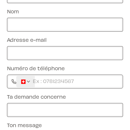
Nom
Adresse e-mail
Numéro de téléphone
Ta demande concerne
Ton message