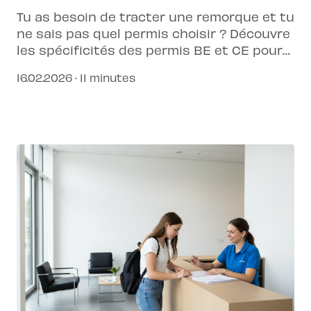
Tu as besoin de tracter une remorque et tu
ne sais pas quel permis choisir ? Découvre
les spécificités des permis BE et CE pour
prendre la route en toute légalité et
16.02.2026 · 11 minutes
sécurité.