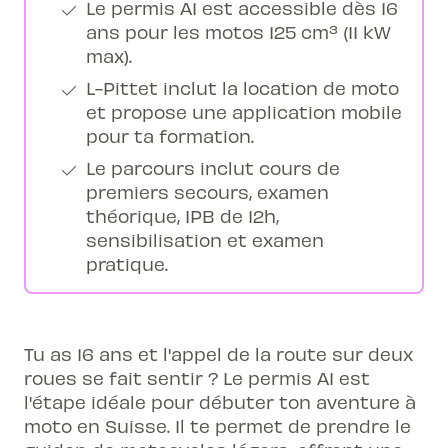
Le permis A1 est accessible dès 16
ans pour les motos 125 cm³ (11 kW
max).
L-Pittet inclut la location de moto
et propose une application mobile
pour ta formation.
Le parcours inclut cours de
premiers secours, examen
théorique, IPB de 12h,
sensibilisation et examen
pratique.
Tu as 16 ans et l'appel de la route sur deux
roues se fait sentir ? Le permis A1 est
l'étape idéale pour débuter ton aventure à
moto en Suisse. Il te permet de prendre le