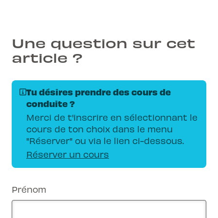
Une question sur cet
article ?
Tu désires prendre des cours de
conduite ?
Merci de t'inscrire en sélectionnant le
cours de ton choix dans le menu
"Réserver" ou via le lien ci-dessous.
Réserver un cours
Prénom