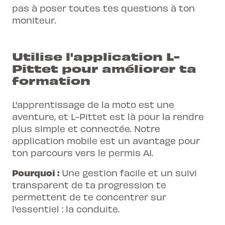
pas à poser toutes tes questions à ton
moniteur.
Utilise l'application L-
Pittet pour améliorer ta
formation
L'apprentissage de la moto est une
aventure, et L-Pittet est là pour la rendre
plus simple et connectée. Notre
application mobile est un avantage pour
ton parcours vers le permis A1.
Pourquoi :
Une gestion facile et un suivi
transparent de ta progression te
permettent de te concentrer sur
l'essentiel : la conduite.