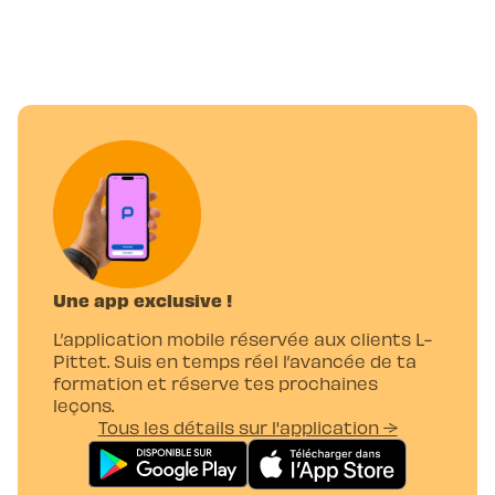
Une app exclusive !
L’application mobile réservée aux clients L-
Pittet. Suis en temps réel l’avancée de ta
formation et réserve tes prochaines
leçons.
Tous les détails sur l'application →