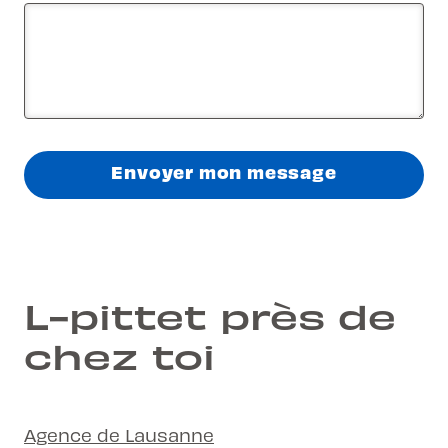
Envoyer mon message
L-pittet près de
chez toi
Agence de Lausanne