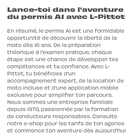
Lance-toi dans l'aventure
du permis A1 avec L-Pittet
En résumé, le permis A1 est une formidable
opportunité de découvrir la liberté de la
moto dès 16 ans. De la préparation
théorique à l'examen pratique, chaque
étape est une chance de développer tes
compétences et ta confiance. Avec L-
Pittet, tu bénéficies d'un
accompagnement expert, de la location de
moto incluse et d'une application mobile
exclusive pour simplifier ton parcours.
Nous sommes une entreprise familiale
depuis 1970, passionnée par la formation
de conducteurs responsables. Consulte
notre e-shop pour les tarifs de ton agence
et commence ton aventure dès aujourd'hui