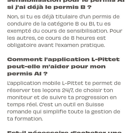
si j'ai déjà le permis B ?
Non, si tu es déjà titulaire d'un permis de
conduire de la catégorie B ou B1, tu es
exempté du cours de sensibilisation. Pour
les autres, ce cours de 8 heures est
obligatoire avant l'examen pratique.
Comment l'application L-Pittet
peut-elle m'aider pour mon
permis A1 ?
L'application mobile L-Pittet te permet de
réserver tes leçons 24/7, de choisir ton
moniteur et de suivre ta progression en
temps réel. C'est un outil en Suisse
romande qui simplifie toute la gestion de
ta formation.
Est-il nécessaire d'acheter une