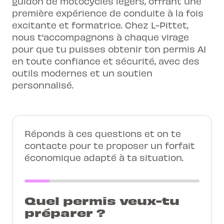
guidon de motocycles légers, offrant une
première expérience de conduite à la fois
excitante et formatrice. Chez L-Pittet,
nous t'accompagnons à chaque virage
pour que tu puisses obtenir ton permis A1
en toute confiance et sécurité, avec des
outils modernes et un soutien
personnalisé.
Réponds à ces questions et on te
contacte pour te proposer un forfait
économique adapté à ta situation.
Quel permis veux-tu
préparer ?