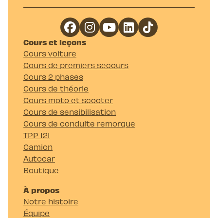
Cours et leçons
Cours voiture
Cours de premiers secours
Cours 2 phases
Cours de théorie
Cours moto et scooter
Cours de sensibilisation
Cours de conduite remorque
TPP 121
Camion
Autocar
Boutique
À propos
Notre histoire
Équipe