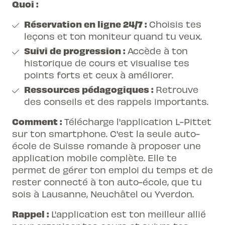
Quoi :
Réservation en ligne 24/7 :
Choisis tes
leçons et ton moniteur quand tu veux.
Suivi de progression :
Accède à ton
historique de cours et visualise tes
points forts et ceux à améliorer.
Ressources pédagogiques :
Retrouve
des conseils et des rappels importants.
Comment :
Télécharge l'application L-Pittet
sur ton smartphone. C'est la seule auto-
école de Suisse romande à proposer une
application mobile complète. Elle te
permet de gérer ton emploi du temps et de
rester connecté à ton auto-école, que tu
sois à Lausanne, Neuchâtel ou Yverdon.
Rappel :
L'application est ton meilleur allié