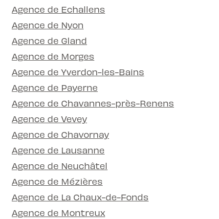
Agence de Echallens
Agence de Nyon
Agence de Gland
Agence de Morges
Agence de Yverdon-les-Bains
Agence de Payerne
Agence de Chavannes-près-Renens
Agence de Vevey
Agence de Chavornay
Agence de Lausanne
Agence de Neuchâtel
Agence de Mézières
Agence de La Chaux-de-Fonds
Agence de Montreux