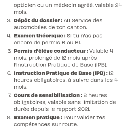
opticien ou un médecin agréé, valable 24
mois.
Dépôt du dossier :
Au Service des
automobiles de ton canton.
Examen théorique :
Si tu n'as pas
encore de permis B ou B1.
Permis d'élève conducteur :
Valable 4
mois, prolongé de 12 mois après
l'Instruction Pratique de Base (IPB).
Instruction Pratique de Base (IPB) :
12
heures obligatoires, à suivre dans les 4
mois.
Cours de sensibilisation :
8 heures
obligatoires, valable sans limitation de
durée depuis le rapport 2021.
Examen pratique :
Pour valider tes
compétences sur route.