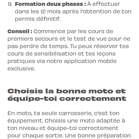
Formation deux phases :
À effectuer
dans les 12 mois après l'obtention de ton
permis définitif.
Conseil :
Commence par les cours de
premiers secours et le test de vue pour ne
pas perdre de temps. Tu peux réserver tes
cours de sensibilisation et tes
leçons
pratiques
via notre application mobile
exclusive.
Choisis la bonne moto et
équipe-toi correctement
En moto, ta seule carrosserie, c'est ton
équipement. Choisis une moto adaptée à
ton niveau et équipe-toi correctement
pour chaque sortie. Une bonne préparation