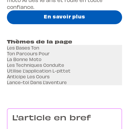
confiance.
En savoir plus
Thèmes de la page
Les Bases Ton
Ton Parcours Pour
La Bonne Moto
Les Techniques Conduite
Utilise L'application L-pittet
Anticipe Les Cours
Lance-toi Dans L'aventure
L'article en bref