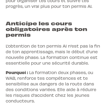
pour organiser tes cours et suivre tes
progrès, un vrai plus pour ton permis A1.
Anticipe les cours
obligatoires après ton
permis
L'obtention de ton permis A1 n'est pas la fin
de ton apprentissage, mais le début d'une
nouvelle phase. La formation continue est
essentielle pour une sécurité durable.
Pourquoi :
La formation deux phases, ou
WAB, renforce tes compétences et te
sensibilise aux dangers de la route dans
des conditions variées. Elle aide à réduire
les risques d'accident chez les jeunes
conducteurs.