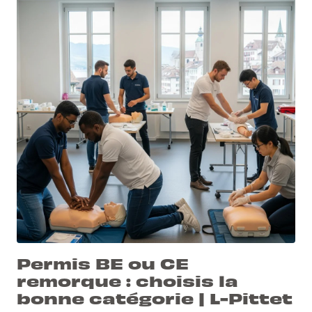
Permis BE ou CE
remorque : choisis la
bonne catégorie | L-Pittet