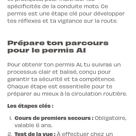
spécificités de la conduite moto. Ce
permis est une étape clé pour développer
tes réflexes et ta vigilance sur la route.
Prépare ton parcours
pour le permis A1
Pour obtenir ton permis A1, tu suivras un
processus clair et balisé, conçu pour
garantir ta sécurité et ta compétence.
Chaque étape est essentielle pour te
préparer au mieux à la circulation routière.
Les étapes clés :
Cours de premiers secours :
Obligatoire,
valable 6 ans.
Test de la vue :
À effectuer chez un