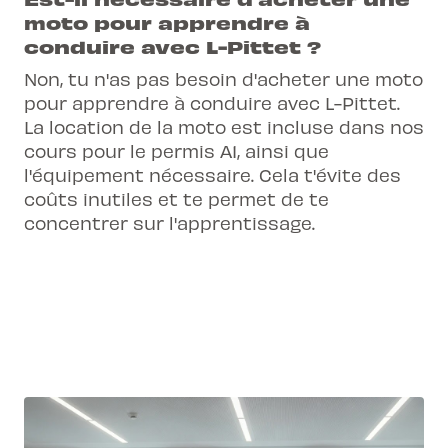
moto pour apprendre à
conduire avec L-Pittet ?
Non, tu n'as pas besoin d'acheter une moto
pour apprendre à conduire avec L-Pittet.
La location de la moto est incluse dans nos
cours pour le permis A1, ainsi que
l'équipement nécessaire. Cela t'évite des
coûts inutiles et te permet de te
concentrer sur l'apprentissage.