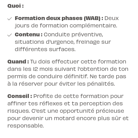
Quoi :
Formation deux phases (WAB) :
Deux
jours de formation complémentaire.
Contenu :
Conduite préventive,
situations d'urgence, freinage sur
différentes surfaces.
Quand :
Tu dois effectuer cette formation
dans les 12 mois suivant l'obtention de ton
permis de conduire définitif. Ne tarde pas
à la réserver pour éviter les pénalités.
Conseil :
Profite de cette formation pour
affiner tes réflexes et ta perception des
risques. C'est une opportunité précieuse
pour devenir un motard encore plus sûr et
responsable.