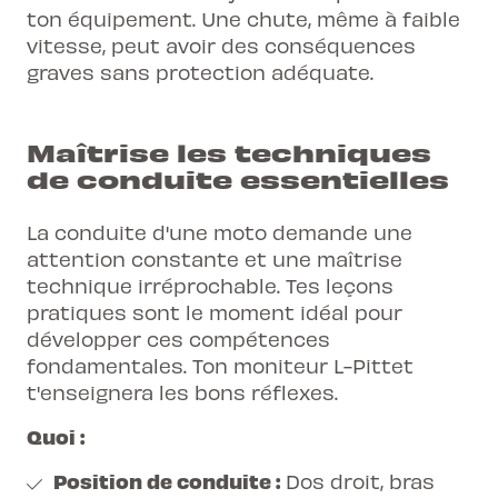
ton équipement. Une chute, même à faible
vitesse, peut avoir des conséquences
graves sans protection adéquate.
Maîtrise les techniques
de conduite essentielles
La conduite d'une moto
demande une
attention constante et une maîtrise
technique irréprochable. Tes leçons
pratiques sont le moment idéal pour
développer ces compétences
fondamentales. Ton moniteur L-Pittet
t'enseignera les bons réflexes.
Quoi :
Position de conduite :
Dos droit, bras