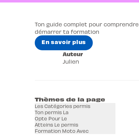
Ton guide complet pour comprendre 
démarrer ta formation
En savoir plus
Auteur
Julien
Thèmes de la page
Les Catégories permis
Ton permis La
Opte Pour Le
Atteins Le permis
Formation Moto Avec