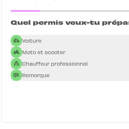
Quel permis veux-tu prépa
Voiture
Moto et scooter
Chauffeur professionnel
Remorque