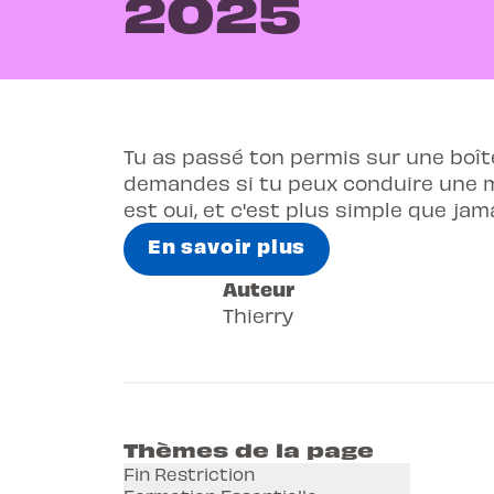
2025
Tu as passé ton permis sur une boît
demandes si tu peux conduire une m
est oui, et c'est plus simple que jama
En savoir plus
Auteur
Thierry
Thèmes de la page
Fin Restriction