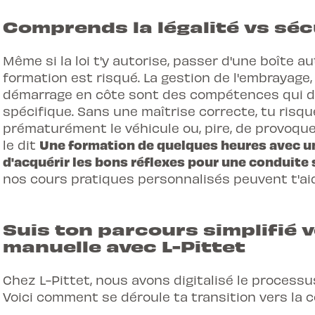
Comprends la légalité vs séc
Même si la loi t'y autorise, passer d'une boîte
formation est risqué. La gestion de l'embrayage,
démarrage en côte sont des compétences qui 
spécifique. Sans une maîtrise correcte, tu risqu
prématurément le véhicule ou, pire, de provoq
Une formation de quelques heures avec u
le dit
d'acquérir les bons réflexes pour une conduite s
nos
cours pratiques personnalisés
peuvent t'ai
Suis ton parcours simplifié 
manuelle avec L-Pittet
Chez L-Pittet, nous avons digitalisé le processu
Voici comment se déroule ta transition vers la 