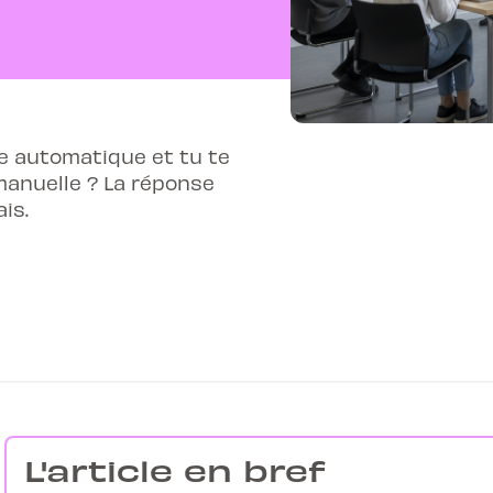
e automatique et tu te
anuelle ? La réponse
is.
L'article en bref