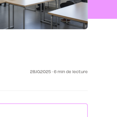
28.10.2025 · 6 min de lecture