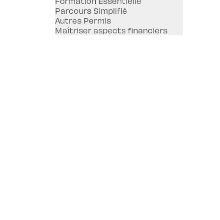
Formation Essentielle
Parcours Simplifié
Autres Permis
Maîtriser aspects financiers