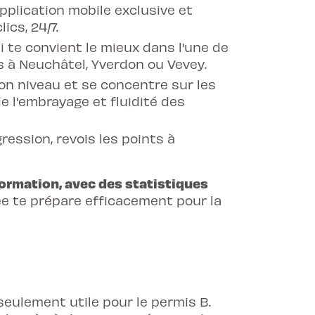
pplication mobile exclusive et
ics, 24/7.
i te convient le mieux dans l'une de
 à Neuchâtel, Yverdon ou Vevey.
on niveau et se concentre sur les
e l'embrayage et fluidité des
gression, revois les points à
formation, avec des statistiques
 te prépare efficacement pour la
seulement utile pour le permis B.