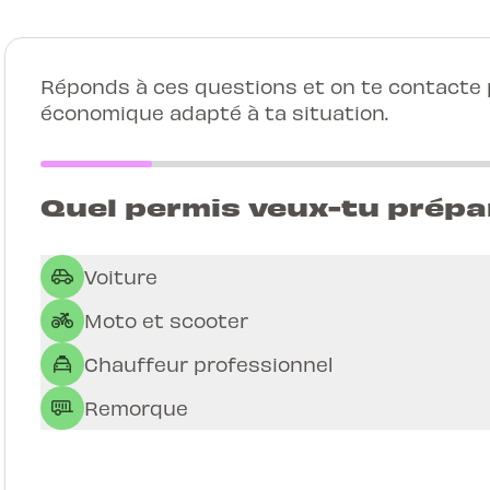
Réponds à ces questions et on te contacte p
économique adapté à ta situation.
Quel permis veux-tu prépa
Voiture
Moto et scooter
Chauffeur professionnel
Remorque