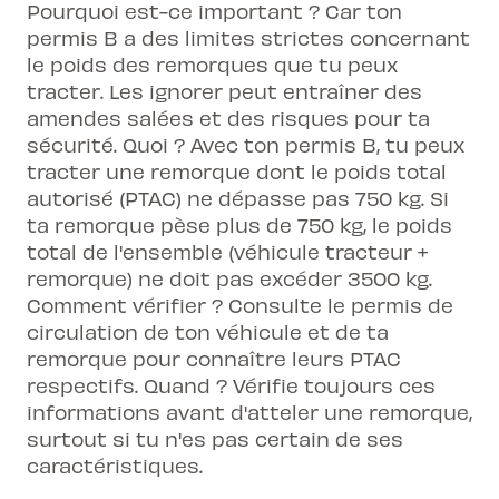
Pourquoi est-ce important ? Car ton
permis B a des limites strictes concernant
le poids des remorques que tu peux
tracter. Les ignorer peut entraîner des
amendes salées et des risques pour ta
sécurité. Quoi ? Avec ton permis B, tu peux
tracter une remorque dont le poids total
autorisé (PTAC) ne dépasse pas 750 kg. Si
ta remorque pèse plus de 750 kg, le poids
total de l'ensemble (véhicule tracteur +
remorque) ne doit pas excéder 3500 kg.
Comment vérifier ? Consulte le permis de
circulation de ton véhicule et de ta
remorque pour connaître leurs PTAC
respectifs. Quand ? Vérifie toujours ces
informations avant d'atteler une remorque,
surtout si tu n'es pas certain de ses
caractéristiques.