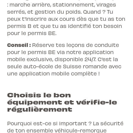
: marche arrière, stationnement, virages
serrés, et gestion du poids. Quand ? Tu
peux t'inscrire aux cours dès que tu as ton
permis B et que tu as identifié ton besoin
pour le permis BE.
Conseil :
Réserve tes leçons de conduite
pour le permis BE via notre application
mobile exclusive, disponible 24/7. C'est la
seule auto-école de Suisse romande avec
une application mobile complète !
Choisis le bon
équipement et vérifie-le
régulièrement
Pourquoi est-ce si important ? La sécurité
de ton ensemble véhicule-remorque