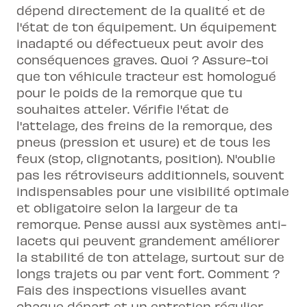
dépend directement de la qualité et de
l'état de ton équipement. Un équipement
inadapté ou défectueux peut avoir des
conséquences graves. Quoi ? Assure-toi
que ton véhicule tracteur est homologué
pour le poids de la remorque que tu
souhaites atteler. Vérifie l'état de
l'attelage, des freins de la remorque, des
pneus (pression et usure) et de tous les
feux (stop, clignotants, position). N'oublie
pas les rétroviseurs additionnels, souvent
indispensables pour une visibilité optimale
et obligatoire selon la largeur de ta
remorque. Pense aussi aux systèmes anti-
lacets qui peuvent grandement améliorer
la stabilité de ton attelage, surtout sur de
longs trajets ou par vent fort. Comment ?
Fais des inspections visuelles avant
chaque départ et un entretien régulier