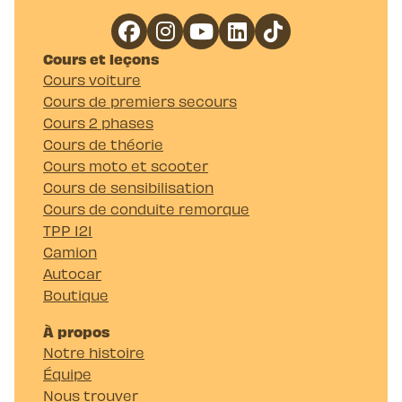
Cours et leçons
Cours voiture
Cours de premiers secours
Cours 2 phases
Cours de théorie
Cours moto et scooter
Cours de sensibilisation
Cours de conduite remorque
TPP 121
Camion
Autocar
Boutique
À propos
Notre histoire
Équipe
Nous trouver