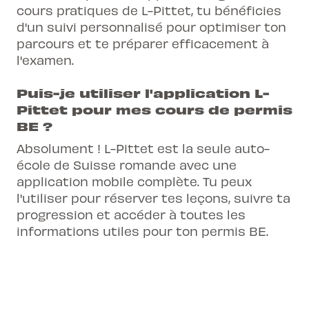
cours pratiques de L-Pittet, tu bénéficies
d'un suivi personnalisé pour optimiser ton
parcours et te préparer efficacement à
l'examen.
Puis-je utiliser l'application L-
Pittet pour mes cours de permis
BE ?
Absolument ! L-Pittet est la seule auto-
école de Suisse romande avec une
application mobile complète. Tu peux
l'utiliser pour réserver tes leçons, suivre ta
progression et accéder à toutes les
informations utiles pour ton permis BE.