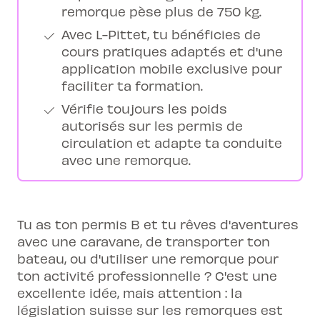
remorque pèse plus de 750 kg.
Avec L-Pittet, tu bénéficies de
cours pratiques adaptés et d'une
application mobile exclusive pour
faciliter ta formation.
Vérifie toujours les poids
autorisés sur les permis de
circulation et adapte ta conduite
avec une remorque.
Tu as ton permis B et tu rêves d'aventures
avec une caravane, de transporter ton
bateau, ou d'utiliser une remorque pour
ton activité professionnelle ? C'est une
excellente idée, mais attention : la
législation suisse sur les remorques est