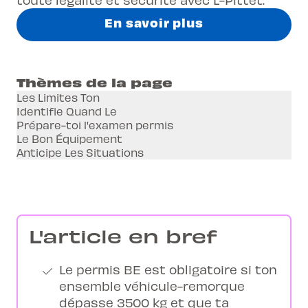
En savoir plus
Thèmes de la page
Les Limites Ton
Identifie Quand Le
Prépare-toi l'examen permis
Le Bon Équipement
Anticipe Les Situations
L'article en bref
Le permis BE est obligatoire si ton
ensemble véhicule-remorque
dépasse 3500 kg et que ta