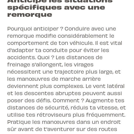
spécifiques avec une
remorque
Pourquoi anticiper ? Conduire avec une
remorque modifie considérablement le
comportement de ton véhicule. Il est vital
d'adapter ta conduite pour éviter les
accidents. Quoi ? Les distances de
freinage s'allongent, les virages
nécessitent une trajectoire plus large, et
les manœuvres de marche arrière
deviennent plus complexes. Le vent latéral
et les descentes abruptes peuvent aussi
poser des défis. Comment ? Augmente tes
distances de sécurité, réduis ta vitesse, et
utilise tes rétroviseurs plus fréquemment.
Pratique les manœuvres dans un endroit
sûr avant de t'aventurer sur des routes