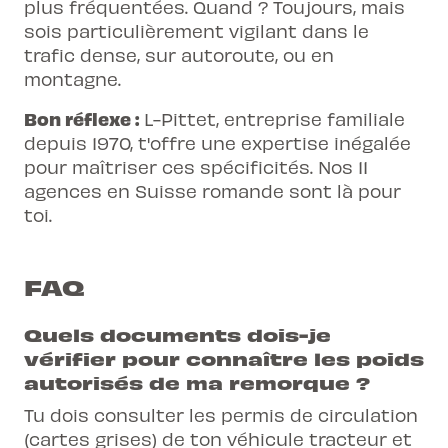
plus fréquentées. Quand ? Toujours, mais
sois particulièrement vigilant dans le
trafic dense, sur autoroute, ou en
montagne.
Bon réflexe :
L-Pittet, entreprise familiale
depuis 1970, t'offre une expertise inégalée
pour maîtriser ces spécificités. Nos
11
agences en Suisse romande
sont là pour
toi.
FAQ
Quels documents dois-je
vérifier pour connaître les poids
autorisés de ma remorque ?
Tu dois consulter les permis de circulation
(cartes grises) de ton véhicule tracteur et