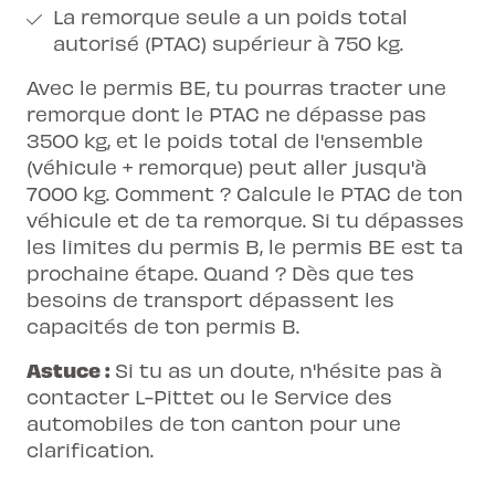
La remorque seule a un poids total
autorisé (PTAC) supérieur à 750 kg.
Avec le permis BE, tu pourras tracter une
remorque dont le PTAC ne dépasse pas
3500 kg, et le poids total de l'ensemble
(véhicule + remorque) peut aller jusqu'à
7000 kg. Comment ? Calcule le PTAC de ton
véhicule et de ta remorque. Si tu dépasses
les limites du permis B, le
permis BE est ta
prochaine étape
. Quand ? Dès que tes
besoins de transport dépassent les
capacités de ton permis B.
Astuce :
Si tu as un doute, n'hésite pas à
contacter L-Pittet ou le Service des
automobiles de ton canton pour une
clarification.