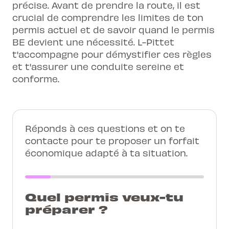
précise. Avant de prendre la route, il est
crucial de comprendre les limites de ton
permis actuel et de savoir quand le permis
BE devient une nécessité. L-Pittet
t'accompagne pour démystifier ces règles
et t'assurer une conduite sereine et
conforme.
Réponds à ces questions et on te
contacte pour te proposer un forfait
économique adapté à ta situation.
Quel permis veux-tu
préparer ?