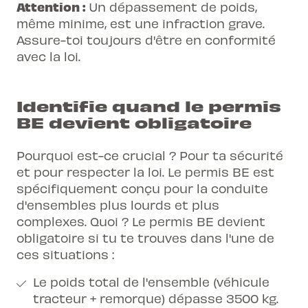
Attention :
Un dépassement de poids,
même minime, est une infraction grave.
Assure-toi toujours d'être en conformité
avec la loi.
Identifie quand le permis
BE devient obligatoire
Pourquoi est-ce crucial ? Pour ta sécurité
et pour respecter la loi. Le permis BE est
spécifiquement conçu pour la conduite
d'ensembles plus lourds et plus
complexes. Quoi ? Le permis BE devient
obligatoire si tu te trouves dans l'une de
ces situations :
Le poids total de l'ensemble (véhicule
tracteur + remorque) dépasse 3500 kg.