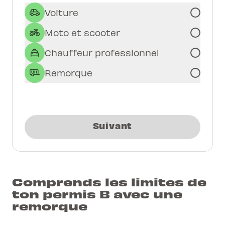
Voiture
Moto et scooter
Chauffeur professionnel
Remorque
Suivant
Comprends les limites de
ton permis B avec une
remorque