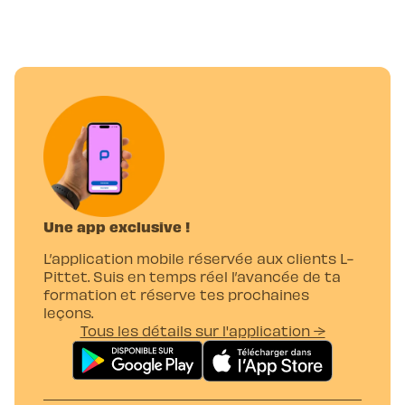
Une app exclusive !
L’application mobile réservée aux clients L-
Pittet. Suis en temps réel l’avancée de ta
formation et réserve tes prochaines
leçons.
Tous les détails sur l'application →