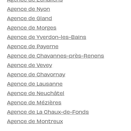
Agence de Nyon
Agence de Gland
Agence de Morges
Agence de Yverdon-les-Bains
Agence de Payerne
Agence de Chavannes-près-Renens
Agence de Vevey
Agence de Chavornay
Agence de Lausanne
Agence de Neuchâtel
Agence de Mézières
Agence de La Chaux-de-Fonds
Agence de Montreux