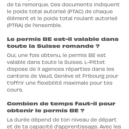
de ta remorque. Ces documents indiquent
le poids total autorisé (PTAC) de chaque
élément et le poids total roulant autorisé
(PTRA) de l'ensemble.
Le permis BE est-il valable dans
toute la Suisse romande ?
Oui, une fois obtenu, le permis BE est
valable dans toute la Suisse. L-Pittet
dispose de 11 agences réparties dans les
cantons de Vaud, Genève et Fribourg pour
t'offrir une flexibilité maximale pour tes
cours.
Combien de temps faut-il pour
obtenir le permis BE ?
La durée dépend de ton niveau de départ
et de ta capacité d'apprentissage. Avec les