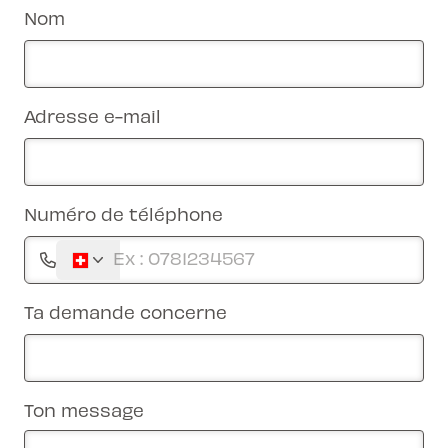
Nom
Adresse e-mail
Numéro de téléphone
Ta demande concerne
Ton message