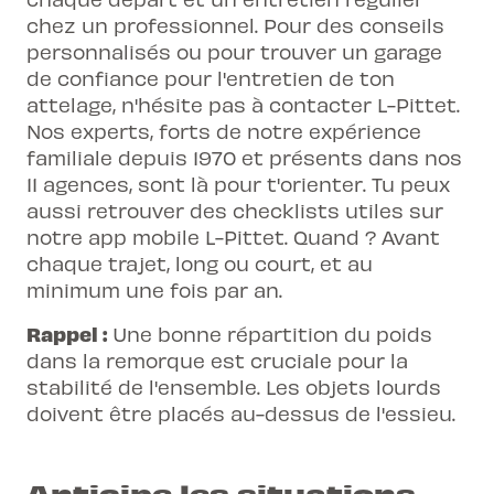
chez un professionnel. Pour des conseils
personnalisés ou pour trouver un garage
de confiance pour l'entretien de ton
attelage, n'hésite pas à contacter L-Pittet.
Nos experts, forts de notre expérience
familiale depuis 1970 et présents dans nos
11 agences, sont là pour t'orienter. Tu peux
aussi retrouver des checklists utiles sur
notre app mobile L-Pittet. Quand ? Avant
chaque trajet, long ou court, et au
minimum une fois par an.
Rappel :
Une bonne répartition du poids
dans la remorque est cruciale pour la
stabilité de l'ensemble. Les objets lourds
doivent être placés au-dessus de l'essieu.
Anticipe les situations