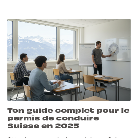
Ton guide complet pour le
permis de conduire
Suisse en 2025