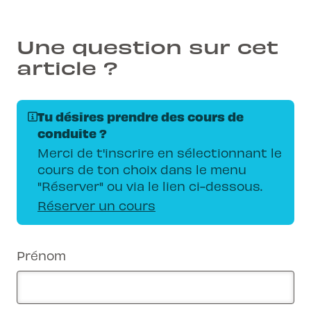
en toute sécurité.
Une question sur cet
article ?
Tu désires prendre des cours de
conduite ?
Merci de t'inscrire en sélectionnant le
cours de ton choix dans le menu
"Réserver" ou via le lien ci-dessous.
Réserver un cours
Prénom