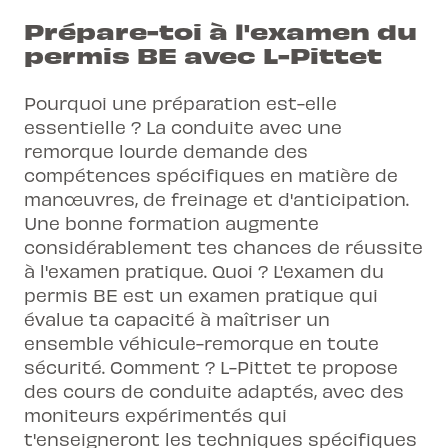
Prépare-toi à l'examen du
permis BE avec L-Pittet
Pourquoi une préparation est-elle
essentielle ? La conduite avec une
remorque lourde demande des
compétences spécifiques en matière de
manœuvres, de freinage et d'anticipation.
Une
bonne formation
augmente
considérablement tes chances de réussite
à l'examen pratique. Quoi ? L'examen du
permis BE est un examen pratique qui
évalue ta capacité à maîtriser un
ensemble véhicule-remorque en toute
sécurité. Comment ? L-Pittet te propose
des cours de conduite adaptés, avec des
moniteurs expérimentés qui
t'enseigneront les techniques spécifiques