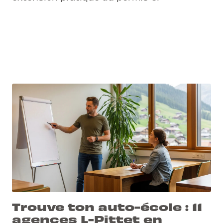
Trouve ton auto-école : 11
agences L-Pittet en