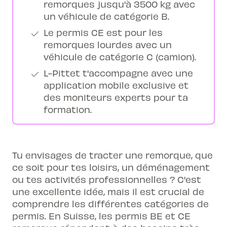
remorques jusqu'à 3500 kg avec
un véhicule de catégorie B.
Le permis CE est pour les
remorques lourdes avec un
véhicule de catégorie C (camion).
L-Pittet t'accompagne avec une
application mobile exclusive et
des moniteurs experts pour ta
formation.
Tu envisages de tracter une remorque, que
ce soit pour tes loisirs, un déménagement
ou tes activités professionnelles ? C'est
une excellente idée, mais il est crucial de
comprendre les différentes catégories de
permis. En Suisse, les permis BE et CE