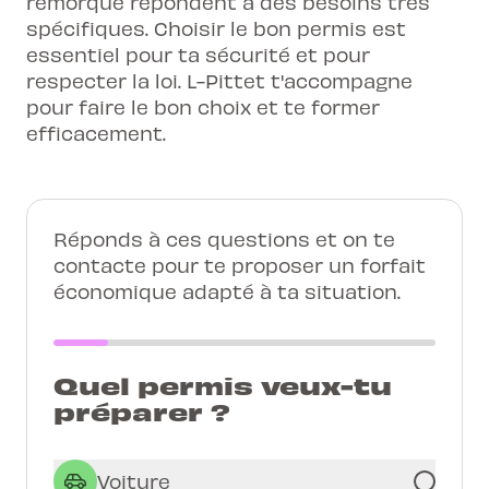
remorque répondent à des besoins très
spécifiques. Choisir le bon permis est
essentiel pour ta sécurité et pour
respecter la loi. L-Pittet t'accompagne
pour faire le bon choix et te former
efficacement.
Réponds à ces questions et on te
contacte pour te proposer un forfait
économique adapté à ta situation.
Quel permis veux-tu
préparer ?
Voiture