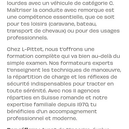
lourdes avec un véhicule de catégorie C.
Maîtriser la conduite avec remorque est
une compétence essentielle, que ce soit
pour tes loisirs (caravane, bateau,
transport de chevaux) ou pour des usages
professionnels.
Chez L-Pittet, nous t'offrons une
formation complète qui va bien au-delà du
simple examen. Nos formateurs experts
t'enseignent les techniques de manœuvre,
la répartition de charge et les réflexes de
sécurité indispensables pour tracter en
toute sérénité. Avec nos 11 agences
réparties en Suisse romande et notre
expertise familiale depuis 1970, tu
bénéficies d'un accompagnement
professionnel et moderne.