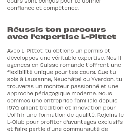
cours sont conçus pour te donner
confiance et compétence.
Réussis ton parcours
avec l'expertise L-Pittet
Avec L-Pittet, tu obtiens un permis et
développes une véritable expertise. Nos 11
agences en Suisse romande t'offrent une
flexibilité unique pour tes cours. Que tu
sois à Lausanne, Neuchâtel ou Yverdon, tu
trouveras un moniteur passionné et une
approche pédagogique moderne. Nous
sommes une entreprise familiale depuis
1970, alliant tradition et innovation pour
t'offrir une formation de qualité. Rejoins le
L-Club pour profiter d'avantages exclusifs
et faire partie d'une communauté de