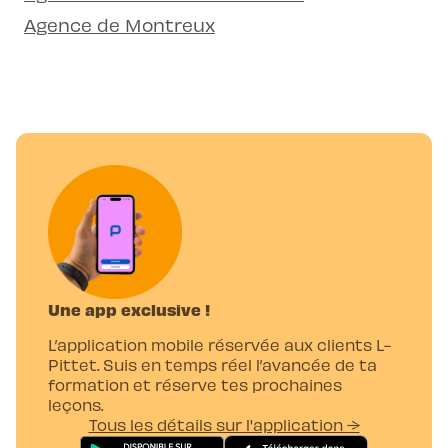
Agence de Montreux
Une app exclusive !
L’application mobile réservée aux clients L-
Pittet. Suis en temps réel l’avancée de ta
formation et réserve tes prochaines
leçons.
Tous les détails sur l'application →