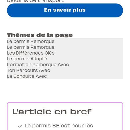
En savoir plus
Thèmes de la page
Le permis Remorque
Le permis Remorque
Les Différences Clés
Le permis Adapté
Formation Remorque Avec
Ton Parcours Avec
La Conduite Avec
L'article en bref
Le permis BE est pour les