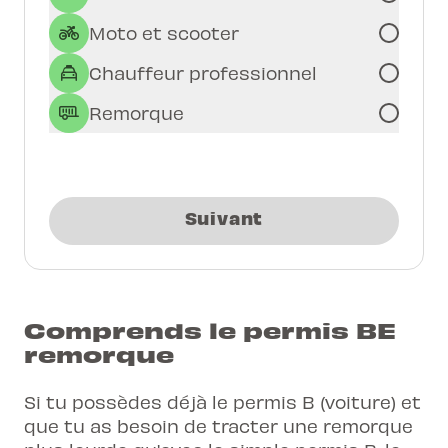
Moto et scooter
Chauffeur professionnel
Remorque
Suivant
Comprends le permis BE
remorque
Si tu possèdes déjà
le permis B (voiture)
et
que tu as besoin de tracter une remorque