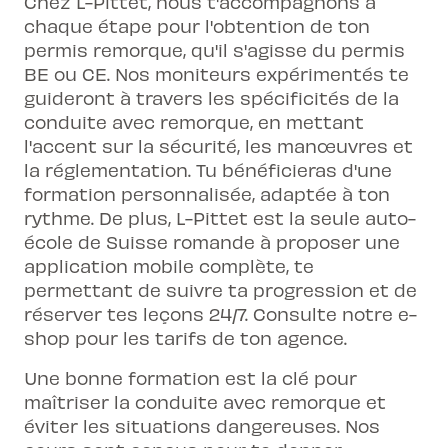
Chez L-Pittet, nous t'accompagnons à
chaque étape pour
l'obtention de ton
permis
remorque, qu'il s'agisse du permis
BE ou CE. Nos moniteurs expérimentés te
guideront à travers les spécificités de la
conduite avec remorque, en mettant
l'accent sur la sécurité, les manœuvres et
la réglementation. Tu bénéficieras d'une
formation personnalisée, adaptée à ton
rythme. De plus, L-Pittet est la seule auto-
école de Suisse romande à proposer une
application mobile complète, te
permettant de suivre ta progression et de
réserver tes leçons 24/7. Consulte notre e-
shop pour les tarifs de ton agence.
Une bonne formation est la clé pour
maîtriser la conduite avec remorque et
éviter les situations dangereuses. Nos