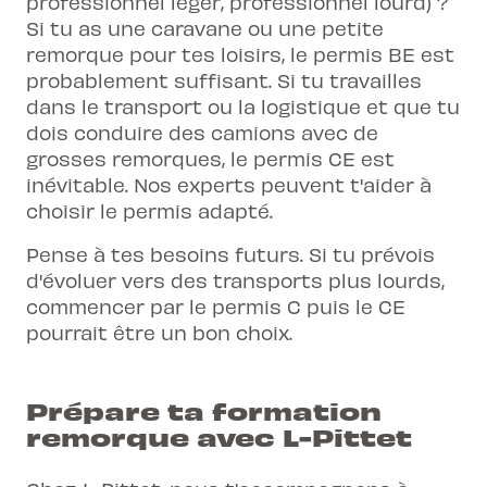
professionnel léger, professionnel lourd) ?
Si tu as une caravane ou une petite
remorque pour tes loisirs, le permis BE est
probablement suffisant. Si tu travailles
dans le transport ou la logistique et que tu
dois conduire des camions avec de
grosses remorques, le permis CE est
inévitable. Nos experts peuvent t'aider à
choisir le permis adapté
.
Pense à tes besoins futurs. Si tu prévois
d'évoluer vers des transports plus lourds,
commencer par le permis C puis le CE
pourrait être un bon choix.
Prépare ta formation
remorque avec L-Pittet