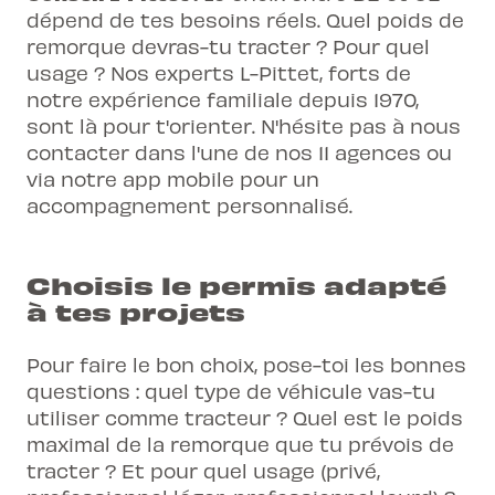
dépend de tes besoins réels. Quel poids de
remorque devras-tu tracter ? Pour quel
usage ? Nos experts L-Pittet, forts de
notre expérience familiale depuis 1970,
sont là pour t'orienter. N'hésite pas à nous
contacter dans l'une de nos 11 agences ou
via notre app mobile pour un
accompagnement personnalisé.
Choisis le permis adapté
à tes projets
Pour faire le bon choix, pose-toi les bonnes
questions : quel type de véhicule vas-tu
utiliser comme tracteur ? Quel est le poids
maximal de la remorque que tu prévois de
tracter ? Et pour quel usage (privé,