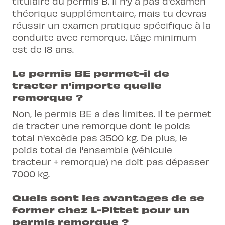
titulaire du permis B. Il n'y a pas d'examen
théorique supplémentaire, mais tu devras
réussir un examen pratique spécifique à la
conduite avec remorque. L'âge minimum
est de 18 ans.
Le permis BE permet-il de
tracter n'importe quelle
remorque ?
Non, le permis BE a des limites. Il te permet
de tracter une remorque dont le poids
total n'excède pas 3500 kg. De plus, le
poids total de l'ensemble (véhicule
tracteur + remorque) ne doit pas dépasser
7000 kg.
Quels sont les avantages de se
former chez L-Pittet pour un
permis remorque ?