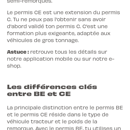
semi-remorques.
Le permis CE est une extension du permis
C. Tu ne peux pas l'obtenir sans avoir
d'abord validé ton permis C. C'est une
formation plus exigeante, adaptée aux
véhicules de gros tonnage.
Astuce :
retrouve tous les détails sur
notre application mobile ou sur notre e-
shop.
Les différences clés
entre BE et CE
La principale distinction entre le permis BE
et le permis CE réside dans le
type de
véhicule tracteur
et le poids de la
remorque. Avec le permis BE, tu utilises un