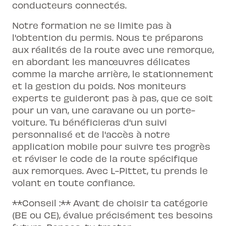
conducteurs connectés.
Notre formation ne se limite pas à
l'obtention du permis. Nous te préparons
aux réalités de la route avec une remorque,
en abordant les manœuvres délicates
comme la marche arrière, le stationnement
et la gestion du poids. Nos moniteurs
experts te guideront pas à pas, que ce soit
pour un van, une caravane ou un porte-
voiture. Tu bénéficieras d'un suivi
personnalisé et de l'accès à notre
application mobile pour suivre tes progrès
et réviser le code de la route spécifique
aux remorques. Avec L-Pittet, tu prends le
volant en toute confiance.
**Conseil :** Avant de choisir ta catégorie
(BE ou CE), évalue précisément tes besoins