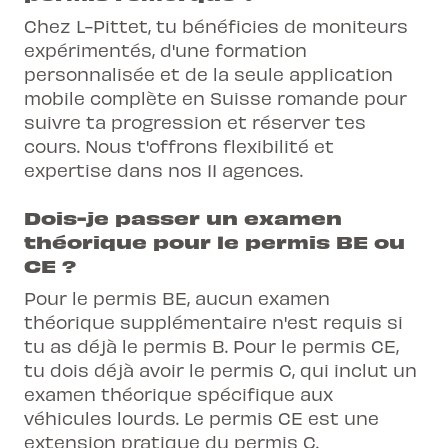
Chez L-Pittet, tu bénéficies de moniteurs
expérimentés, d'une formation
personnalisée et de la seule application
mobile complète en Suisse romande pour
suivre ta progression et réserver tes
cours. Nous t'offrons flexibilité et
expertise dans nos 11 agences.
Dois-je passer un examen
théorique pour le permis BE ou
CE ?
Pour le permis BE, aucun examen
théorique supplémentaire n'est requis si
tu as déjà le permis B. Pour le permis CE,
tu dois déjà avoir le permis C, qui inclut un
examen théorique spécifique aux
véhicules lourds. Le permis CE est une
extension pratique du permis C.