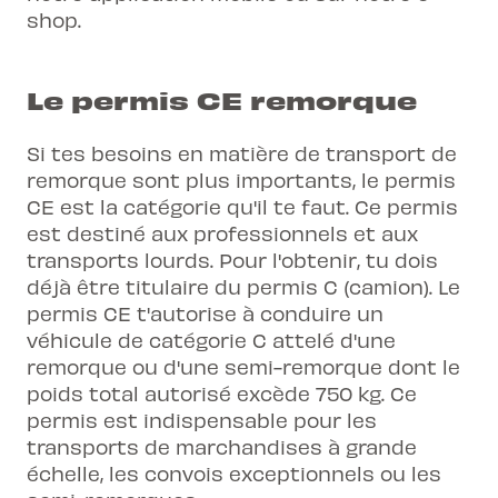
shop.
Le permis CE remorque
Si tes besoins en matière de transport de
remorque sont plus importants, le permis
CE est la catégorie qu'il te faut. Ce permis
est destiné aux professionnels et aux
transports lourds. Pour l'obtenir, tu dois
déjà être titulaire du permis C (camion). Le
permis CE t'autorise à conduire un
véhicule de catégorie C attelé d'une
remorque ou d'une semi-remorque dont le
poids total autorisé excède 750 kg. Ce
permis est indispensable pour les
transports de marchandises à grande
échelle, les convois exceptionnels ou les