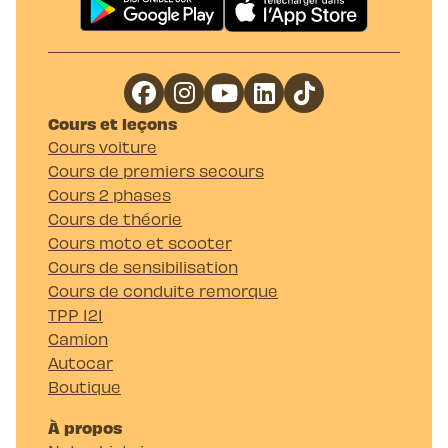
Cours et leçons
Cours voiture
Cours de premiers secours
Cours 2 phases
Cours de théorie
Cours moto et scooter
Cours de sensibilisation
Cours de conduite remorque
TPP 121
Camion
Autocar
Boutique
À propos