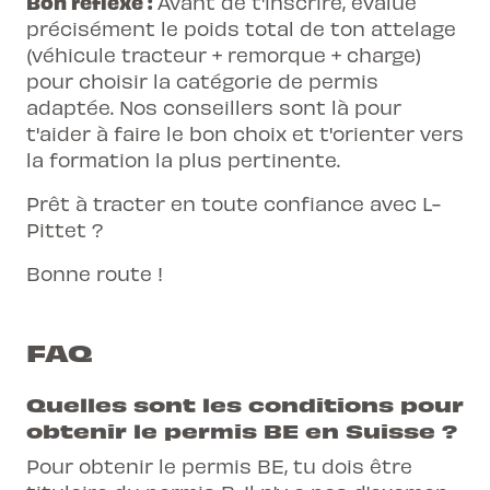
Bon réflexe :
Avant de t'inscrire, évalue
précisément le poids total de ton attelage
(véhicule tracteur + remorque + charge)
pour choisir la catégorie de permis
adaptée. Nos conseillers sont là pour
t'aider à faire le bon choix et t'orienter vers
la formation la plus pertinente.
Prêt à tracter en toute confiance avec L-
Pittet ?
Bonne route !
FAQ
Quelles sont les conditions pour
obtenir le permis BE en Suisse ?
Pour obtenir le permis BE, tu dois être