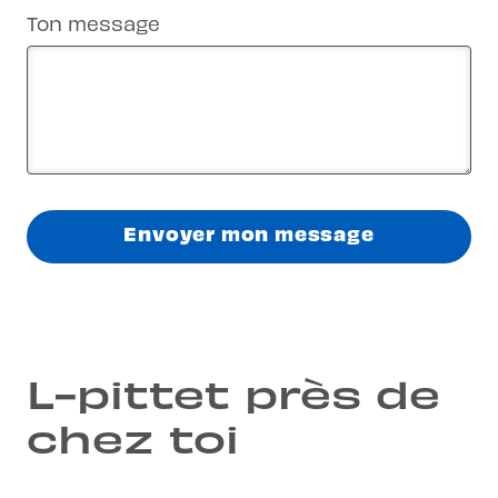
Ton message
Envoyer mon message
L-pittet près de
chez toi