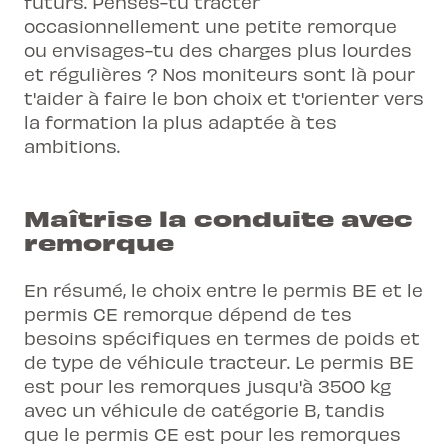
futurs. Penses-tu tracter
occasionnellement une petite remorque
ou envisages-tu des charges plus lourdes
et régulières ? Nos moniteurs sont là pour
t'aider à faire le bon choix et t'orienter vers
la formation la plus adaptée à tes
ambitions.
Maîtrise la conduite avec
remorque
En résumé, le choix entre le permis BE et le
permis CE remorque dépend de tes
besoins spécifiques en termes de poids et
de type de véhicule tracteur. Le permis BE
est pour les remorques jusqu'à 3500 kg
avec un véhicule de catégorie B, tandis
que le permis CE est pour les remorques