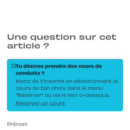
Une question sur cet
article ?
Tu désires prendre des cours de
conduite ?
Merci de t'inscrire en sélectionnant le
cours de ton choix dans le menu
"Réserver" ou via le lien ci-dessous.
Réserver un cours
Prénom