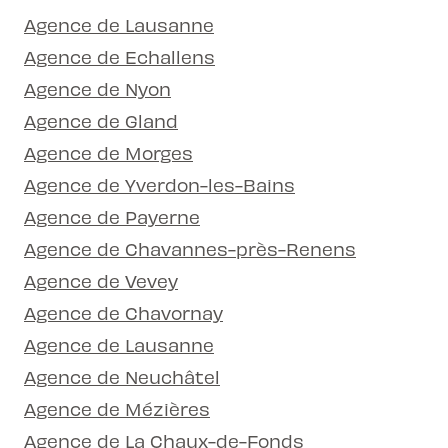
Agence de Lausanne
Agence de Echallens
Agence de Nyon
Agence de Gland
Agence de Morges
Agence de Yverdon-les-Bains
Agence de Payerne
Agence de Chavannes-près-Renens
Agence de Vevey
Agence de Chavornay
Agence de Lausanne
Agence de Neuchâtel
Agence de Mézières
Agence de La Chaux-de-Fonds