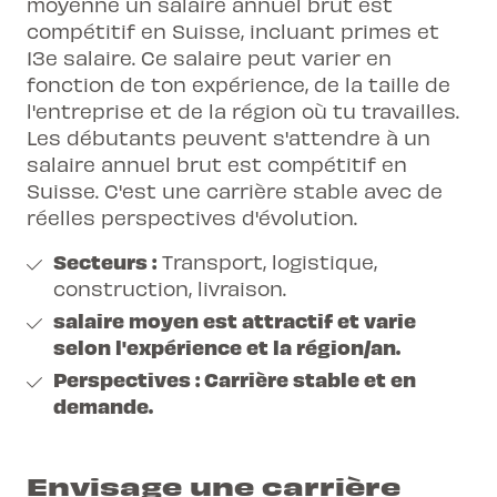
moyenne un salaire annuel brut est
compétitif en Suisse, incluant primes et
13e salaire. Ce salaire peut varier en
fonction de ton expérience, de la taille de
l'entreprise et de la région où tu travailles.
Les débutants peuvent s'attendre à un
salaire annuel brut est compétitif en
Suisse. C'est une carrière stable avec de
réelles perspectives d'évolution.
Secteurs :
Transport, logistique,
construction, livraison.
salaire moyen est attractif et varie
selon l'expérience et la région/an.
Perspectives :
Carrière stable et en
demande.
Envisage une carrière