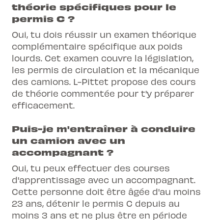
théorie spécifiques pour le
permis C ?
Oui, tu dois réussir un examen théorique
complémentaire spécifique aux poids
lourds. Cet examen couvre la législation,
les permis de circulation et la mécanique
des camions. L-Pittet propose des cours
de théorie commentée pour t'y préparer
efficacement.
Puis-je m'entraîner à conduire
un camion avec un
accompagnant ?
Oui, tu peux effectuer des courses
d'apprentissage avec un accompagnant.
Cette personne doit être âgée d'au moins
23 ans, détenir le permis C depuis au
moins 3 ans et ne plus être en période