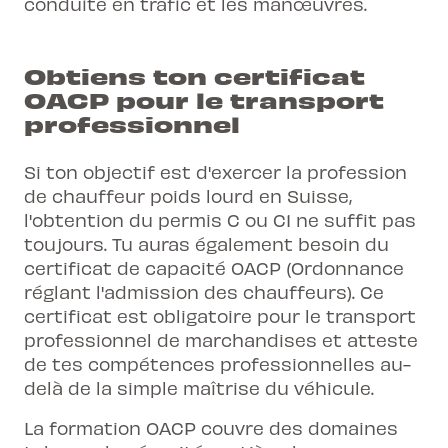
conduite en trafic et les manœuvres.
Obtiens ton certificat
OACP pour le transport
professionnel
Si ton objectif est d'exercer la profession
de
chauffeur poids lourd en Suisse
,
l'obtention du permis C ou C1 ne suffit pas
toujours. Tu auras également besoin du
certificat de capacité OACP (Ordonnance
réglant l'admission des chauffeurs). Ce
certificat est obligatoire pour le transport
professionnel de marchandises et atteste
de tes compétences professionnelles au-
delà de la simple maîtrise du véhicule.
La formation OACP couvre des domaines