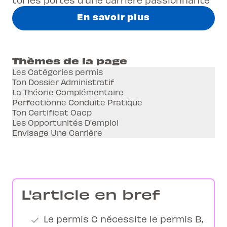
En savoir plus
Thèmes de la page
Les Catégories permis
Ton Dossier Administratif
La Théorie Complémentaire
Perfectionne Conduite Pratique
Ton Certificat Oacp
Les Opportunités D'emploi
Envisage Une Carrière
L'article en bref
Le permis C nécessite le permis B,