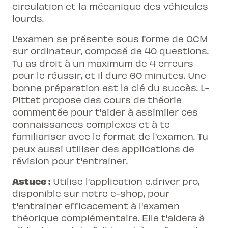
circulation et la mécanique des véhicules
lourds.
L'examen se présente sous forme de QCM
sur ordinateur, composé de 40 questions.
Tu as droit à un maximum de 4 erreurs
pour le réussir, et il dure 60 minutes. Une
bonne préparation est la clé du succès. L-
Pittet propose des cours de théorie
commentée pour t'aider à assimiler ces
connaissances complexes et à te
familiariser avec le format de l'examen. Tu
peux aussi utiliser des applications de
révision pour t'entraîner.
Astuce :
Utilise l'application e.driver pro,
disponible sur notre e-shop, pour
t'entraîner efficacement à l'examen
théorique complémentaire. Elle t'aidera à