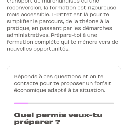
transport de marchandises ou une
reconversion, la formation est rigoureuse
mais accessible. L-Pittet est là pour te
simplifier le parcours, de la théorie à la
pratique, en passant par les démarches
administratives. Prépare-toi à une
formation complète qui te mènera vers de
nouvelles opportunités.
Réponds à ces questions et on te
contacte pour te proposer un forfait
économique adapté à ta situation.
Quel permis veux-tu
préparer ?