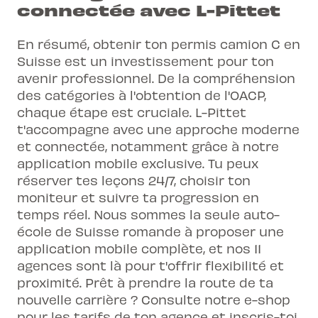
connectée avec L-Pittet
En résumé, obtenir ton permis camion C en
Suisse est un investissement pour ton
avenir professionnel. De la compréhension
des catégories à l'obtention de l'OACP,
chaque étape est cruciale. L-Pittet
t'accompagne avec une approche moderne
et connectée, notamment grâce à notre
application mobile exclusive. Tu peux
réserver tes leçons 24/7, choisir ton
moniteur et suivre ta progression en
temps réel. Nous sommes la seule auto-
école de Suisse romande à proposer une
application mobile complète, et nos 11
agences sont là pour t'offrir flexibilité et
proximité. Prêt à prendre la route de ta
nouvelle carrière ? Consulte notre e-shop
pour les tarifs de ton agence et inscris-toi