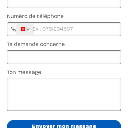
Numéro de téléphone
Ta demande concerne
Ton message
Envoyer mon message