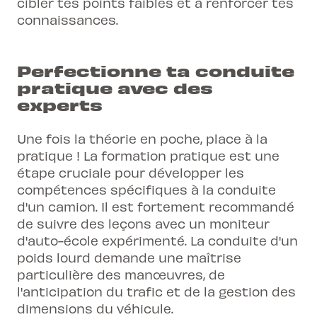
cibler tes points faibles et à renforcer tes
connaissances.
Perfectionne ta conduite
pratique avec des
experts
Une fois la théorie en poche, place à la
pratique !
La formation pratique
est une
étape cruciale pour développer les
compétences spécifiques à la conduite
d'un camion. Il est fortement recommandé
de suivre des leçons avec un moniteur
d'auto-école expérimenté. La conduite d'un
poids lourd demande une maîtrise
particulière des manœuvres, de
l'anticipation du trafic et de la gestion des
dimensions du véhicule.