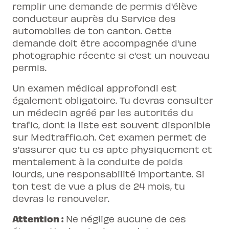
remplir une demande de permis d'élève
conducteur auprès du Service des
automobiles de ton canton. Cette
demande doit être accompagnée d'une
photographie récente si c'est un nouveau
permis.
Un examen médical approfondi est
également obligatoire. Tu devras consulter
un médecin agréé par les autorités du
trafic, dont la liste est souvent disponible
sur Medtraffic.ch. Cet examen permet de
s'assurer que tu es apte physiquement et
mentalement à la conduite de poids
lourds, une responsabilité importante. Si
ton test de vue a plus de 24 mois, tu
devras le renouveler.
Attention :
Ne néglige aucune de ces