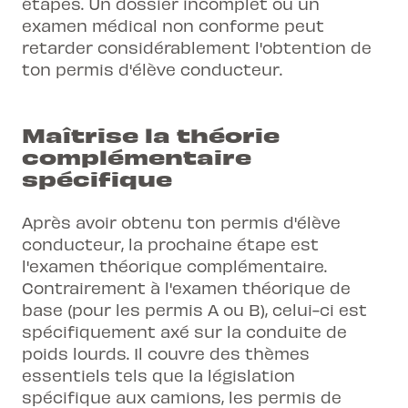
étapes. Un dossier incomplet ou un
examen médical non conforme peut
retarder considérablement l'obtention de
ton permis d'élève conducteur.
Maîtrise la théorie
complémentaire
spécifique
Après avoir obtenu ton permis d'élève
conducteur, la prochaine étape est
l'examen théorique complémentaire.
Contrairement à l'examen théorique de
base (pour les permis A ou B), celui-ci est
spécifiquement axé sur la conduite de
poids lourds. Il couvre des thèmes
essentiels tels que la législation
spécifique aux camions, les permis de