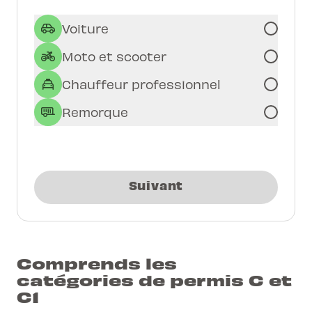
Voiture
Moto et scooter
Chauffeur professionnel
Remorque
Suivant
Comprends les
catégories de permis C et
C1