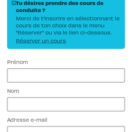
Tu désires prendre des cours de
conduite ?
Merci de t'inscrire en sélectionnant le
cours de ton choix dans le menu
"Réserver" ou via le lien ci-dessous.
Réserver un cours
Prénom
Nom
Adresse e-mail