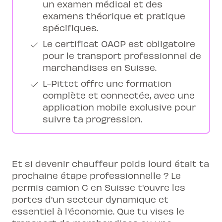
un examen médical et des
examens théorique et pratique
spécifiques.
Le certificat OACP est obligatoire
pour le transport professionnel de
marchandises en Suisse.
L-Pittet offre une formation
complète et connectée, avec une
application mobile exclusive pour
suivre ta progression.
Et si devenir chauffeur poids lourd était ta
prochaine étape professionnelle ? Le
permis camion C en Suisse t'ouvre les
portes d'un secteur dynamique et
essentiel à l'économie. Que tu vises le