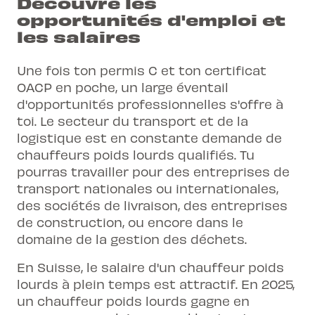
Découvre les
opportunités d'emploi et
les salaires
Une fois ton permis C et ton certificat
OACP en poche, un large éventail
d'opportunités professionnelles s'offre à
toi. Le secteur du transport et de la
logistique est en constante demande de
chauffeurs poids lourds qualifiés
. Tu
pourras travailler pour des entreprises de
transport nationales ou internationales,
des sociétés de livraison, des entreprises
de construction, ou encore dans le
domaine de la gestion des déchets.
En Suisse, le salaire d'un chauffeur poids
lourds à plein temps est attractif. En 2025,
un chauffeur poids lourds gagne en