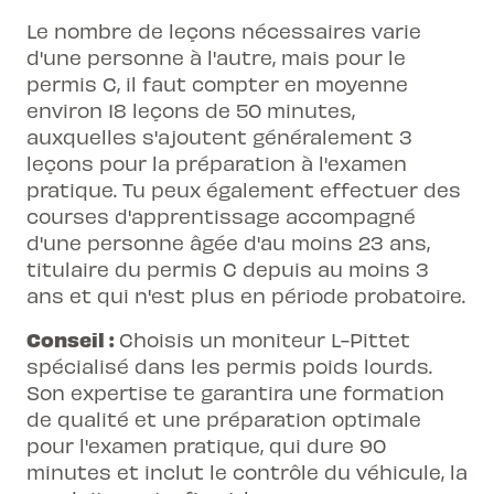
Le nombre de leçons nécessaires varie
d'une personne à l'autre, mais pour le
permis C, il faut compter en moyenne
environ 18 leçons de 50 minutes,
auxquelles s'ajoutent généralement 3
leçons pour la préparation à l'examen
pratique. Tu peux également effectuer des
courses d'apprentissage accompagné
d'une personne âgée d'au moins 23 ans,
titulaire du permis C depuis au moins 3
ans et qui n'est plus en période probatoire.
Conseil :
Choisis un moniteur L-Pittet
spécialisé dans les permis poids lourds.
Son expertise te garantira une formation
de qualité et une préparation optimale
pour l'examen pratique, qui dure 90
minutes et inclut le contrôle du véhicule, la