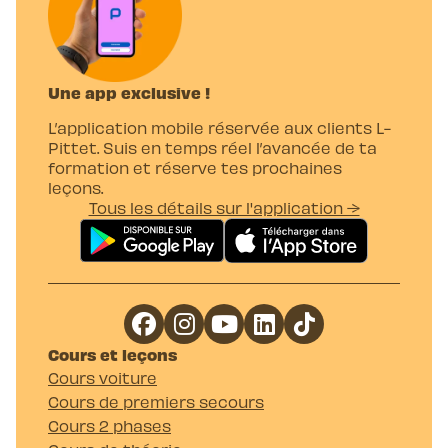
Une app exclusive !
L’application mobile réservée aux clients L-
Pittet. Suis en temps réel l’avancée de ta
formation et réserve tes prochaines
leçons.
Tous les détails sur l'application →
Cours et leçons
Cours voiture
Cours de premiers secours
Cours 2 phases