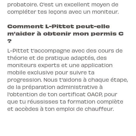
probatoire. C'est un excellent moyen de
compléter tes leçons avec un moniteur.
Comment L-Pittet peut-elle
m'aider à obtenir mon permis C
?
L-Pittet t'accompagne avec des cours de
théorie et de pratique adaptés, des
moniteurs experts et une application
mobile exclusive pour suivre ta
progression. Nous t'aidons à chaque étape,
de la préparation administrative à
l'obtention de ton certificat OACP, pour
que tu réussisses ta formation complète
et accèdes à ton emploi de chauffeur.