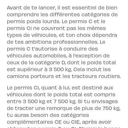
Avant de te lancer, il est essentiel de bien
comprendre les différentes catégories de
permis poids lourds. Le permis C et le
permis C1 ne couvrent pas les mêmes
types de véhicules, et ton choix dépendra
de tes ambitions professionnelles. Le
permis C t'autorise à conduire des
véhicules automobiles, à l'exception de
ceux de la catégorie D, dont le poids total
est supérieur à 3 500 kg. Cela inclut les
camions porteurs et les tracteurs routiers.
Le permis C1, quant à lui, est destiné aux
véhicules dont le poids total est compris
entre 3 500 kg et 7 500 kg. Si tu envisages
de tracter une remorque de plus de 750 kg,
tu auras besoin des catégories
complémentaires CE ou C1E, après avoir