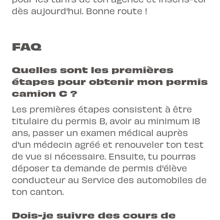
dès aujourd'hui. Bonne route !
FAQ
Quelles sont les premières
étapes pour obtenir mon permis
camion C ?
Les premières étapes consistent à être
titulaire du permis B, avoir au minimum 18
ans, passer un examen médical auprès
d'un médecin agréé et renouveler ton test
de vue si nécessaire. Ensuite, tu pourras
déposer ta demande de permis d'élève
conducteur au Service des automobiles de
ton canton.
Dois-je suivre des cours de