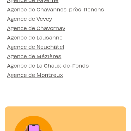
Agence de Chavannes-près-Renens
Agence de Vevey
Agence de Chavornay
Agence de Lausanne
Agence de Neuchâtel
Agence de Mézières
Agence de La Chaux-de-Fonds
Agence de Montreux