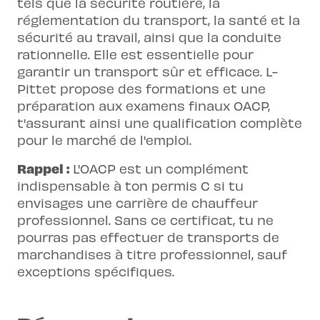
tels que la sécurité routière, la
réglementation du transport, la santé et la
sécurité au travail, ainsi que la conduite
rationnelle. Elle est essentielle pour
garantir un transport sûr et efficace. L-
Pittet propose des formations et une
préparation aux examens finaux OACP,
t'assurant ainsi une qualification complète
pour le marché de l'emploi.
Rappel :
L'OACP est un complément
indispensable à ton permis C si tu
envisages une
carrière de chauffeur
professionnel
. Sans ce certificat, tu ne
pourras pas effectuer de transports de
marchandises à titre professionnel, sauf
exceptions spécifiques.