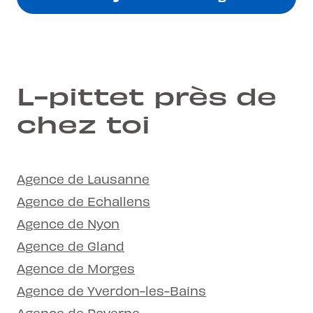
L-pittet près de
chez toi
Agence de Lausanne
Agence de Echallens
Agence de Nyon
Agence de Gland
Agence de Morges
Agence de Yverdon-les-Bains
Agence de Payerne