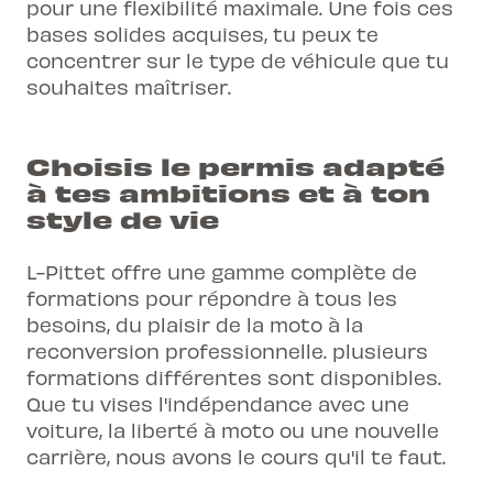
pour une flexibilité maximale. Une fois ces
bases solides acquises, tu peux te
concentrer sur le type de véhicule que tu
souhaites maîtriser.
Choisis le permis adapté
à tes ambitions et à ton
style de vie
L-Pittet offre une gamme complète de
formations pour répondre à tous les
besoins, du plaisir de la moto à la
reconversion professionnelle. plusieurs
formations différentes sont disponibles.
Que tu vises l'indépendance avec une
voiture, la liberté à moto ou une nouvelle
carrière, nous avons le cours qu'il te faut.