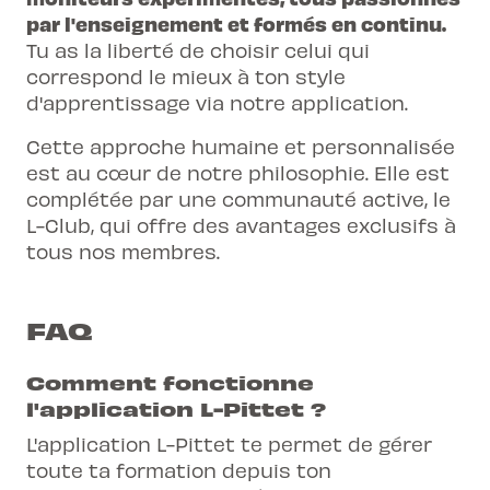
par l'enseignement et formés en continu.
Tu as la liberté de choisir celui qui
correspond le mieux à ton style
d'apprentissage via notre application.
Cette approche humaine et personnalisée
est au cœur de notre philosophie. Elle est
complétée par une communauté active, le
L-Club, qui offre des avantages exclusifs à
tous nos membres.
FAQ
Comment fonctionne
l'application L-Pittet ?
L'application L-Pittet te permet de gérer
toute ta formation depuis ton