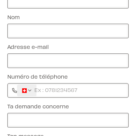
Nom
Adresse e-mail
Numéro de téléphone
Ta demande concerne
Ton message