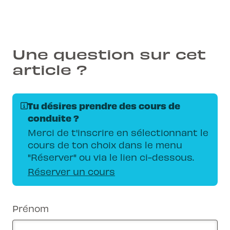
Une question sur cet
article ?
Tu désires prendre des cours de
conduite ?
Merci de t'inscrire en sélectionnant le
cours de ton choix dans le menu
"Réserver" ou via le lien ci-dessous.
Réserver un cours
Prénom