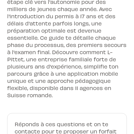
étape clé vers l'autonomie pour des
milliers de jeunes chaque année. Avec
l'introduction du permis à 17 ans et des
délais d'attente parfois longs, une
préparation optimale est devenue
essentielle. Ce guide te détaille chaque
phase du processus, des premiers secours
à l'examen final. Découvre comment L-
Pittet, une entreprise familiale forte de
plusieurs ans d'expérience, simplifie ton
parcours grâce à une application mobile
unique et une approche pédagogique
flexible, disponible dans 11 agences en
Suisse romande.
Réponds à ces questions et on te
contacte pour te proposer un forfait