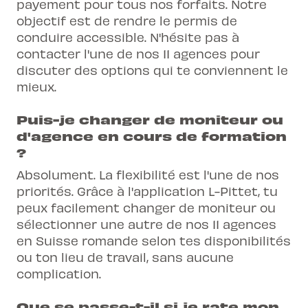
payement pour tous nos forfaits. Notre
objectif est de rendre le permis de
conduire accessible. N'hésite pas à
contacter l'une de nos 11 agences pour
discuter des options qui te conviennent le
mieux.
Puis-je changer de moniteur ou
d'agence en cours de formation
?
Absolument. La flexibilité est l'une de nos
priorités. Grâce à l'application L-Pittet, tu
peux facilement changer de moniteur ou
sélectionner une autre de nos 11 agences
en Suisse romande selon tes disponibilités
ou ton lieu de travail, sans aucune
complication.
Que se passe-t-il si je rate mon