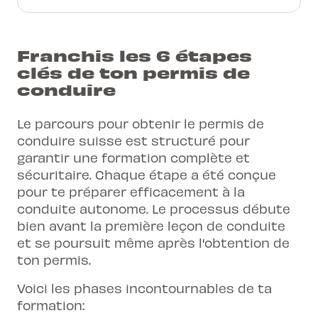
Franchis les 6 étapes
clés de ton permis de
conduire
Le parcours pour obtenir le permis de
conduire suisse est structuré pour
garantir une formation complète et
sécuritaire. Chaque étape a été conçue
pour te préparer efficacement à la
conduite autonome. Le processus débute
bien avant la première leçon de conduite
et se poursuit même après l'obtention de
ton permis.
Voici les phases incontournables de ta
formation: