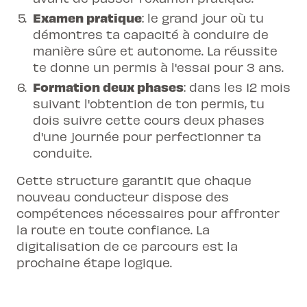
Examen pratique
: le grand jour où tu
démontres ta capacité à conduire de
manière sûre et autonome. La réussite
te donne un permis à l'essai pour 3 ans.
Formation
deux phases
: dans les 12 mois
suivant l'obtention de ton permis, tu
dois suivre cette cours deux phases
d'une journée pour perfectionner ta
conduite.
Cette structure garantit que chaque
nouveau conducteur dispose des
compétences nécessaires pour affronter
la route en toute confiance. La
digitalisation de ce parcours est la
prochaine étape logique.