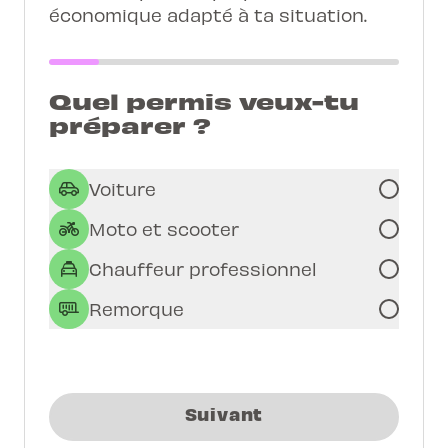
économique adapté à ta situation.
Quel permis veux-tu
préparer ?
Voiture
Moto et scooter
Chauffeur professionnel
Remorque
Suivant