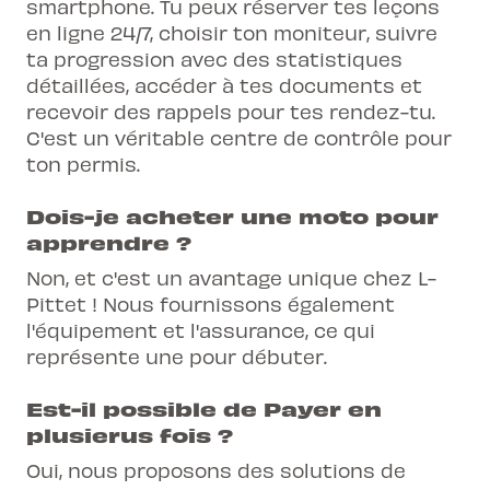
smartphone. Tu peux réserver tes leçons
en ligne 24/7, choisir ton moniteur, suivre
ta progression avec des statistiques
détaillées, accéder à tes documents et
recevoir des rappels pour tes rendez-tu.
C'est un véritable centre de contrôle pour
ton permis.
Dois-je acheter une moto pour
apprendre ?
Non, et c'est un avantage unique chez L-
Pittet ! Nous fournissons également
l'équipement et l'assurance, ce qui
représente une pour débuter.
Est-il possible de Payer en
plusierus fois ?
Oui, nous proposons des solutions de