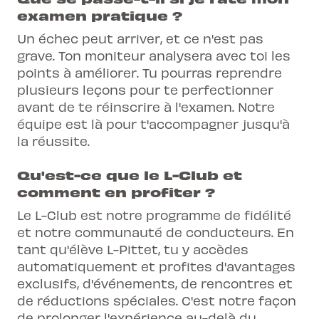
examen pratique ?
Un échec peut arriver, et ce n'est pas
grave. Ton moniteur analysera avec toi les
points à améliorer. Tu pourras reprendre
plusieurs leçons pour te perfectionner
avant de te réinscrire à l'examen. Notre
équipe est là pour t'accompagner jusqu'à
la réussite.
Qu'est-ce que le L-Club et
comment en profiter ?
Le L-Club est notre programme de fidélité
et notre communauté de conducteurs. En
tant qu'élève L-Pittet, tu y accèdes
automatiquement et profites d'avantages
exclusifs, d'événements, de rencontres et
de réductions spéciales. C'est notre façon
de prolonger l'expérience au-delà du