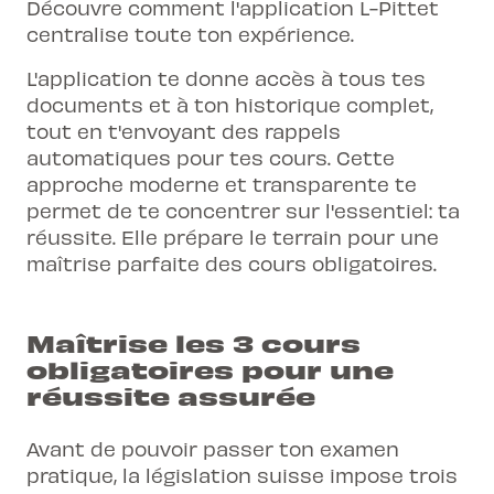
Découvre comment
l'application L-Pittet
centralise toute ton expérience.
L'application te donne accès à tous tes
documents et à ton historique complet,
tout en t'envoyant des rappels
automatiques pour tes cours. Cette
approche moderne et transparente te
permet de te concentrer sur l'essentiel: ta
réussite. Elle prépare le terrain pour une
maîtrise parfaite des cours obligatoires.
Maîtrise les 3 cours
obligatoires pour une
réussite assurée
Avant de pouvoir passer ton examen
pratique, la législation suisse impose trois