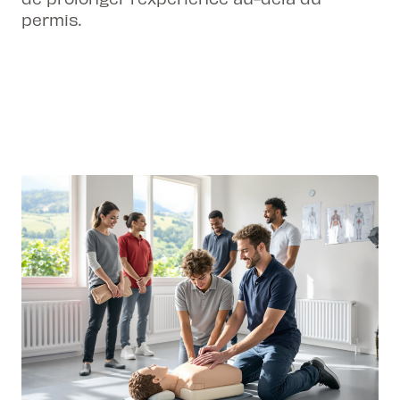
permis.