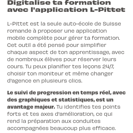
Digitalise ta formation
avec l'application L-Pittet
L-Pittet est la seule auto-école de Suisse
romande à proposer une application
mobile complète pour gérer ta formation.
Cet outil a été pensé pour simplifier
chaque aspect de ton apprentissage, avec
de nombreux élèves pour réserver leurs
cours. Tu peux planifier tes leçons 24/7,
choisir ton moniteur et même changer
d'agence en plusieurs clics.
Le suivi de progression en temps réel, avec
des graphiques et statistiques, est un
avantage majeur.
Tu identifies tes points
forts et tes axes d'amélioration, ce qui
rend la préparation aux conduites
accompagnées beaucoup plus efficace.