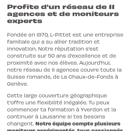
Profite d'un réseau de 11
agences et de moniteurs
experts
Fondée en 1970, L-Pittet est une entreprise
familiale qui a su allier tradition et
innovation. Notre réputation s'est
construite sur 50 ans d'excellence et de
proximité avec nos élèves. Aujourd'hui,
notre réseau de
11 agences
couvre toute la
Suisse romande, de La Chaux-de-Fonds à
Genève.
Cette large couverture géographique
t'offre une flexibilité inégalée. Tu peux
commencer ta formation à Yverdon et la
continuer à Lausanne si tes besoins
Notre équipe compte plusieurs
changent.
moniteurs expérimentés, tous passionnés