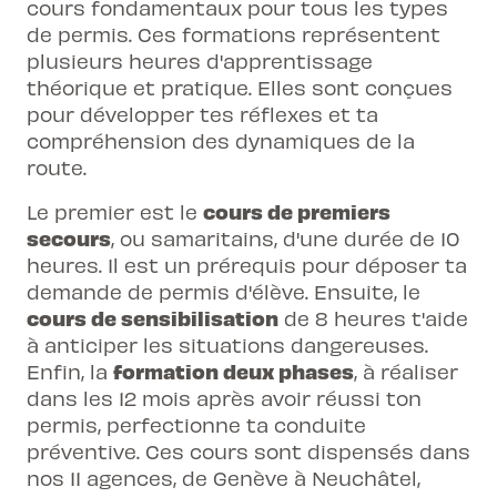
cours fondamentaux pour tous les types
de permis. Ces formations représentent
plusieurs heures d'apprentissage
théorique et pratique. Elles sont conçues
pour développer tes réflexes et ta
compréhension des dynamiques de la
route.
cours de
premiers
Le premier est le
secours
, ou samaritains, d'une durée de 10
heures. Il est un prérequis pour déposer ta
demande de permis d'élève. Ensuite, le
cours de
sensibilisation
de 8 heures t'aide
à anticiper les situations dangereuses.
formation
deux phases
Enfin, la
, à réaliser
dans les 12 mois après avoir réussi ton
permis, perfectionne ta conduite
préventive. Ces cours sont dispensés dans
nos 11 agences, de Genève à Neuchâtel,