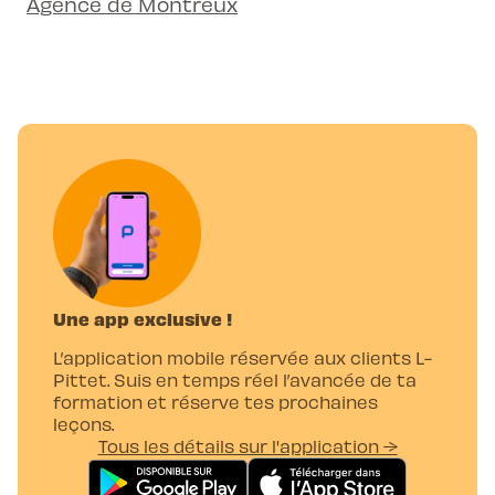
Agence de Montreux
Une app exclusive !
L’application mobile réservée aux clients L-
Pittet. Suis en temps réel l’avancée de ta
formation et réserve tes prochaines
leçons.
Tous les détails sur l'application →