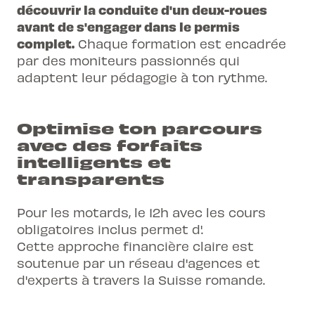
découvrir la conduite d'un deux-roues
avant de s'engager dans le permis
complet.
Chaque formation est encadrée
par des moniteurs passionnés qui
adaptent leur pédagogie à ton rythme.
Optimise ton parcours
avec des forfaits
intelligents et
transparents
Pour les motards, le 12h avec les cours
obligatoires inclus permet d'.
Cette approche financière claire est
soutenue par un réseau d'agences et
d'experts à travers la Suisse romande.