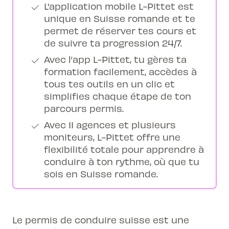
L'application mobile L-Pittet est
unique en Suisse romande et te
permet de réserver tes cours et
de suivre ta progression 24/7.
Avec l’app L-Pittet, tu gères ta
formation facilement, accèdes à
tous tes outils en un clic et
simplifies chaque étape de ton
parcours permis.
Avec 11 agences et plusieurs
moniteurs, L-Pittet offre une
flexibilité totale pour apprendre à
conduire à ton rythme, où que tu
sois en Suisse romande.
Le permis de conduire suisse est une