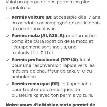
Voici un aperçu de nos permis les plus
populaires:
Permis voiture
(B)
: accessible dès 17 ans
en conduite accompagnée, c'est le choix
de nombreux élèves.
Permis moto
(A1, A35, A)
: une formation
complète où la location de la moto et
l'équipement sont inclus, une
exclusivité L-Pittet.
Permis professionnel (TPP 121)
: idéal
pour une reconversion rapide vers les
métiers de chauffeur de taxi, VTC ou
ambulance.
Permis remorque (BE)
: indispensable
pour tracter des remorques de
plusieurs kg avec ton permis voiture.
Notre cours d'initiation moto permet de