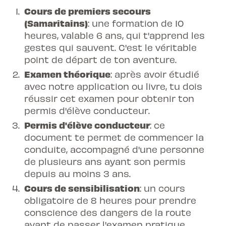
Cours de
premiers secours
(Samaritains)
: une formation de 10
heures, valable 6 ans, qui t'apprend les
gestes qui sauvent. C'est le véritable
point de départ de ton aventure.
Examen théorique
: après avoir étudié
avec notre application ou livre, tu dois
réussir cet examen pour obtenir ton
permis d'élève conducteur.
Permis d'élève conducteur
: ce
document te permet de commencer la
conduite, accompagné d'une personne
de plusieurs ans ayant son permis
depuis au moins 3 ans.
Cours de
sensibilisation
: un cours
obligatoire de 8 heures pour prendre
conscience des dangers de la route
avant de passer l'examen pratique.