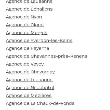
Agence de Lausanne
Agence de Echallens
Agence de Nyon
Agence de Gland
Agence de Morges
Agence de Yverdon-les-Bains
Agence de Payerne
Agence de Chavannes-près-Renens
Agence de Vevey
Agence de Chavornay
Agence de Lausanne
Agence de Neuchâtel
Agence de Mézières
Agence de La Chaux-de-Fonds