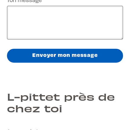
Envoyer mon message
L-pittet près de
chez toi