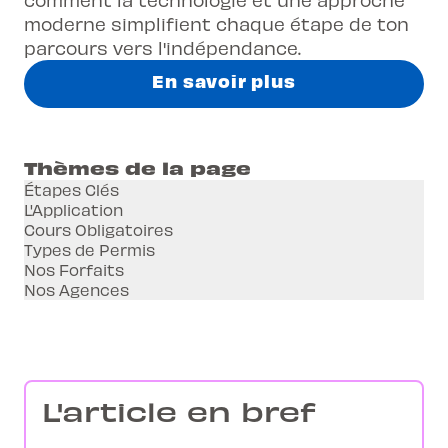
moderne simplifient chaque étape de ton
parcours vers l'indépendance.
En savoir plus
Thèmes de la page
Étapes Clés
L'Application
Cours Obligatoires
Types de Permis
Nos Forfaits
Nos Agences
L'article en bref