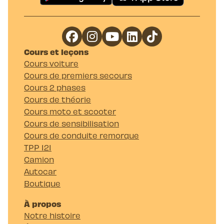
Cours et leçons
Cours voiture
Cours de premiers secours
Cours 2 phases
Cours de théorie
Cours moto et scooter
Cours de sensibilisation
Cours de conduite remorque
TPP 121
Camion
Autocar
Boutique
À propos
Notre histoire