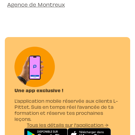
Agence de Montreux
Une app exclusive !
L’application mobile réservée aux clients L-
Pittet. Suis en temps réel l’avancée de ta
formation et réserve tes prochaines
leçons.
Tous les détails sur l'application →