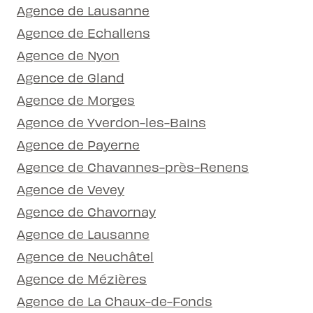
Agence de Lausanne
Agence de Echallens
Agence de Nyon
Agence de Gland
Agence de Morges
Agence de Yverdon-les-Bains
Agence de Payerne
Agence de Chavannes-près-Renens
Agence de Vevey
Agence de Chavornay
Agence de Lausanne
Agence de Neuchâtel
Agence de Mézières
Agence de La Chaux-de-Fonds