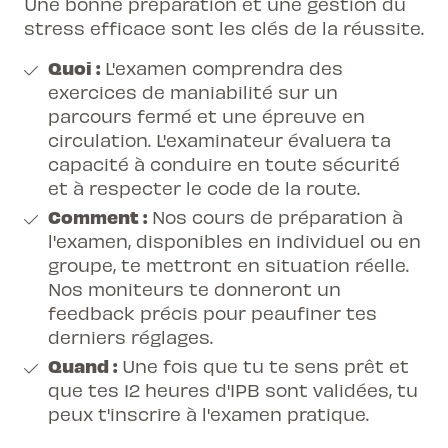
Une bonne préparation et une gestion du
stress efficace sont les clés de la réussite.
Quoi :
L'examen comprendra des
exercices de maniabilité sur un
parcours fermé et une épreuve en
circulation. L'examinateur évaluera ta
capacité à conduire en toute sécurité
et à respecter le code de la route.
Comment :
Nos cours de préparation à
l'examen, disponibles en individuel ou en
groupe, te mettront en situation réelle.
Nos moniteurs te donneront un
feedback précis pour peaufiner tes
derniers réglages.
Quand :
Une fois que tu te sens prêt et
que tes 12 heures d'IPB sont validées, tu
peux t'inscrire à l'examen pratique.