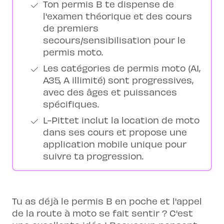
Ton permis B te dispense de
l'examen théorique et des cours
de premiers
secours/sensibilisation pour le
permis moto.
Les catégories de permis moto (A1,
A35, A illimité) sont progressives,
avec des âges et puissances
spécifiques.
L-Pittet inclut la location de moto
dans ses cours et propose une
application mobile unique pour
suivre ta progression.
Tu as déjà le permis B en poche et l'appel
de la route à moto se fait sentir ? C'est