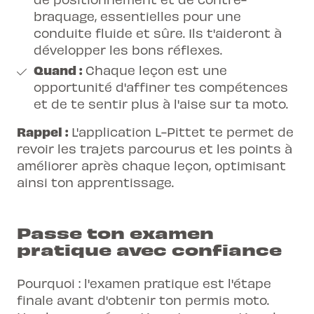
braquage, essentielles pour une
conduite fluide et sûre. Ils t'aideront à
développer les bons réflexes.
Quand :
Chaque leçon est une
opportunité d'affiner tes compétences
et de te sentir plus à l'aise sur ta moto.
Rappel :
L'application L-Pittet te permet de
revoir les trajets parcourus et les points à
améliorer après chaque leçon, optimisant
ainsi ton apprentissage.
Passe ton examen
pratique avec confiance
Pourquoi : l'examen pratique est l'étape
finale avant d'obtenir ton permis moto.