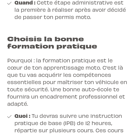
Quand :
Cette étape administrative est
la première à réaliser après avoir décidé
de passer ton permis moto.
Choisis la bonne
formation pratique
Pourquoi : la formation pratique est le
cœur de ton apprentissage moto. C'est là
que tu vas acquérir les compétences
essentielles pour maîtriser ton véhicule en
toute sécurité. Une bonne auto-école te
fournira un encadrement professionnel et
adapté.
Quoi :
Tu devras suivre une
instruction
pratique de base
(IPB) de 12 heures,
répartie sur plusieurs cours. Ces cours