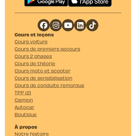
Cours et leçons
Cours voiture
Cours de premiers secours
Cours 2 phases
Cours de théorie
Cours moto et scooter
Cours de sensibilisation
Cours de conduite remorque
TPP 121
Camion
Autocar
Boutique
À propos
Notre histoire