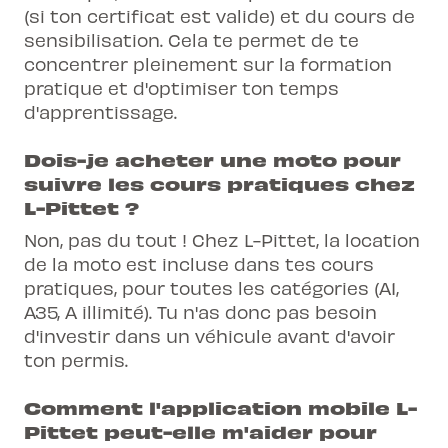
(si ton certificat est valide) et du cours de
sensibilisation. Cela te permet de te
concentrer pleinement sur la formation
pratique et d'optimiser ton temps
d'apprentissage.
Dois-je acheter une moto pour
suivre les cours pratiques chez
L-Pittet ?
Non, pas du tout ! Chez L-Pittet, la location
de la moto est incluse dans tes cours
pratiques, pour toutes les catégories (A1,
A35, A illimité). Tu n'as donc pas besoin
d'investir dans un véhicule avant d'avoir
ton permis.
Comment l'application mobile L-
Pittet peut-elle m'aider pour