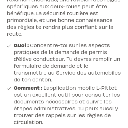
spécifiques aux deux-roues peut être
bénéfique. La sécurité routière est
primordiale, et une bonne connaissance
des règles te rendra plus confiant sur la
route.
Quoi :
Concentre-toi sur les aspects
pratiques de la demande de permis
d'élève conducteur. Tu devras remplir un
formulaire de demande et le
transmettre au Service des automobiles
de ton canton.
Comment :
L'application mobile L-Pittet
est un excellent outil pour consulter les
documents nécessaires et suivre les
étapes administratives. Tu peux aussi y
trouver des rappels sur les règles de
circulation.