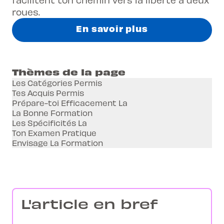
roues.
En savoir plus
Thèmes de la page
Les Catégories Permis
Tes Acquis Permis
Prépare-toi Efficacement La
La Bonne Formation
Les Spécificités La
Ton Examen Pratique
Envisage La Formation
L'article en bref