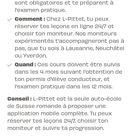
sont obligatoires et te préparent à
l'examen pratique.
Comment :
Chez L-Pittet, tu peux
réserver tes leçons en ligne 24/7 et
choisir ton moniteur. Nos moniteurs
expérimentés t'accompagneront pas à
pas, que tu sois à Lausanne, Neuchâtel
ou Yverdon.
Quand :
Ces cours doivent être suivis
dans les 4 mois suivant l'obtention de
ton permis d'élève conducteur, et
l'examen pratique dans les 12 mois.
Conseil :
L-Pittet est la seule auto-école
de Suisse romande à proposer une
application mobile complète. Tu peux
réserver tes leçons 24/7, choisir ton
moniteur et suivre ta progression.