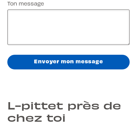
Ton message
Envoyer mon message
L-pittet près de
chez toi