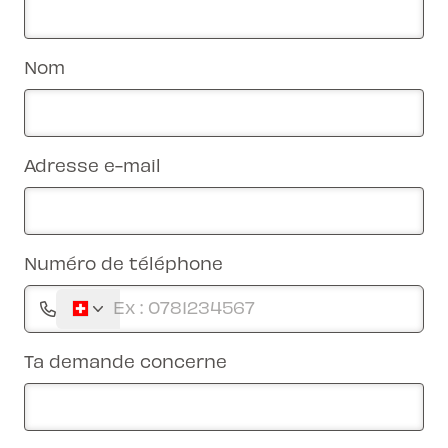
Nom
Adresse e-mail
Numéro de téléphone
Ta demande concerne