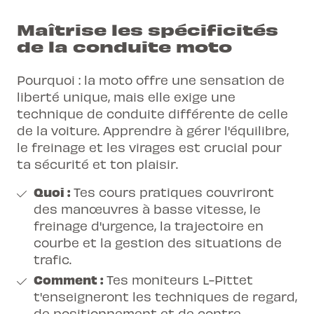
Maîtrise les spécificités
de la conduite moto
Pourquoi : la moto offre une sensation de
liberté unique, mais elle exige une
technique de conduite différente de celle
de la voiture. Apprendre à gérer l'équilibre,
le freinage et les virages est crucial pour
ta sécurité et ton plaisir.
Quoi :
Tes cours pratiques couvriront
des manœuvres à basse vitesse, le
freinage d'urgence, la trajectoire en
courbe et la gestion des situations de
trafic.
Comment :
Tes moniteurs L-Pittet
t'enseigneront les techniques de regard,
de positionnement et de contre-