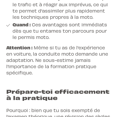
le trafic et à réagir aux imprévus, ce qui
te permet d'assimiler plus rapidement
les techniques propres à la moto.
Quand :
Ces avantages sont immédiats
dès que tu entames ton parcours pour
le
permis moto
.
Attention :
Même si tu as de l'expérience
en voiture, la conduite moto demande une
adaptation. Ne sous-estime jamais
l'importance de la formation pratique
spécifique.
Prépare-toi efficacement
à la pratique
Pourquoi : bien que tu sois exempté de
l'examen théorique, une révision des règles