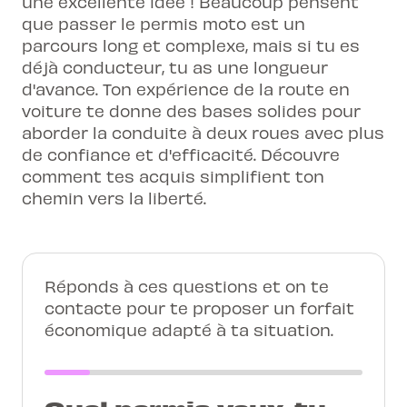
une excellente idée ! Beaucoup pensent
que passer le permis moto est un
parcours long et complexe, mais si tu es
déjà conducteur, tu as une longueur
d'avance. Ton expérience de la route en
voiture te donne des bases solides pour
aborder la conduite à deux roues avec plus
de confiance et d'efficacité. Découvre
comment tes acquis simplifient ton
chemin vers la liberté.
Réponds à ces questions et on te
contacte pour te proposer un forfait
économique adapté à ta situation.