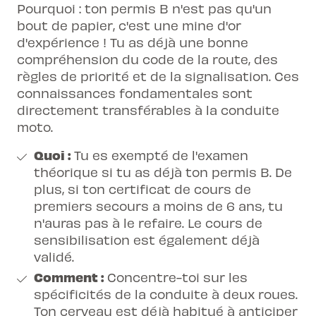
Pourquoi : ton permis B n'est pas qu'un
bout de papier, c'est une mine d'or
d'expérience ! Tu as déjà une bonne
compréhension du code de la route, des
règles de priorité et de la signalisation. Ces
connaissances fondamentales sont
directement transférables à la conduite
moto.
Quoi :
Tu es exempté de l'examen
théorique si tu as déjà ton permis B. De
plus, si ton certificat de cours de
premiers secours a moins de 6 ans, tu
n'auras pas à le refaire. Le cours de
sensibilisation est également déjà
validé.
Comment :
Concentre-toi sur les
spécificités de la conduite à deux roues.
Ton cerveau est déjà habitué à anticiper