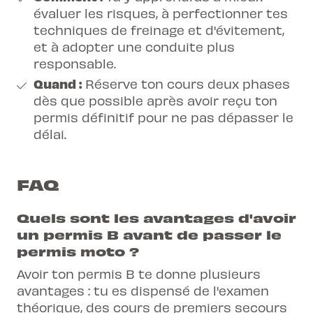
évaluer les risques, à perfectionner tes
techniques de freinage et d'évitement,
et à adopter une conduite plus
responsable.
Quand :
Réserve ton cours deux phases
dès que possible après avoir reçu ton
permis définitif pour ne pas dépasser le
délai.
FAQ
Quels sont les avantages d'avoir
un permis B avant de passer le
permis moto ?
Avoir ton permis B te donne plusieurs
avantages : tu es dispensé de l'examen
théorique, des cours de premiers secours