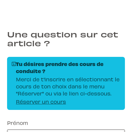
Une question sur cet
article ?
Tu désires prendre des cours de
conduite ?
Merci de t'inscrire en sélectionnant le
cours de ton choix dans le menu
"Réserver" ou via le lien ci-dessous.
Réserver un cours
Prénom