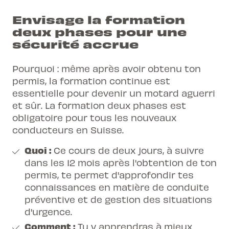
Envisage la formation
deux phases pour une
sécurité accrue
Pourquoi : même après avoir obtenu ton
permis, la formation continue est
essentielle pour devenir un motard aguerri
et sûr. La formation deux phases est
obligatoire pour tous les nouveaux
conducteurs en Suisse.
Quoi :
Ce cours de deux jours, à suivre
dans les 12 mois après l'obtention de ton
permis, te permet d'approfondir tes
connaissances en matière de conduite
préventive et de gestion des situations
d'urgence.
Comment :
Tu y apprendras à mieux