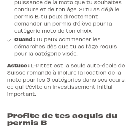
puissance de la moto que tu souhaites
conduire et de ton âge. Si tu as déjà le
permis B, tu peux directement
demander un permis d'élève pour la
catégorie moto de ton choix.
Quand :
Tu peux commencer les
démarches dès que tu as l'âge requis
pour la catégorie visée.
Astuce :
L-Pittet est la seule auto-école de
Suisse romande à inclure la location de la
moto pour les 3 catégories dans ses cours,
ce qui t'évite un investissement initial
important.
Profite de tes acquis du
permis B