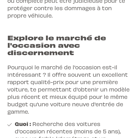
ou complète peut être judicieuse pour te
protéger contre les dommages à ton
propre véhicule.
Explore le marché de
l'occasion avec
discernement
Pourquoi le marché de l'occasion est-il
intéressant ? Il offre souvent un excellent
rapport qualité-prix pour une première
voiture, te permettant d'obtenir un modèle
plus récent et mieux équipé pour le même
budget qu'une voiture neuve d'entrée de
gamme.
Quoi :
Recherche des voitures
d'occasion récentes (moins de 5 ans),