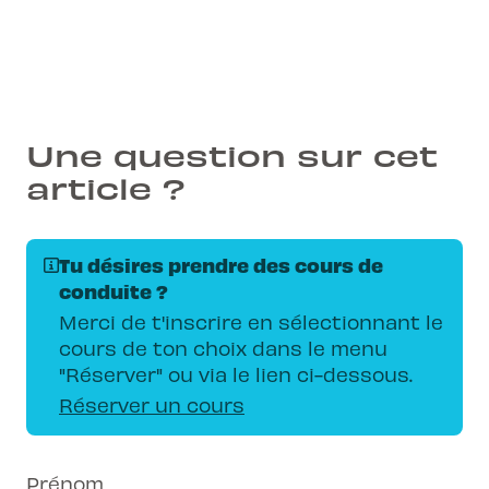
Une question sur cet
article ?
Tu désires prendre des cours de
conduite ?
Merci de t'inscrire en sélectionnant le
cours de ton choix dans le menu
"Réserver" ou via le lien ci-dessous.
Réserver un cours
Prénom