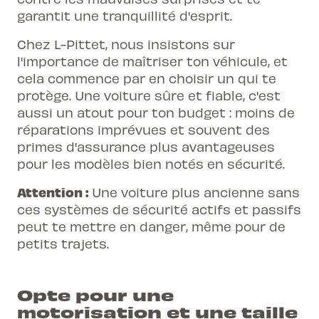
garantit une tranquillité d'esprit.
Chez L-Pittet, nous insistons sur
l'importance de maîtriser ton véhicule, et
cela commence par en choisir un qui te
protège. Une voiture sûre et fiable, c'est
aussi un atout pour ton budget : moins de
réparations imprévues et souvent des
primes d'assurance plus avantageuses
pour les modèles bien notés en sécurité.
Attention :
Une voiture plus ancienne sans
ces systèmes de sécurité actifs et passifs
peut te mettre en danger, même pour de
petits trajets.
Opte pour une
motorisation et une taille