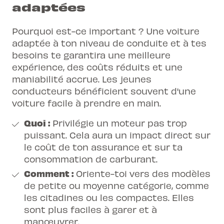
adaptées
Pourquoi est-ce important ? Une voiture
adaptée à ton niveau de conduite et à tes
besoins te garantira une meilleure
expérience, des coûts réduits et une
maniabilité accrue. Les
jeunes
conducteurs
bénéficient souvent d'une
voiture facile à prendre en main.
Quoi :
Privilégie un moteur pas trop
puissant. Cela aura un impact direct sur
le coût de ton assurance et sur ta
consommation de carburant.
Comment :
Oriente-toi vers des modèles
de petite ou moyenne catégorie, comme
les citadines ou les compactes. Elles
sont plus faciles à garer et à
manœuvrer.