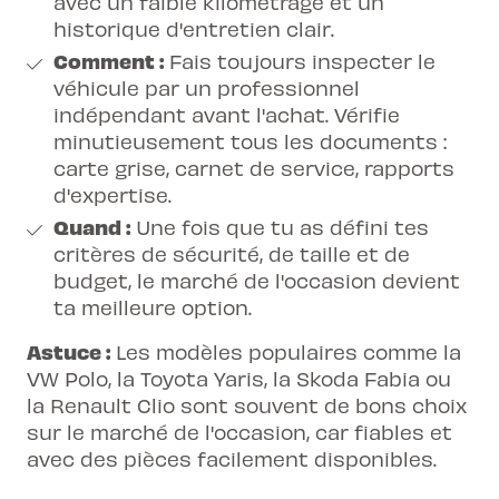
avec un faible kilométrage et un
historique d'entretien clair.
Comment :
Fais toujours inspecter le
véhicule par un professionnel
indépendant avant l'achat. Vérifie
minutieusement tous les documents :
carte grise, carnet de service, rapports
d'expertise.
Quand :
Une fois que tu as défini tes
critères de sécurité, de taille et de
budget, le marché de l'occasion devient
ta meilleure option.
Astuce :
Les modèles populaires comme la
VW Polo, la Toyota Yaris, la Skoda Fabia ou
la Renault Clio sont souvent de bons choix
sur le marché de l'occasion, car fiables et
avec des pièces facilement disponibles.