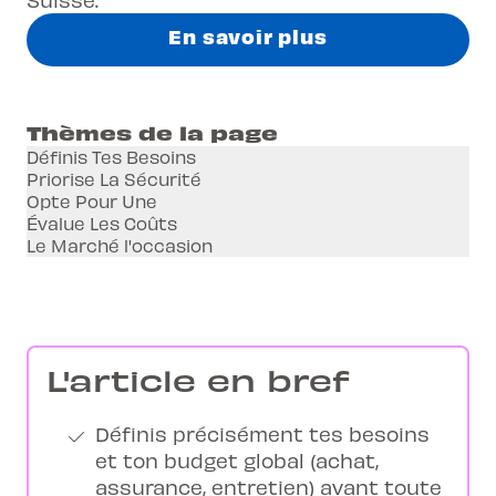
En savoir plus
Thèmes de la page
Définis Tes Besoins
Priorise La Sécurité
Opte Pour Une
Évalue Les Coûts
Le Marché l'occasion
L'article en bref
Définis précisément tes besoins
et ton budget global (achat,
assurance, entretien) avant toute