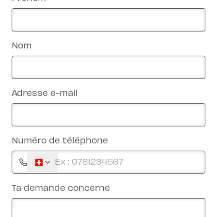
Nom
Adresse e-mail
Numéro de téléphone
Ta demande concerne