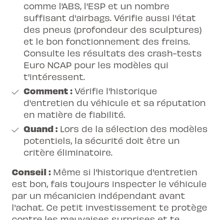
comme l'ABS, l'ESP et un nombre
suffisant d'airbags. Vérifie aussi l'état
des pneus (profondeur des sculptures)
et le bon fonctionnement des freins.
Consulte les résultats des crash-tests
Euro NCAP pour les modèles qui
t'intéressent.
Comment :
Vérifie l'historique
d'entretien du véhicule et sa réputation
en matière de fiabilité.
Quand :
Lors de la sélection des modèles
potentiels, la sécurité doit être un
critère éliminatoire.
Conseil :
Même si l'historique d'entretien
est bon, fais toujours inspecter le véhicule
par un mécanicien indépendant avant
l'achat. Ce petit investissement te protège
contre les mauvaises surprises et te