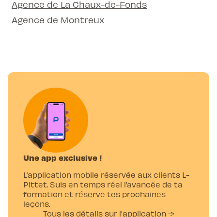
Agence de La Chaux-de-Fonds
Agence de Montreux
Une app exclusive !
L’application mobile réservée aux clients L-
Pittet. Suis en temps réel l’avancée de ta
formation et réserve tes prochaines
leçons.
Tous les détails sur l'application →