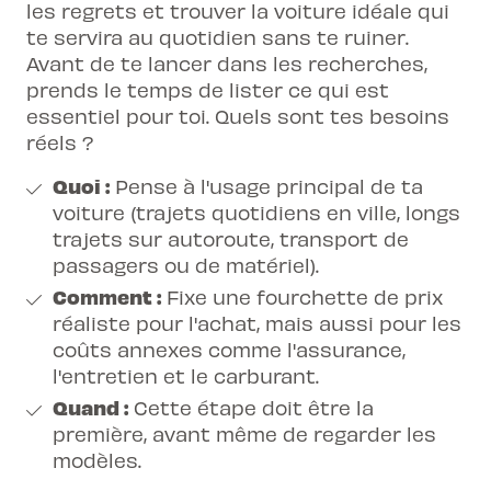
les regrets et trouver la voiture idéale qui
te servira au quotidien sans te ruiner.
Avant de te lancer dans les recherches,
prends le temps de lister ce qui est
essentiel pour toi. Quels sont tes besoins
réels ?
Quoi :
Pense à l'usage principal de ta
voiture (trajets quotidiens en ville, longs
trajets sur autoroute, transport de
passagers ou de matériel).
Comment :
Fixe une fourchette de prix
réaliste pour l'achat, mais aussi pour les
coûts annexes comme l'assurance,
l'entretien et le carburant.
Quand :
Cette étape doit être la
première, avant même de regarder les
modèles.