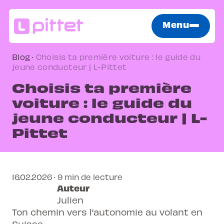
Menu
Blog
·
Choisis ta première voiture : le guide du
jeune conducteur | L-Pittet
Choisis ta première
voiture : le guide du
jeune conducteur | L-
Pittet
16.02.2026 · 9 min de lecture
Auteur
Julien
Ton chemin vers l'autonomie au volant en
Suisse.