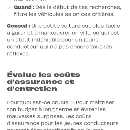
Quand :
Dès le début de tes recherches,
filtre les véhicules selon ces critères.
Conseil :
Une petite voiture est plus facile
à garer et à manœuvrer en ville, ce qui est
un atout indéniable pour un jeune
conducteur qui n'a pas encore tous les
réflexes.
Évalue les coûts
d'assurance et
d'entretien
Pourquoi est-ce crucial ? Pour maîtriser
ton budget à long terme et éviter les
mauvaises surprises. Les coûts
d'assurance pour les jeunes conducteurs
peuvent être significatifs en Suisse.