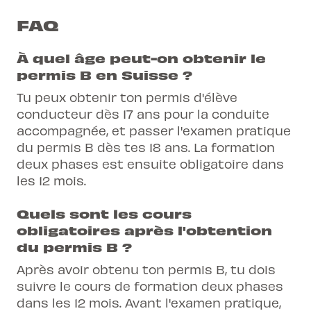
FAQ
À quel âge peut-on obtenir le
permis B en Suisse ?
Tu peux obtenir ton permis d'élève
conducteur dès 17 ans pour la conduite
accompagnée, et passer l'examen pratique
du permis B dès tes 18 ans. La formation
deux phases est ensuite obligatoire dans
les 12 mois.
Quels sont les cours
obligatoires après l'obtention
du permis B ?
Après avoir obtenu ton permis B, tu dois
suivre le cours de formation deux phases
dans les 12 mois. Avant l'examen pratique,