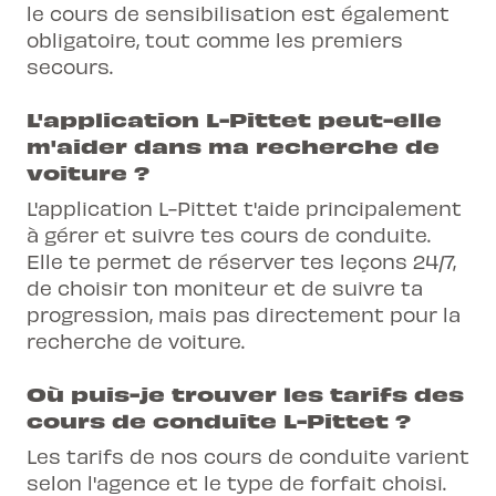
le cours de sensibilisation est également
obligatoire, tout comme les premiers
secours.
L'application L-Pittet peut-elle
m'aider dans ma recherche de
voiture ?
L'application L-Pittet t'aide principalement
à gérer et suivre tes cours de conduite.
Elle te permet de réserver tes leçons 24/7,
de choisir ton moniteur et de suivre ta
progression, mais pas directement pour la
recherche de voiture.
Où puis-je trouver les tarifs des
cours de conduite L-Pittet ?
Les tarifs de nos cours de conduite varient
selon l'agence et le type de forfait choisi.