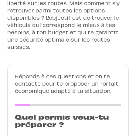
liberté sur les routes. Mais comment s'y
retrouver parmi toutes les options
disponibles ? L'objectif est de trouver le
véhicule qui correspond le mieux à tes
besoins, à ton budget et qui te garantit
une sécurité optimale sur les routes
suisses.
Réponds à ces questions et on te
contacte pour te proposer un forfait
économique adapté à ta situation.
Quel permis veux-tu
préparer ?