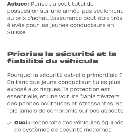
Astuce :
Pense au coût total de
possession sur une année, pas seulement
au prix d'achat. L'assurance peut être très
élevée pour les
jeunes conducteurs
en
Suisse.
Priorise la sécurité et la
fiabilité du véhicule
Pourquoi la sécurité est-elle primordiale ?
En tant que jeune conducteur, tu es
plus
exposé aux risques
. Ta protection est
essentielle, et une voiture fiable t'évitera
des pannes coûteuses et stressantes. Ne
fais jamais de compromis sur ces aspects.
Quoi :
Recherche des véhicules équipés
de systèmes de sécurité modernes