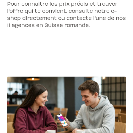
Pour connaître les prix précis et trouver
l'offre qui te convient, consulte notre e-
shop directement ou contacte l'une de nos
11 agences en Suisse romande.