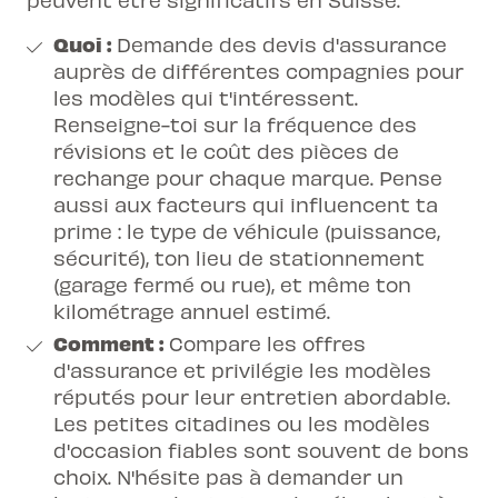
Quoi :
Demande des devis d'assurance
auprès de différentes compagnies pour
les modèles qui t'intéressent.
Renseigne-toi sur la fréquence des
révisions et le coût des pièces de
rechange pour chaque marque. Pense
aussi aux facteurs qui influencent ta
prime : le type de véhicule (puissance,
sécurité), ton lieu de stationnement
(garage fermé ou rue), et même ton
kilométrage annuel estimé.
Comment :
Compare les offres
d'assurance et privilégie les modèles
réputés pour leur entretien abordable.
Les petites citadines ou les modèles
d'occasion fiables sont souvent de bons
choix. N'hésite pas à demander un