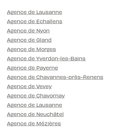
Agence de Lausanne
Agence de Echallens
Agence de Nyon
Agence de Gland
Agence de Morges
Agence de Yverdon-les-Bains
Agence de Payerne
Agence de Chavannes-près-Renens
Agence de Vevey
Agence de Chavornay
Agence de Lausanne
Agence de Neuchâtel
Agence de Mézières