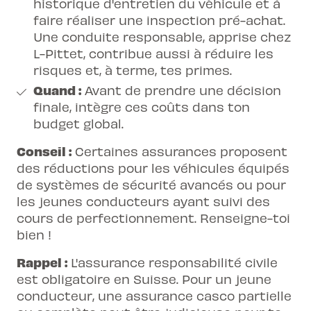
historique d'entretien du véhicule et à
faire réaliser une inspection pré-achat.
Une conduite responsable, apprise chez
L-Pittet, contribue aussi à réduire les
risques et, à terme, tes primes.
Quand :
Avant de prendre une décision
finale, intègre ces coûts dans ton
budget global.
Conseil :
Certaines assurances proposent
des réductions pour les véhicules équipés
de systèmes de sécurité avancés ou pour
les jeunes conducteurs ayant suivi des
cours de perfectionnement. Renseigne-toi
bien !
Rappel :
L'assurance responsabilité civile
est obligatoire en Suisse. Pour un jeune
conducteur, une assurance casco partielle