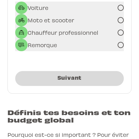
Voiture
Moto et scooter
Chauffeur professionnel
Remorque
Suivant
Définis tes besoins et ton
budget global
Pourquoi est-ce si important ? Pour éviter