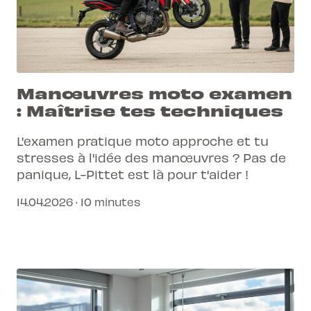
Manœuvres moto examen
: Maîtrise tes techniques
L'examen pratique moto approche et tu
stresses à l'idée des manœuvres ? Pas de
panique, L-Pittet est là pour t'aider !
14.04.2026 · 10 minutes