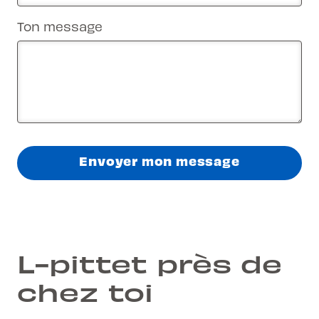
Ton message
Envoyer mon message
L-pittet près de
chez toi