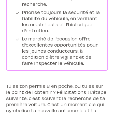
recherche.
Priorise toujours la sécurité et la
fiabilité du véhicule, en vérifiant
les crash-tests et l'historique
d'entretien.
Le marché de l'occasion offre
d'excellentes opportunités pour
les jeunes conducteurs, à
condition d'être vigilant et de
faire inspecter le véhicule.
Tu as ton permis B en poche, ou tu es sur
le point de l'obtenir ? Félicitations ! L'étape
suivante, c'est souvent la recherche de ta
première voiture. C'est un moment clé qui
symbolise ta nouvelle autonomie et ta