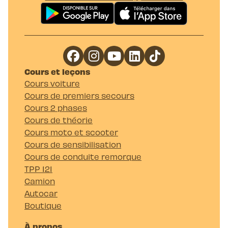
Cours et leçons
Cours voiture
Cours de premiers secours
Cours 2 phases
Cours de théorie
Cours moto et scooter
Cours de sensibilisation
Cours de conduite remorque
TPP 121
Camion
Autocar
Boutique
À propos