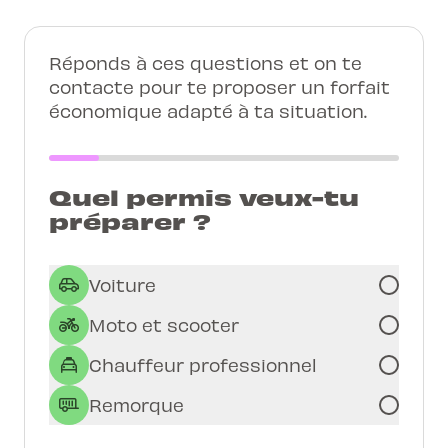
Réponds à ces questions et on te
contacte pour te proposer un forfait
économique adapté à ta situation.
Quel permis veux-tu
préparer ?
Voiture
Moto et scooter
Chauffeur professionnel
Remorque