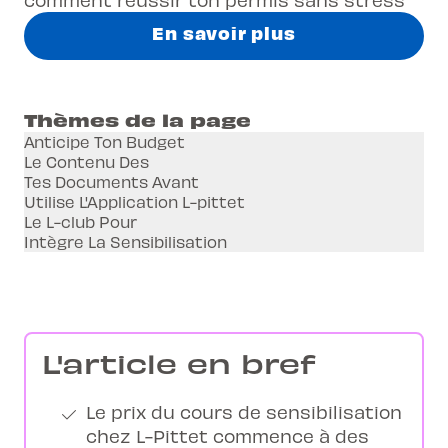
En savoir plus
Thèmes de la page
Anticipe Ton Budget
Le Contenu Des
Tes Documents Avant
Utilise L'Application L-pittet
Le L-club Pour
Intègre La Sensibilisation
L'article en bref
Le prix du cours de sensibilisation
chez L-Pittet commence à des