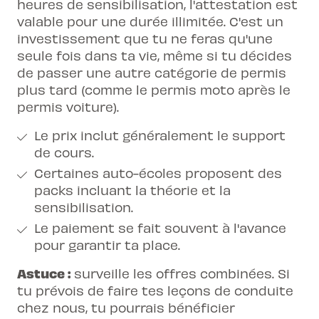
heures de sensibilisation, l'attestation est
valable pour une durée illimitée. C'est un
investissement que tu ne feras qu'une
seule fois dans ta vie, même si tu décides
de passer une autre catégorie de permis
plus tard (comme le permis moto après le
permis voiture).
Le prix inclut généralement le support
de cours.
Certaines auto-écoles proposent des
packs incluant la théorie et la
sensibilisation.
Le paiement se fait souvent à l'avance
pour garantir ta place.
Astuce :
surveille les offres combinées. Si
tu prévois de faire tes
leçons de conduite
chez nous, tu pourrais bénéficier