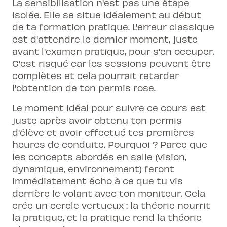
La sensibilisation n'est pas une étape
isolée. Elle se situe idéalement au début
de ta formation pratique. L'erreur classique
est d'attendre le dernier moment, juste
avant l'examen pratique, pour s'en occuper.
C'est risqué car les sessions peuvent être
complètes et cela pourrait retarder
l'obtention de ton permis rose.
Le moment idéal pour suivre ce cours est
juste après avoir obtenu ton permis
d'élève et avoir effectué tes premières
heures de conduite. Pourquoi ? Parce que
les concepts abordés en salle (vision,
dynamique, environnement) feront
immédiatement écho à ce que tu vis
derrière le volant avec ton moniteur. Cela
crée un cercle vertueux : la théorie nourrit
la pratique, et la pratique rend la théorie