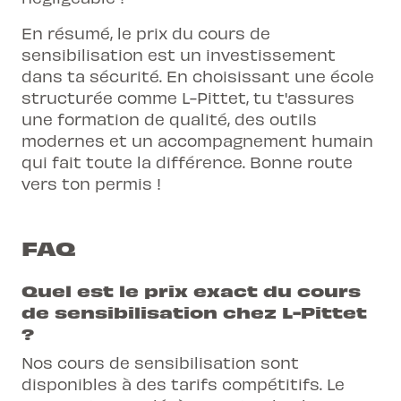
En résumé, le prix du cours de
sensibilisation est un investissement
dans ta sécurité. En choisissant une école
structurée comme L-Pittet, tu t'assures
une formation de qualité, des outils
modernes et un accompagnement humain
qui fait toute la différence. Bonne route
vers ton permis !
FAQ
Quel est le prix exact du cours
de sensibilisation chez L-Pittet
?
Nos cours de sensibilisation sont
disponibles à des tarifs compétitifs. Le