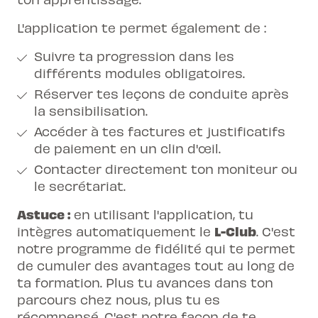
L'application te permet également de :
Suivre ta progression dans les
différents modules obligatoires.
Réserver tes
leçons de conduite
après
la sensibilisation.
Accéder à tes factures et justificatifs
de paiement en un clin d'œil.
Contacter directement ton moniteur ou
le secrétariat.
Astuce :
en utilisant l'application, tu
L-Club
intègres automatiquement le
. C'est
notre programme de fidélité qui te permet
de cumuler des avantages tout au long de
ta formation. Plus tu avances dans ton
parcours chez nous, plus tu es
récompensé. C'est notre façon de te