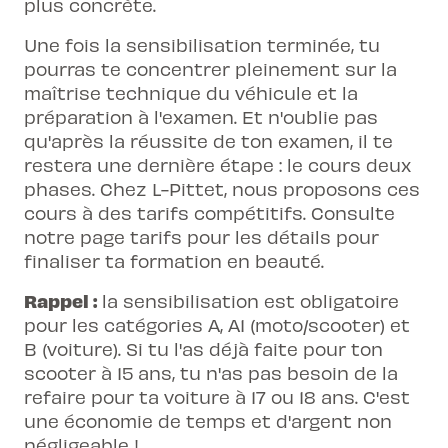
plus concrète.
Une fois la sensibilisation terminée, tu
pourras te concentrer pleinement sur la
maîtrise technique du véhicule et la
préparation à l'examen. Et n'oublie pas
qu'après la réussite de ton examen, il te
restera une dernière étape : le cours deux
phases. Chez L-Pittet, nous proposons ces
cours à des tarifs compétitifs. Consulte
notre page tarifs pour les détails pour
finaliser ta formation en beauté.
Rappel :
la sensibilisation est obligatoire
pour les catégories A, A1 (moto/scooter) et
B (voiture). Si tu l'as déjà faite pour ton
scooter à 15 ans, tu n'as pas besoin de la
refaire pour ta voiture à 17 ou 18 ans. C'est
une économie de temps et d'argent non
négligeable !