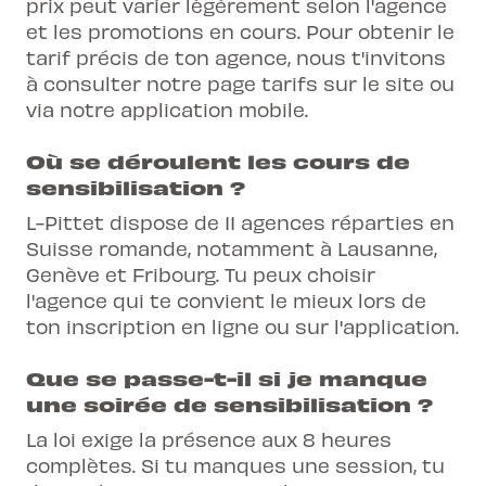
prix peut varier légèrement selon l'agence
et les promotions en cours. Pour obtenir le
tarif précis de ton agence, nous t'invitons
à consulter notre page tarifs sur le site ou
via notre application mobile.
Où se déroulent les cours de
sensibilisation ?
L-Pittet dispose de 11 agences réparties en
Suisse romande, notamment à Lausanne,
Genève et Fribourg. Tu peux choisir
l'agence qui te convient le mieux lors de
ton inscription en ligne ou sur l'application.
Que se passe-t-il si je manque
une soirée de sensibilisation ?
La loi exige la présence aux 8 heures
complètes. Si tu manques une session, tu