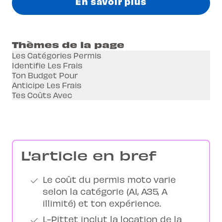
En savoir plus
Thèmes de la page
Les Catégories Permis
Identifie Les Frais
Ton Budget Pour
Anticipe Les Frais
Tes Coûts Avec
L'article en bref
Le coût du permis moto varie
selon la catégorie (A1, A35, A
illimité) et ton expérience.
L-Pittet inclut la location de la