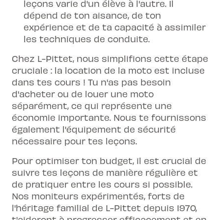
leçons varie d'un élève à l'autre. Il
dépend de ton aisance, de ton
expérience et de ta capacité à assimiler
les techniques de conduite.
Chez L-Pittet, nous simplifions cette étape
cruciale : la location de la moto est incluse
dans
tes cours
! Tu n'as pas besoin
d'acheter ou de louer une moto
séparément, ce qui représente une
économie importante. Nous te fournissons
également l'équipement de sécurité
nécessaire pour tes leçons.
Pour optimiser ton budget, il est crucial de
suivre tes leçons de manière régulière et
de pratiquer entre les cours si possible.
Nos moniteurs expérimentés, forts de
l'héritage familial de L-Pittet depuis 1970,
t'aideront à progresser efficacement et en