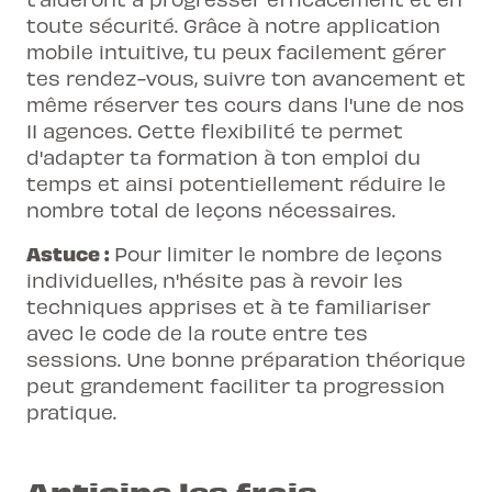
toute sécurité. Grâce à notre application
mobile intuitive, tu peux facilement gérer
tes rendez-vous, suivre ton avancement et
même réserver tes cours dans l'une de nos
11 agences. Cette flexibilité te permet
d'adapter ta formation à ton emploi du
temps et ainsi potentiellement réduire le
nombre total de leçons nécessaires.
Astuce :
Pour limiter le nombre de leçons
individuelles, n'hésite pas à revoir les
techniques apprises et à te familiariser
avec le code de la route entre tes
sessions. Une bonne préparation théorique
peut grandement faciliter ta progression
pratique.
Anticipe les frais