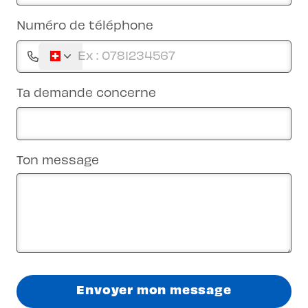
Numéro de téléphone
Ta demande concerne
Ton message
Envoyer mon message