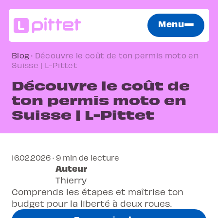
Menu
Blog
·
Découvre le coût de ton permis moto en
Suisse | L-Pittet
Découvre le coût de
ton permis moto en
Suisse | L-Pittet
16.02.2026 · 9 min de lecture
Auteur
Thierry
Comprends les étapes et maîtrise ton
budget pour la liberté à deux roues.