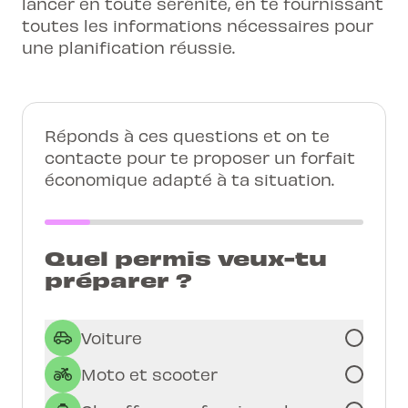
lancer en toute sérénité, en te fournissant
toutes les informations nécessaires pour
une planification réussie.
Réponds à ces questions et on te
contacte pour te proposer un forfait
économique adapté à ta situation.
Quel permis veux-tu
préparer ?
Voiture
Moto et scooter