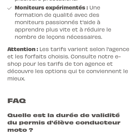
Moniteurs expérimentés :
Une
formation de qualité avec des
moniteurs passionnés t'aide à
apprendre plus vite et à réduire le
nombre de leçons nécessaires.
Attention :
Les tarifs varient selon l'agence
et les forfaits choisis. Consulte notre e-
shop pour les tarifs de ton agence et
découvre les options qui te conviennent le
mieux.
FAQ
Quelle est la durée de validité
du permis d'élève conducteur
moto ?