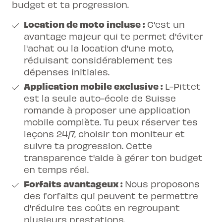
budget et ta progression.
Location de moto incluse :
C'est un
avantage majeur qui te permet d'éviter
l'achat ou la location d'une moto,
réduisant considérablement tes
dépenses initiales.
Application mobile exclusive :
L-Pittet
est la seule auto-école de Suisse
romande à proposer une application
mobile complète. Tu peux réserver tes
leçons 24/7, choisir ton moniteur et
suivre ta progression. Cette
transparence t'aide à gérer ton budget
en temps réel.
Forfaits avantageux :
Nous proposons
des forfaits qui peuvent te permettre
d'réduire tes coûts en regroupant
plusieurs prestations.