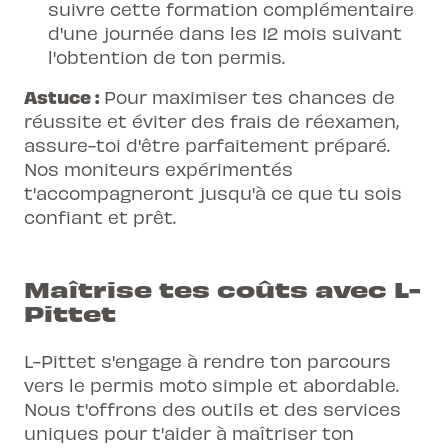
suivre cette formation complémentaire
d'une journée dans les 12 mois suivant
l'obtention de ton permis.
Astuce :
Pour maximiser tes chances de
réussite et éviter des frais de réexamen,
assure-toi d'être parfaitement préparé.
Nos moniteurs expérimentés
t'accompagneront jusqu'à ce que tu sois
confiant et prêt.
Maîtrise tes coûts avec L-
Pittet
L-Pittet s'engage à rendre ton parcours
vers le permis moto simple et abordable.
Nous t'offrons des outils et des services
uniques pour t'aider à maîtriser ton