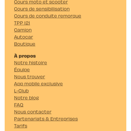
Cours moto et scooter
Cours de sensibilisation
Cours de conduite remorque
TPP 121
Camion
Autocar
Boutique
À propos
Notre histoire
Équipe
Nous trouver
App mobile exclusive
L-Club
Notre blog
FAQ
Nous contacter
Partenariats & Entreprises
Tarifs