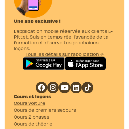
Une app exclusive !
L’application mobile réservée aux clients L-
Pittet. Suis en temps réel l’avancée de ta
formation et réserve tes prochaines
leçons.
Tous les détails sur l'application →
Cours et leçons
Cours voiture
Cours de premiers secours
Cours 2 phases
Cours de théorie