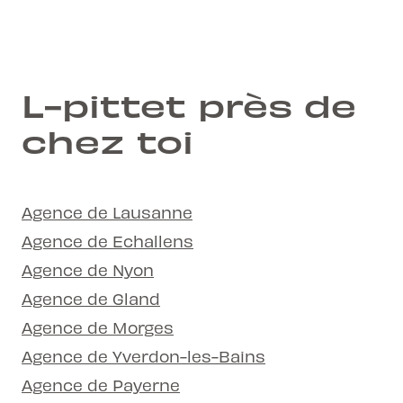
L-pittet près de
chez toi
Agence de Lausanne
Agence de Echallens
Agence de Nyon
Agence de Gland
Agence de Morges
Agence de Yverdon-les-Bains
Agence de Payerne