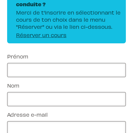
conduite ?
Merci de t'inscrire en sélectionnant le
cours de ton choix dans le menu
"Réserver" ou via le lien ci-dessous.
Réserver un cours
Prénom
Nom
Adresse e-mail