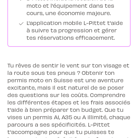
moto et l'équipement dans tes
cours, une économie majeure.
L'application mobile L-Pittet t'aide
à suivre ta progression et gérer
tes réservations efficacement.
Tu rêves de sentir le vent sur ton visage et
la route sous tes pneus ? Obtenir ton
permis moto en Suisse est une aventure
excitante, mais il est naturel de se poser
des questions sur les coûts. Comprendre
les différentes étapes et les frais associés
t'aide à bien préparer ton budget. Que tu
vises un permis A1, A35 ou A illimité, chaque
parcours a ses spécificités. L-Pittet
t'accompagne pour que tu puisses te