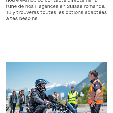
l'une de nos 11 agences en Suisse romande.
Tu y trouveras toutes les options adaptées
à tes besoins.