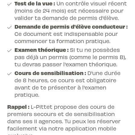
Test de la vue :
Un contrôle visuel récent
(moins de 24 mois) est nécessaire pour
valider ta demande de permis d'élève.
Demande de permis d'élève conducteur :
Ce document est indispensable pour
commencer ta formation pratique.
Examen théorique :
Si tu ne possèdes
pas déjà un permis (comme le permis B),
tu devras passer l'examen théorique.
Cours de sensibilisation :
D'une durée
de 8 heures, ce cours est obligatoire
avant de te présenter à l'examen
pratique.
Rappel :
L-Pittet propose des cours de
premiers secours et de sensibilisation
dans ses 11 agences. Tu peux les réserver
facilement via notre application mobile