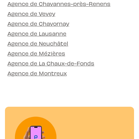
Agence de Chavannes-près-Renens
Agence de Vevey
Agence de Chavornay
Agence de Lausanne
Agence de Neuchâtel
Agence de Mézières
Agence de La Chaux-de-Fonds
Agence de Montreux