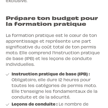
exclusive.
Prépare ton budget pour
la formation pratique
La formation pratique est le cœur de ton
apprentissage et représente une part
significative du coût total de ton permis
moto. Elle comprend l'instruction pratique
de base (IPB) et les leçons de conduite
individuelles.
Instruction pratique de base (IPB) :
Obligatoire, elle dure 12 heures pour
toutes les catégories de permis moto.
Elle t'enseigne les fondamentaux de la
conduite et de la sécurité.
Leçons de conduite :
Le nombre de