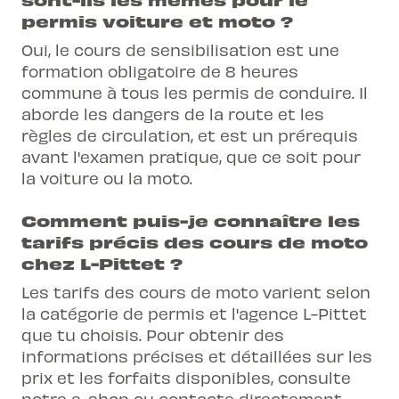
permis voiture et moto ?
Oui, le cours de sensibilisation est une
formation obligatoire de 8 heures
commune à tous les permis de conduire. Il
aborde les dangers de la route et les
règles de circulation, et est un prérequis
avant l'examen pratique, que ce soit pour
la voiture ou la moto.
Comment puis-je connaître les
tarifs précis des cours de moto
chez L-Pittet ?
Les tarifs des cours de moto varient selon
la catégorie de permis et l'agence L-Pittet
que tu choisis. Pour obtenir des
informations précises et détaillées sur les
prix et les forfaits disponibles, consulte
notre e-shop ou contacte directement