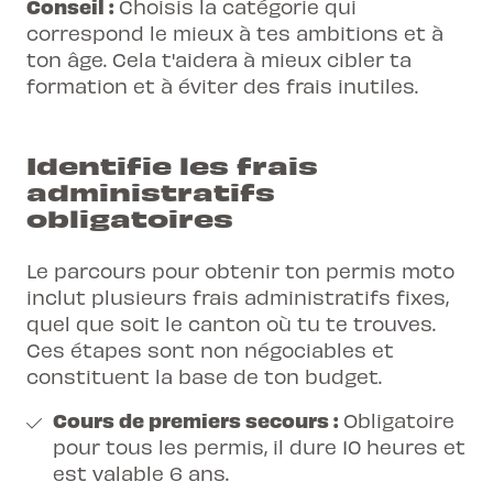
Conseil :
Choisis la catégorie qui
correspond le mieux à tes ambitions et à
ton âge. Cela t'aidera à mieux cibler ta
formation et à éviter des frais inutiles.
Identifie les frais
administratifs
obligatoires
Le parcours pour obtenir ton
permis moto
inclut plusieurs frais administratifs fixes,
quel que soit le canton où tu te trouves.
Ces étapes sont non négociables et
constituent la base de ton budget.
Cours de premiers secours :
Obligatoire
pour tous les permis, il dure 10 heures et
est valable 6 ans.