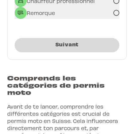
Chauffeur professionnel
Remorque
Suivant
Comprends les
catégories de permis
moto
Avant de te lancer, comprendre les
différentes catégories
est crucial de
permis moto en Suisse
. Cela influencera
directement ton parcours et, par