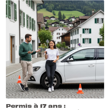
Permis à 17 ans :