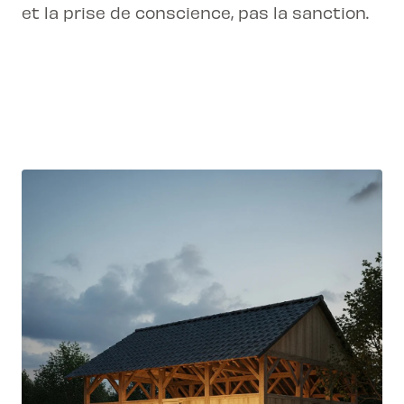
et la prise de conscience, pas la sanction.