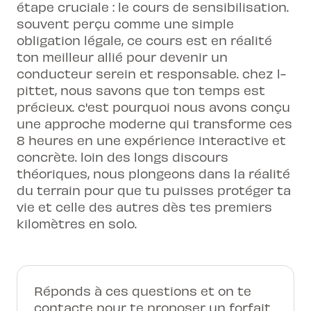
étape cruciale : le cours de sensibilisation.
souvent perçu comme une simple
obligation légale, ce cours est en réalité
ton meilleur allié pour devenir un
conducteur serein et responsable. chez l-
pittet, nous savons que ton temps est
précieux. c'est pourquoi nous avons conçu
une approche moderne qui transforme ces
8 heures en une expérience interactive et
concrète. loin des longs discours
théoriques, nous plongeons dans la réalité
du terrain pour que tu puisses protéger ta
vie et celle des autres dès tes premiers
kilomètres en solo.
Réponds à ces questions et on te
contacte pour te proposer un forfait