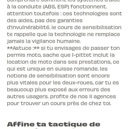
à la conduite (ABS, ESP) fonctionnent.
attention toutefois : ces technologies sont
des aides, pas des garanties
d'invulnérabilité. le cours de sensibilisation
te rappelle que la technologie ne remplace
jamais la vigilance humaine.
**Astuce :** si tu envisages de passer ton
permis moto, sache que l-pittet inclut la
location de moto dans ses prestations, ce
qui est unique en suisse romande. les
notions de sensibilisation sont encore
plus vitales pour les deux-roues, car tu es
beaucoup plus exposé aux erreurs des
autres usagers. profite de nos 11 agences
pour trouver un cours près de chez toi.
Affine ta tactique de