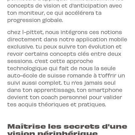
concepts de vision et d'anticipation avec
ton moniteur, ce qui accélérera ta
progression globale.
chez l-pittet, nous intégrons ces notions
directement dans notre application mobile
exclusive. tu peux suivre ton évolution et
revoir certains concepts clés entre deux
sessions. c'est cette approche
technologique qui fait de nous la seule
auto-école de suisse romande à t'offrir un
suivi aussi complet. tu n'es jamais seul
dans ton apprentissage, ton smartphone
devient ton coach personnel pour valider
tes acquis théoriques et pratiques.
Maîtrise les secrets d'une
vision périphérique