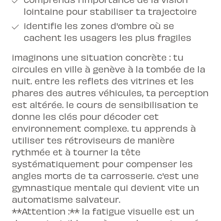
lointaine pour stabiliser ta trajectoire
identifie les zones d'ombre où se
cachent les usagers les plus fragiles
imaginons une situation concrète : tu
circules en ville à genève à la tombée de la
nuit. entre les reflets des vitrines et les
phares des autres véhicules, ta perception
est altérée. le cours de sensibilisation te
donne les clés pour décoder cet
environnement complexe. tu apprends à
utiliser tes rétroviseurs de manière
rythmée et à tourner la tête
systématiquement pour compenser les
angles morts de ta carrosserie. c'est une
gymnastique mentale qui devient vite un
automatisme salvateur.
**Attention :** la fatigue visuelle est un