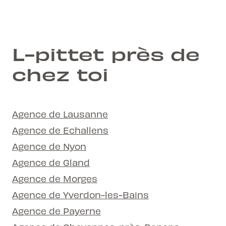
L-pittet près de
chez toi
Agence de Lausanne
Agence de Echallens
Agence de Nyon
Agence de Gland
Agence de Morges
Agence de Yverdon-les-Bains
Agence de Payerne