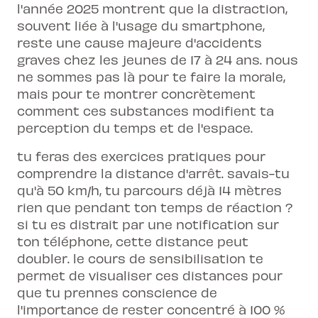
l'année 2025 montrent que la distraction,
souvent liée à l'usage du smartphone,
reste une cause majeure d'accidents
graves chez les jeunes de 17 à 24 ans. nous
ne sommes pas là pour te faire la morale,
mais pour te montrer concrètement
comment ces substances modifient ta
perception du temps et de l'espace.
tu feras des exercices pratiques pour
comprendre la distance d'arrêt. savais-tu
qu'à 50 km/h, tu parcours déjà 14 mètres
rien que pendant ton temps de réaction ?
si tu es distrait par une notification sur
ton téléphone, cette distance peut
doubler. le cours de sensibilisation te
permet de visualiser ces distances pour
que tu prennes conscience de
l'importance de rester concentré à 100 %