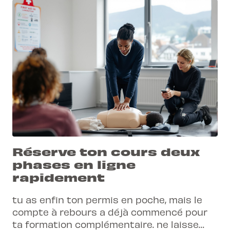
Réserve ton cours deux
phases en ligne
rapidement
tu as enfin ton permis en poche, mais le
compte à rebours a déjà commencé pour
ta formation complémentaire. ne laisse