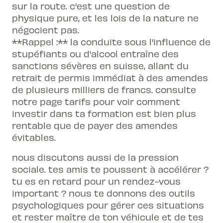
sur la route. c'est une question de
physique pure, et les lois de la nature ne
négocient pas.
**Rappel :** la conduite sous l'influence de
stupéfiants ou d'alcool entraîne des
sanctions sévères en suisse, allant du
retrait de permis immédiat à des amendes
de plusieurs milliers de francs. consulte
notre page
tarifs
pour voir comment
investir dans ta formation est bien plus
rentable que de payer des amendes
évitables.
nous discutons aussi de la pression
sociale. tes amis te poussent à accélérer ?
tu es en retard pour un rendez-vous
important ? nous te donnons des outils
psychologiques pour gérer ces situations
et rester maître de ton véhicule et de tes