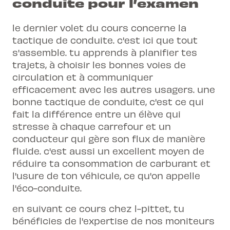
conduite pour l’examen
le dernier volet du cours concerne la
tactique de conduite. c'est ici que tout
s'assemble. tu apprends à planifier tes
trajets, à choisir les bonnes voies de
circulation et à communiquer
efficacement avec les autres usagers. une
bonne tactique de conduite, c'est ce qui
fait la différence entre un élève qui
stresse à chaque carrefour et un
conducteur qui gère son flux de manière
fluide. c'est aussi un excellent moyen de
réduire ta consommation de carburant et
l'usure de ton véhicule, ce qu'on appelle
l'éco-conduite.
en suivant ce cours chez l-pittet, tu
bénéficies de l'expertise de nos moniteurs