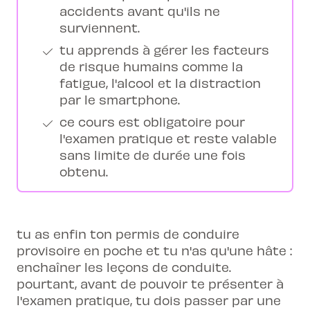
accidents avant qu'ils ne
surviennent.
tu apprends à gérer les facteurs
de risque humains comme la
fatigue, l'alcool et la distraction
par le smartphone.
ce cours est obligatoire pour
l'examen pratique et reste valable
sans limite de durée une fois
obtenu.
tu as enfin ton permis de conduire
provisoire en poche et tu n'as qu'une hâte :
enchaîner les leçons de conduite.
pourtant, avant de pouvoir te présenter à
l'examen pratique, tu dois passer par une