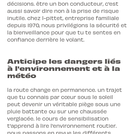
décisions. être un bon conducteur, c'est
aussi savoir dire non à la prise de risque
inutile. chez l-pittet, entreprise familiale
depuis 1970, nous privilégions la sécurité et
la bienveillance pour que tu te sentes en
confiance derrière le volant.
Anticipe les dangers liés
à l'environnement et à la
météo
la route change en permanence. un trajet
que tu connais par cœur sous le soleil
peut devenir un véritable piège sous une
pluie battante ou sur une chaussée
verglacée. le cours de sensibilisation
t'apprend à lire l'environnement routier.
nous passons en revue les différents