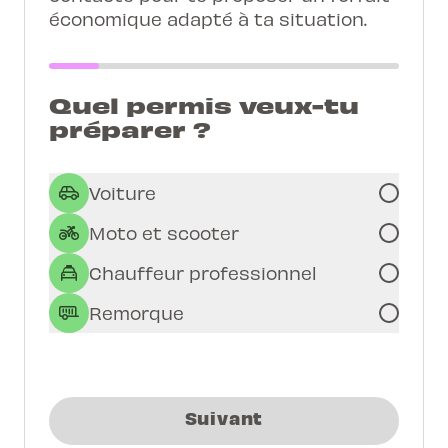
économique adapté à ta situation.
Quel permis veux-tu
préparer ?
Voiture
Moto et scooter
Chauffeur professionnel
Remorque
Suivant