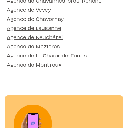
Agence de Chavannes-près-Renens
Agence de Vevey
Agence de Chavornay
Agence de Lausanne
Agence de Neuchâtel
Agence de Mézières
Agence de La Chaux-de-Fonds
Agence de Montreux