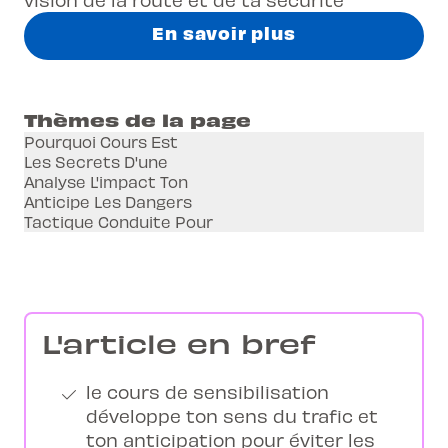
En savoir plus
Thèmes de la page
Pourquoi Cours Est
Les Secrets D'une
Analyse L'impact Ton
Anticipe Les Dangers
Tactique Conduite Pour
L'article en bref
le cours de sensibilisation
développe ton sens du trafic et
ton anticipation pour éviter les