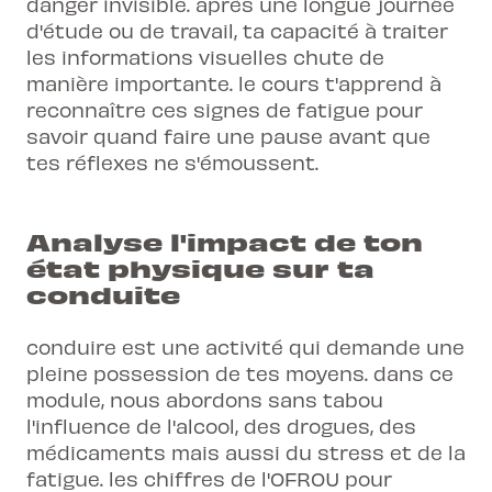
danger invisible. après une longue journée
d'étude ou de travail, ta capacité à traiter
les informations visuelles chute de
manière importante. le cours t'apprend à
reconnaître ces signes de fatigue pour
savoir quand faire une pause avant que
tes réflexes ne s'émoussent.
Analyse l'impact de ton
état physique sur ta
conduite
conduire est une activité qui demande une
pleine possession de tes moyens. dans ce
module, nous abordons sans tabou
l'influence de l'alcool, des drogues, des
médicaments mais aussi du stress et de la
fatigue. les chiffres de l'OFROU pour