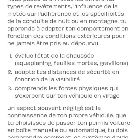
types de revêtements, l'influence de la
météo sur l'adhérence et les spécificités
de la conduite de nuit ou en montagne. tu
apprends à adapter ton comportement en
fonction des conditions extérieures pour
ne jamais être pris au dépourvu.
évalue l'état de la chaussée
(aquaplaning, feuilles mortes, gravillons)
adapte tes distances de sécurité en
fonction de la visibilité
comprends les forces physiques qui
s'exercent sur ton véhicule en virage
un aspect souvent négligé est la
connaissance de ton propre véhicule. que
tu choisisses de passer ton
permis voiture
en boîte manuelle ou automatique, tu dois
comprendre comment les systèmes d'aide