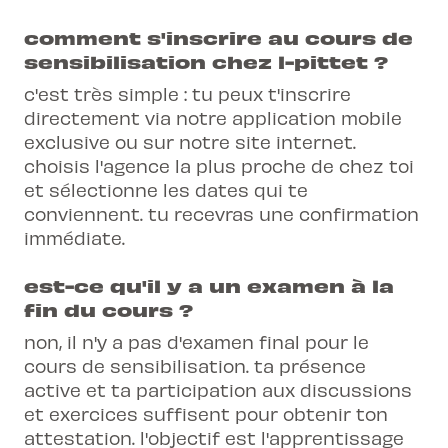
comment s'inscrire au cours de
sensibilisation chez l-pittet ?
c'est très simple : tu peux t'inscrire
directement via notre application mobile
exclusive ou sur notre site internet.
choisis l'agence la plus proche de chez toi
et sélectionne les dates qui te
conviennent. tu recevras une confirmation
immédiate.
est-ce qu'il y a un examen à la
fin du cours ?
non, il n'y a pas d'examen final pour le
cours de sensibilisation. ta présence
active et ta participation aux discussions
et exercices suffisent pour obtenir ton
attestation. l'objectif est l'apprentissage