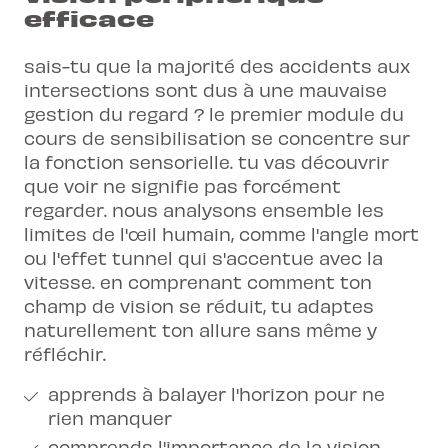
efficace
sais-tu que la majorité des accidents aux
intersections sont dus à une mauvaise
gestion du regard ? le premier module du
cours de sensibilisation se concentre sur
la fonction sensorielle. tu vas découvrir
que voir ne signifie pas forcément
regarder. nous analysons ensemble les
limites de l'œil humain, comme l'angle mort
ou l'effet tunnel qui s'accentue avec la
vitesse. en comprenant comment ton
champ de vision se réduit, tu adaptes
naturellement ton allure sans même y
réfléchir.
apprends à balayer l'horizon pour ne
rien manquer
comprends l'importance de la vision