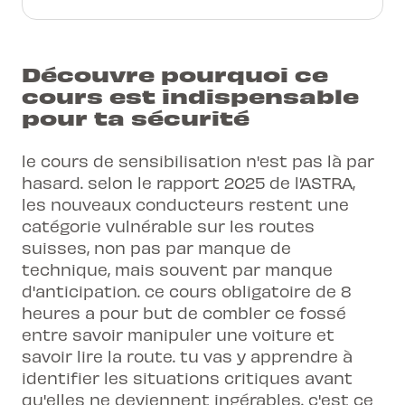
Découvre pourquoi ce
cours est indispensable
pour ta sécurité
le cours de sensibilisation n'est pas là par
hasard. selon le rapport 2025 de l'ASTRA,
les nouveaux conducteurs restent une
catégorie vulnérable sur les routes
suisses, non pas par manque de
technique, mais souvent par manque
d'anticipation. ce cours obligatoire de 8
heures a pour but de combler ce fossé
entre savoir manipuler une voiture et
savoir lire la route. tu vas y apprendre à
identifier les situations critiques avant
qu'elles ne deviennent ingérables. c'est ce