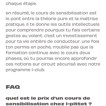
chaque étape.
en résumé, le cours de sensibilisation est
le pont entre la théorie pure et la maîtrise
pratique. il te donne les outils intellectuels
pour comprendre pourquoi tu fais certains
gestes au volant. c'est un investissement
pour ta vie entière de conducteur. une fois
ton permis en poche, n'oublie pas que la
formation continue avec le cours
deux
phases
, où tu pourras encore approfondir
ces notions sur circuit sécurisé avec notre
programme l-club.
FAQ
quel est le prix d'un cours de
sensibilisation chez l-pittet ?