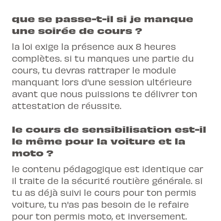
que se passe-t-il si je manque
une soirée de cours ?
la loi exige la présence aux 8 heures
complètes. si tu manques une partie du
cours, tu devras rattraper le module
manquant lors d'une session ultérieure
avant que nous puissions te délivrer ton
attestation de réussite.
le cours de sensibilisation est-il
le même pour la voiture et la
moto ?
le contenu pédagogique est identique car
il traite de la sécurité routière générale. si
tu as déjà suivi le cours pour ton permis
voiture, tu n'as pas besoin de le refaire
pour ton permis moto, et inversement.