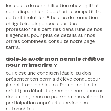
les cours de sensibilisation chez l-pittet
sont disponibles à des tarifs compétitifs.
ce tarif inclut les 8 heures de formation
obligatoire dispensées par des
professionnels certifiés dans l'une de nos
11 agences. pour plus de détails sur nos
offres combinées, consulte notre page
tarifs.
dois-je avoir mon permis d'élève
pour m'inscrire ?
oui, c'est une condition légale. tu dois
présenter ton permis d'élève conducteur
(le petit carton bleu ou format carte de
crédit) au début du premier cours. sans ce
document, nous ne pourrons pas valider ta
participation auprès du service des
automobiles.