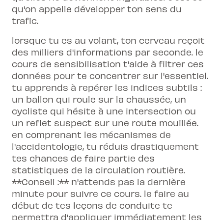
qu'on appelle développer ton sens du
trafic.
lorsque tu es au volant, ton cerveau reçoit
des milliers d'informations par seconde. le
cours de sensibilisation t'aide à filtrer ces
données pour te concentrer sur l'essentiel.
tu apprends à repérer les indices subtils :
un ballon qui roule sur la chaussée, un
cycliste qui hésite à une intersection ou
un reflet suspect sur une route mouillée.
en comprenant les mécanismes de
l'accidentologie, tu réduis drastiquement
tes chances de faire partie des
statistiques de la circulation routière.
**Conseil :** n'attends pas la dernière
minute pour suivre ce cours. le faire au
début de tes leçons de conduite te
permettra d'appliquer immédiatement les