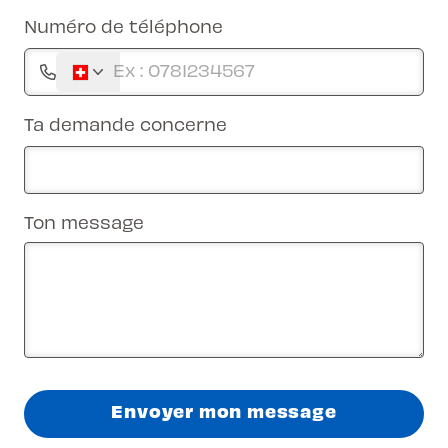
Numéro de téléphone
Ta demande concerne
Ton message
Envoyer mon message