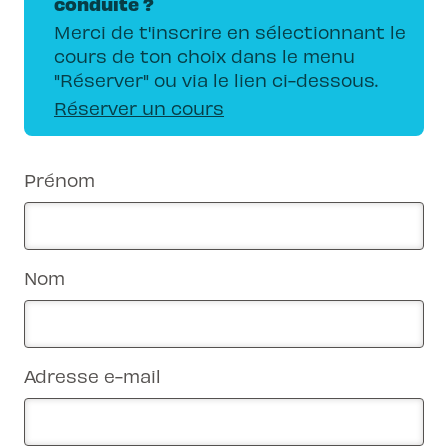
conduite ?
Merci de t'inscrire en sélectionnant le
cours de ton choix dans le menu
"Réserver" ou via le lien ci-dessous.
Réserver un cours
Prénom
Nom
Adresse e-mail