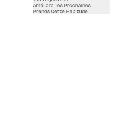
Améliore Tes Prochaines
Prends Cette Habitude