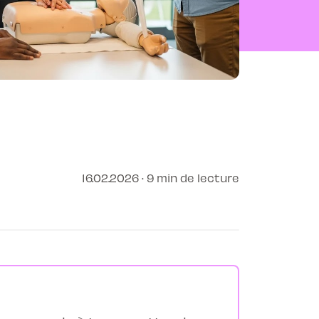
16.02.2026 · 9 min de lecture