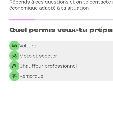
Réponds à ces questions et on te contacte p
économique adapté à ta situation.
Quel permis veux-tu prépa
Voiture
Moto et scooter
Chauffeur professionnel
Remorque