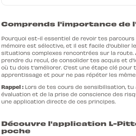
Comprends l'importance de l
Pourquoi est-il essentiel de revoir tes parcours
mémoire est sélective, et il est facile d'oublier 
situations complexes rencontrées sur la route. 
prendre du recul, de consolider tes acquis et d
où tu dois t'améliorer. C'est une étape clé pou
apprentissage et pour ne pas répéter les même
Rappel :
Lors de tes cours de sensibilisation, tu 
évaluation et de la prise de conscience des risq
une application directe de ces principes.
Découvre l'application L-Pitt
poche