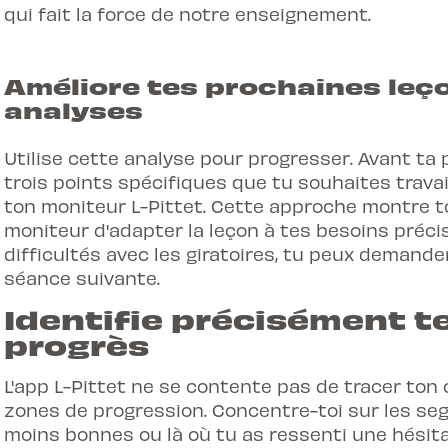
qui fait la force de notre enseignement.
Améliore tes prochaines leç
analyses
Utilise cette analyse pour progresser. Avant ta 
trois points spécifiques que tu souhaites trava
ton moniteur L-Pittet. Cette approche montre 
moniteur d'adapter la leçon à tes besoins précis
difficultés avec les giratoires, tu peux demande
séance suivante.
Identifie précisément t
progrès
L'app L-Pittet ne se contente pas de tracer ton 
zones de progression. Concentre-toi sur les s
moins bonnes ou là où tu as ressenti une hésit