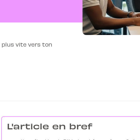
plus vite vers ton
L'article en bref