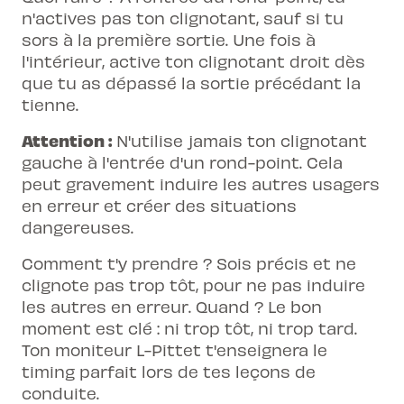
n'actives pas ton clignotant, sauf si tu
sors à la première sortie. Une fois à
l'intérieur, active ton clignotant droit dès
que tu as dépassé la sortie précédant la
tienne.
Attention :
N'utilise jamais ton clignotant
gauche à l'entrée d'un rond-point. Cela
peut gravement induire les autres usagers
en erreur et créer des situations
dangereuses.
Comment t'y prendre ? Sois précis et ne
clignote pas trop tôt, pour ne pas induire
les autres en erreur. Quand ? Le bon
moment est clé : ni trop tôt, ni trop tard.
Ton moniteur L-Pittet t'enseignera le
timing parfait lors de tes leçons de
conduite.