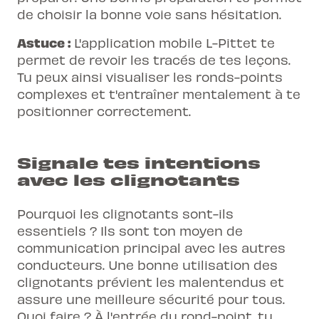
de choisir la bonne voie sans hésitation.
Astuce :
L'application mobile L-Pittet te
permet de revoir les tracés de tes leçons.
Tu peux ainsi visualiser les ronds-points
complexes et t'entraîner mentalement à te
positionner correctement.
Signale tes intentions
avec les clignotants
Pourquoi les clignotants sont-ils
essentiels ? Ils sont ton moyen de
communication principal avec les autres
conducteurs. Une bonne utilisation des
clignotants prévient les malentendus et
assure une meilleure sécurité pour tous.
Quoi faire ? À l'entrée du rond-point, tu