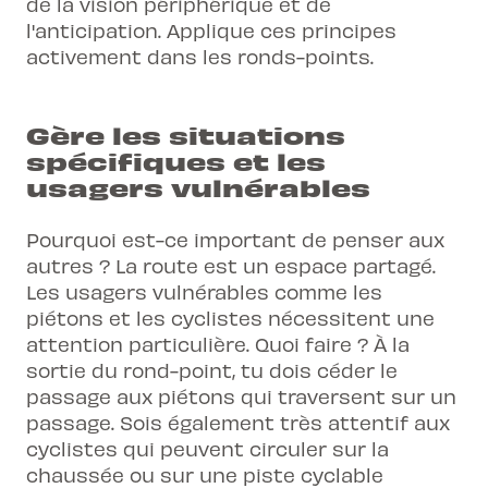
de la vision périphérique et de
l'anticipation. Applique ces principes
activement dans les ronds-points.
Gère les situations
spécifiques et les
usagers vulnérables
Pourquoi est-ce important de penser aux
autres ? La route est un espace partagé.
Les usagers vulnérables comme les
piétons et les cyclistes nécessitent une
attention particulière. Quoi faire ? À la
sortie du rond-point, tu dois céder le
passage aux piétons qui traversent sur un
passage. Sois également très attentif aux
cyclistes qui peuvent circuler sur la
chaussée ou sur une piste cyclable