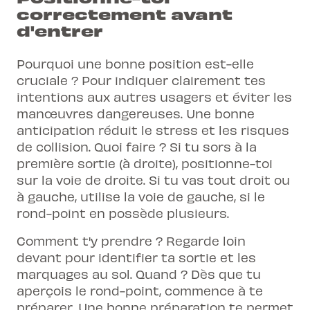
correctement avant
d'entrer
Pourquoi une bonne position est-elle
cruciale ? Pour indiquer clairement tes
intentions aux autres usagers et éviter les
manœuvres dangereuses. Une bonne
anticipation réduit le stress et les risques
de collision. Quoi faire ? Si tu sors à la
première sortie (à droite), positionne-toi
sur la voie de droite. Si tu vas tout droit ou
à gauche, utilise la voie de gauche, si le
rond-point en possède plusieurs.
Comment t'y prendre ? Regarde loin
devant pour identifier ta sortie et les
marquages au sol. Quand ? Dès que tu
aperçois le rond-point, commence à te
préparer. Une bonne préparation te permet