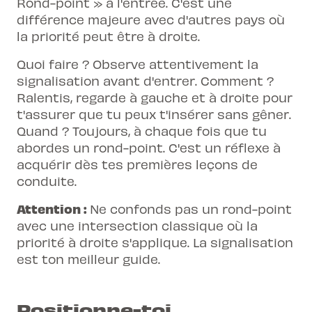
Rond-point » à l'entrée. C'est une
différence majeure avec d'autres pays où
la priorité peut être à droite.
Quoi faire ? Observe attentivement la
signalisation avant d'entrer. Comment ?
Ralentis, regarde à gauche et à droite pour
t'assurer que tu peux t'insérer sans gêner.
Quand ? Toujours, à chaque fois que tu
abordes un rond-point. C'est un réflexe à
acquérir dès tes premières leçons de
conduite.
Attention :
Ne confonds pas un rond-point
avec une intersection classique où la
priorité à droite s'applique. La signalisation
est ton meilleur guide.
Positionne-toi