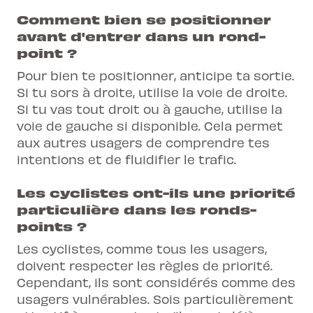
Comment bien se positionner
avant d'entrer dans un rond-
point ?
Pour bien te positionner, anticipe ta sortie.
Si tu sors à droite, utilise la voie de droite.
Si tu vas tout droit ou à gauche, utilise la
voie de gauche si disponible. Cela permet
aux autres usagers de comprendre tes
intentions et de fluidifier le trafic.
Les cyclistes ont-ils une priorité
particulière dans les ronds-
points ?
Les cyclistes, comme tous les usagers,
doivent respecter les règles de priorité.
Cependant, ils sont considérés comme des
usagers vulnérables. Sois particulièrement