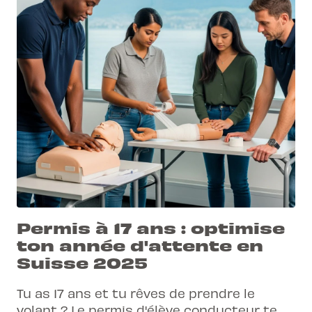
Permis à 17 ans : optimise
ton année d'attente en
Suisse 2025
Tu as 17 ans et tu rêves de prendre le
volant ? Le permis d'élève conducteur te