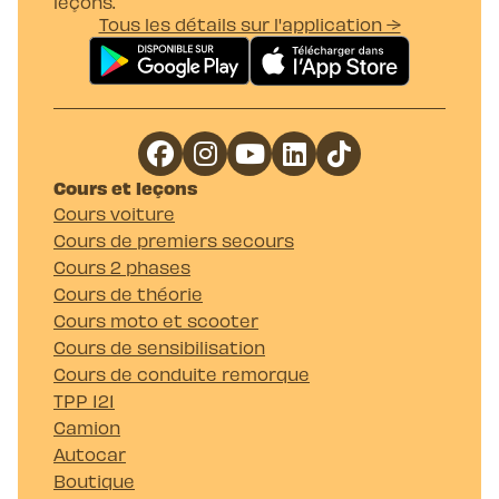
leçons.
Tous les détails sur l'application →
Cours et leçons
Cours voiture
Cours de premiers secours
Cours 2 phases
Cours de théorie
Cours moto et scooter
Cours de sensibilisation
Cours de conduite remorque
TPP 121
Camion
Autocar
Boutique