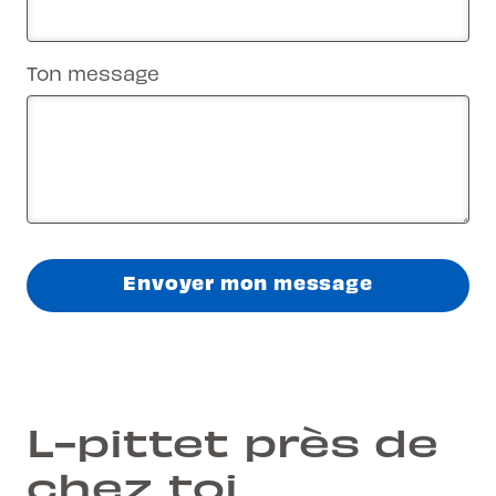
Ton message
Envoyer mon message
L-pittet près de
chez toi