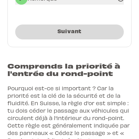
Suivant
Comprends la priorité à
l'entrée du rond-point
Pourquoi est-ce si important ? Car la
priorité est la clé de la sécurité et de la
fluidité. En Suisse, la règle d'or est simple :
tu dois céder le passage aux véhicules qui
circulent déjà à l'intérieur du rond-point.
Cette règle est généralement indiquée par
des panneaux « Cédez le passage » et «