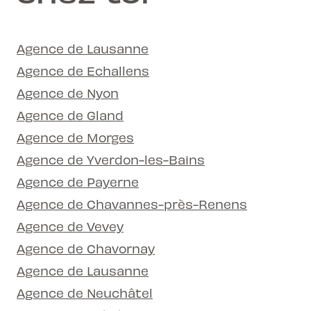
Agence de Lausanne
Agence de Echallens
Agence de Nyon
Agence de Gland
Agence de Morges
Agence de Yverdon-les-Bains
Agence de Payerne
Agence de Chavannes-près-Renens
Agence de Vevey
Agence de Chavornay
Agence de Lausanne
Agence de Neuchâtel