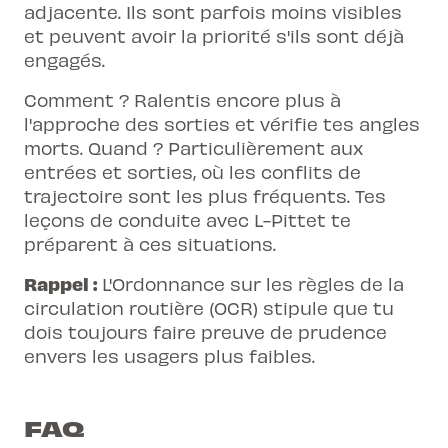
adjacente. Ils sont parfois moins visibles
et peuvent avoir la priorité s'ils sont déjà
engagés.
Comment ? Ralentis encore plus à
l'approche des sorties et vérifie tes angles
morts. Quand ? Particulièrement aux
entrées et sorties, où les conflits de
trajectoire sont les plus fréquents. Tes
leçons de conduite avec L-Pittet te
préparent à ces situations.
Rappel :
L'Ordonnance sur les règles de la
circulation routière (OCR) stipule que tu
dois toujours faire preuve de prudence
envers les usagers plus faibles.
FAQ