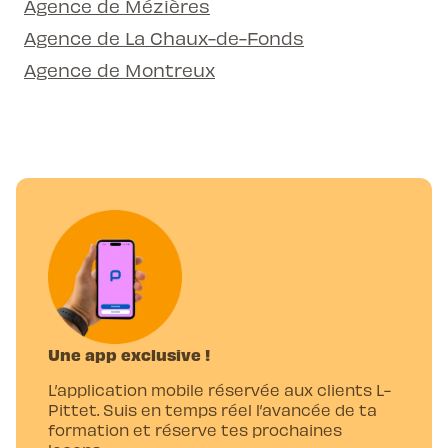
Agence de Mézières
Agence de La Chaux-de-Fonds
Agence de Montreux
Une app exclusive !
L’application mobile réservée aux clients L-
Pittet. Suis en temps réel l’avancée de ta
formation et réserve tes prochaines