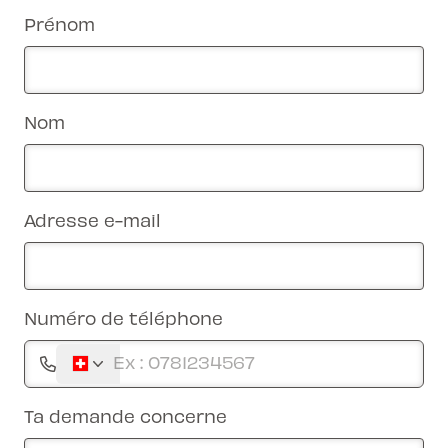
Prénom
Nom
Adresse e-mail
Numéro de téléphone
Ta demande concerne