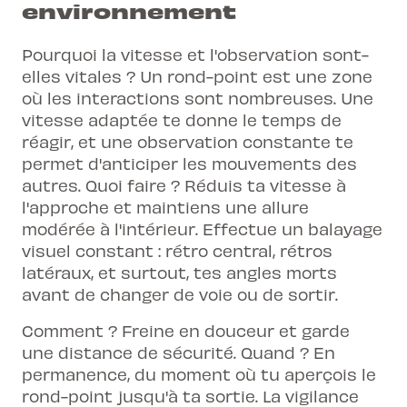
environnement
Pourquoi la vitesse et l'observation sont-
elles vitales ? Un rond-point est une zone
où les interactions sont nombreuses. Une
vitesse adaptée te donne le temps de
réagir, et une observation constante te
permet d'anticiper les mouvements des
autres. Quoi faire ? Réduis ta vitesse à
l'approche et maintiens une allure
modérée à l'intérieur. Effectue un balayage
visuel constant : rétro central, rétros
latéraux, et surtout, tes angles morts
avant de changer de voie ou de sortir.
Comment ? Freine en douceur et garde
une distance de sécurité. Quand ? En
permanence, du moment où tu aperçois le
rond-point jusqu'à ta sortie. La vigilance