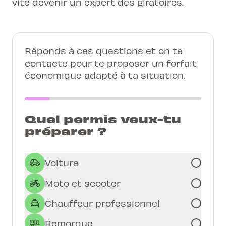
vite devenir un expert des giratoires.
Réponds à ces questions et on te
contacte pour te proposer un forfait
économique adapté à ta situation.
Quel permis veux-tu
préparer ?
Voiture
Moto et scooter
Chauffeur professionnel
Remorque