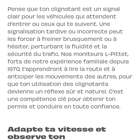
Pense que ton clignotant est un signal
clair pour les véhicules qui attendent
d'entrer ou ceux qui te suivent. Une
signalisation tardive ou incorrecte peut
les forcer à freiner brusquement ou à
hésiter, perturbant la fluidité et la
sécurité du trafic. Nos moniteurs L-Pittet,
forts de notre expérience familiale depuis
1970, t'apprendront à lire la route et à
anticiper les mouvements des autres, pour
que ton utilisation des clignotants
devienne un réflexe sûr et naturel. C'est
une compétence clé pour obtenir ton
permis et conduire en toute confiance.
Adapte ta vitesse et
observe ton