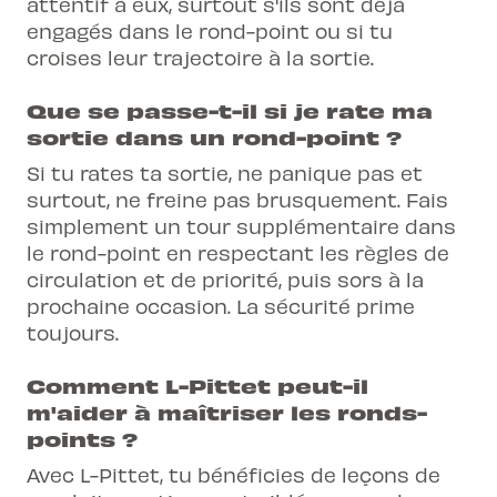
attentif à eux, surtout s'ils sont déjà
engagés dans le rond-point ou si tu
croises leur trajectoire à la sortie.
Que se passe-t-il si je rate ma
sortie dans un rond-point ?
Si tu rates ta sortie, ne panique pas et
surtout, ne freine pas brusquement. Fais
simplement un tour supplémentaire dans
le rond-point en respectant les règles de
circulation et de priorité, puis sors à la
prochaine occasion. La sécurité prime
toujours.
Comment L-Pittet peut-il
m'aider à maîtriser les ronds-
points ?
Avec L-Pittet, tu bénéficies de leçons de