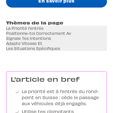
En savoir plus
Thèmes de la page
La Priorité l'entrée
Positionne-toi Correctement Av
Signale Tes Intentions
Adapte Vitesse Et
Les Situations Spécifiques
L'article en bref
La priorité est à l'entrée du rond-
point en Suisse : cède le passage
aux véhicules déjà engagés.
Utilise tes clignotants