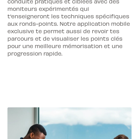
conduite pratiques et ciblées avec des
moniteurs expérimentés qui
t'enseigneront les techniques spécifiques
aux ronds-points. Notre application mobile
exclusive te permet aussi de revoir tes
parcours et de visualiser les points clés
pour une meilleure mémorisation et une
progression rapide.