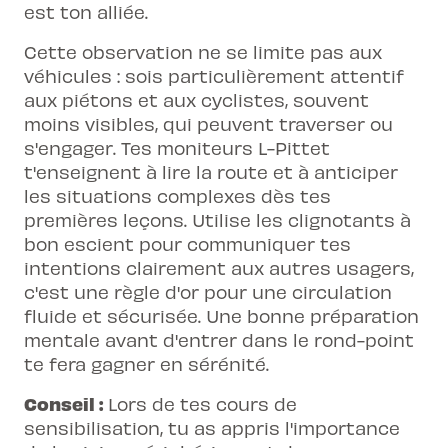
est ton alliée.
Cette observation ne se limite pas aux
véhicules : sois particulièrement attentif
aux piétons et aux cyclistes, souvent
moins visibles, qui peuvent traverser ou
s'engager. Tes moniteurs L-Pittet
t'enseignent à lire la route et à anticiper
les situations complexes dès tes
premières leçons. Utilise les clignotants à
bon escient pour communiquer tes
intentions clairement aux autres usagers,
c'est une règle d'or pour une circulation
fluide et sécurisée. Une bonne préparation
mentale avant d'entrer dans le rond-point
te fera gagner en sérénité.
Conseil :
Lors de tes cours de
sensibilisation, tu as appris l'importance