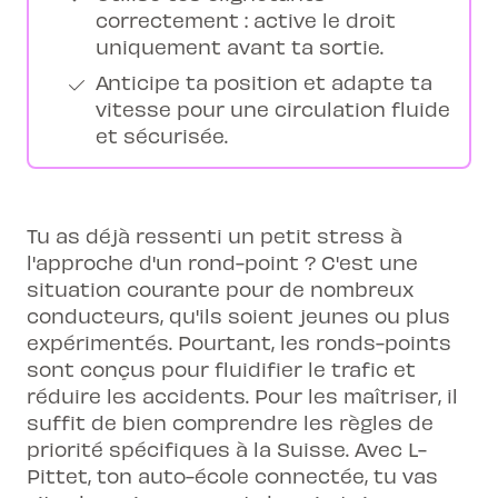
correctement : active le droit
uniquement avant ta sortie.
Anticipe ta position et adapte ta
vitesse pour une circulation fluide
et sécurisée.
Tu as déjà ressenti un petit stress à
l'approche d'un rond-point ? C'est une
situation courante pour de nombreux
conducteurs, qu'ils soient jeunes ou plus
expérimentés. Pourtant, les ronds-points
sont conçus pour fluidifier le trafic et
réduire les accidents. Pour les maîtriser, il
suffit de bien comprendre les règles de
priorité spécifiques à la Suisse. Avec L-
Pittet, ton auto-école connectée, tu vas