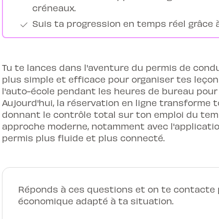
créneaux.
Suis ta progression en temps réel grâce à 
Tu te lances dans l'aventure du permis de condu
plus simple et efficace pour organiser tes leçon
l'auto-école pendant les heures de bureau pour 
Aujourd'hui, la réservation en ligne transforme 
donnant le contrôle total sur ton emploi du tem
approche moderne, notamment avec l'application
permis plus fluide et plus connecté.
Réponds à ces questions et on te contacte p
économique adapté à ta situation.