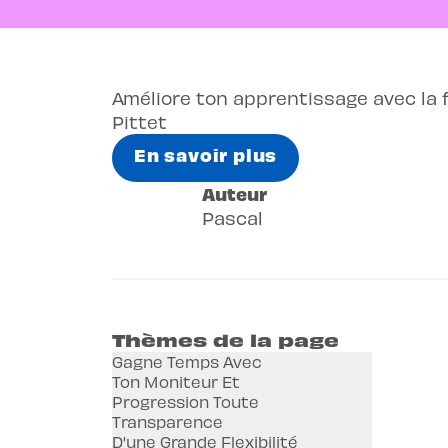
Améliore ton apprentissage avec la fl
Pittet
En savoir plus
Auteur
Pascal
Thèmes de la page
Gagne Temps Avec
Ton Moniteur Et
Progression Toute
Transparence
D'une Grande Flexibilité