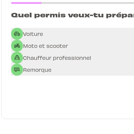
Quel permis veux-tu prépa
Voiture
Moto et scooter
Chauffeur professionnel
Remorque