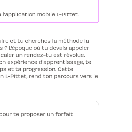
l'application mobile L-Pittet.
ire et tu cherches la méthode la
s ? L'époque où tu devais appeler
caler un rendez-tu est révolue.
ton expérience d'apprentissage, te
ps et ta progression. Cette
 L-Pittet, rend ton parcours vers le
our te proposer un forfait