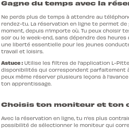
Gagne du temps avec la réser
Ne perds plus de temps à attendre au téléphon
rendez-tu. La réservation en ligne te permet de
moment, depuis n'importe où. Tu peux choisir te
soir ou le week-end, sans dépendre des heures d
une liberté essentielle pour les
jeunes conduct
travail et loisirs.
Astuce :
Utilise les filtres de l'application L-Pi
disponibilités qui correspondent parfaitement 
peux même réserver plusieurs leçons à l'avance
ton apprentissage.
Choisis ton moniteur et ton 
Avec la réservation en ligne, tu n'es plus contrai
possibilité de sélectionner le moniteur qui cor