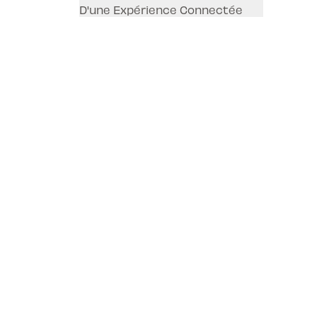
D'une Expérience Connectée