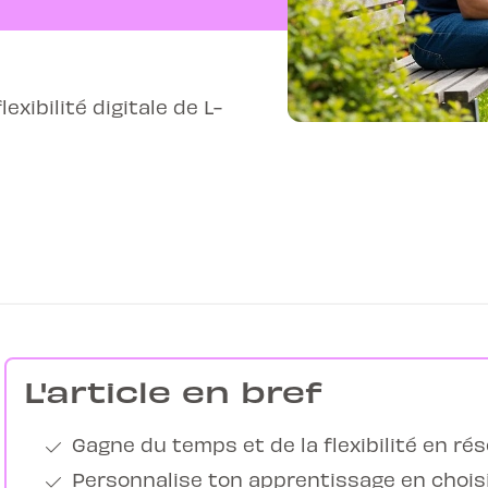
exibilité digitale de L-
L'article en bref
Gagne du temps et de la flexibilité en rés
Personnalise ton apprentissage en chois