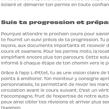
éclairé et démarrer ton permis en toute confian
Suis ta progression et prépa
Pourquoi attendre le prochain cours pour savoir 
te fournit un
suivi précis de ta progression
. Tu 
leçons, aux documents importants et recevoir 
cours et examens. Pour les permis moto, la loca
simplifiant encore plus ton parcours. Cette solu
informé à chaque étape de ton chemin vers le p
Grâce à l'app L-Pittet, tu as une vision claire 
points à améliorer. Ton moniteur y consigne ap
personnalisés, te permettant de revoir les man
circulation avant le cours suivant. C'est un vér
t'accompagne, fruit de l'expertise de notre auto
peux ainsi cibler tes révisions et arriver plus se
l'examen.