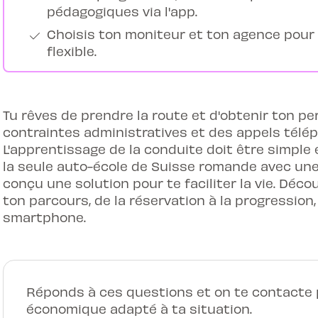
pédagogiques via l'app.
Choisis ton moniteur et ton agence pour
flexible.
Tu rêves de prendre la route et d'obtenir ton pe
contraintes administratives et des appels télép
L'apprentissage de la conduite doit être simple e
la seule auto-école de Suisse romande avec une
conçu une solution pour te faciliter la vie. Dé
ton parcours, de la réservation à la progressio
smartphone.
Réponds à ces questions et on te contacte p
économique adapté à ta situation.