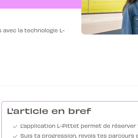
s avec la technologie L-
L'article en bref
L'application L-Pittet permet de réserver 
Suis ta progression, revois tes parcours