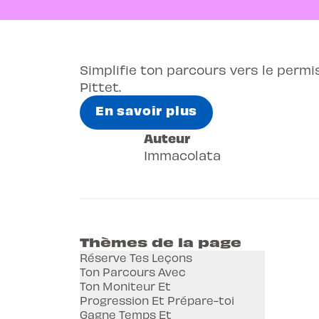
Simplifie ton parcours vers le permi
Pittet.
En savoir plus
Auteur
Immacolata
Thèmes de la page
Réserve Tes Leçons
Ton Parcours Avec
Ton Moniteur Et
Progression Et Prépare-toi
Gagne Temps Et