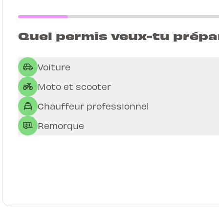
Quel permis veux-tu prépa
Voiture
Moto et scooter
Chauffeur professionnel
Remorque